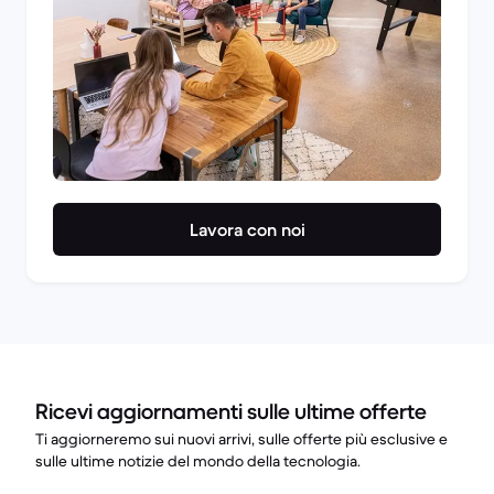
Lavora con noi
Ricevi aggiornamenti sulle ultime offerte
Ti aggiorneremo sui nuovi arrivi, sulle offerte più esclusive e
sulle ultime notizie del mondo della tecnologia.