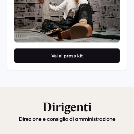
Vai al press kit
Dirigenti
Direzione e consiglio di amministrazione