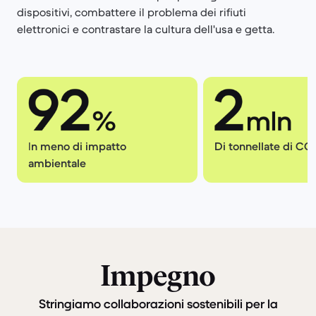
dispositivi, combattere il problema dei rifiuti
elettronici e contrastare la cultura dell'usa e getta.
I
n meno di impatto
Di tonnellate di CO
ambientale
Impegno
Stringiamo collaborazioni sostenibili per la