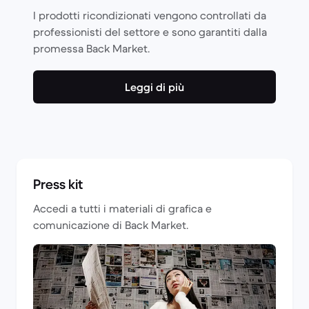
I prodotti ricondizionati vengono controllati da
professionisti del settore e sono garantiti dalla
promessa Back Market.
Leggi di più
Press kit
Accedi a tutti i materiali di grafica e
comunicazione di Back Market.