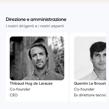
Direzione e amministrazione
I nostri dirigenti e i nostri esperti
Thibaud Hug de Larauze
Quentin Le Brouste
Co-founder
Co-founder
CEO
Ex direttore tecnico