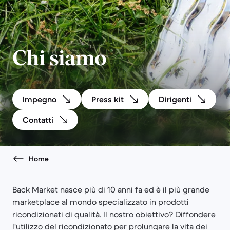
Chi siamo
Impegno
Press kit
Dirigenti
Contatti
Home
Back Market nasce più di 10 anni fa ed è il più grande
marketplace al mondo specializzato in prodotti
ricondizionati di qualità. Il nostro obiettivo? Diffondere
l'utilizzo del ricondizionato per prolungare la vita dei