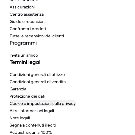
Assicurazioni
Centro assistenza
Guide e recensioni
Confronta i prodotti
Tutte le recensioni dei clienti
Programmi
Invita un amico
Termini legali
Condizioni generali di utilizzo
Condizioni generali di vendita
Garanzia
Protezione dei dati
Cookie e impostazioni sulla privacy
Altre informazioni legali
Note legali
Segnala contenuti illeciti
Acquisti sicuri al 100%