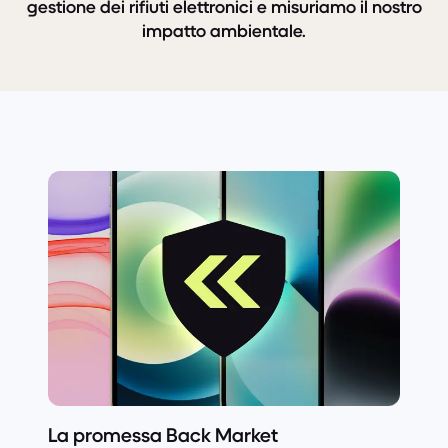
gestione dei rifiuti elettronici e misuriamo il nostro
impatto ambientale.
La promessa Back Market