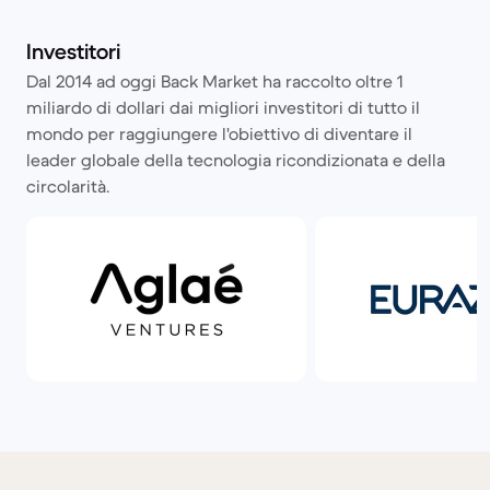
Investitori
Dal 2014 ad oggi Back Market ha raccolto oltre 1
miliardo di dollari dai migliori investitori di tutto il
mondo per raggiungere l'obiettivo di diventare il
leader globale della tecnologia ricondizionata e della
circolarità.