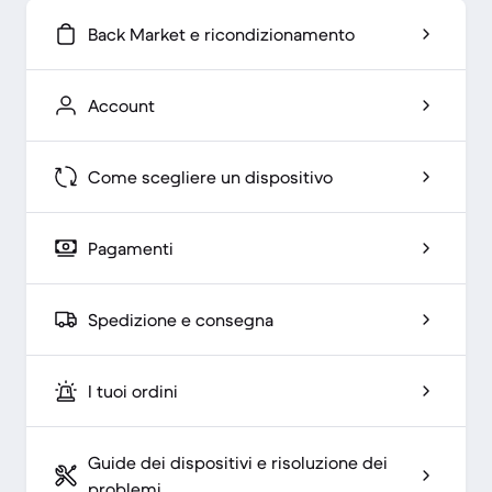
Back Market e ricondizionamento
Account
Come scegliere un dispositivo
Pagamenti
Spedizione e consegna
I tuoi ordini
Guide dei dispositivi e risoluzione dei
problemi