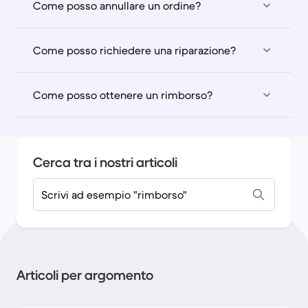
Come posso annullare un ordine?
Come posso richiedere una riparazione?
Come posso ottenere un rimborso?
Cerca tra i nostri articoli
Scrivi ad esempio "rimborso"
Articoli per argomento