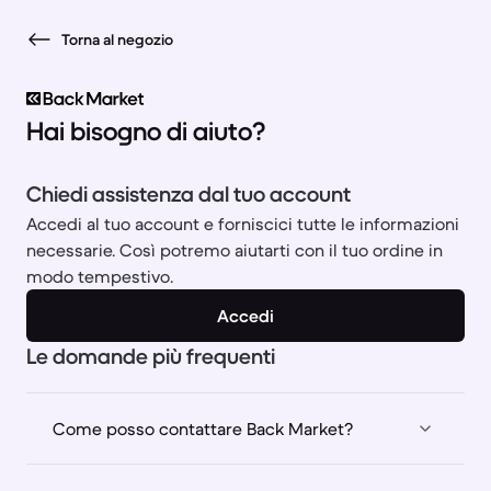
Torna al negozio
Hai bisogno di aiuto?
Chiedi assistenza dal tuo account
Accedi al tuo account e forniscici tutte le informazioni
necessarie. Così potremo aiutarti con il tuo ordine in
modo tempestivo.
Accedi
Le domande più frequenti
Come posso contattare Back Market?