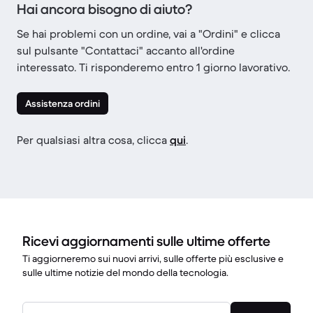
Hai ancora bisogno di aiuto?
Se hai problemi con un ordine, vai a "Ordini" e clicca
sul pulsante "Contattaci" accanto all'ordine
interessato. Ti risponderemo entro 1 giorno lavorativo.
Assistenza ordini
Per qualsiasi altra cosa, clicca
qui
.
Ricevi aggiornamenti sulle ultime offerte
Ti aggiorneremo sui nuovi arrivi, sulle offerte più esclusive e
sulle ultime notizie del mondo della tecnologia.