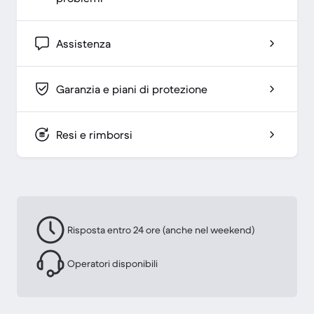
Assistenza
Garanzia e piani di protezione
Resi e rimborsi
Risposta entro 24 ore (anche nel weekend)
Operatori disponibili