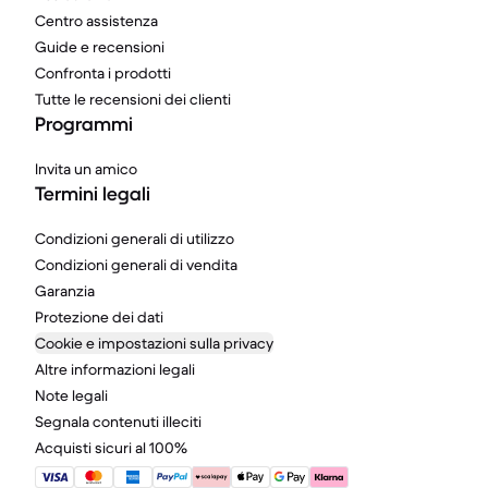
Centro assistenza
Guide e recensioni
Confronta i prodotti
Tutte le recensioni dei clienti
Programmi
Invita un amico
Termini legali
Condizioni generali di utilizzo
Condizioni generali di vendita
Garanzia
Protezione dei dati
Cookie e impostazioni sulla privacy
Altre informazioni legali
Note legali
Segnala contenuti illeciti
Acquisti sicuri al 100%