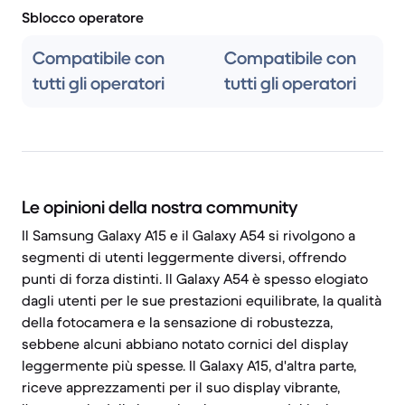
Sblocco operatore
Compatibile con
Compatibile con
tutti gli operatori
tutti gli operatori
Le opinioni della nostra community
Il Samsung Galaxy A15 e il Galaxy A54 si rivolgono a
segmenti di utenti leggermente diversi, offrendo
punti di forza distinti. Il Galaxy A54 è spesso elogiato
dagli utenti per le sue prestazioni equilibrate, la qualità
della fotocamera e la sensazione di robustezza,
sebbene alcuni abbiano notato cornici del display
leggermente più spesse. Il Galaxy A15, d'altra parte,
riceve apprezzamenti per il suo display vibrante,