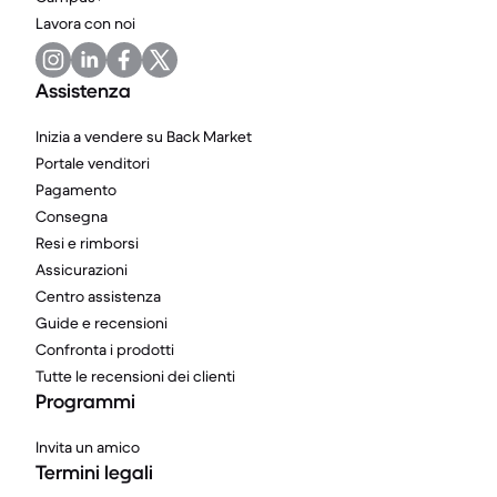
Lavora con noi
Assistenza
Inizia a vendere su Back Market
Portale venditori
Pagamento
Consegna
Resi e rimborsi
Assicurazioni
Centro assistenza
Guide e recensioni
Confronta i prodotti
Tutte le recensioni dei clienti
Programmi
Invita un amico
Termini legali