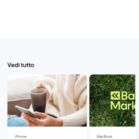
Vedi tutto
iPhone
MacBook