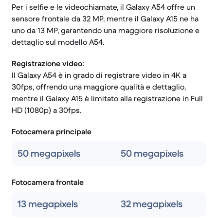
Per i selfie e le videochiamate, il Galaxy A54 offre un
sensore frontale da 32 MP, mentre il Galaxy A15 ne ha
uno da 13 MP, garantendo una maggiore risoluzione e
dettaglio sul modello A54.
Registrazione video:
Il Galaxy A54 è in grado di registrare video in 4K a
30fps, offrendo una maggiore qualità e dettaglio,
mentre il Galaxy A15 è limitato alla registrazione in Full
HD (1080p) a 30fps.
Fotocamera principale
50 megapixels
50 megapixels
Fotocamera frontale
13 megapixels
32 megapixels