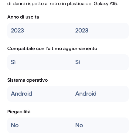
di danni rispetto al retro in plastica del Galaxy A15.
Anno di uscita
2023
2023
Compatibile con l'ultimo aggiornamento
Sì
Sì
Sistema operativo
Android
Android
Piegabilità
No
No