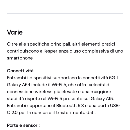
Varie
Oltre alle specifiche principali, altri elementi pratici
contribuiscono all'esperienza d'uso complessiva di uno
smartphone.
Connettività:
Entrambi i dispositivi supportano la connettività 5G. Il
Galaxy A54 include il Wi-Fi 6, che offre velocità di
connessione wireless più elevate e una maggiore
stabilità rispetto al Wi-Fi 5 presente sul Galaxy A15.
Entrambi supportano il Bluetooth 5.3 e una porta USB-
C 2.0 per la ricarica e il trasferimento dati.
Porte e sensori: