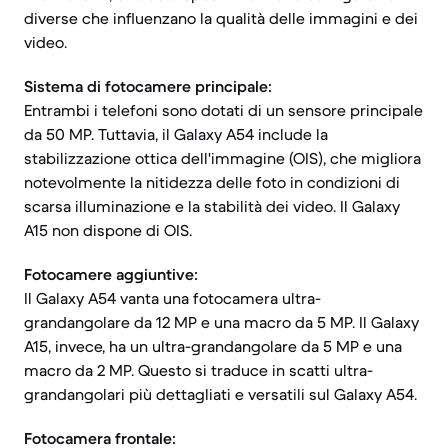
diverse che influenzano la qualità delle immagini e dei
video.
Sistema di fotocamere principale:
Entrambi i telefoni sono dotati di un sensore principale
da 50 MP. Tuttavia, il Galaxy A54 include la
stabilizzazione ottica dell'immagine (OIS), che migliora
notevolmente la nitidezza delle foto in condizioni di
scarsa illuminazione e la stabilità dei video. Il Galaxy
A15 non dispone di OIS.
Fotocamere aggiuntive:
Il Galaxy A54 vanta una fotocamera ultra-
grandangolare da 12 MP e una macro da 5 MP. Il Galaxy
A15, invece, ha un ultra-grandangolare da 5 MP e una
macro da 2 MP. Questo si traduce in scatti ultra-
grandangolari più dettagliati e versatili sul Galaxy A54.
Fotocamera frontale: