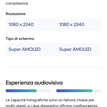
complessiva.
Risoluzione
1080 x 2340
1080 x 2340
Tipo di schermo
Super AMOLED
Super AMOLED
Esperienza audiovisiva
Le capacità fotografiche sono un fattore chiave per
molti utenti, e i due dispositivi offrono configurazioni