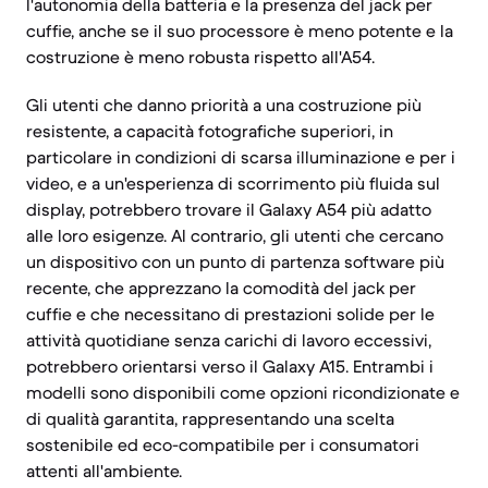
l'autonomia della batteria e la presenza del jack per
cuffie, anche se il suo processore è meno potente e la
costruzione è meno robusta rispetto all'A54.
Gli utenti che danno priorità a una costruzione più
resistente, a capacità fotografiche superiori, in
particolare in condizioni di scarsa illuminazione e per i
video, e a un'esperienza di scorrimento più fluida sul
display, potrebbero trovare il Galaxy A54 più adatto
alle loro esigenze. Al contrario, gli utenti che cercano
un dispositivo con un punto di partenza software più
recente, che apprezzano la comodità del jack per
cuffie e che necessitano di prestazioni solide per le
attività quotidiane senza carichi di lavoro eccessivi,
potrebbero orientarsi verso il Galaxy A15. Entrambi i
modelli sono disponibili come opzioni ricondizionate e
di qualità garantita, rappresentando una scelta
sostenibile ed eco-compatibile per i consumatori
attenti all'ambiente.