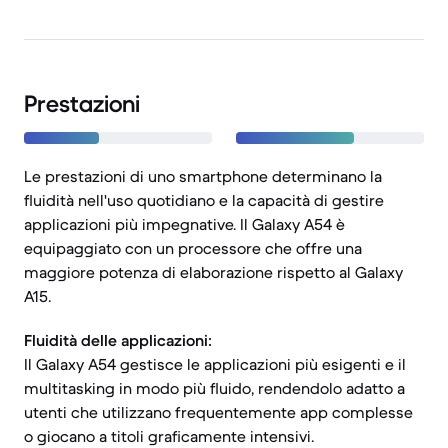
Prestazioni
Le prestazioni di uno smartphone determinano la
fluidità nell'uso quotidiano e la capacità di gestire
applicazioni più impegnative. Il Galaxy A54 è
equipaggiato con un processore che offre una
maggiore potenza di elaborazione rispetto al Galaxy
A15.
Fluidità delle applicazioni:
Il Galaxy A54 gestisce le applicazioni più esigenti e il
multitasking in modo più fluido, rendendolo adatto a
utenti che utilizzano frequentemente app complesse
o giocano a titoli graficamente intensivi.