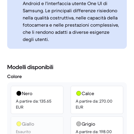
Android e l'interfaccia utente One UI di
Samsung. Le principali differenze risiedono
nella qualità costruttiva, nelle capacità della
fotocamera e nelle prestazioni complessive,
che li rendono adatti a diverse esigenze
degli utenti.
Modelli disponibili
Colore
Nero
Calce
A partire da: 135.65
A partire da: 270.00
EUR
EUR
Giallo
Grigio
Esaurito
A partire da: 198.00