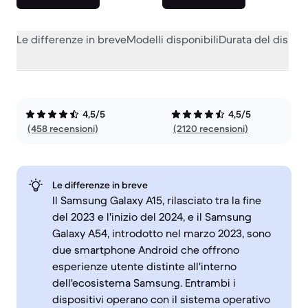
Le differenze in breve
Modelli disponibili
Durata del dispos
4,5/5
4,5/5
(458 recensioni)
(2120 recensioni)
Le differenze in breve
Il Samsung Galaxy A15, rilasciato tra la fine
del 2023 e l'inizio del 2024, e il Samsung
Galaxy A54, introdotto nel marzo 2023, sono
due smartphone Android che offrono
esperienze utente distinte all'interno
dell'ecosistema Samsung. Entrambi i
dispositivi operano con il sistema operativo