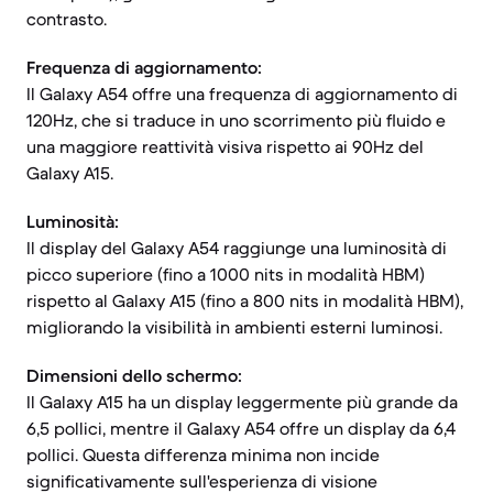
contrasto.
Frequenza di aggiornamento:
Il Galaxy A54 offre una frequenza di aggiornamento di
120Hz, che si traduce in uno scorrimento più fluido e
una maggiore reattività visiva rispetto ai 90Hz del
Galaxy A15.
Luminosità:
Il display del Galaxy A54 raggiunge una luminosità di
picco superiore (fino a 1000 nits in modalità HBM)
rispetto al Galaxy A15 (fino a 800 nits in modalità HBM),
migliorando la visibilità in ambienti esterni luminosi.
Dimensioni dello schermo:
Il Galaxy A15 ha un display leggermente più grande da
6,5 pollici, mentre il Galaxy A54 offre un display da 6,4
pollici. Questa differenza minima non incide
significativamente sull'esperienza di visione