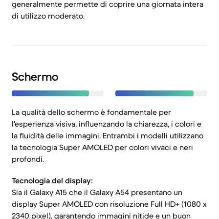
generalmente permette di coprire una giornata intera
di utilizzo moderato.
Schermo
La qualità dello schermo è fondamentale per
l'esperienza visiva, influenzando la chiarezza, i colori e
la fluidità delle immagini. Entrambi i modelli utilizzano
la tecnologia Super AMOLED per colori vivaci e neri
profondi.
Tecnologia del display:
Sia il Galaxy A15 che il Galaxy A54 presentano un
display Super AMOLED con risoluzione Full HD+ (1080 x
2340 pixel), garantendo immagini nitide e un buon