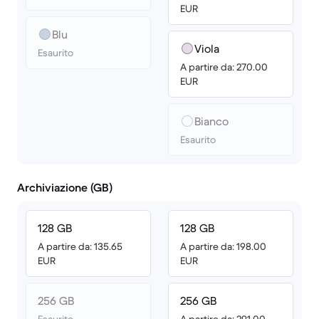
EUR
Blu
Viola
Esaurito
A partire da: 270.00
EUR
Bianco
Esaurito
Archiviazione (GB)
128 GB
128 GB
A partire da: 135.65
A partire da: 198.00
EUR
EUR
256 GB
256 GB