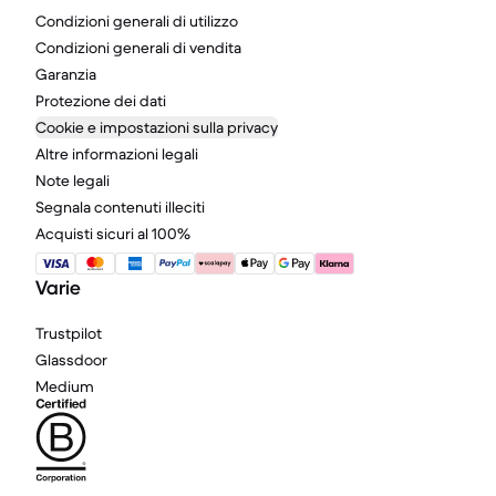
Condizioni generali di utilizzo
Condizioni generali di vendita
Garanzia
Protezione dei dati
Cookie e impostazioni sulla privacy
Altre informazioni legali
Note legali
Segnala contenuti illeciti
Acquisti sicuri al 100%
Varie
Trustpilot
Glassdoor
Medium