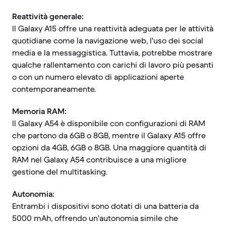
Reattività generale:
Il Galaxy A15 offre una reattività adeguata per le attività
quotidiane come la navigazione web, l'uso dei social
media e la messaggistica. Tuttavia, potrebbe mostrare
qualche rallentamento con carichi di lavoro più pesanti
o con un numero elevato di applicazioni aperte
contemporaneamente.
Memoria RAM:
Il Galaxy A54 è disponibile con configurazioni di RAM
che partono da 6GB o 8GB, mentre il Galaxy A15 offre
opzioni da 4GB, 6GB o 8GB. Una maggiore quantità di
RAM nel Galaxy A54 contribuisce a una migliore
gestione del multitasking.
Autonomia:
Entrambi i dispositivi sono dotati di una batteria da
5000 mAh, offrendo un'autonomia simile che