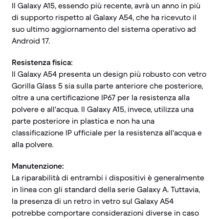
Il Galaxy A15, essendo più recente, avrà un anno in più
di supporto rispetto al Galaxy A54, che ha ricevuto il
suo ultimo aggiornamento del sistema operativo ad
Android 17.
Resistenza fisica:
Il Galaxy A54 presenta un design più robusto con vetro
Gorilla Glass 5 sia sulla parte anteriore che posteriore,
oltre a una certificazione IP67 per la resistenza alla
polvere e all'acqua. Il Galaxy A15, invece, utilizza una
parte posteriore in plastica e non ha una
classificazione IP ufficiale per la resistenza all'acqua e
alla polvere.
Manutenzione:
La riparabilità di entrambi i dispositivi è generalmente
in linea con gli standard della serie Galaxy A. Tuttavia,
la presenza di un retro in vetro sul Galaxy A54
potrebbe comportare considerazioni diverse in caso