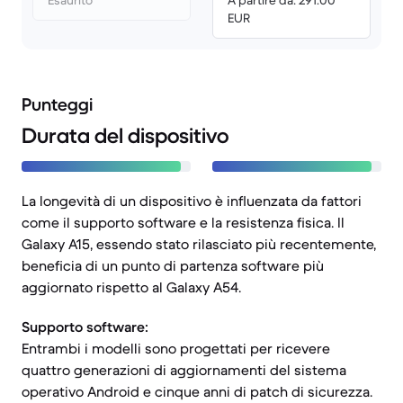
Esaurito
A partire da: 291.00
EUR
Punteggi
Durata del dispositivo
La longevità di un dispositivo è influenzata da fattori
come il supporto software e la resistenza fisica. Il
Galaxy A15, essendo stato rilasciato più recentemente,
beneficia di un punto di partenza software più
aggiornato rispetto al Galaxy A54.
Supporto software:
Entrambi i modelli sono progettati per ricevere
quattro generazioni di aggiornamenti del sistema
operativo Android e cinque anni di patch di sicurezza.