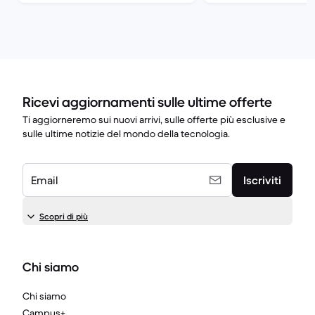
Ricevi aggiornamenti sulle ultime offerte
Ti aggiorneremo sui nuovi arrivi, sulle offerte più esclusive e
sulle ultime notizie del mondo della tecnologia.
Email
Iscriviti
Scopri di più
Chi siamo
Chi siamo
Campus+