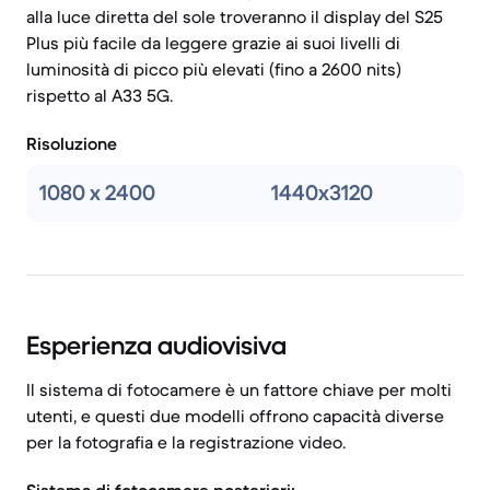
alla luce diretta del sole troveranno il display del S25
Plus più facile da leggere grazie ai suoi livelli di
luminosità di picco più elevati (fino a 2600 nits)
rispetto al A33 5G.
Risoluzione
1080 x 2400
1440x3120
Esperienza audiovisiva
Il sistema di fotocamere è un fattore chiave per molti
utenti, e questi due modelli offrono capacità diverse
per la fotografia e la registrazione video.