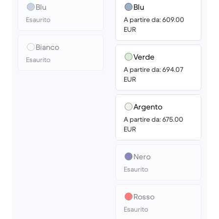
Blu
Blu
Esaurito
A partire da: 609.00
EUR
Bianco
Verde
Esaurito
A partire da: 694.07
EUR
Argento
A partire da: 675.00
EUR
Nero
Esaurito
Rosso
Esaurito