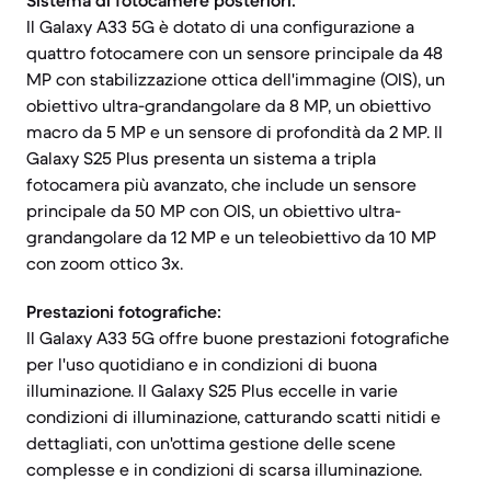
Sistema di fotocamere posteriori:
Il Galaxy A33 5G è dotato di una configurazione a
quattro fotocamere con un sensore principale da 48
MP con stabilizzazione ottica dell'immagine (OIS), un
obiettivo ultra-grandangolare da 8 MP, un obiettivo
macro da 5 MP e un sensore di profondità da 2 MP. Il
Galaxy S25 Plus presenta un sistema a tripla
fotocamera più avanzato, che include un sensore
principale da 50 MP con OIS, un obiettivo ultra-
grandangolare da 12 MP e un teleobiettivo da 10 MP
con zoom ottico 3x.
Prestazioni fotografiche:
Il Galaxy A33 5G offre buone prestazioni fotografiche
per l'uso quotidiano e in condizioni di buona
illuminazione. Il Galaxy S25 Plus eccelle in varie
condizioni di illuminazione, catturando scatti nitidi e
dettagliati, con un'ottima gestione delle scene
complesse e in condizioni di scarsa illuminazione.