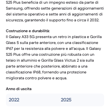
S25 Plus beneficia di un impegno esteso da parte di
Samsung, offrendo sette generazioni di aggiornamenti
del sistema operativo e sette anni di aggiornamenti di
sicurezza, garantendo il supporto fino a circa il 2032.
Costruzione e durabilità:
Il Galaxy A33 5G presenta un retro in plastica e Gorilla
Glass 5 sulla parte anteriore, con una classificazione
IP67 per la resistenza alla polvere e all'acqua. Il Galaxy
S25 Plus offre una costruzione più robusta con un
telaio in alluminio e Gorilla Glass Victus 2 sia sulla
parte anteriore che posteriore, abbinato a una
classificazione IP68, fornendo una protezione
migliorata contro polvere e acqua.
Anno di uscita
2022
2025