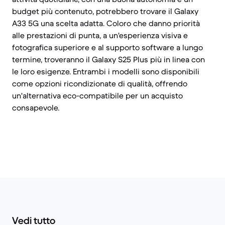
budget più contenuto, potrebbero trovare il Galaxy
A33 5G una scelta adatta. Coloro che danno priorità
alle prestazioni di punta, a un'esperienza visiva e
fotografica superiore e al supporto software a lungo
termine, troveranno il Galaxy S25 Plus più in linea con
le loro esigenze. Entrambi i modelli sono disponibili
come opzioni ricondizionate di qualità, offrendo
un'alternativa eco-compatibile per un acquisto
consapevole.
Vedi tutto