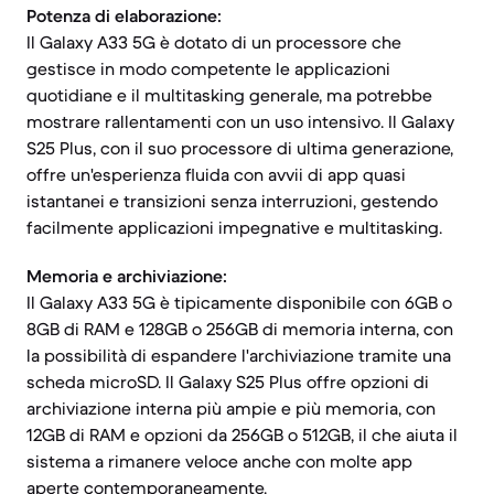
Potenza di elaborazione:
Il Galaxy A33 5G è dotato di un processore che
gestisce in modo competente le applicazioni
quotidiane e il multitasking generale, ma potrebbe
mostrare rallentamenti con un uso intensivo. Il Galaxy
S25 Plus, con il suo processore di ultima generazione,
offre un'esperienza fluida con avvii di app quasi
istantanei e transizioni senza interruzioni, gestendo
facilmente applicazioni impegnative e multitasking.
Memoria e archiviazione:
Il Galaxy A33 5G è tipicamente disponibile con 6GB o
8GB di RAM e 128GB o 256GB di memoria interna, con
la possibilità di espandere l'archiviazione tramite una
scheda microSD. Il Galaxy S25 Plus offre opzioni di
archiviazione interna più ampie e più memoria, con
12GB di RAM e opzioni da 256GB o 512GB, il che aiuta il
sistema a rimanere veloce anche con molte app
aperte contemporaneamente.