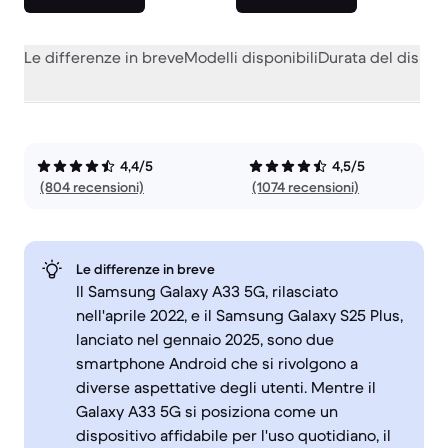
Le differenze in breve
Modelli disponibili
Durata del dispos
4,4/5
4,5/5
(804 recensioni)
(1074 recensioni)
Le differenze in breve
Il Samsung Galaxy A33 5G, rilasciato
nell'aprile 2022, e il Samsung Galaxy S25 Plus,
lanciato nel gennaio 2025, sono due
smartphone Android che si rivolgono a
diverse aspettative degli utenti. Mentre il
Galaxy A33 5G si posiziona come un
dispositivo affidabile per l'uso quotidiano, il