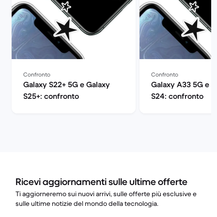
Confronto
Confronto
Galaxy S22+ 5G e Galaxy
Galaxy A33 5G e G
S25+: confronto
S24: confronto
Ricevi aggiornamenti sulle ultime offerte
Ti aggiorneremo sui nuovi arrivi, sulle offerte più esclusive e
sulle ultime notizie del mondo della tecnologia.