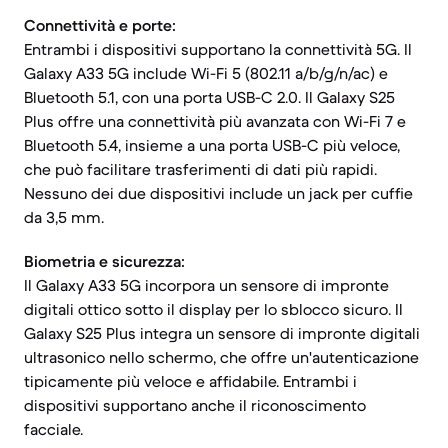
Connettività e porte:
Entrambi i dispositivi supportano la connettività 5G. Il
Galaxy A33 5G include Wi-Fi 5 (802.11 a/b/g/n/ac) e
Bluetooth 5.1, con una porta USB-C 2.0. Il Galaxy S25
Plus offre una connettività più avanzata con Wi-Fi 7 e
Bluetooth 5.4, insieme a una porta USB-C più veloce,
che può facilitare trasferimenti di dati più rapidi.
Nessuno dei due dispositivi include un jack per cuffie
da 3,5 mm.
Biometria e sicurezza:
Il Galaxy A33 5G incorpora un sensore di impronte
digitali ottico sotto il display per lo sblocco sicuro. Il
Galaxy S25 Plus integra un sensore di impronte digitali
ultrasonico nello schermo, che offre un'autenticazione
tipicamente più veloce e affidabile. Entrambi i
dispositivi supportano anche il riconoscimento
facciale.