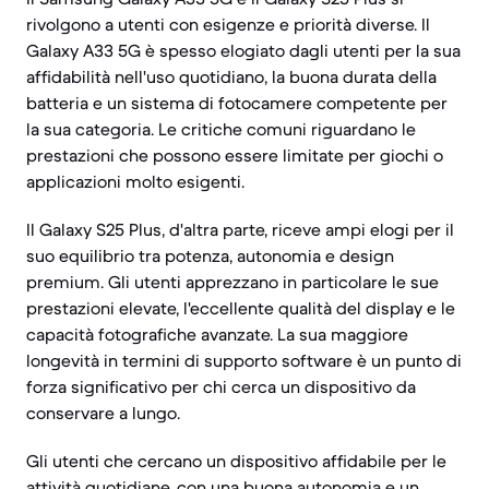
rivolgono a utenti con esigenze e priorità diverse. Il
Galaxy A33 5G è spesso elogiato dagli utenti per la sua
affidabilità nell'uso quotidiano, la buona durata della
batteria e un sistema di fotocamere competente per
la sua categoria. Le critiche comuni riguardano le
prestazioni che possono essere limitate per giochi o
applicazioni molto esigenti.
Il Galaxy S25 Plus, d'altra parte, riceve ampi elogi per il
suo equilibrio tra potenza, autonomia e design
premium. Gli utenti apprezzano in particolare le sue
prestazioni elevate, l'eccellente qualità del display e le
capacità fotografiche avanzate. La sua maggiore
longevità in termini di supporto software è un punto di
forza significativo per chi cerca un dispositivo da
conservare a lungo.
Gli utenti che cercano un dispositivo affidabile per le
attività quotidiane, con una buona autonomia e un