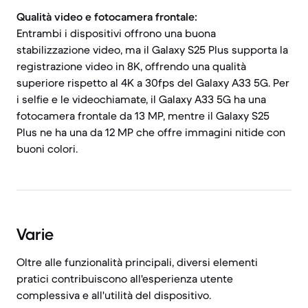
Qualità video e fotocamera frontale:
Entrambi i dispositivi offrono una buona
stabilizzazione video, ma il Galaxy S25 Plus supporta la
registrazione video in 8K, offrendo una qualità
superiore rispetto al 4K a 30fps del Galaxy A33 5G. Per
i selfie e le videochiamate, il Galaxy A33 5G ha una
fotocamera frontale da 13 MP, mentre il Galaxy S25
Plus ne ha una da 12 MP che offre immagini nitide con
buoni colori.
Varie
Oltre alle funzionalità principali, diversi elementi
pratici contribuiscono all'esperienza utente
complessiva e all'utilità del dispositivo.