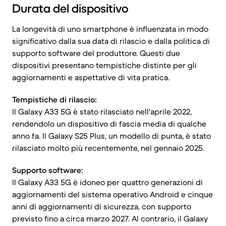
Durata del dispositivo
La longevità di uno smartphone è influenzata in modo
significativo dalla sua data di rilascio e dalla politica di
supporto software del produttore. Questi due
dispositivi presentano tempistiche distinte per gli
aggiornamenti e aspettative di vita pratica.
Tempistiche di rilascio:
Il Galaxy A33 5G è stato rilasciato nell'aprile 2022,
rendendolo un dispositivo di fascia media di qualche
anno fa. Il Galaxy S25 Plus, un modello di punta, è stato
rilasciato molto più recentemente, nel gennaio 2025.
Supporto software:
Il Galaxy A33 5G è idoneo per quattro generazioni di
aggiornamenti del sistema operativo Android e cinque
anni di aggiornamenti di sicurezza, con supporto
previsto fino a circa marzo 2027. Al contrario, il Galaxy