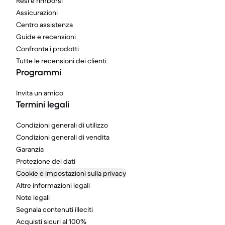
Resi e rimborsi
Assicurazioni
Centro assistenza
Guide e recensioni
Confronta i prodotti
Tutte le recensioni dei clienti
Programmi
Invita un amico
Termini legali
Condizioni generali di utilizzo
Condizioni generali di vendita
Garanzia
Protezione dei dati
Cookie e impostazioni sulla privacy
Altre informazioni legali
Note legali
Segnala contenuti illeciti
Acquisti sicuri al 100%