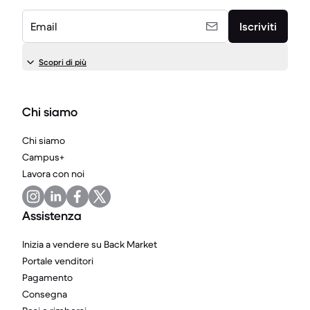
Email
Iscriviti
Scopri di più
Chi siamo
Chi siamo
Campus+
Lavora con noi
Assistenza
Inizia a vendere su Back Market
Portale venditori
Pagamento
Consegna