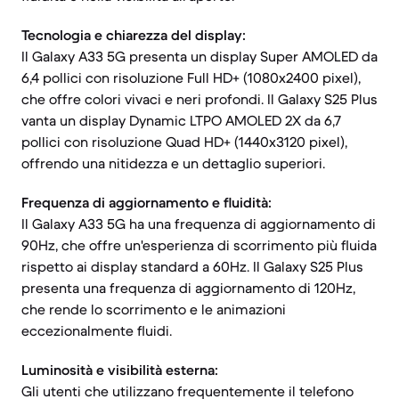
Tecnologia e chiarezza del display:
Il Galaxy A33 5G presenta un display Super AMOLED da
6,4 pollici con risoluzione Full HD+ (1080x2400 pixel),
che offre colori vivaci e neri profondi. Il Galaxy S25 Plus
vanta un display Dynamic LTPO AMOLED 2X da 6,7
pollici con risoluzione Quad HD+ (1440x3120 pixel),
offrendo una nitidezza e un dettaglio superiori.
Frequenza di aggiornamento e fluidità:
Il Galaxy A33 5G ha una frequenza di aggiornamento di
90Hz, che offre un'esperienza di scorrimento più fluida
rispetto ai display standard a 60Hz. Il Galaxy S25 Plus
presenta una frequenza di aggiornamento di 120Hz,
che rende lo scorrimento e le animazioni
eccezionalmente fluidi.
Luminosità e visibilità esterna:
Gli utenti che utilizzano frequentemente il telefono