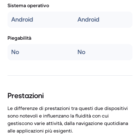
Sistema operativo
Android
Android
Piegabilità
No
No
Prestazioni
Le differenze di prestazioni tra questi due dispositivi
sono notevoli e influenzano la fluidità con cui
gestiscono varie attività, dalla navigazione quotidiana
alle applicazioni più esigenti.