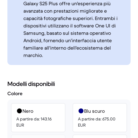
Galaxy S25 Plus offre un'esperienza più
avanzata con prestazioni migliorate e
capacità fotografiche superiori. Entrambi i
dispositivi utilizzano il software One UI di
Samsung, basato sul sistema operativo
Android, fornendo un'interfaccia utente
familiare all'interno dell'ecosistema del
marchio.
Modelli disponibili
Colore
Nero
Blu scuro
A partire da: 143.16
A partire da: 675.00
EUR
EUR