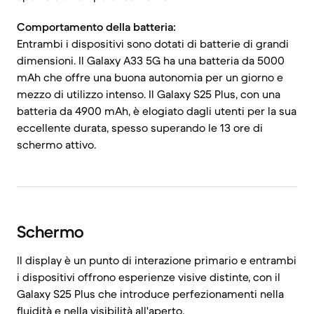
Comportamento della batteria:
Entrambi i dispositivi sono dotati di batterie di grandi
dimensioni. Il Galaxy A33 5G ha una batteria da 5000
mAh che offre una buona autonomia per un giorno e
mezzo di utilizzo intenso. Il Galaxy S25 Plus, con una
batteria da 4900 mAh, è elogiato dagli utenti per la sua
eccellente durata, spesso superando le 13 ore di
schermo attivo.
Schermo
Il display è un punto di interazione primario e entrambi
i dispositivi offrono esperienze visive distinte, con il
Galaxy S25 Plus che introduce perfezionamenti nella
fluidità e nella visibilità all'aperto.