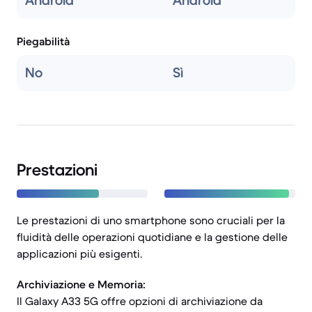
Android
Android
Piegabilità
No
Sì
Prestazioni
Le prestazioni di uno smartphone sono cruciali per la
fluidità delle operazioni quotidiane e la gestione delle
applicazioni più esigenti.
Archiviazione e Memoria:
Il Galaxy A33 5G offre opzioni di archiviazione da