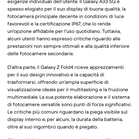
esigenze individuali dell'utente. Il Galaxy A33 5G è
spesso elogiato per il suo display di buona qualità, la
fotocamera principale decente in condizioni di luce
favorevoli e la certificazione IP67, che lo rende
un'opzione affidabile per l'uso quotidiano. Tuttavia,
alcuni utenti hanno espresso critiche riguardo alle
prestazioni non sempre ottimali e alla qualità inferiore
delle fotocamere secondarie.
D'altra parte, il Galaxy Z Fold4 riceve apprezzamenti
per il suo design innovativo e la capacità di
trasformarsi, offrendo un'ampia superficie di
visualizzazione ideale per il multitasking e la fruizione
multimediale. La sua potente elaborazione e il sistema
di fotocamere versatile sono punti di forza significativi.
Le critiche più comuni riguardano la piega visibile sul
display interno e, per alcuni, la durata della batteria,
oltre al suo ingombro quando è piegato.