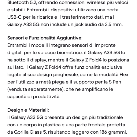
Bluetooth 5.2, offrendo connessioni wireless più veloci
e stabili. Entrambi i dispositivi utilizzano una porta
USB-C per la ricarica e il trasferimento dati, ma il
Galaxy A33 5G non include un jack audio da 3,5 mm.
Sensori e Funzionalità Aggiuntive:
Entrambi i modelli integrano sensori di impronte
digitali per lo sblocco biometrico: il Galaxy A33 5G lo
ha sotto il display, mentre il Galaxy Z Fold4 lo posiziona
sul lato. Il Galaxy Z Fold4 offre funzionalità esclusive
legate al suo design pieghevole, come la modalità Flex
per l'utilizzo a metà piega e il supporto per la S Pen
(venduta separatamente), che ne amplificano le
capacità di produttività.
Design e Materiali:
Il Galaxy A33 5G presenta un design più tradizionale
con un corpo in plastica e una parte frontale protetta
da Gorilla Glass 5, risultando leggero con 186 grammi.