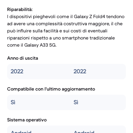
Riparabilità:
I dispositivi pieghevoli come il Galaxy Z Fold4 tendono
ad avere una complessità costruttiva maggiore, il che
può influire sulla facilità e sui costi di eventuali
riparazioni rispetto a uno smartphone tradizionale
come il Galaxy A33 5G.
Anno di uscita
2022
2022
Compatibile con l'ultimo aggiornamento
Sì
Sì
Sistema operativo