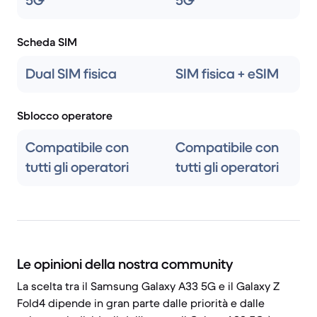
5G
5G
Scheda SIM
Dual SIM fisica
SIM fisica + eSIM
Sblocco operatore
Compatibile con
Compatibile con
tutti gli operatori
tutti gli operatori
Le opinioni della nostra community
La scelta tra il Samsung Galaxy A33 5G e il Galaxy Z
Fold4 dipende in gran parte dalle priorità e dalle