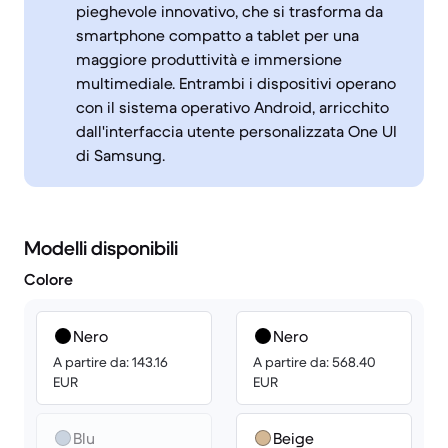
pieghevole innovativo, che si trasforma da
smartphone compatto a tablet per una
maggiore produttività e immersione
multimediale. Entrambi i dispositivi operano
con il sistema operativo Android, arricchito
dall'interfaccia utente personalizzata One UI
di Samsung.
Modelli disponibili
Colore
Nero
Nero
A partire da: 143.16
A partire da: 568.40
EUR
EUR
Blu
Beige