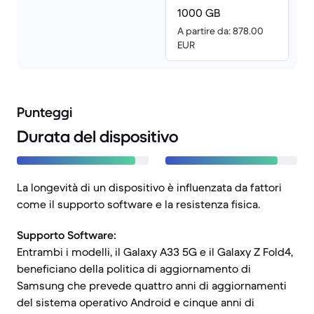
1000 GB
A partire da: 878.00
EUR
Punteggi
Durata del dispositivo
La longevità di un dispositivo è influenzata da fattori
come il supporto software e la resistenza fisica.
Supporto Software:
Entrambi i modelli, il Galaxy A33 5G e il Galaxy Z Fold4,
beneficiano della politica di aggiornamento di
Samsung che prevede quattro anni di aggiornamenti
del sistema operativo Android e cinque anni di