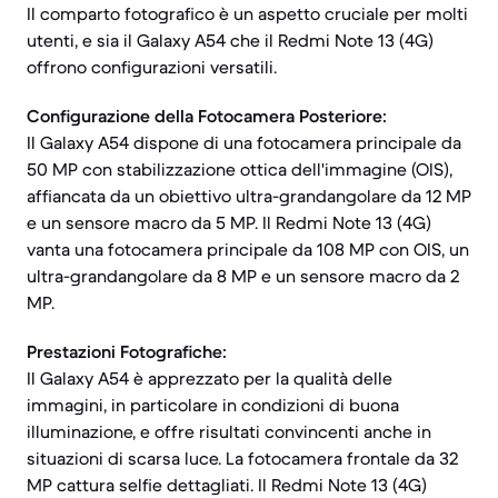
Il comparto fotografico è un aspetto cruciale per molti
utenti, e sia il Galaxy A54 che il Redmi Note 13 (4G)
offrono configurazioni versatili.
Configurazione della Fotocamera Posteriore:
Il Galaxy A54 dispone di una fotocamera principale da
50 MP con stabilizzazione ottica dell'immagine (OIS),
affiancata da un obiettivo ultra-grandangolare da 12 MP
e un sensore macro da 5 MP. Il Redmi Note 13 (4G)
vanta una fotocamera principale da 108 MP con OIS, un
ultra-grandangolare da 8 MP e un sensore macro da 2
MP.
Prestazioni Fotografiche:
Il Galaxy A54 è apprezzato per la qualità delle
immagini, in particolare in condizioni di buona
illuminazione, e offre risultati convincenti anche in
situazioni di scarsa luce. La fotocamera frontale da 32
MP cattura selfie dettagliati. Il Redmi Note 13 (4G)