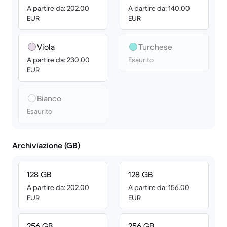
A partire da: 202.00
A partire da: 140.00
EUR
EUR
Viola
Turchese
A partire da: 230.00
Esaurito
EUR
Bianco
Esaurito
Archiviazione (GB)
128 GB
128 GB
A partire da: 202.00
A partire da: 156.00
EUR
EUR
256 GB
256 GB