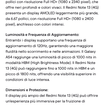
pollici con risoluzione Full HD+ (1080 x 2340 pixel), che
offre neri profondi e colori vivaci. Il Redmi Note 13 (4G)
presenta un display AMOLED leggermente più grande,
da 6.67 pollici, con risoluzione Full HD+ (1080 x 2400
pixel), anch'esso con colori intensi.
Luminosità e Frequenza di Aggiornamento:
Entrambi i display supportano una frequenza di
aggiornamento di 120Hz, garantendo una maggiore
fluidità nello scorrimento e nelle animazioni. Il Galaxy
A54 raggiunge una luminosità di picco di 1000 nits in
modalità HBM (High Brightness Mode). Il Redmi Note
13 (4G) può raggiungere fino a 1000 nits in HBM e un
picco di 1800 nits, offrendo una visibilità superiore in
condizioni di luce intensa.
Dimensioni e Protezione:
Il display più ampio del Redmi Note 13 (4G) può offrire
un'esperienza più immersiva per la fruizione di