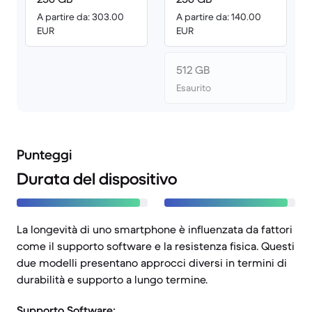
A partire da: 303.00
A partire da: 140.00
EUR
EUR
512 GB
Esaurito
Punteggi
Durata del dispositivo
La longevità di uno smartphone è influenzata da fattori
come il supporto software e la resistenza fisica. Questi
due modelli presentano approcci diversi in termini di
durabilità e supporto a lungo termine.
Supporto Software: