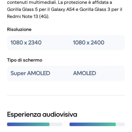
contenuti multimediali. La protezione è affidata a
Gorilla Glass 5 per il Galaxy A54 e Gorilla Glass 3 per il
Redmi Note 13 (4G).
Risoluzione
1080 x 2340
1080 x 2400
Tipo di schermo
Super AMOLED
AMOLED
Esperienza audiovisiva