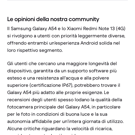
Le opinioni della nostra community
Il Samsung Galaxy A54 e lo Xiaomi Redmi Note 13 (4G)
si rivolgono a utenti con priorità leggermente diverse,
offrendo entrambi un'esperienza Android solida nel
loro rispettivo segmento.
Gli utenti che cercano una maggiore longevità del
dispositivo, garantita da un supporto software più
esteso e una resistenza all'acqua e alla polvere
superiore (certificazione IP67), potrebbero trovare il
Galaxy A54 più adatto alle proprie esigenze. Le
recensioni degli utenti spesso lodano la qualità della
fotocamera principale del Galaxy A54, in particolare
per le foto in condizioni di buona luce e la sua
autonomia affidabile per un'intera giornata di utilizzo.
Alcune critiche riguardano la velocità di ricarica,