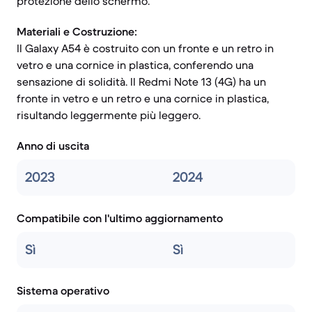
protezione dello schermo.
Materiali e Costruzione:
Il Galaxy A54 è costruito con un fronte e un retro in
vetro e una cornice in plastica, conferendo una
sensazione di solidità. Il Redmi Note 13 (4G) ha un
fronte in vetro e un retro e una cornice in plastica,
risultando leggermente più leggero.
Anno di uscita
2023
2024
Compatibile con l'ultimo aggiornamento
Sì
Sì
Sistema operativo