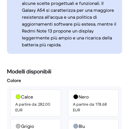
alcune scelte progettuali e funzionali. Il
Galaxy A54 si caratterizza per una maggiore
resistenza all'acqua e una politica di
aggiornamenti software più estesa, mentre il
Redmi Note 13 propone un display
leggermente più ampio e una ricarica della
batteria più rapida.
Modelli disponibili
Colore
Calce
Nero
A partire da: 282.00
A partire da: 178.68
EUR
EUR
Grigio
Blu