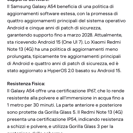
Il Samsung Galaxy A54 beneficia di una politica di
aggiornamenti software estesa, con la promessa di
quattro aggiornamenti principali del sistema operativo
Android e cinque anni di patch di sicurezza,
garantendo supporto fino a marzo 2028. Attualmente,
sta ricevendo Android 15 (One UI 7). Lo Xiaomi Redmi
Note 13 (4G) ha una politica di aggiornamenti meno
prolungata, tipicamente tre aggiornamenti principali
di Android e quattro anni di patch di sicurezza, ed è
stato aggiornato a HyperOS 2.0 basato su Android 15.
Resistenza Fisica:
Il Galaxy A54 offre una certificazione IP67, che lo rende
resistente alla polvere e all'immersione in acqua fino a
1 metro per 30 minuti. La parte anteriore e posteriore
sono protette da Gorilla Glass 5. Il Redmi Note 13 (4G)
presenta una certificazione IP54, indicando resistenza
a schizzi e polvere, e utilizza Gorilla Glass 3 per la