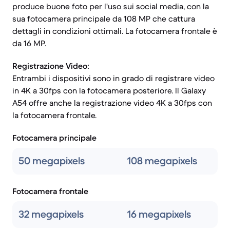
produce buone foto per l'uso sui social media, con la
sua fotocamera principale da 108 MP che cattura
dettagli in condizioni ottimali. La fotocamera frontale è
da 16 MP.
Registrazione Video:
Entrambi i dispositivi sono in grado di registrare video
in 4K a 30fps con la fotocamera posteriore. Il Galaxy
A54 offre anche la registrazione video 4K a 30fps con
la fotocamera frontale.
Fotocamera principale
50 megapixels
108 megapixels
Fotocamera frontale
32 megapixels
16 megapixels