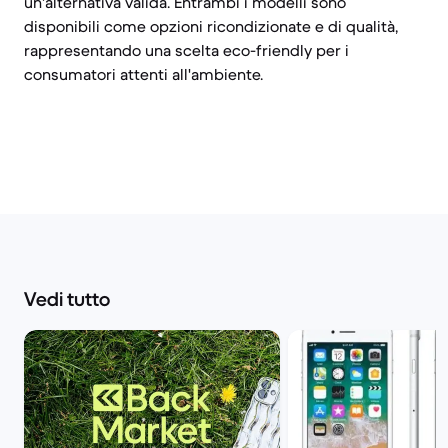
un'alternativa valida. Entrambi i modelli sono
disponibili come opzioni ricondizionate e di qualità,
rappresentando una scelta eco-friendly per i
consumatori attenti all'ambiente.
Vedi tutto