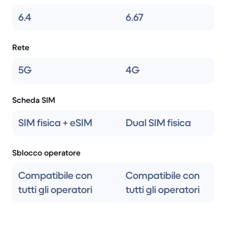
6.4
6.67
Rete
5G
4G
Scheda SIM
SIM fisica + eSIM
Dual SIM fisica
Sblocco operatore
Compatibile con
Compatibile con
tutti gli operatori
tutti gli operatori