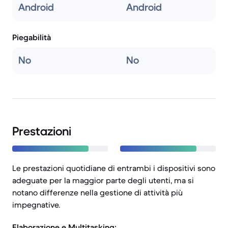
Android
Android
Piegabilità
No
No
Prestazioni
Le prestazioni quotidiane di entrambi i dispositivi sono
adeguate per la maggior parte degli utenti, ma si
notano differenze nella gestione di attività più
impegnative.
Elaborazione e Multitasking: