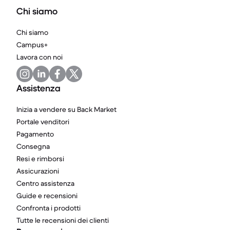
Chi siamo
Chi siamo
Campus+
Lavora con noi
Assistenza
Inizia a vendere su Back Market
Portale venditori
Pagamento
Consegna
Resi e rimborsi
Assicurazioni
Centro assistenza
Guide e recensioni
Confronta i prodotti
Tutte le recensioni dei clienti