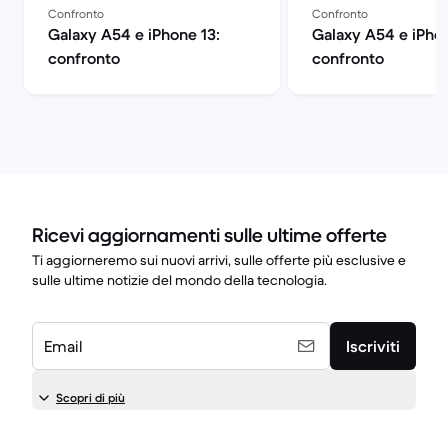
Confronto
Confronto
Galaxy A54 e iPhone 13:
Galaxy A54 e iPhon
confronto
confronto
Ricevi aggiornamenti sulle ultime offerte
Ti aggiorneremo sui nuovi arrivi, sulle offerte più esclusive e
sulle ultime notizie del mondo della tecnologia.
Email
Iscriviti
Scopri di più