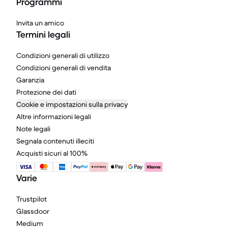
Programmi
Invita un amico
Termini legali
Condizioni generali di utilizzo
Condizioni generali di vendita
Garanzia
Protezione dei dati
Cookie e impostazioni sulla privacy
Altre informazioni legali
Note legali
Segnala contenuti illeciti
Acquisti sicuri al 100%
Varie
Trustpilot
Glassdoor
Medium