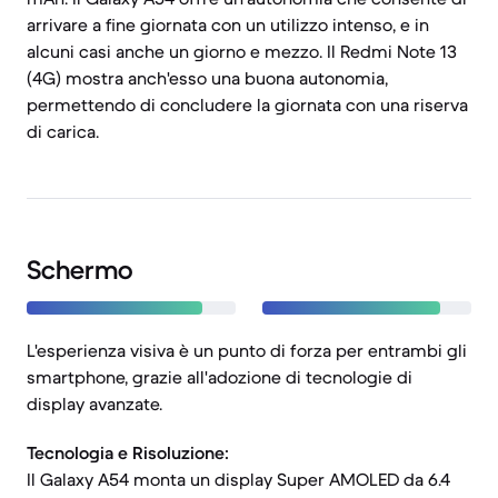
arrivare a fine giornata con un utilizzo intenso, e in
alcuni casi anche un giorno e mezzo. Il Redmi Note 13
(4G) mostra anch'esso una buona autonomia,
permettendo di concludere la giornata con una riserva
di carica.
Schermo
L'esperienza visiva è un punto di forza per entrambi gli
smartphone, grazie all'adozione di tecnologie di
display avanzate.
Tecnologia e Risoluzione:
Il Galaxy A54 monta un display Super AMOLED da 6.4