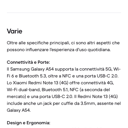
Varie
Oltre alle specifiche principali, ci sono altri aspetti che
possono influenzare l'esperienza d'uso quotidiana.
Connettività e Porte:
Il Samsung Galaxy A54 supporta la connettività 5G, Wi-
Fi 6 e Bluetooth 5.3, oltre a NFC e una porta USB-C 2.0.
Lo Xiaomi Redmi Note 13 (4G) offre connettività 4G,
Wi-Fi dual-band, Bluetooth 5.1, NFC (a seconda del
mercato) e una porta USB-C 2.0. Il Redmi Note 13 (4G)
include anche un jack per cuffie da 3.5mm, assente nel
Galaxy A54.
Design e Ergonomia: