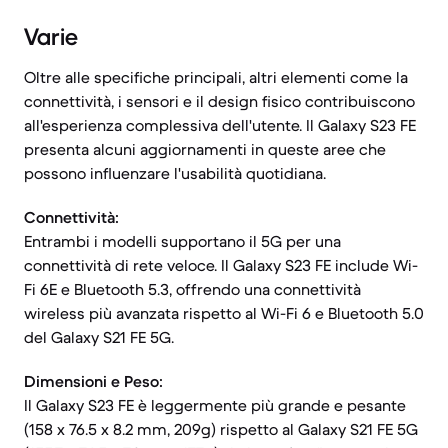
Varie
Oltre alle specifiche principali, altri elementi come la
connettività, i sensori e il design fisico contribuiscono
all'esperienza complessiva dell'utente. Il Galaxy S23 FE
presenta alcuni aggiornamenti in queste aree che
possono influenzare l'usabilità quotidiana.
Connettività:
Entrambi i modelli supportano il 5G per una
connettività di rete veloce. Il Galaxy S23 FE include Wi-
Fi 6E e Bluetooth 5.3, offrendo una connettività
wireless più avanzata rispetto al Wi-Fi 6 e Bluetooth 5.0
del Galaxy S21 FE 5G.
Dimensioni e Peso:
Il Galaxy S23 FE è leggermente più grande e pesante
(158 x 76.5 x 8.2 mm, 209g) rispetto al Galaxy S21 FE 5G