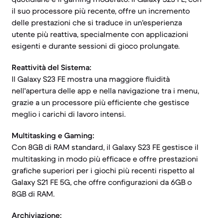
il suo processore più recente, offre un incremento
delle prestazioni che si traduce in un'esperienza
utente più reattiva, specialmente con applicazioni
esigenti e durante sessioni di gioco prolungate.
Reattività del Sistema:
Il Galaxy S23 FE mostra una maggiore fluidità
nell'apertura delle app e nella navigazione tra i menu,
grazie a un processore più efficiente che gestisce
meglio i carichi di lavoro intensi.
Multitasking e Gaming:
Con 8GB di RAM standard, il Galaxy S23 FE gestisce il
multitasking in modo più efficace e offre prestazioni
grafiche superiori per i giochi più recenti rispetto al
Galaxy S21 FE 5G, che offre configurazioni da 6GB o
8GB di RAM.
Archiviazione: