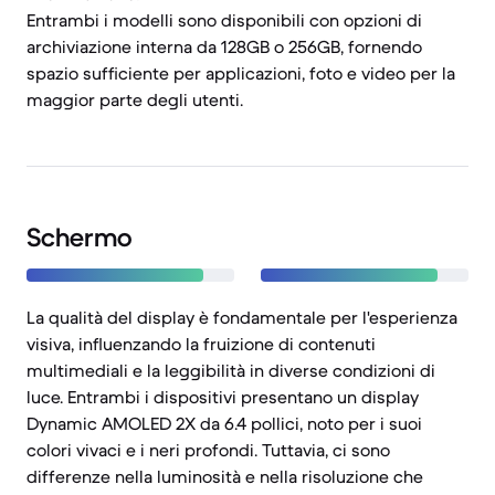
Entrambi i modelli sono disponibili con opzioni di
archiviazione interna da 128GB o 256GB, fornendo
spazio sufficiente per applicazioni, foto e video per la
maggior parte degli utenti.
Schermo
La qualità del display è fondamentale per l'esperienza
visiva, influenzando la fruizione di contenuti
multimediali e la leggibilità in diverse condizioni di
luce. Entrambi i dispositivi presentano un display
Dynamic AMOLED 2X da 6.4 pollici, noto per i suoi
colori vivaci e i neri profondi. Tuttavia, ci sono
differenze nella luminosità e nella risoluzione che