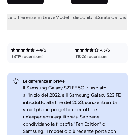
Le differenze in breve
Modelli disponibili
Durata del dispos
4,4/5
4,5/5
(3119 recensioni)
(1026 recensioni)
Le differenze in breve
Il Samsung Galaxy S21 FE 5G, rilasciato
all'inizio del 2022, e il Samsung Galaxy S23 FE,
introdotto alla fine del 2023, sono entrambi
smartphone progettati per offrire
un'esperienza equilibrata. Sebbene
condividano la filosofia "Fan Edition" di
Samsung, il modello più recente porta con