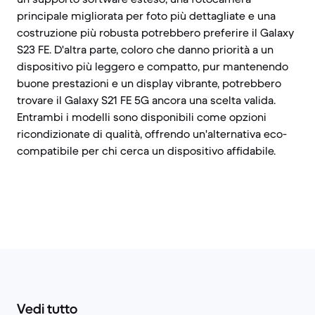
principale migliorata per foto più dettagliate e una
costruzione più robusta potrebbero preferire il Galaxy
S23 FE. D'altra parte, coloro che danno priorità a un
dispositivo più leggero e compatto, pur mantenendo
buone prestazioni e un display vibrante, potrebbero
trovare il Galaxy S21 FE 5G ancora una scelta valida.
Entrambi i modelli sono disponibili come opzioni
ricondizionate di qualità, offrendo un'alternativa eco-
compatibile per chi cerca un dispositivo affidabile.
Vedi tutto