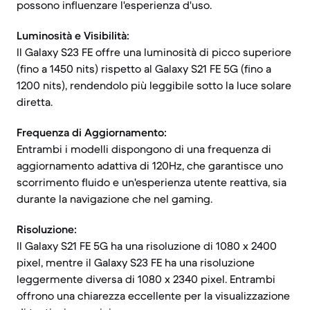
possono influenzare l'esperienza d'uso.
Luminosità e Visibilità:
Il Galaxy S23 FE offre una luminosità di picco superiore
(fino a 1450 nits) rispetto al Galaxy S21 FE 5G (fino a
1200 nits), rendendolo più leggibile sotto la luce solare
diretta.
Frequenza di Aggiornamento:
Entrambi i modelli dispongono di una frequenza di
aggiornamento adattiva di 120Hz, che garantisce uno
scorrimento fluido e un'esperienza utente reattiva, sia
durante la navigazione che nel gaming.
Risoluzione:
Il Galaxy S21 FE 5G ha una risoluzione di 1080 x 2400
pixel, mentre il Galaxy S23 FE ha una risoluzione
leggermente diversa di 1080 x 2340 pixel. Entrambi
offrono una chiarezza eccellente per la visualizzazione