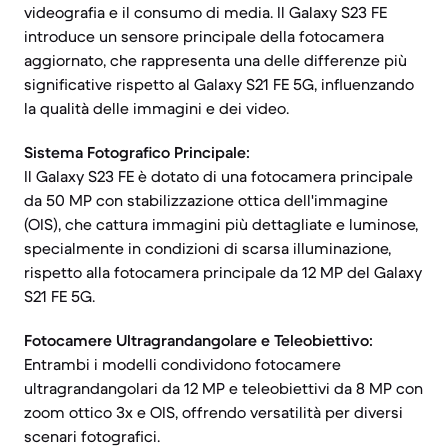
videografia e il consumo di media. Il Galaxy S23 FE
introduce un sensore principale della fotocamera
aggiornato, che rappresenta una delle differenze più
significative rispetto al Galaxy S21 FE 5G, influenzando
la qualità delle immagini e dei video.
Sistema Fotografico Principale:
Il Galaxy S23 FE è dotato di una fotocamera principale
da 50 MP con stabilizzazione ottica dell'immagine
(OIS), che cattura immagini più dettagliate e luminose,
specialmente in condizioni di scarsa illuminazione,
rispetto alla fotocamera principale da 12 MP del Galaxy
S21 FE 5G.
Fotocamere Ultragrandangolare e Teleobiettivo:
Entrambi i modelli condividono fotocamere
ultragrandangolari da 12 MP e teleobiettivi da 8 MP con
zoom ottico 3x e OIS, offrendo versatilità per diversi
scenari fotografici.