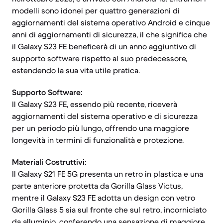
modelli sono idonei per quattro generazioni di
aggiornamenti del sistema operativo Android e cinque
anni di aggiornamenti di sicurezza, il che significa che
il Galaxy S23 FE beneficerà di un anno aggiuntivo di
supporto software rispetto al suo predecessore,
estendendo la sua vita utile pratica.
Supporto Software:
Il Galaxy S23 FE, essendo più recente, riceverà
aggiornamenti del sistema operativo e di sicurezza
per un periodo più lungo, offrendo una maggiore
longevità in termini di funzionalità e protezione.
Materiali Costruttivi:
Il Galaxy S21 FE 5G presenta un retro in plastica e una
parte anteriore protetta da Gorilla Glass Victus,
mentre il Galaxy S23 FE adotta un design con vetro
Gorilla Glass 5 sia sul fronte che sul retro, incorniciato
da alluminio, conferendo una sensazione di maggiore