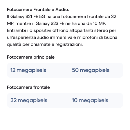
Fotocamera Frontale e Audio:
Il Galaxy S21 FE 5G ha una fotocamera frontale da 32
MP, mentre il Galaxy S23 FE ne ha una da 10 MP.
Entrambi i dispositivi offrono altoparlanti stereo per
un'esperienza audio immersiva e microfoni di buona
qualità per chiamate e registrazioni.
Fotocamera principale
12 megapixels
50 megapixels
Fotocamera frontale
32 megapixels
10 megapixels