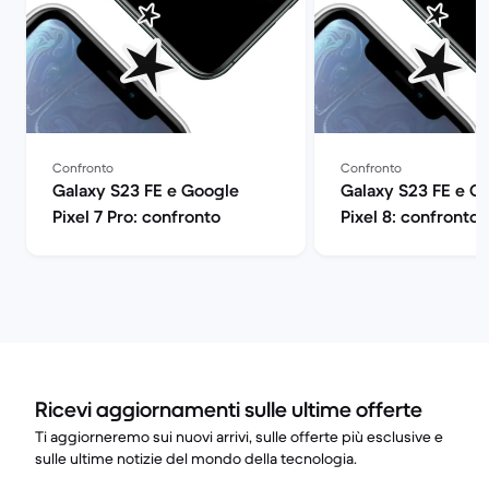
Confronto
Confronto
Galaxy S23 FE e Google
Galaxy S23 FE e G
Pixel 7 Pro: confronto
Pixel 8: confronto
Ricevi aggiornamenti sulle ultime offerte
Ti aggiorneremo sui nuovi arrivi, sulle offerte più esclusive e
sulle ultime notizie del mondo della tecnologia.