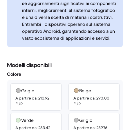
sé aggiornamenti significativi ai componenti
interni, miglioramenti al sistema fotografico
e una diversa scelta di materiali costruttivi.
Entrambi i dispositivi operano sul sistema
operativo Android, garantendo accesso a un
vasto ecosistema di applicazioni e servizi.
Modelli disponibili
Colore
Grigio
Beige
A partire da: 210.92
A partire da: 290.00
EUR
EUR
Verde
Grigio
A partire da: 283.42
A partire da: 239.76