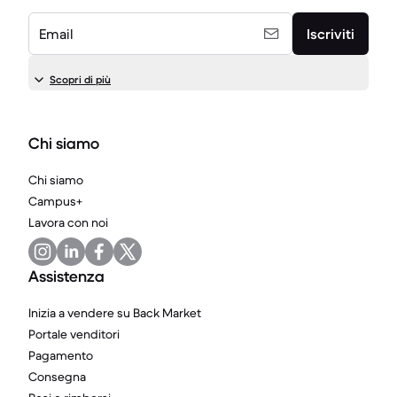
Email
Iscriviti
Scopri di più
Chi siamo
Chi siamo
Campus+
Lavora con noi
Assistenza
Inizia a vendere su Back Market
Portale venditori
Pagamento
Consegna