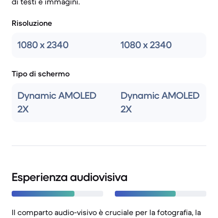
di testi e immagini.
Risoluzione
1080 x 2340
1080 x 2340
Tipo di schermo
Dynamic AMOLED
Dynamic AMOLED
2X
2X
Esperienza audiovisiva
Il comparto audio-visivo è cruciale per la fotografia, la