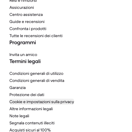
Resi e rimborsi
Assicurazioni
Centro assistenza
Guide e recensioni
Confronta i prodotti
Tutte le recensioni dei clienti
Programmi
Invita un amico
Termini legali
Condizioni generali di utilizzo
Condizioni generali di vendita
Garanzia
Protezione dei dati
Cookie e impostazioni sulla privacy
Altre informazioni legali
Note legali
Segnala contenuti illeciti
Acquisti sicuri al 100%