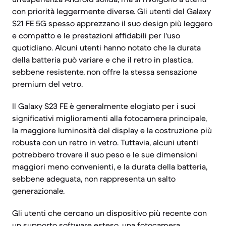
con priorità leggermente diverse. Gli utenti del Galaxy
S21 FE 5G spesso apprezzano il suo design più leggero
e compatto e le prestazioni affidabili per l'uso
quotidiano. Alcuni utenti hanno notato che la durata
della batteria può variare e che il retro in plastica,
sebbene resistente, non offre la stessa sensazione
premium del vetro.
Il Galaxy S23 FE è generalmente elogiato per i suoi
significativi miglioramenti alla fotocamera principale,
la maggiore luminosità del display e la costruzione più
robusta con un retro in vetro. Tuttavia, alcuni utenti
potrebbero trovare il suo peso e le sue dimensioni
maggiori meno convenienti, e la durata della batteria,
sebbene adeguata, non rappresenta un salto
generazionale.
Gli utenti che cercano un dispositivo più recente con
un supporto software esteso, una fotocamera