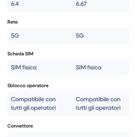
6.4
6.67
Rete
5G
5G
Scheda SIM
SIM fisica
SIM fisica
Sblocco operatore
Compatibile con
Compatibile con
tutti gli operatori
tutti gli operatori
Connettore