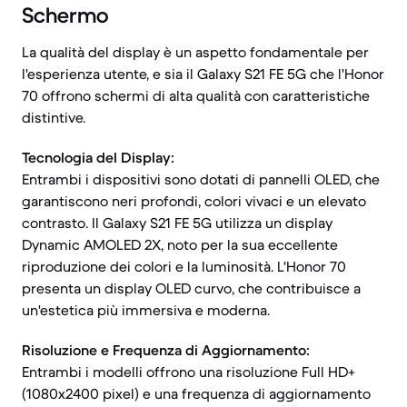
Schermo
La qualità del display è un aspetto fondamentale per
l'esperienza utente, e sia il Galaxy S21 FE 5G che l'Honor
70 offrono schermi di alta qualità con caratteristiche
distintive.
Tecnologia del Display:
Entrambi i dispositivi sono dotati di pannelli OLED, che
garantiscono neri profondi, colori vivaci e un elevato
contrasto. Il Galaxy S21 FE 5G utilizza un display
Dynamic AMOLED 2X, noto per la sua eccellente
riproduzione dei colori e la luminosità. L'Honor 70
presenta un display OLED curvo, che contribuisce a
un'estetica più immersiva e moderna.
Risoluzione e Frequenza di Aggiornamento:
Entrambi i modelli offrono una risoluzione Full HD+
(1080x2400 pixel) e una frequenza di aggiornamento