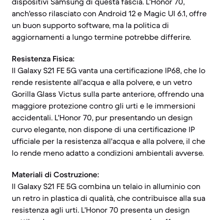
dispositivi Samsung di questa fascia. L'Honor 70,
anch'esso rilasciato con Android 12 e Magic UI 6.1, offre
un buon supporto software, ma la politica di
aggiornamenti a lungo termine potrebbe differire.
Resistenza Fisica:
Il Galaxy S21 FE 5G vanta una certificazione IP68, che lo
rende resistente all'acqua e alla polvere, e un vetro
Gorilla Glass Victus sulla parte anteriore, offrendo una
maggiore protezione contro gli urti e le immersioni
accidentali. L'Honor 70, pur presentando un design
curvo elegante, non dispone di una certificazione IP
ufficiale per la resistenza all'acqua e alla polvere, il che
lo rende meno adatto a condizioni ambientali avverse.
Materiali di Costruzione:
Il Galaxy S21 FE 5G combina un telaio in alluminio con
un retro in plastica di qualità, che contribuisce alla sua
resistenza agli urti. L'Honor 70 presenta un design