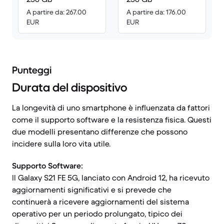
A partire da: 267.00
A partire da: 176.00
EUR
EUR
Punteggi
Durata del dispositivo
La longevità di uno smartphone è influenzata da fattori
come il supporto software e la resistenza fisica. Questi
due modelli presentano differenze che possono
incidere sulla loro vita utile.
Supporto Software:
Il Galaxy S21 FE 5G, lanciato con Android 12, ha ricevuto
aggiornamenti significativi e si prevede che
continuerà a ricevere aggiornamenti del sistema
operativo per un periodo prolungato, tipico dei