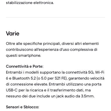
stabilizzazione elettronica.
Varie
Oltre alle specifiche principali, diversi altri elementi
contribuiscono all'esperienza d'uso complessiva di
questi smartphone.
Connettività e Porte:
Entrambi i modelli supportano la connettività 5G, Wi-Fi
6 e Bluetooth 5.2 (o 5.0 per S21 FE), garantendo velocità
di connessione elevate. Entrambi utilizzano una porta
USB-C per la ricarica e il trasferimento dati, ma
nessuno dei due include un jack audio da 3.5mm.
Sensori e Sblocco: