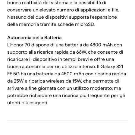
buona reattività del sistema e la possibilità di
conservare un elevato numero di applicazioni e file.
Nessuno dei due dispositivi supporta l'espansione
della memoria tramite schede microSD.
Autonomia della Batteria:
L'Honor 70 dispone di una batteria da 4800 mAh con
supporto alla ricarica rapida da 66W, che consente di
ricaricare il dispositivo in tempi brevi e offre una
buona autonomia per un utilizzo intenso. Il Galaxy S21
FE 5G ha una batteria da 4500 mAh con ricarica rapida
da 25W e ricarica wireless da 15W, che permette di
arrivare a fine giornata con un utilizzo moderato, ma
potrebbe richiedere una ricarica più frequente per gli
utenti più esigenti.