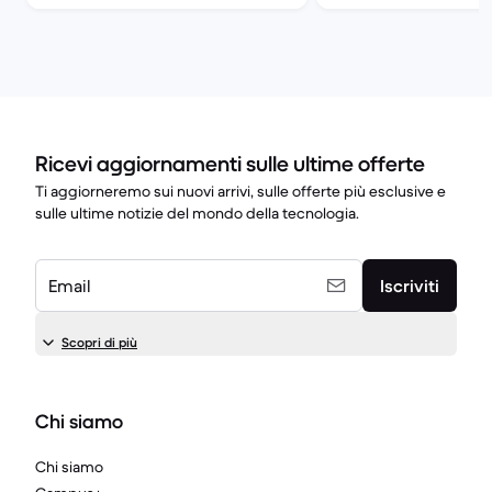
Ricevi aggiornamenti sulle ultime offerte
Ti aggiorneremo sui nuovi arrivi, sulle offerte più esclusive e
sulle ultime notizie del mondo della tecnologia.
Email
Iscriviti
Scopri di più
Chi siamo
Chi siamo