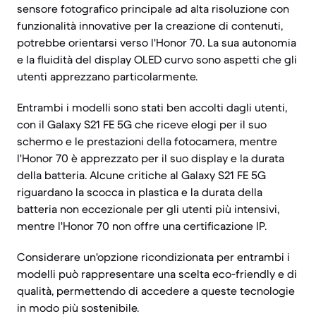
sensore fotografico principale ad alta risoluzione con
funzionalità innovative per la creazione di contenuti,
potrebbe orientarsi verso l'Honor 70. La sua autonomia
e la fluidità del display OLED curvo sono aspetti che gli
utenti apprezzano particolarmente.
Entrambi i modelli sono stati ben accolti dagli utenti,
con il Galaxy S21 FE 5G che riceve elogi per il suo
schermo e le prestazioni della fotocamera, mentre
l'Honor 70 è apprezzato per il suo display e la durata
della batteria. Alcune critiche al Galaxy S21 FE 5G
riguardano la scocca in plastica e la durata della
batteria non eccezionale per gli utenti più intensivi,
mentre l'Honor 70 non offre una certificazione IP.
Considerare un'opzione ricondizionata per entrambi i
modelli può rappresentare una scelta eco-friendly e di
qualità, permettendo di accedere a queste tecnologie
in modo più sostenibile.