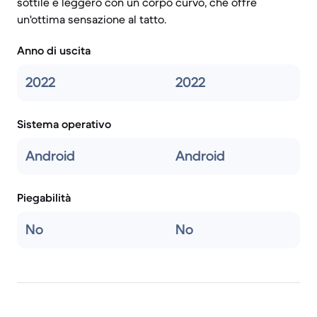
sottile e leggero con un corpo curvo, che offre
un'ottima sensazione al tatto.
Anno di uscita
2022
2022
Sistema operativo
Android
Android
Piegabilità
No
No