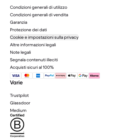
Condizioni generali di utilizzo
Condizioni generali di vendita
Garanzia
Protezione dei dati
Cookie e impostazioni sulla privacy
Altre informazioni legali
Note legali
Segnala contenuti illeciti
Acquisti sicuri al 100%
Varie
Trustpilot
Glassdoor
Medium