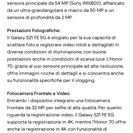
sensore principale da 54 MP (Sony IMX800), affiancato
da un ultra-grandangolare e macro da 50 MP e un
sensore di profondità da 2 MP.
Prestazioni Fotografiche:
Il Galaxy S21 FE 5G è elogiato per la sua capacità di
scattare foto e registrare video nitidi e dettagliati in
diverse condizioni di illuminazione, con buone
prestazioni anche in condizioni di scarsa luce. L'Honor
70, grazie al suo sensore principale ad alta risoluzione,
offre immagini ricche di dettagli e si concentra anche
su funzionalità specifiche per il vlogging.
Fotocamera Frontale e Video:
Entrambi i dispositivi integrano una fotocamera
frontale da 32 MP per selfie di alta qualità. Per quanto
riguarda la registrazione video, il Galaxy S21 FE 5G
supporta la registrazione in 4K, mentre l'Honor 70 offre
anche la registrazione in 4K con funzionalità di