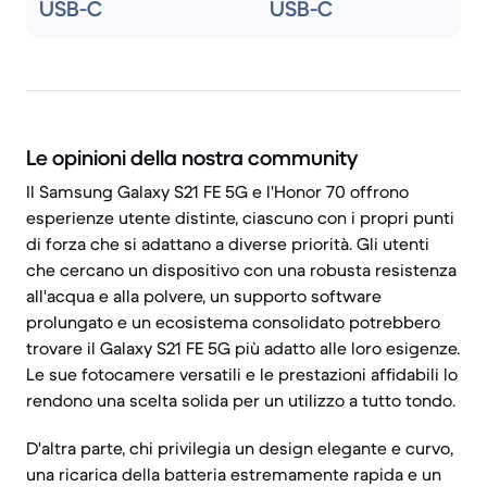
USB-C
USB-C
Le opinioni della nostra community
Il Samsung Galaxy S21 FE 5G e l'Honor 70 offrono
esperienze utente distinte, ciascuno con i propri punti
di forza che si adattano a diverse priorità. Gli utenti
che cercano un dispositivo con una robusta resistenza
all'acqua e alla polvere, un supporto software
prolungato e un ecosistema consolidato potrebbero
trovare il Galaxy S21 FE 5G più adatto alle loro esigenze.
Le sue fotocamere versatili e le prestazioni affidabili lo
rendono una scelta solida per un utilizzo a tutto tondo.
D'altra parte, chi privilegia un design elegante e curvo,
una ricarica della batteria estremamente rapida e un