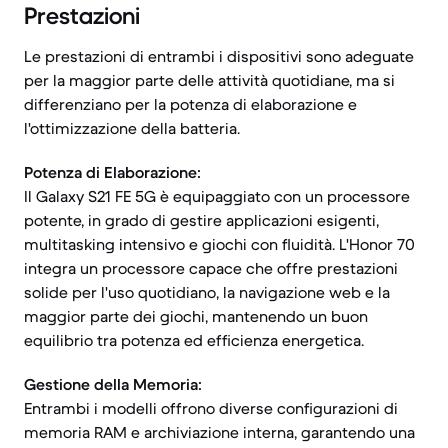
Prestazioni
Le prestazioni di entrambi i dispositivi sono adeguate
per la maggior parte delle attività quotidiane, ma si
differenziano per la potenza di elaborazione e
l'ottimizzazione della batteria.
Potenza di Elaborazione:
Il Galaxy S21 FE 5G è equipaggiato con un processore
potente, in grado di gestire applicazioni esigenti,
multitasking intensivo e giochi con fluidità. L'Honor 70
integra un processore capace che offre prestazioni
solide per l'uso quotidiano, la navigazione web e la
maggior parte dei giochi, mantenendo un buon
equilibrio tra potenza ed efficienza energetica.
Gestione della Memoria:
Entrambi i modelli offrono diverse configurazioni di
memoria RAM e archiviazione interna, garantendo una