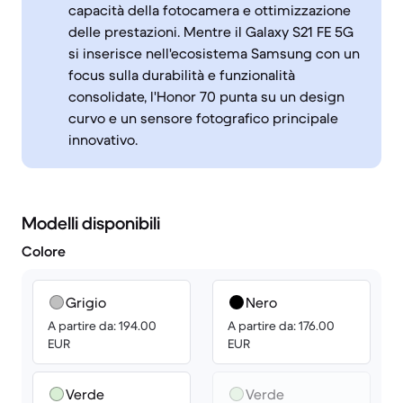
capacità della fotocamera e ottimizzazione
delle prestazioni. Mentre il Galaxy S21 FE 5G
si inserisce nell'ecosistema Samsung con un
focus sulla durabilità e funzionalità
consolidate, l'Honor 70 punta su un design
curvo e un sensore fotografico principale
innovativo.
Modelli disponibili
Colore
Grigio
Nero
A partire da: 194.00
A partire da: 176.00
EUR
EUR
Verde
Verde