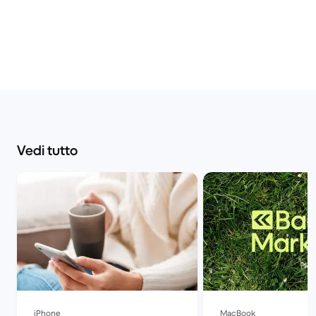
Vedi tutto
iPhone
MacBook