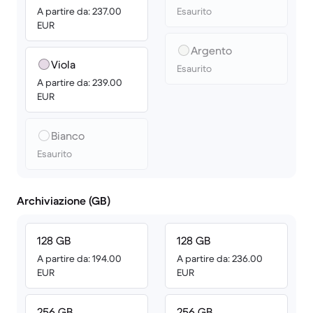
A partire da: 237.00
Esaurito
EUR
Argento
Viola
Esaurito
A partire da: 239.00
EUR
Bianco
Esaurito
Archiviazione (GB)
128 GB
128 GB
A partire da: 194.00
A partire da: 236.00
EUR
EUR
256 GB
256 GB