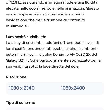
di 120Hz, assicurando immagini nitide e una fluidità
elevata nello scorrimento e nelle animazioni. Questo
rende l'esperienza visiva piacevole sia per la
navigazione che per la fruizione di contenuti
multimediali.
Luminosità e Visibilità:
I display di entrambi i telefoni offrono buoni livelli di
luminosità, rendendoli utilizzabili anche in ambienti
esterni luminosi. Il display Dynamic AMOLED 2X del
Galaxy S21 FE 5G è particolarmente apprezzato per la
sua visibilità sotto la luce diretta del sole.
Risoluzione
1080 x 2340
1080x2400
Tipo di schermo