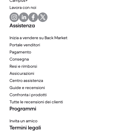
Campus+
Lavora con noi
Assistenza
Inizia a vendere su Back Market
Portale venditori
Pagamento
Consegna
Resi e rimborsi
Assicurazioni
Centro assistenza
Guide e recensioni
Confronta i prodotti
Tutte le recensioni dei clienti
Programmi
Invita un amico
Termini legali