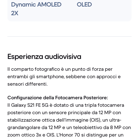
Dynamic AMOLED
OLED
2X
Esperienza audiovisiva
Il comparto fotografico è un punto di forza per
entrambi gli smartphone, sebbene con approcci e
sensori differenti.
Configurazione della Fotocamera Posteriore:
Il Galaxy S21 FE 5G è dotato di una tripla fotocamera
posteriore con un sensore principale da 12 MP con
stabilizzazione ottica dell'immagine (OIS), un ultra-
grandangolare da 12 MP e un teleobiettivo da 8 MP con
zoom ottico 3x e OIS. L'Honor 70 si distingue per un