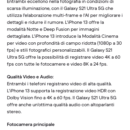
Entrambi eccellono nella fotografia in condizioni di
scarsa illuminazione, con il Galaxy S21 Ultra 5G che
utilizza l'elaborazione multi-frame e l'AI per migliorare i
dettagli e ridurre il rumore. L'iPhone 13 offre la
modalità Notte e Deep Fusion per immagini
dettagliate. L'iPhone 13 introduce la Modalità Cinema
per video con profondità di campo ridotta (1080p a 30
fps) e stili fotografici personalizzabili. Il Galaxy S21
Ultra 5G offre la possibilità di registrare video 4K a 60
fps con tutte le fotocamere e video 8K a 24 fps.
Qualità Video e Audio:
Entrambi i telefoni registrano video di alta qualità.
L'iPhone 13 supporta la registrazione video HDR con
Dolby Vision fino a 4K a 60 fps. Il Galaxy S21 Ultra 5G
offre anche un'ottima qualità audio con altoparlanti
stereo.
Fotocamera principale