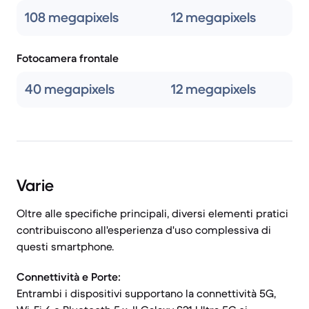
108 megapixels
12 megapixels
Fotocamera frontale
40 megapixels
12 megapixels
Varie
Oltre alle specifiche principali, diversi elementi pratici
contribuiscono all'esperienza d'uso complessiva di
questi smartphone.
Connettività e Porte:
Entrambi i dispositivi supportano la connettività 5G,