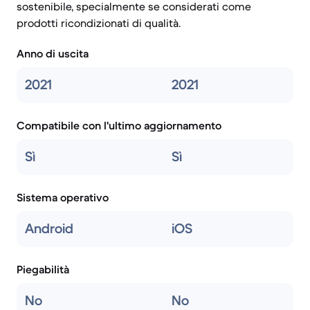
sostenibile, specialmente se considerati come
prodotti ricondizionati di qualità.
Anno di uscita
2021
2021
Compatibile con l'ultimo aggiornamento
Sì
Sì
Sistema operativo
Android
iOS
Piegabilità
No
No