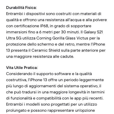
Durabilità Fisica:
Entrambi i dispositivi sono costruiti con materiali di
qualità e offrono una resistenza all'acqua e alla polvere
con certificazione IP68, in grado di sopportare
immersioni fino a 6 metri per 30 minuti. Il Galaxy S21
Ultra 5G utilizza Corning Gorilla Glass Victus per la
protezione dello schermo e del retro, mentre l'iPhone
13 presenta il Ceramic Shield sulla parte anteriore per
una maggiore resistenza alle cadute.
Vita Utile Pratica:
Considerando il supporto software e la qualità
costruttiva, l'iPhone 13 offre un periodo leggermente
più lungo di aggiornamenti del sistema operativo, il
che può tradursi in una maggiore longevità in termini
di funzionalità e compatibilità con le app più recenti.
Entrambi i modelli sono progettati per un utilizzo
prolungato e possono rappresentare un'opzione