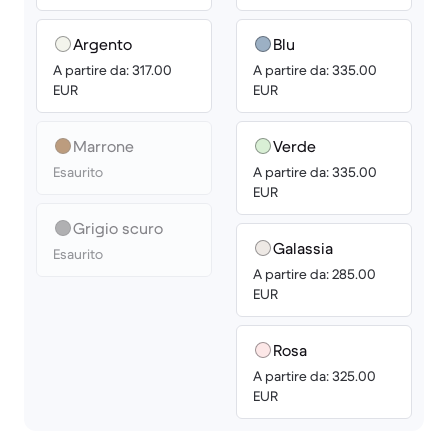
Argento
Blu
A partire da: 317.00
A partire da: 335.00
EUR
EUR
Marrone
Verde
Esaurito
A partire da: 335.00
EUR
Grigio scuro
Galassia
Esaurito
A partire da: 285.00
EUR
Rosa
A partire da: 325.00
EUR