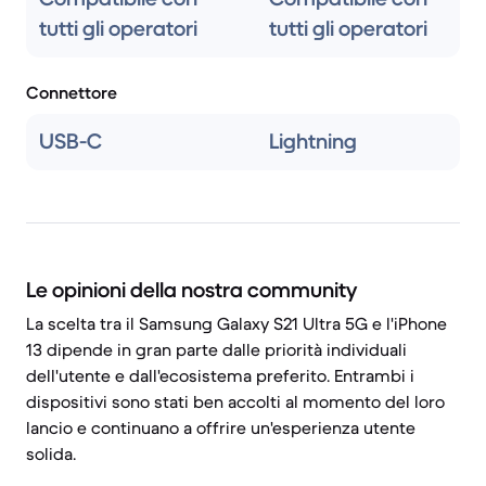
tutti gli operatori
tutti gli operatori
Connettore
USB-C
Lightning
Le opinioni della nostra community
La scelta tra il Samsung Galaxy S21 Ultra 5G e l'iPhone
13 dipende in gran parte dalle priorità individuali
dell'utente e dall'ecosistema preferito. Entrambi i
dispositivi sono stati ben accolti al momento del loro
lancio e continuano a offrire un'esperienza utente
solida.