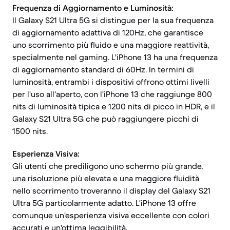
Frequenza di Aggiornamento e Luminosità:
Il Galaxy S21 Ultra 5G si distingue per la sua frequenza
di aggiornamento adattiva di 120Hz, che garantisce
uno scorrimento più fluido e una maggiore reattività,
specialmente nel gaming. L'iPhone 13 ha una frequenza
di aggiornamento standard di 60Hz. In termini di
luminosità, entrambi i dispositivi offrono ottimi livelli
per l'uso all'aperto, con l'iPhone 13 che raggiunge 800
nits di luminosità tipica e 1200 nits di picco in HDR, e il
Galaxy S21 Ultra 5G che può raggiungere picchi di
1500 nits.
Esperienza Visiva:
Gli utenti che prediligono uno schermo più grande,
una risoluzione più elevata e una maggiore fluidità
nello scorrimento troveranno il display del Galaxy S21
Ultra 5G particolarmente adatto. L'iPhone 13 offre
comunque un'esperienza visiva eccellente con colori
accurati e un'ottima leggibilità.