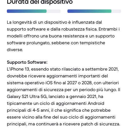
Durata del dispositivo
La longevità di un dispositivo è influenzata dal
supporto software e dalla robustezza fisica. Entrambi i
modelli offrono una buona resistenza e un supporto
software prolungato, sebbene con tempistiche
diverse.
Supporto Software:
L'iPhone 13, essendo stato rilasciato a settembre 2021,
dovrebbe ricevere aggiornamenti importanti del
sistema operativo iOS fino al 2027 o 2028, con ulteriori
aggiornamenti di sicurezza per un periodo più lungo. Il
Galaxy S21 Ultra 5G, lanciato a gennaio 2021, ha
tipicamente un ciclo di aggiornamenti Android
principali di 4-5 anni, il che significa che potrebbe
essere vicino alla fine del suo ciclo di aggiornamenti
principali, ma continuerà a ricevere patch di sicurezza.