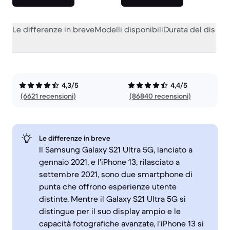
Le differenze in breve
Modelli disponibili
Durata del dispos
4,3/5
4,4/5
(6621 recensioni)
(86840 recensioni)
Le differenze in breve
Il Samsung Galaxy S21 Ultra 5G, lanciato a
gennaio 2021, e l'iPhone 13, rilasciato a
settembre 2021, sono due smartphone di
punta che offrono esperienze utente
distinte. Mentre il Galaxy S21 Ultra 5G si
distingue per il suo display ampio e le
capacità fotografiche avanzate, l'iPhone 13 si