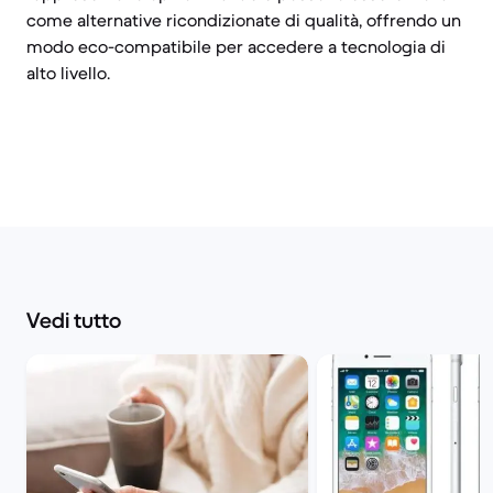
come alternative ricondizionate di qualità, offrendo un
modo eco-compatibile per accedere a tecnologia di
alto livello.
Vedi tutto