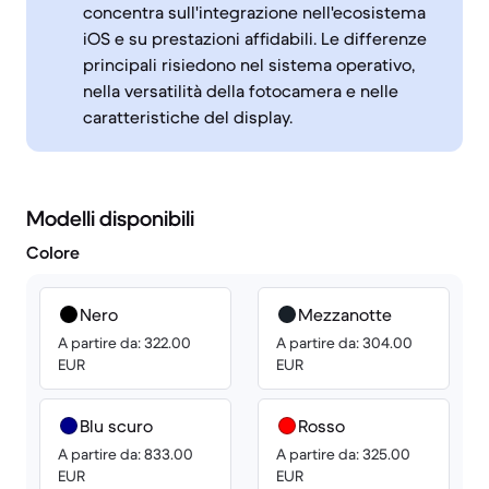
concentra sull'integrazione nell'ecosistema
iOS e su prestazioni affidabili. Le differenze
principali risiedono nel sistema operativo,
nella versatilità della fotocamera e nelle
caratteristiche del display.
Modelli disponibili
Colore
Nero
Mezzanotte
A partire da: 322.00
A partire da: 304.00
EUR
EUR
Blu scuro
Rosso
A partire da: 833.00
A partire da: 325.00
EUR
EUR