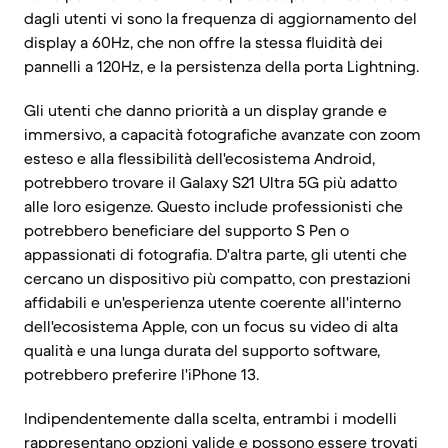
dagli utenti vi sono la frequenza di aggiornamento del
display a 60Hz, che non offre la stessa fluidità dei
pannelli a 120Hz, e la persistenza della porta Lightning.
Gli utenti che danno priorità a un display grande e
immersivo, a capacità fotografiche avanzate con zoom
esteso e alla flessibilità dell'ecosistema Android,
potrebbero trovare il Galaxy S21 Ultra 5G più adatto
alle loro esigenze. Questo include professionisti che
potrebbero beneficiare del supporto S Pen o
appassionati di fotografia. D'altra parte, gli utenti che
cercano un dispositivo più compatto, con prestazioni
affidabili e un'esperienza utente coerente all'interno
dell'ecosistema Apple, con un focus su video di alta
qualità e una lunga durata del supporto software,
potrebbero preferire l'iPhone 13.
Indipendentemente dalla scelta, entrambi i modelli
rappresentano opzioni valide e possono essere trovati