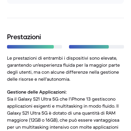
Prestazioni
Le prestazioni di entrambi i dispositivi sono elevate,
garantendo un'esperienza fluida per la maggior parte
degli utenti, ma con alcune differenze nella gestione
delle risorse e nell'autonomia.
Gestione delle Applicazioni:
Sia il Galaxy S21 Ultra 5G che l'iPhone 13 gestiscono
applicazioni esigenti e multitasking in modo fluido. Il
Galaxy S21 Ultra 5G è dotato di una quantità di RAM
maggiore (12GB o 16GB), che può essere vantaggiosa
per un multitasking intensivo con molte applicazioni