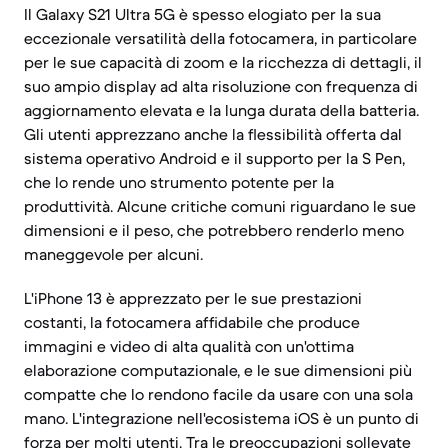
Il Galaxy S21 Ultra 5G è spesso elogiato per la sua
eccezionale versatilità della fotocamera, in particolare
per le sue capacità di zoom e la ricchezza di dettagli, il
suo ampio display ad alta risoluzione con frequenza di
aggiornamento elevata e la lunga durata della batteria.
Gli utenti apprezzano anche la flessibilità offerta dal
sistema operativo Android e il supporto per la S Pen,
che lo rende uno strumento potente per la
produttività. Alcune critiche comuni riguardano le sue
dimensioni e il peso, che potrebbero renderlo meno
maneggevole per alcuni.
L'iPhone 13 è apprezzato per le sue prestazioni
costanti, la fotocamera affidabile che produce
immagini e video di alta qualità con un'ottima
elaborazione computazionale, e le sue dimensioni più
compatte che lo rendono facile da usare con una sola
mano. L'integrazione nell'ecosistema iOS è un punto di
forza per molti utenti. Tra le preoccupazioni sollevate