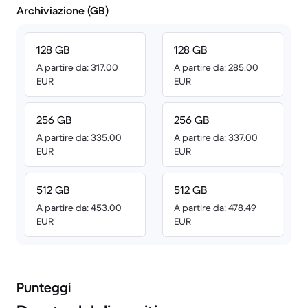
Archiviazione (GB)
128 GB
128 GB
A partire da: 317.00
A partire da: 285.00
EUR
EUR
256 GB
256 GB
A partire da: 335.00
A partire da: 337.00
EUR
EUR
512 GB
512 GB
A partire da: 453.00
A partire da: 478.49
EUR
EUR
Punteggi