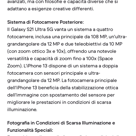
avanzati, ma con filosofie e capacità diverse che si
adattano a esigenze creative differenti.
Sistema di Fotocamere Posteriore:
Il Galaxy S21 Ultra 5G vanta un sistema a quattro
fotocamere, inclusa una principale da 108 MP, un'ultra-
grandangolare da 12 MP e due teleobiettivi da 10 MP
(con zoom ottico 3x e 10x), offrendo una notevole
versatilità e capacità di zoom fino a 100x (Space
Zoom). L'iPhone 13 dispone di un sistema a doppia
fotocamera con sensori principale e ultra-
grandangolare da 12 MP. La fotocamera principale
dell'iPhone 13 beneficia della stabilizzazione ottica
dell'immagine con spostamento del sensore per
migliorare le prestazioni in condizioni di scarsa
illuminazione.
Fotografia in Condizioni di Scarsa Illuminazione e
Funzionalità Speciali: