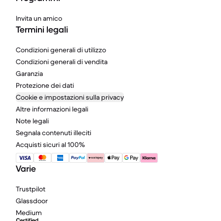
Invita un amico
Termini legali
Condizioni generali di utilizzo
Condizioni generali di vendita
Garanzia
Protezione dei dati
Cookie e impostazioni sulla privacy
Altre informazioni legali
Note legali
Segnala contenuti illeciti
Acquisti sicuri al 100%
Varie
Trustpilot
Glassdoor
Medium