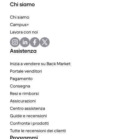
Chi siamo
Chi siamo
Campus+
Lavora con noi
Assistenza
Inizia a vendere su Back Market
Portale venditori
Pagamento
Consegna
Resi e rimborsi
Assicurazioni
Centro assistenza
Guide e recensioni
Confronta i prodotti
Tutte le recensioni dei clienti
Programmi