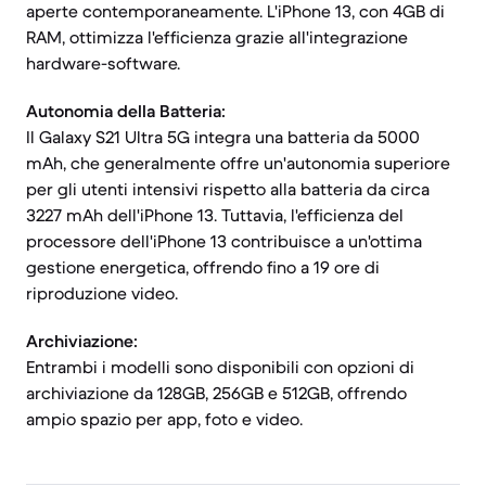
aperte contemporaneamente. L'iPhone 13, con 4GB di
RAM, ottimizza l'efficienza grazie all'integrazione
hardware-software.
Autonomia della Batteria:
Il Galaxy S21 Ultra 5G integra una batteria da 5000
mAh, che generalmente offre un'autonomia superiore
per gli utenti intensivi rispetto alla batteria da circa
3227 mAh dell'iPhone 13. Tuttavia, l'efficienza del
processore dell'iPhone 13 contribuisce a un'ottima
gestione energetica, offrendo fino a 19 ore di
riproduzione video.
Archiviazione:
Entrambi i modelli sono disponibili con opzioni di
archiviazione da 128GB, 256GB e 512GB, offrendo
ampio spazio per app, foto e video.