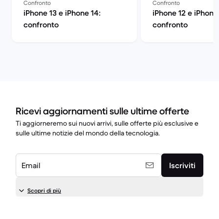
Confronto
Confronto
iPhone 13 e iPhone 14:
iPhone 12 e iPhone 
confronto
confronto
Ricevi aggiornamenti sulle ultime offerte
Ti aggiorneremo sui nuovi arrivi, sulle offerte più esclusive e
sulle ultime notizie del mondo della tecnologia.
Email
Iscriviti
Scopri di più