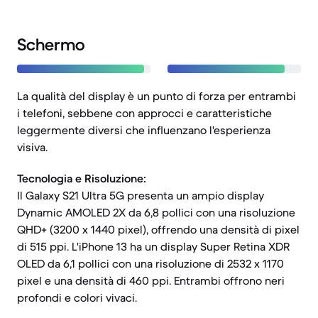
Schermo
La qualità del display è un punto di forza per entrambi
i telefoni, sebbene con approcci e caratteristiche
leggermente diversi che influenzano l'esperienza
visiva.
Tecnologia e Risoluzione:
Il Galaxy S21 Ultra 5G presenta un ampio display
Dynamic AMOLED 2X da 6,8 pollici con una risoluzione
QHD+ (3200 x 1440 pixel), offrendo una densità di pixel
di 515 ppi. L'iPhone 13 ha un display Super Retina XDR
OLED da 6,1 pollici con una risoluzione di 2532 x 1170
pixel e una densità di 460 ppi. Entrambi offrono neri
profondi e colori vivaci.