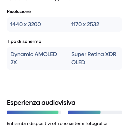
Risoluzione
1440 x 3200
1170 x 2532
Tipo di schermo
Dynamic AMOLED
Super Retina XDR
2X
OLED
Esperienza audiovisiva
Entrambi i dispositivi offrono sistemi fotografici