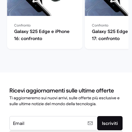
Confronto
Confronto
Galaxy S25 Edge e iPhone
Galaxy S25 Edge e
16: confronto
17: confronto
Ricevi aggiornamenti sulle ultime offerte
Ti aggiorneremo sui nuovi arrivi, sulle offerte più esclusive e
sulle ultime notizie del mondo della tecnologia.
Email
Iscriviti