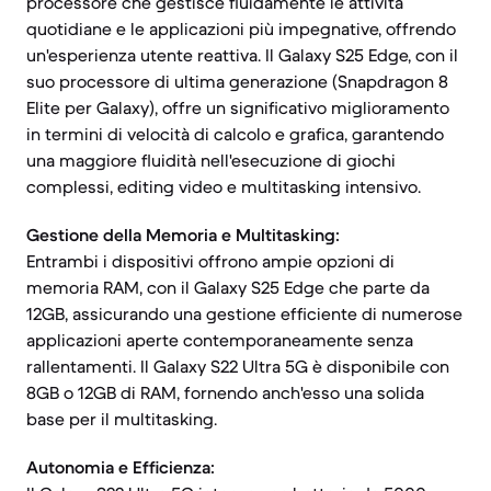
processore che gestisce fluidamente le attività
quotidiane e le applicazioni più impegnative, offrendo
un'esperienza utente reattiva. Il Galaxy S25 Edge, con il
suo processore di ultima generazione (Snapdragon 8
Elite per Galaxy), offre un significativo miglioramento
in termini di velocità di calcolo e grafica, garantendo
una maggiore fluidità nell'esecuzione di giochi
complessi, editing video e multitasking intensivo.
Gestione della Memoria e Multitasking:
Entrambi i dispositivi offrono ampie opzioni di
memoria RAM, con il Galaxy S25 Edge che parte da
12GB, assicurando una gestione efficiente di numerose
applicazioni aperte contemporaneamente senza
rallentamenti. Il Galaxy S22 Ultra 5G è disponibile con
8GB o 12GB di RAM, fornendo anch'esso una solida
base per il multitasking.
Autonomia e Efficienza: