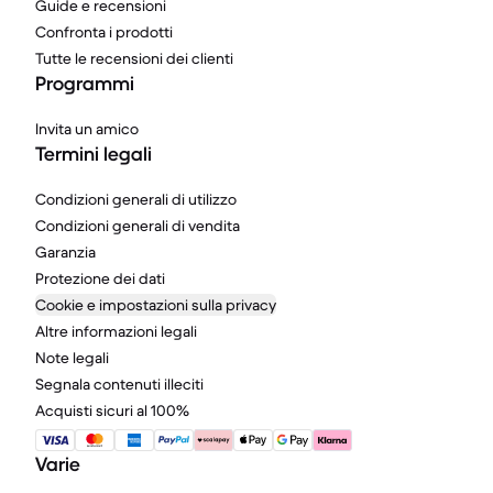
Guide e recensioni
Confronta i prodotti
Tutte le recensioni dei clienti
Programmi
Invita un amico
Termini legali
Condizioni generali di utilizzo
Condizioni generali di vendita
Garanzia
Protezione dei dati
Cookie e impostazioni sulla privacy
Altre informazioni legali
Note legali
Segnala contenuti illeciti
Acquisti sicuri al 100%
Varie