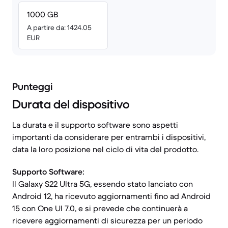
1000 GB
A partire da: 1424.05
EUR
Punteggi
Durata del dispositivo
La durata e il supporto software sono aspetti
importanti da considerare per entrambi i dispositivi,
data la loro posizione nel ciclo di vita del prodotto.
Supporto Software:
Il Galaxy S22 Ultra 5G, essendo stato lanciato con
Android 12, ha ricevuto aggiornamenti fino ad Android
15 con One UI 7.0, e si prevede che continuerà a
ricevere aggiornamenti di sicurezza per un periodo