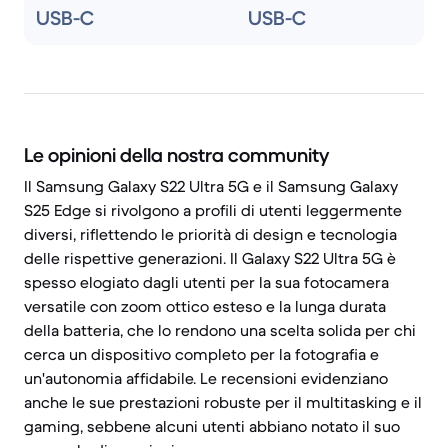
USB-C
USB-C
Le opinioni della nostra community
Il Samsung Galaxy S22 Ultra 5G e il Samsung Galaxy
S25 Edge si rivolgono a profili di utenti leggermente
diversi, riflettendo le priorità di design e tecnologia
delle rispettive generazioni. Il Galaxy S22 Ultra 5G è
spesso elogiato dagli utenti per la sua fotocamera
versatile con zoom ottico esteso e la lunga durata
della batteria, che lo rendono una scelta solida per chi
cerca un dispositivo completo per la fotografia e
un'autonomia affidabile. Le recensioni evidenziano
anche le sue prestazioni robuste per il multitasking e il
gaming, sebbene alcuni utenti abbiano notato il suo