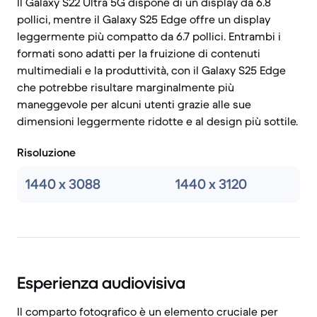
Il Galaxy S22 Ultra 5G dispone di un display da 6.8
pollici, mentre il Galaxy S25 Edge offre un display
leggermente più compatto da 6.7 pollici. Entrambi i
formati sono adatti per la fruizione di contenuti
multimediali e la produttività, con il Galaxy S25 Edge
che potrebbe risultare marginalmente più
maneggevole per alcuni utenti grazie alle sue
dimensioni leggermente ridotte e al design più sottile.
Risoluzione
1440 x 3088
1440 x 3120
Esperienza audiovisiva
Il comparto fotografico è un elemento cruciale per