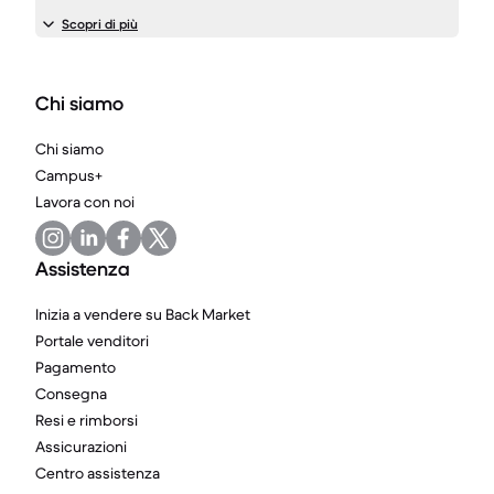
Scopri di più
Chi siamo
Chi siamo
Campus+
Lavora con noi
Assistenza
Inizia a vendere su Back Market
Portale venditori
Pagamento
Consegna
Resi e rimborsi
Assicurazioni
Centro assistenza