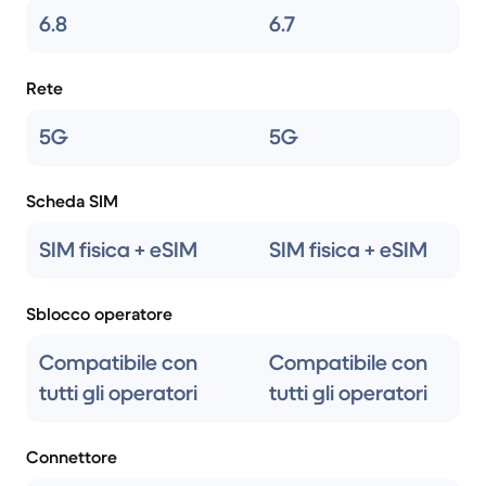
6.8
6.7
Rete
5G
5G
Scheda SIM
SIM fisica + eSIM
SIM fisica + eSIM
Sblocco operatore
Compatibile con
Compatibile con
tutti gli operatori
tutti gli operatori
Connettore