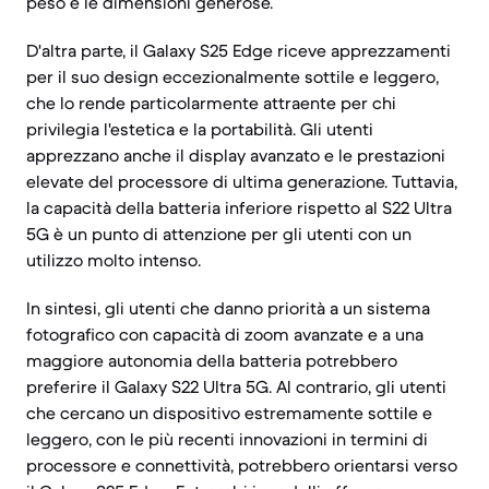
peso e le dimensioni generose.
D'altra parte, il Galaxy S25 Edge riceve apprezzamenti
per il suo design eccezionalmente sottile e leggero,
che lo rende particolarmente attraente per chi
privilegia l'estetica e la portabilità. Gli utenti
apprezzano anche il display avanzato e le prestazioni
elevate del processore di ultima generazione. Tuttavia,
la capacità della batteria inferiore rispetto al S22 Ultra
5G è un punto di attenzione per gli utenti con un
utilizzo molto intenso.
In sintesi, gli utenti che danno priorità a un sistema
fotografico con capacità di zoom avanzate e a una
maggiore autonomia della batteria potrebbero
preferire il Galaxy S22 Ultra 5G. Al contrario, gli utenti
che cercano un dispositivo estremamente sottile e
leggero, con le più recenti innovazioni in termini di
processore e connettività, potrebbero orientarsi verso