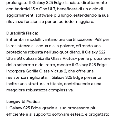
prolungato. Il Galaxy S25 Edge, lanciato direttamente
con Android 15 e One UI 7, beneficerà di un ciclo di
aggiornamenti software più lungo, estendendo la sua
rilevanza funzionale per un periodo maggiore.
Durabilità Fisica:
Entrambi i modelli vantano una certificazione IP68 per
la resistenza all'acqua e alla polvere, offrendo una
protezione robusta nell'uso quotidiano. Il Galaxy S22
Ultra 5G utilizza Gorilla Glass Victus+ per la protezione
dello schermo e del retro, mentre il Galaxy S25 Edge
incorpora Gorilla Glass Victus 2, che offre una
resistenza migliorata. Il Galaxy S25 Edge presenta
inoltre una struttura in titanio, contribuendo a una
maggiore robustezza complessiva.
Longevità Pratica:
Il Galaxy S25 Edge, grazie al suo processore più
efficiente e al supporto software esteso, è progettato