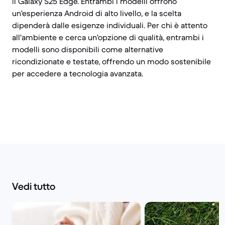
il Galaxy S25 Edge. Entrambi i modelli offrono
un'esperienza Android di alto livello, e la scelta
dipenderà dalle esigenze individuali. Per chi è attento
all'ambiente e cerca un'opzione di qualità, entrambi i
modelli sono disponibili come alternative
ricondizionate e testate, offrendo un modo sostenibile
per accedere a tecnologia avanzata.
Vedi tutto