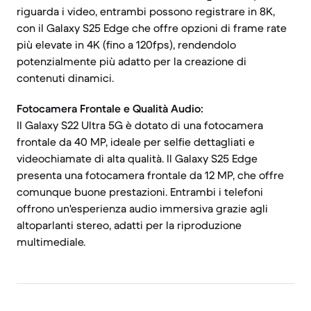
riguarda i video, entrambi possono registrare in 8K,
con il Galaxy S25 Edge che offre opzioni di frame rate
più elevate in 4K (fino a 120fps), rendendolo
potenzialmente più adatto per la creazione di
contenuti dinamici.
Fotocamera Frontale e Qualità Audio:
Il Galaxy S22 Ultra 5G è dotato di una fotocamera
frontale da 40 MP, ideale per selfie dettagliati e
videochiamate di alta qualità. Il Galaxy S25 Edge
presenta una fotocamera frontale da 12 MP, che offre
comunque buone prestazioni. Entrambi i telefoni
offrono un'esperienza audio immersiva grazie agli
altoparlanti stereo, adatti per la riproduzione
multimediale.