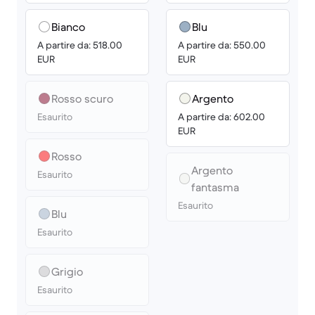
Bianco
Blu
A partire da: 518.00
A partire da: 550.00
EUR
EUR
Rosso scuro
Argento
Esaurito
A partire da: 602.00
EUR
Rosso
Argento
Esaurito
fantasma
Esaurito
Blu
Esaurito
Grigio
Esaurito