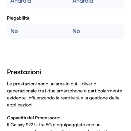
Android
Android
Piegabilità
No
No
Prestazioni
Le prestazioni sono un'area in cui il divario
generazionale tra i due smartphone è particolarmente
evidente, influenzando la reattività e la gestione delle
applicazioni.
Capacità del Processore:
Il Galaxy S22 Ultra 5G è equipaggiato con un