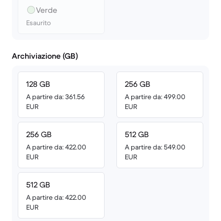
Verde
Esaurito
Archiviazione (GB)
128 GB
256 GB
A partire da: 361.56
A partire da: 499.00
EUR
EUR
256 GB
512 GB
A partire da: 422.00
A partire da: 549.00
EUR
EUR
512 GB
A partire da: 422.00
EUR