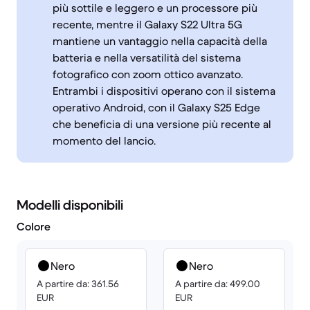
più sottile e leggero e un processore più
recente, mentre il Galaxy S22 Ultra 5G
mantiene un vantaggio nella capacità della
batteria e nella versatilità del sistema
fotografico con zoom ottico avanzato.
Entrambi i dispositivi operano con il sistema
operativo Android, con il Galaxy S25 Edge
che beneficia di una versione più recente al
momento del lancio.
Modelli disponibili
Colore
Nero
Nero
A partire da: 361.56
A partire da: 499.00
EUR
EUR