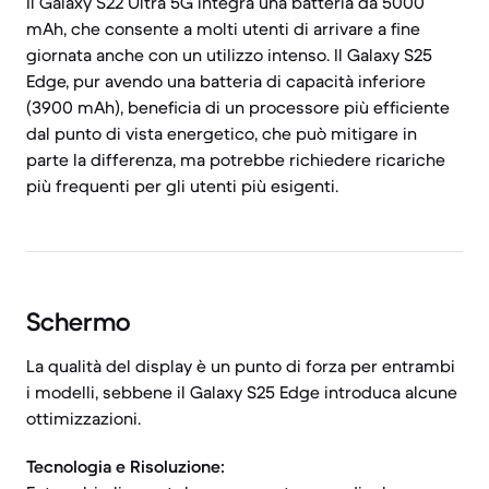
Il Galaxy S22 Ultra 5G integra una batteria da 5000
mAh, che consente a molti utenti di arrivare a fine
giornata anche con un utilizzo intenso. Il Galaxy S25
Edge, pur avendo una batteria di capacità inferiore
(3900 mAh), beneficia di un processore più efficiente
dal punto di vista energetico, che può mitigare in
parte la differenza, ma potrebbe richiedere ricariche
più frequenti per gli utenti più esigenti.
Schermo
La qualità del display è un punto di forza per entrambi
i modelli, sebbene il Galaxy S25 Edge introduca alcune
ottimizzazioni.
Tecnologia e Risoluzione: