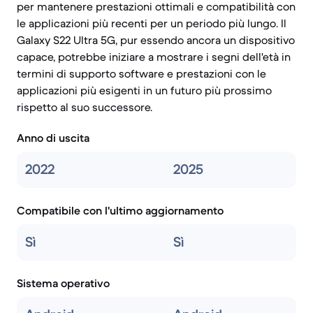
per mantenere prestazioni ottimali e compatibilità con
le applicazioni più recenti per un periodo più lungo. Il
Galaxy S22 Ultra 5G, pur essendo ancora un dispositivo
capace, potrebbe iniziare a mostrare i segni dell'età in
termini di supporto software e prestazioni con le
applicazioni più esigenti in un futuro più prossimo
rispetto al suo successore.
Anno di uscita
2022
2025
Compatibile con l'ultimo aggiornamento
Sì
Sì
Sistema operativo