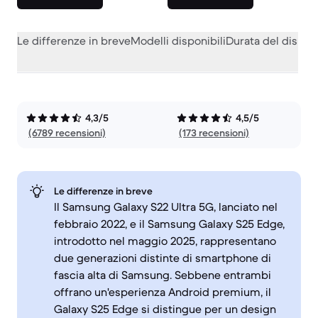
Le differenze in breve
Modelli disponibili
Durata del dispos
4,3/5
4,5/5
(6789 recensioni)
(173 recensioni)
Le differenze in breve
Il Samsung Galaxy S22 Ultra 5G, lanciato nel
febbraio 2022, e il Samsung Galaxy S25 Edge,
introdotto nel maggio 2025, rappresentano
due generazioni distinte di smartphone di
fascia alta di Samsung. Sebbene entrambi
offrano un'esperienza Android premium, il
Galaxy S25 Edge si distingue per un design