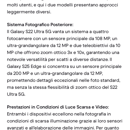
molti utenti, e qui i due modelli presentano approcci
leggermente diversi.
Sistema Fotografico Posteriore:
Il Galaxy S22 Ultra 5G vanta un sistema a quattro
fotocamere con un sensore principale da 108 MP, un
ultra-grandangolare da 12 MP e due teleobiettivi da 10
MP che offrono zoom ottico 3x e 10x, garantendo una
notevole versatilità per scatti a diverse distanze. Il
Galaxy S25 Edge si concentra su un sensore principale
da 200 MP e un ultra-grandangolare da 12 MP,
promettendo dettagli eccezionali nelle foto standard,
ma senza la stessa flessibilità di zoom ottico del S22
Ultra 5G.
Prestazioni in Condizioni di Luce Scarsa e Video:
Entrambi i dispositivi eccellono nella fotografia in
condizioni di scarsa illuminazione grazie ai loro sensori
avanzati e all'elaborazione delle immagini. Per quanto