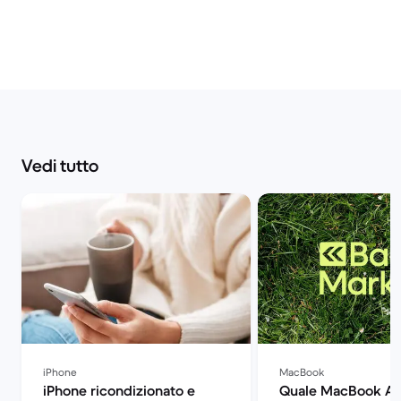
Vedi tutto
iPhone
MacBook
iPhone ricondizionato e
Quale MacBook Ai