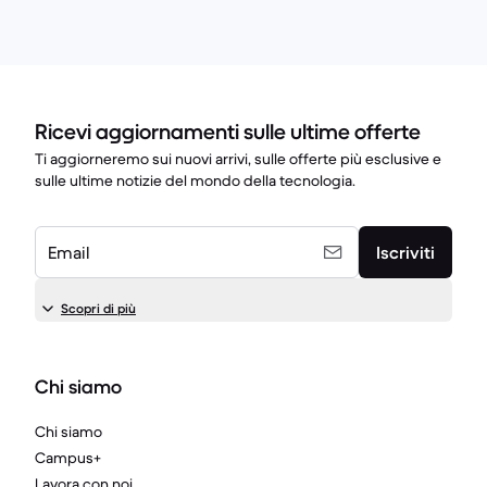
Ricevi aggiornamenti sulle ultime offerte
Ti aggiorneremo sui nuovi arrivi, sulle offerte più esclusive e
sulle ultime notizie del mondo della tecnologia.
Email
Iscriviti
Scopri di più
Chi siamo
Chi siamo
Campus+
Lavora con noi