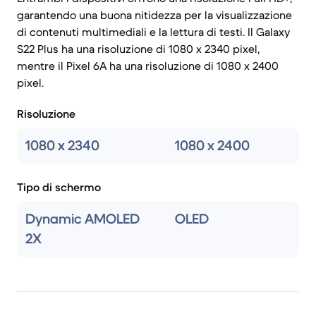
garantendo una buona nitidezza per la visualizzazione
di contenuti multimediali e la lettura di testi. Il Galaxy
S22 Plus ha una risoluzione di 1080 x 2340 pixel,
mentre il Pixel 6A ha una risoluzione di 1080 x 2400
pixel.
Risoluzione
1080 x 2340
1080 x 2400
Tipo di schermo
Dynamic AMOLED
OLED
2X