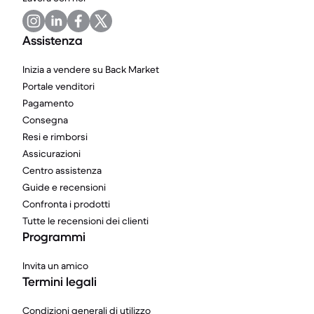
Assistenza
Inizia a vendere su Back Market
Portale venditori
Pagamento
Consegna
Resi e rimborsi
Assicurazioni
Centro assistenza
Guide e recensioni
Confronta i prodotti
Tutte le recensioni dei clienti
Programmi
Invita un amico
Termini legali
Condizioni generali di utilizzo