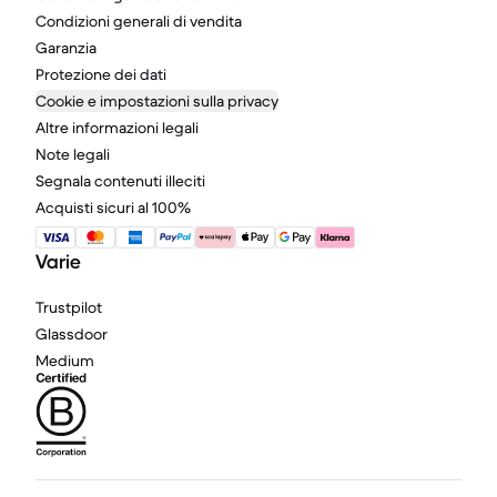
Condizioni generali di vendita
Garanzia
Protezione dei dati
Cookie e impostazioni sulla privacy
Altre informazioni legali
Note legali
Segnala contenuti illeciti
Acquisti sicuri al 100%
Varie
Trustpilot
Glassdoor
Medium