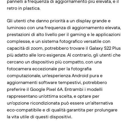
pannelli a frequenza di aggiornamento più elevata, e il
retro in plastica.
Gli utenti che danno priorità a un display grande e
luminoso con una frequenza di aggiornamento elevata,
prestazioni di alto livello per il gaming e le applicazioni
complesse, e un sistema fotografico versatile con
capacità di zoom, potrebbero trovare il Galaxy S22 Plus
più adatto alle loro esigenze. Al contrario, gli utenti che
cercano un dispositivo più compatto, con una
fotocamera eccezionale per la fotografia
computazionale, un'esperienza Android pura e
aggiornamenti software tempestivi, potrebbero
preferire il Google Pixel 6A. Entrambi i modelli
rappresentano un'ottima scelta, e optare per
un'opzione ricondizionata può essere un'alternativa
eco-compatibile e di qualità garantita per prolungare
la vita utile di questi dispositivi.