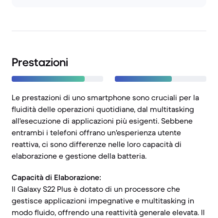
Prestazioni
Le prestazioni di uno smartphone sono cruciali per la
fluidità delle operazioni quotidiane, dal multitasking
all'esecuzione di applicazioni più esigenti. Sebbene
entrambi i telefoni offrano un'esperienza utente
reattiva, ci sono differenze nelle loro capacità di
elaborazione e gestione della batteria.
Capacità di Elaborazione:
Il Galaxy S22 Plus è dotato di un processore che
gestisce applicazioni impegnative e multitasking in
modo fluido, offrendo una reattività generale elevata. Il