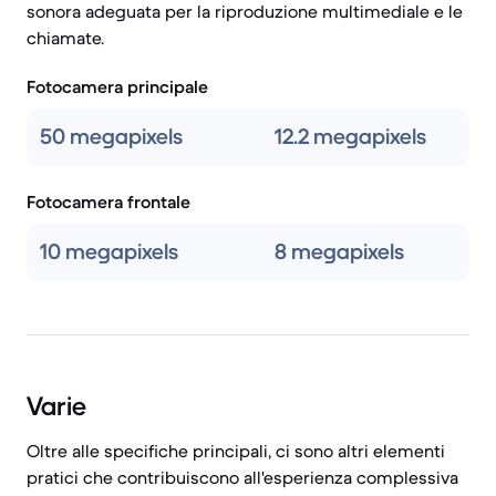
sonora adeguata per la riproduzione multimediale e le
chiamate.
Fotocamera principale
50 megapixels
12.2 megapixels
Fotocamera frontale
10 megapixels
8 megapixels
Varie
Oltre alle specifiche principali, ci sono altri elementi
pratici che contribuiscono all'esperienza complessiva