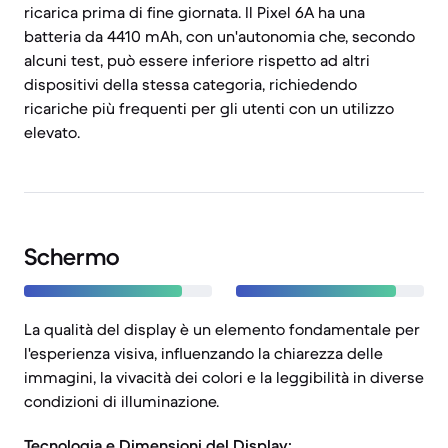
ricarica prima di fine giornata. Il Pixel 6A ha una
batteria da 4410 mAh, con un'autonomia che, secondo
alcuni test, può essere inferiore rispetto ad altri
dispositivi della stessa categoria, richiedendo
ricariche più frequenti per gli utenti con un utilizzo
elevato.
Schermo
La qualità del display è un elemento fondamentale per
l'esperienza visiva, influenzando la chiarezza delle
immagini, la vivacità dei colori e la leggibilità in diverse
condizioni di illuminazione.
Tecnologia e Dimensioni del Display: