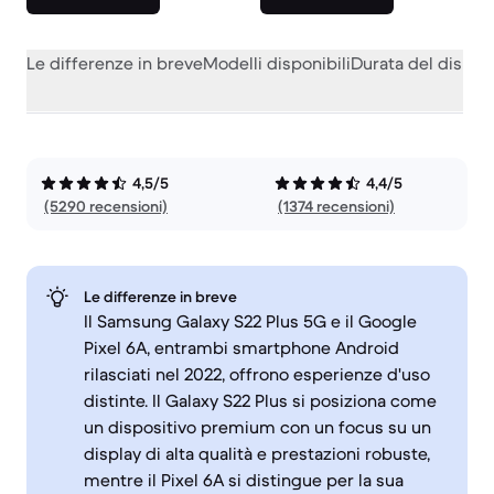
Le differenze in breve
Modelli disponibili
Durata del dispos
4,5/5
4,4/5
(5290 recensioni)
(1374 recensioni)
Le differenze in breve
Il Samsung Galaxy S22 Plus 5G e il Google
Pixel 6A, entrambi smartphone Android
rilasciati nel 2022, offrono esperienze d'uso
distinte. Il Galaxy S22 Plus si posiziona come
un dispositivo premium con un focus su un
display di alta qualità e prestazioni robuste,
mentre il Pixel 6A si distingue per la sua