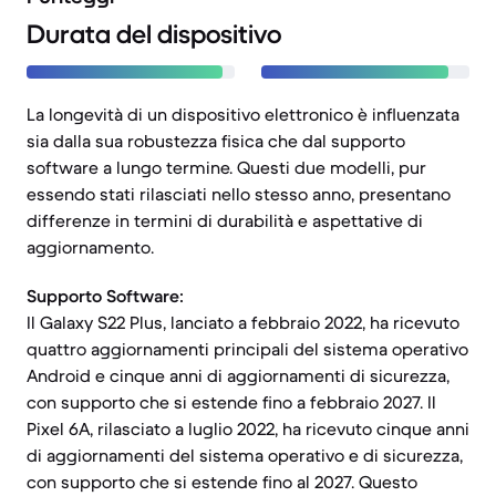
Durata del dispositivo
La longevità di un dispositivo elettronico è influenzata
sia dalla sua robustezza fisica che dal supporto
software a lungo termine. Questi due modelli, pur
essendo stati rilasciati nello stesso anno, presentano
differenze in termini di durabilità e aspettative di
aggiornamento.
Supporto Software:
Il Galaxy S22 Plus, lanciato a febbraio 2022, ha ricevuto
quattro aggiornamenti principali del sistema operativo
Android e cinque anni di aggiornamenti di sicurezza,
con supporto che si estende fino a febbraio 2027. Il
Pixel 6A, rilasciato a luglio 2022, ha ricevuto cinque anni
di aggiornamenti del sistema operativo e di sicurezza,
con supporto che si estende fino al 2027. Questo