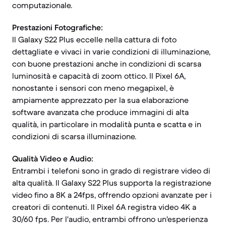
computazionale.
Prestazioni Fotografiche:
Il Galaxy S22 Plus eccelle nella cattura di foto
dettagliate e vivaci in varie condizioni di illuminazione,
con buone prestazioni anche in condizioni di scarsa
luminosità e capacità di zoom ottico. Il Pixel 6A,
nonostante i sensori con meno megapixel, è
ampiamente apprezzato per la sua elaborazione
software avanzata che produce immagini di alta
qualità, in particolare in modalità punta e scatta e in
condizioni di scarsa illuminazione.
Qualità Video e Audio:
Entrambi i telefoni sono in grado di registrare video di
alta qualità. Il Galaxy S22 Plus supporta la registrazione
video fino a 8K a 24fps, offrendo opzioni avanzate per i
creatori di contenuti. Il Pixel 6A registra video 4K a
30/60 fps. Per l'audio, entrambi offrono un'esperienza