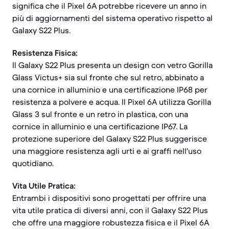
significa che il Pixel 6A potrebbe ricevere un anno in
più di aggiornamenti del sistema operativo rispetto al
Galaxy S22 Plus.
Resistenza Fisica:
Il Galaxy S22 Plus presenta un design con vetro Gorilla
Glass Victus+ sia sul fronte che sul retro, abbinato a
una cornice in alluminio e una certificazione IP68 per
resistenza a polvere e acqua. Il Pixel 6A utilizza Gorilla
Glass 3 sul fronte e un retro in plastica, con una
cornice in alluminio e una certificazione IP67. La
protezione superiore del Galaxy S22 Plus suggerisce
una maggiore resistenza agli urti e ai graffi nell'uso
quotidiano.
Vita Utile Pratica:
Entrambi i dispositivi sono progettati per offrire una
vita utile pratica di diversi anni, con il Galaxy S22 Plus
che offre una maggiore robustezza fisica e il Pixel 6A