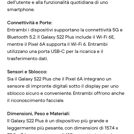
dell'utente e alla funzionalità quotidiana di uno
smartphone.
Connettività e Porte:
Entrambi i dispositivi supportano la connettività 5G e
Bluetooth 5.2. Il Galaxy S22 Plus include il Wi-Fi 6E,
mentre il Pixel 6A supporta il Wi-Fi 6. Entrambi
utilizzano una porta USB-C per la ricarica e il
trasferimento dati.
Sensori e Sblocco:
Sia il Galaxy S22 Plus che il Pixel 6A integrano un
sensore di impronte digitali sotto il display per uno
sblocco sicuro e conveniente. Entrambi offrono anche
il riconoscimento facciale.
Dimensioni, Peso e Materiali:
Il Galaxy S22 Plus è un dispositivo più grande e
leggermente più pesante, con dimensioni di 157.4 x