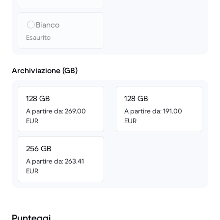
Bianco
Esaurito
Archiviazione (GB)
128 GB
128 GB
A partire da: 269.00
A partire da: 191.00
EUR
EUR
256 GB
A partire da: 263.41
EUR
Punteggi