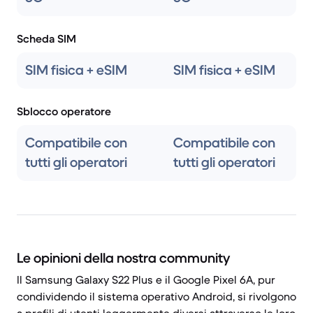
Scheda SIM
SIM fisica + eSIM
SIM fisica + eSIM
Sblocco operatore
Compatibile con
Compatibile con
tutti gli operatori
tutti gli operatori
Le opinioni della nostra community
Il Samsung Galaxy S22 Plus e il Google Pixel 6A, pur
condividendo il sistema operativo Android, si rivolgono