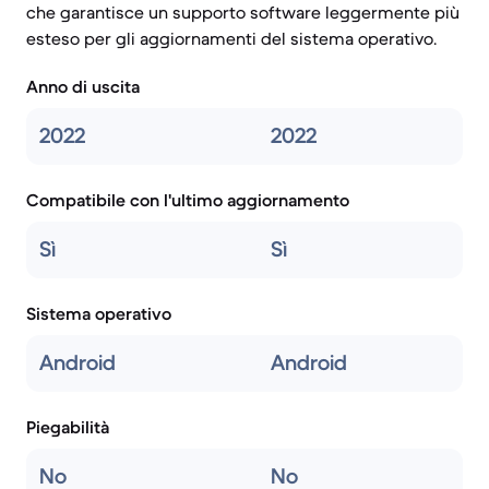
che garantisce un supporto software leggermente più
esteso per gli aggiornamenti del sistema operativo.
Anno di uscita
2022
2022
Compatibile con l'ultimo aggiornamento
Sì
Sì
Sistema operativo
Android
Android
Piegabilità
No
No