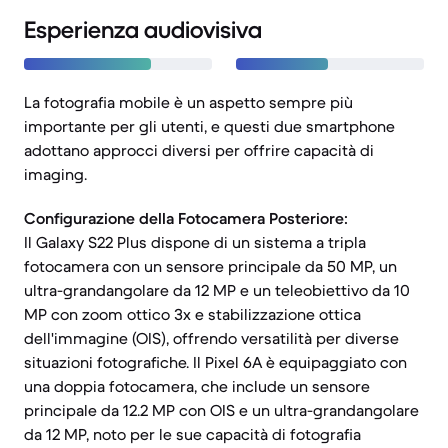
Esperienza audiovisiva
La fotografia mobile è un aspetto sempre più
importante per gli utenti, e questi due smartphone
adottano approcci diversi per offrire capacità di
imaging.
Configurazione della Fotocamera Posteriore:
Il Galaxy S22 Plus dispone di un sistema a tripla
fotocamera con un sensore principale da 50 MP, un
ultra-grandangolare da 12 MP e un teleobiettivo da 10
MP con zoom ottico 3x e stabilizzazione ottica
dell'immagine (OIS), offrendo versatilità per diverse
situazioni fotografiche. Il Pixel 6A è equipaggiato con
una doppia fotocamera, che include un sensore
principale da 12.2 MP con OIS e un ultra-grandangolare
da 12 MP, noto per le sue capacità di fotografia