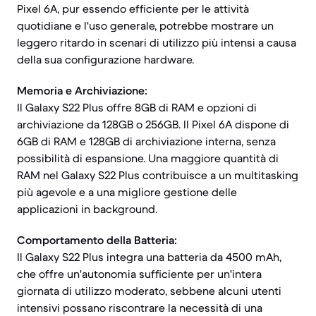
Pixel 6A, pur essendo efficiente per le attività
quotidiane e l'uso generale, potrebbe mostrare un
leggero ritardo in scenari di utilizzo più intensi a causa
della sua configurazione hardware.
Memoria e Archiviazione:
Il Galaxy S22 Plus offre 8GB di RAM e opzioni di
archiviazione da 128GB o 256GB. Il Pixel 6A dispone di
6GB di RAM e 128GB di archiviazione interna, senza
possibilità di espansione. Una maggiore quantità di
RAM nel Galaxy S22 Plus contribuisce a un multitasking
più agevole e a una migliore gestione delle
applicazioni in background.
Comportamento della Batteria:
Il Galaxy S22 Plus integra una batteria da 4500 mAh,
che offre un'autonomia sufficiente per un'intera
giornata di utilizzo moderato, sebbene alcuni utenti
intensivi possano riscontrare la necessità di una