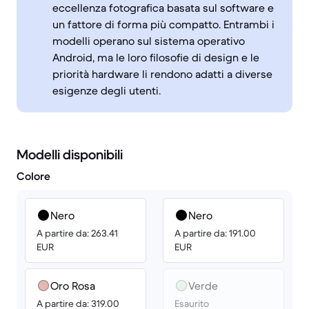
eccellenza fotografica basata sul software e
un fattore di forma più compatto. Entrambi i
modelli operano sul sistema operativo
Android, ma le loro filosofie di design e le
priorità hardware li rendono adatti a diverse
esigenze degli utenti.
Modelli disponibili
Colore
Nero
Nero
A partire da: 263.41
A partire da: 191.00
EUR
EUR
Oro Rosa
Verde
A partire da: 319.00
Esaurito