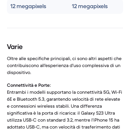
12 megapixels
12 megapixels
Varie
Oltre alle specifiche principali, ci sono altri aspetti che
contribuiscono all'esperienza d'uso complessiva di un
dispositivo.
Connettività e Porte:
Entrambi i modelli supportano la connettività 5G, Wi-Fi
6E e Bluetooth 5.3, garantendo velocità di rete elevate
e connessioni wireless stabili. Una differenza
significativa è la porta di ricarica: il Galaxy S23 Ultra
utilizza USB-C con standard 3.2, mentre l'iPhone 15 ha
adottato USB-C, ma con velocità di trasferimento dati