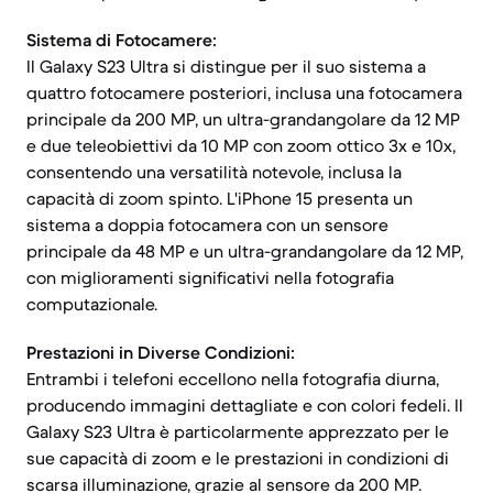
Sistema di Fotocamere:
Il Galaxy S23 Ultra si distingue per il suo sistema a
quattro fotocamere posteriori, inclusa una fotocamera
principale da 200 MP, un ultra-grandangolare da 12 MP
e due teleobiettivi da 10 MP con zoom ottico 3x e 10x,
consentendo una versatilità notevole, inclusa la
capacità di zoom spinto. L'iPhone 15 presenta un
sistema a doppia fotocamera con un sensore
principale da 48 MP e un ultra-grandangolare da 12 MP,
con miglioramenti significativi nella fotografia
computazionale.
Prestazioni in Diverse Condizioni:
Entrambi i telefoni eccellono nella fotografia diurna,
producendo immagini dettagliate e con colori fedeli. Il
Galaxy S23 Ultra è particolarmente apprezzato per le
sue capacità di zoom e le prestazioni in condizioni di
scarsa illuminazione, grazie al sensore da 200 MP.