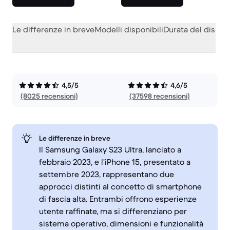
Le differenze in breve
Modelli disponibili
Durata del dispos
4,5/5
4,6/5
(8025 recensioni)
(37598 recensioni)
Le differenze in breve
Il Samsung Galaxy S23 Ultra, lanciato a
febbraio 2023, e l'iPhone 15, presentato a
settembre 2023, rappresentano due
approcci distinti al concetto di smartphone
di fascia alta. Entrambi offrono esperienze
utente raffinate, ma si differenziano per
sistema operativo, dimensioni e funzionalità