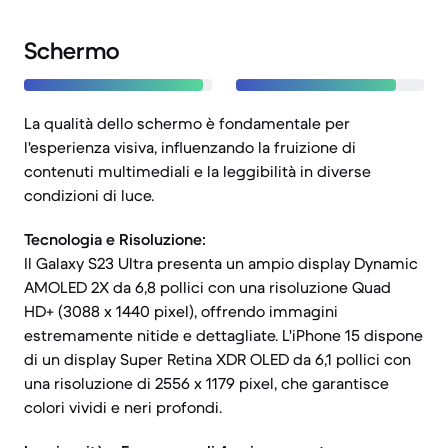
Schermo
La qualità dello schermo è fondamentale per
l'esperienza visiva, influenzando la fruizione di
contenuti multimediali e la leggibilità in diverse
condizioni di luce.
Tecnologia e Risoluzione:
Il Galaxy S23 Ultra presenta un ampio display Dynamic
AMOLED 2X da 6,8 pollici con una risoluzione Quad
HD+ (3088 x 1440 pixel), offrendo immagini
estremamente nitide e dettagliate. L'iPhone 15 dispone
di un display Super Retina XDR OLED da 6,1 pollici con
una risoluzione di 2556 x 1179 pixel, che garantisce
colori vividi e neri profondi.