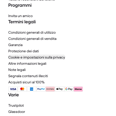
Programmi
Invita un amico
Termini legali
Condizioni generali di utilizzo
Condizioni generali di vendita
Garanzia
Protezione dei dati
Cookie e impostazioni sulla privacy
Altre informazioni legali
Note legali
Segnala contenuti illeciti
Acquisti sicuri al 100%
Varie
Trustpilot
Glassdoor