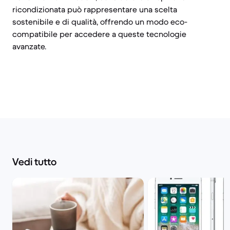
ricondizionata può rappresentare una scelta
sostenibile e di qualità, offrendo un modo eco-
compatibile per accedere a queste tecnologie
avanzate.
Vedi tutto