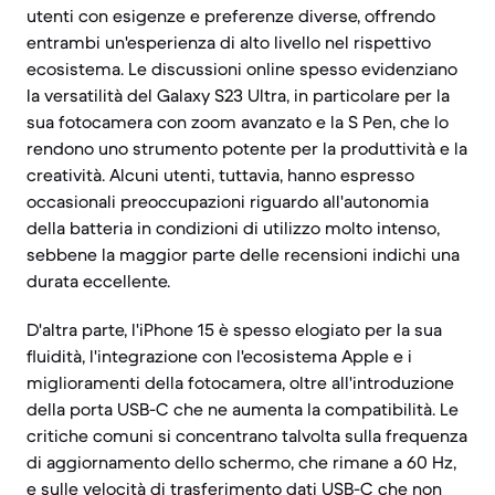
utenti con esigenze e preferenze diverse, offrendo
entrambi un'esperienza di alto livello nel rispettivo
ecosistema. Le discussioni online spesso evidenziano
la versatilità del Galaxy S23 Ultra, in particolare per la
sua fotocamera con zoom avanzato e la S Pen, che lo
rendono uno strumento potente per la produttività e la
creatività. Alcuni utenti, tuttavia, hanno espresso
occasionali preoccupazioni riguardo all'autonomia
della batteria in condizioni di utilizzo molto intenso,
sebbene la maggior parte delle recensioni indichi una
durata eccellente.
D'altra parte, l'iPhone 15 è spesso elogiato per la sua
fluidità, l'integrazione con l'ecosistema Apple e i
miglioramenti della fotocamera, oltre all'introduzione
della porta USB-C che ne aumenta la compatibilità. Le
critiche comuni si concentrano talvolta sulla frequenza
di aggiornamento dello schermo, che rimane a 60 Hz,
e sulle velocità di trasferimento dati USB-C che non