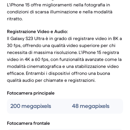
L'iPhone 15 offre miglioramenti nella fotografia in
condizioni di scarsa illuminazione e nella modalità
ritratto.
Registrazione Video e Audio:
Il Galaxy S23 Ultra è in grado di registrare video in 8K a
30 fps, offrendo una qualità video superiore per chi
necessita di massima risoluzione. L'iPhone 15 registra
video in 4K a 60 fps, con funzionalità avanzate come la
modalità cinematografica e una stabilizzazione video
efficace. Entrambi i dispositivi offrono una buona
qualità audio per chiamate e registrazioni.
Fotocamera principale
200 megapixels
48 megapixels
Fotocamera frontale