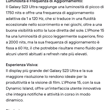
Luminosità e Frequenza di Aggiornamento:
Il Galaxy S23 Ultra raggiunge una luminosità di picco di
1750 nits e offre una frequenza di aggiornamento
adattiva da 1 a 120 Hz, che si traduce in una fluidità
eccezionale nello scorrimento e nei giochi, oltre a una
buona visibilità sotto la luce diretta del sole. L'iPhone 15
ha una luminosità di picco leggermente superiore, fino
a 2000 nits, ma la sua frequenza di aggiornamento è
fissa a 60 Hz, il che potrebbe risultare meno fluido per
alcuni utenti abituati a refresh rate più elevati.
Esperienza Visiva:
Il display più grande del Galaxy S23 Ultra e la sua
maggiore risoluzione lo rendono ideale per la
produttività e la visione di film. L'iPhone 15, con la sua
Dynamic Island, offre un'interfaccia utente innovativa
che integra notifiche e attività in corso in modo
dinamico.