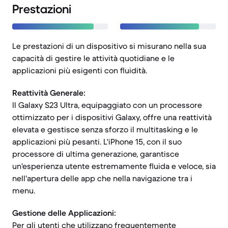
Prestazioni
Le prestazioni di un dispositivo si misurano nella sua
capacità di gestire le attività quotidiane e le
applicazioni più esigenti con fluidità.
Reattività Generale:
Il Galaxy S23 Ultra, equipaggiato con un processore
ottimizzato per i dispositivi Galaxy, offre una reattività
elevata e gestisce senza sforzo il multitasking e le
applicazioni più pesanti. L'iPhone 15, con il suo
processore di ultima generazione, garantisce
un'esperienza utente estremamente fluida e veloce, sia
nell'apertura delle app che nella navigazione tra i
menu.
Gestione delle Applicazioni:
Per gli utenti che utilizzano frequentemente