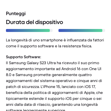
Punteggi
Durata del dispositivo
La longevità di uno smartphone è influenzata da fattori
come il supporto software e la resistenza fisica.
Supporto Software:
Il Samsung Galaxy S23 Ultra ha ricevuto il suo primo
aggiornamento importante ad Android 16 con One UI
8.0 e Samsung promette generalmente quattro
aggiornamenti del sistema operativo e cinque anni di
patch di sicurezza. L'iPhone 15, lanciato con iOS 17,
beneficia della politica di aggiornamenti di Apple, che
tipicamente estende il supporto iOS per cinque o sei
anni dalla data di rilascio, garantendo una longevità
software leggermente superiore.