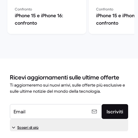
Confronto
Confronto
iPhone 15 e iPhone 16:
iPhone 15 e iPhone
confronto
confronto
Ricevi aggiornamenti sulle ultime offerte
Ti aggiorneremo sui nuovi arrivi, sulle offerte più esclusive e
sulle ultime notizie del mondo della tecnologia.
Email
Iscriviti
Scopri di più