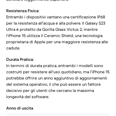
Resistenza Fisica:
Entrambi i dispositivi vantano una certificazione IP68
per la resistenza all'acqua e alla polvere. Il Galaxy S23
Ultra è protetto da Gorilla Glass Victus 2, mentre
l'iPhone 15 utilizza il Ceramic Shield, una tecnologia
proprietaria di Apple per una maggiore resistenza alle
cadute.
Durata Pratica:
In termini di durata pratica, entrambi i modelli sono
costruiti per resistere all'uso quotidiano, ma l'iPhone 15
potrebbe offrire un anno aggiuntivo di aggiornamenti
del sistema operativo, il che può essere un fattore
decisivo per gli utenti che cercano la massima
longevità del software.
Anno di uscita