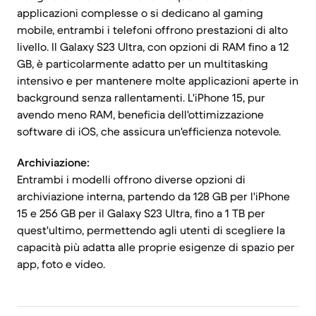
applicazioni complesse o si dedicano al gaming
mobile, entrambi i telefoni offrono prestazioni di alto
livello. Il Galaxy S23 Ultra, con opzioni di RAM fino a 12
GB, è particolarmente adatto per un multitasking
intensivo e per mantenere molte applicazioni aperte in
background senza rallentamenti. L'iPhone 15, pur
avendo meno RAM, beneficia dell'ottimizzazione
software di iOS, che assicura un'efficienza notevole.
Archiviazione:
Entrambi i modelli offrono diverse opzioni di
archiviazione interna, partendo da 128 GB per l'iPhone
15 e 256 GB per il Galaxy S23 Ultra, fino a 1 TB per
quest'ultimo, permettendo agli utenti di scegliere la
capacità più adatta alle proprie esigenze di spazio per
app, foto e video.