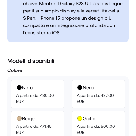
chiave. Mentre il Galaxy S23 Ultra si distingue
per il suo ampio display e la versatilità della
S Pen, l'iPhone 15 propone un design più
compatto e un'integrazione profonda con
l'ecosistema iOS.
Modelli disponibili
Colore
Nero
Nero
A partire da: 430.00
A partire da: 437.00
EUR
EUR
Beige
Giallo
A partire da: 471.45
A partire da: 500.00
EUR
EUR