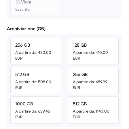
Viola
Esaurito
Archiviazione (GB)
256 GB
128 GB
A partire da: 430.00
A partire da: 410.00
EUR
EUR
512 GB
256 GB
A partire da: 508.00
A partire da: 489.99
EUR
EUR
1000 GB
512 GB
A partire da: 639.45
A partire da: 1140.00
EUR
EUR