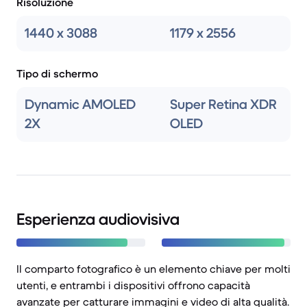
Risoluzione
1440 x 3088
1179 x 2556
Tipo di schermo
Dynamic AMOLED
Super Retina XDR
2X
OLED
Esperienza audiovisiva
Il comparto fotografico è un elemento chiave per molti
utenti, e entrambi i dispositivi offrono capacità
avanzate per catturare immagini e video di alta qualità.