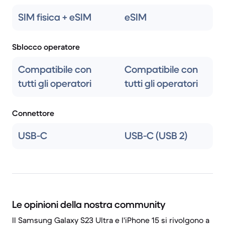
SIM fisica + eSIM
eSIM
Sblocco operatore
Compatibile con
Compatibile con
tutti gli operatori
tutti gli operatori
Connettore
USB-C
USB-C (USB 2)
Le opinioni della nostra community
Il Samsung Galaxy S23 Ultra e l'iPhone 15 si rivolgono a