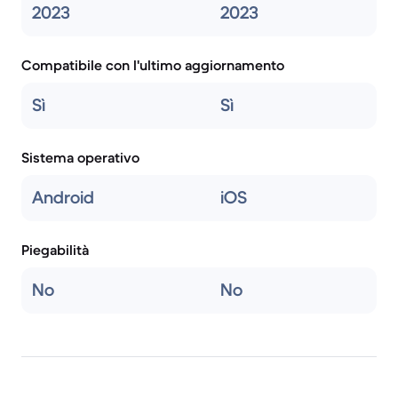
2023
2023
Compatibile con l'ultimo aggiornamento
Sì
Sì
Sistema operativo
Android
iOS
Piegabilità
No
No