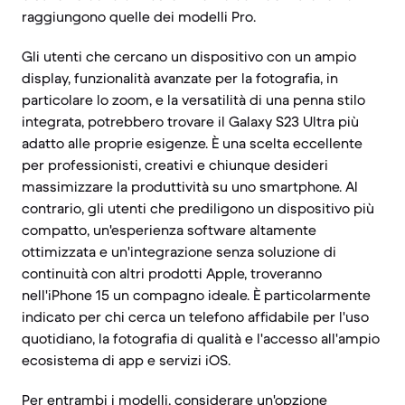
raggiungono quelle dei modelli Pro.
Gli utenti che cercano un dispositivo con un ampio
display, funzionalità avanzate per la fotografia, in
particolare lo zoom, e la versatilità di una penna stilo
integrata, potrebbero trovare il Galaxy S23 Ultra più
adatto alle proprie esigenze. È una scelta eccellente
per professionisti, creativi e chiunque desideri
massimizzare la produttività su uno smartphone. Al
contrario, gli utenti che prediligono un dispositivo più
compatto, un'esperienza software altamente
ottimizzata e un'integrazione senza soluzione di
continuità con altri prodotti Apple, troveranno
nell'iPhone 15 un compagno ideale. È particolarmente
indicato per chi cerca un telefono affidabile per l'uso
quotidiano, la fotografia di qualità e l'accesso all'ampio
ecosistema di app e servizi iOS.
Per entrambi i modelli, considerare un'opzione