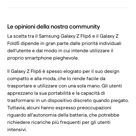
Le opinioni della nostra community
La scelta tra il Samsung Galaxy Z Flip6 e il Galaxy Z
Fold5 dipende in gran parte dalle priorità individuali
dell'utente e dal modo in cui intende utilizzare il
proprio smartphone pieghevole.
Il Galaxy Z Flip6 è spesso elogiato per il suo design
compatto e alla moda, che lo rende facile da
trasportare e utilizzare con una sola mano. Gli utenti
apprezzano la sua portabilità e la capacità di
trasformarsi in un dispositivo discreto quando piegato.
Tuttavia, alcuni hanno espresso preoccupazioni
riguardo all'autonomia della batteria, che potrebbe
richiedere ricariche più frequenti per gli utenti
intensivi.