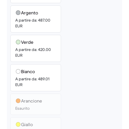
Argento
A partire da: 487.00
EUR
Verde
A partire da: 420.00
EUR
Bianco
A partire da: 489.01
EUR
Arancione
Esaurito
Giallo