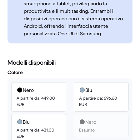
smartphone a tablet, privilegiando la
produttività e il multitasking. Entrambi i
dispositivi operano con il sistema operativo
Android, offrendo l'interfaccia utente
personalizzata One UI di Samsung.
Modelli disponibili
Colore
Nero
Blu
A partire da: 449.00
A partire da: 696.60
EUR
EUR
Blu
Nero
A partire da: 431.00
Esaurito
EUR