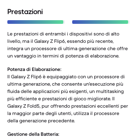
Prestazioni
Le prestazioni di entrambi i dispositivi sono di alto
livello, ma il Galaxy Z Flip6, essendo più recente,
integra un processore di ultima generazione che offre
un vantaggio in termini di potenza di elaborazione.
Potenza di Elaborazione:
Il Galaxy Z Flip6 è equipaggiato con un processore di
ultima generazione, che consente un'esecuzione più
fluida delle applicazioni più esigenti, un multitasking
più efficiente e prestazioni di gioco migliorate. Il
Galaxy Z Fold5, pur offrendo prestazioni eccellenti per
la maggior parte degli utenti, utilizza il processore
della generazione precedente.
Gestione della Batteria: