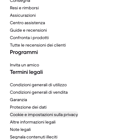
Consegna
Resi e rimborsi
Assicurazioni
Centro assistenza
Guide e recensioni
Confronta i prodotti
Tutte le recensioni dei clienti
Programmi
Invita un amico
Termini legali
Condizioni generali di utilizzo
Condizioni generali di vendita
Garanzia
Protezione dei dati
Cookie e impostazioni sulla privacy
Altre informazioni legali
Note legali
Segnala contenuti illeciti