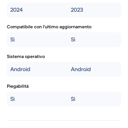
2024
2023
Compatibile con l'ultimo aggiornamento
Sì
Sì
Sistema operativo
Android
Android
Piegabilità
Sì
Sì