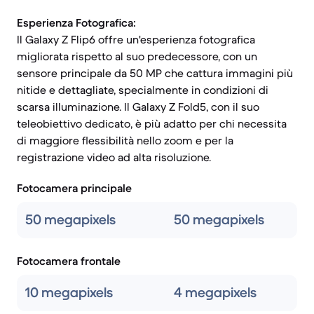
Esperienza Fotografica:
Il Galaxy Z Flip6 offre un'esperienza fotografica
migliorata rispetto al suo predecessore, con un
sensore principale da 50 MP che cattura immagini più
nitide e dettagliate, specialmente in condizioni di
scarsa illuminazione. Il Galaxy Z Fold5, con il suo
teleobiettivo dedicato, è più adatto per chi necessita
di maggiore flessibilità nello zoom e per la
registrazione video ad alta risoluzione.
Fotocamera principale
50 megapixels
50 megapixels
Fotocamera frontale
10 megapixels
4 megapixels