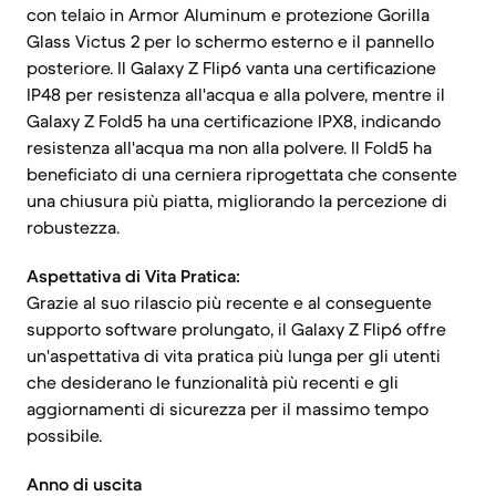
con telaio in Armor Aluminum e protezione Gorilla
Glass Victus 2 per lo schermo esterno e il pannello
posteriore. Il Galaxy Z Flip6 vanta una certificazione
IP48 per resistenza all'acqua e alla polvere, mentre il
Galaxy Z Fold5 ha una certificazione IPX8, indicando
resistenza all'acqua ma non alla polvere. Il Fold5 ha
beneficiato di una cerniera riprogettata che consente
una chiusura più piatta, migliorando la percezione di
robustezza.
Aspettativa di Vita Pratica:
Grazie al suo rilascio più recente e al conseguente
supporto software prolungato, il Galaxy Z Flip6 offre
un'aspettativa di vita pratica più lunga per gli utenti
che desiderano le funzionalità più recenti e gli
aggiornamenti di sicurezza per il massimo tempo
possibile.
Anno di uscita