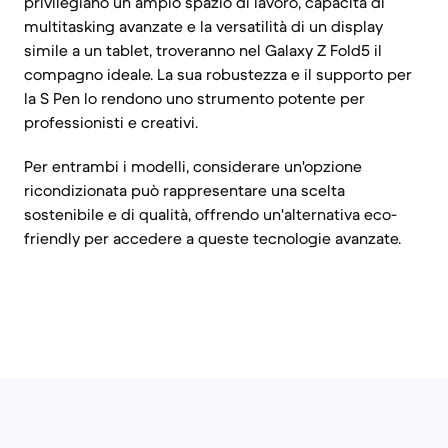
privilegiano un ampio spazio di lavoro, capacità di
multitasking avanzate e la versatilità di un display
simile a un tablet, troveranno nel Galaxy Z Fold5 il
compagno ideale. La sua robustezza e il supporto per
la S Pen lo rendono uno strumento potente per
professionisti e creativi.
Per entrambi i modelli, considerare un'opzione
ricondizionata può rappresentare una scelta
sostenibile e di qualità, offrendo un'alternativa eco-
friendly per accedere a queste tecnologie avanzate.