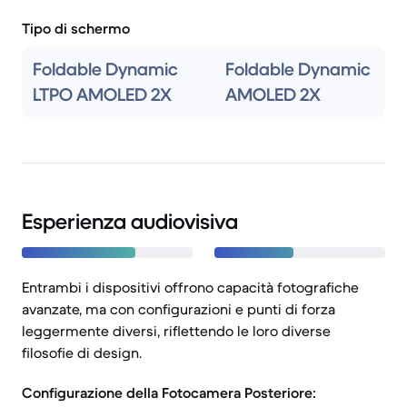
Tipo di schermo
Foldable Dynamic
Foldable Dynamic
LTPO AMOLED 2X
AMOLED 2X
Esperienza audiovisiva
Entrambi i dispositivi offrono capacità fotografiche
avanzate, ma con configurazioni e punti di forza
leggermente diversi, riflettendo le loro diverse
filosofie di design.
Configurazione della Fotocamera Posteriore: