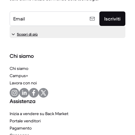
Email
Iscriviti
Scopri di più
Chi siamo
Chi siamo
Campus+
Lavora con noi
Assistenza
Inizia a vendere su Back Market
Portale venditori
Pagamento