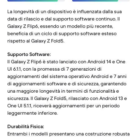
La longevità di un dispositivo è influenzata dalla sua
data di rilascio e dal supporto software continuo. Il
Galaxy Z Flip6, essendo un modello più recente,
beneficia di un ciclo di supporto software esteso
rispetto al Galaxy Z Fold5.
Supporto Software:
Il Galaxy Z Flip6 è stato lanciato con Android 14 e One
UI 6.1.1, con la promessa di 7 generazioni di
aggiornamenti del sistema operativo Android e 7 anni
di aggiornamenti software e di sicurezza, garantendo
una maggiore longevità in termini di funzionalità e
sicurezza. Il Galaxy Z Fold5, rilasciato con Android 13 e
One UI 5.1.1, riceverà aggiornamenti per un periodo
leggermente inferiore.
Durabilità Fisica:
Entrambi i modelli presentano una costruzione robusta