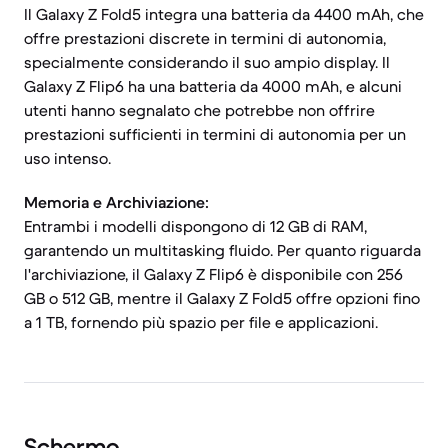
Il Galaxy Z Fold5 integra una batteria da 4400 mAh, che
offre prestazioni discrete in termini di autonomia,
specialmente considerando il suo ampio display. Il
Galaxy Z Flip6 ha una batteria da 4000 mAh, e alcuni
utenti hanno segnalato che potrebbe non offrire
prestazioni sufficienti in termini di autonomia per un
uso intenso.
Memoria e Archiviazione:
Entrambi i modelli dispongono di 12 GB di RAM,
garantendo un multitasking fluido. Per quanto riguarda
l'archiviazione, il Galaxy Z Flip6 è disponibile con 256
GB o 512 GB, mentre il Galaxy Z Fold5 offre opzioni fino
a 1 TB, fornendo più spazio per file e applicazioni.
Schermo