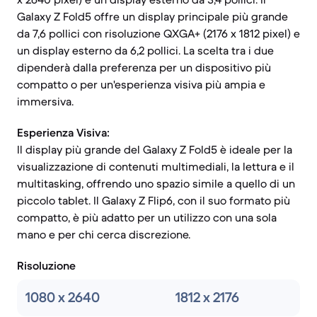
Galaxy Z Fold5 offre un display principale più grande
da 7,6 pollici con risoluzione QXGA+ (2176 x 1812 pixel) e
un display esterno da 6,2 pollici. La scelta tra i due
dipenderà dalla preferenza per un dispositivo più
compatto o per un'esperienza visiva più ampia e
immersiva.
Esperienza Visiva:
Il display più grande del Galaxy Z Fold5 è ideale per la
visualizzazione di contenuti multimediali, la lettura e il
multitasking, offrendo uno spazio simile a quello di un
piccolo tablet. Il Galaxy Z Flip6, con il suo formato più
compatto, è più adatto per un utilizzo con una sola
mano e per chi cerca discrezione.
Risoluzione
1080 x 2640
1812 x 2176