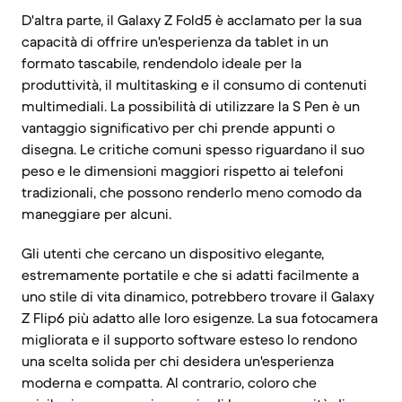
D'altra parte, il Galaxy Z Fold5 è acclamato per la sua
capacità di offrire un'esperienza da tablet in un
formato tascabile, rendendolo ideale per la
produttività, il multitasking e il consumo di contenuti
multimediali. La possibilità di utilizzare la S Pen è un
vantaggio significativo per chi prende appunti o
disegna. Le critiche comuni spesso riguardano il suo
peso e le dimensioni maggiori rispetto ai telefoni
tradizionali, che possono renderlo meno comodo da
maneggiare per alcuni.
Gli utenti che cercano un dispositivo elegante,
estremamente portatile e che si adatti facilmente a
uno stile di vita dinamico, potrebbero trovare il Galaxy
Z Flip6 più adatto alle loro esigenze. La sua fotocamera
migliorata e il supporto software esteso lo rendono
una scelta solida per chi desidera un'esperienza
moderna e compatta. Al contrario, coloro che