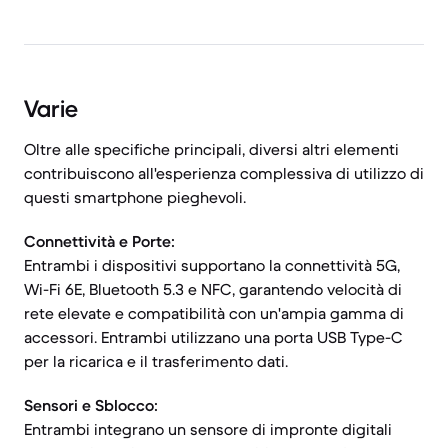
Varie
Oltre alle specifiche principali, diversi altri elementi
contribuiscono all'esperienza complessiva di utilizzo di
questi smartphone pieghevoli.
Connettività e Porte:
Entrambi i dispositivi supportano la connettività 5G,
Wi-Fi 6E, Bluetooth 5.3 e NFC, garantendo velocità di
rete elevate e compatibilità con un'ampia gamma di
accessori. Entrambi utilizzano una porta USB Type-C
per la ricarica e il trasferimento dati.
Sensori e Sblocco:
Entrambi integrano un sensore di impronte digitali