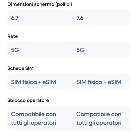
Dimensioni schermo (pollici)
6.7
7.6
Rete
5G
5G
Scheda SIM
SIM fisica + eSIM
SIM fisica + eSIM
Sblocco operatore
Compatibile con
Compatibile con
tutti gli operatori
tutti gli operatori