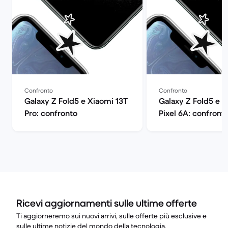
Confronto
Confronto
Galaxy Z Fold5 e Xiaomi 13T
Galaxy Z Fold5 e 
Pro: confronto
Pixel 6A: confront
Ricevi aggiornamenti sulle ultime offerte
Ti aggiorneremo sui nuovi arrivi, sulle offerte più esclusive e
sulle ultime notizie del mondo della tecnologia.