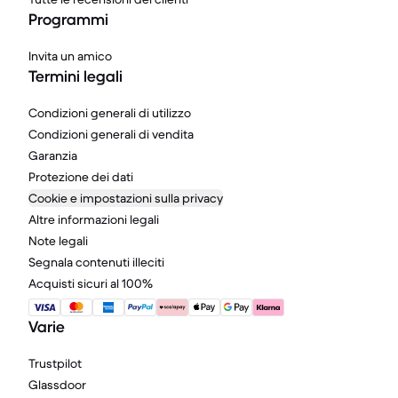
Programmi
Invita un amico
Termini legali
Condizioni generali di utilizzo
Condizioni generali di vendita
Garanzia
Protezione dei dati
Cookie e impostazioni sulla privacy
Altre informazioni legali
Note legali
Segnala contenuti illeciti
Acquisti sicuri al 100%
Varie
Trustpilot
Glassdoor