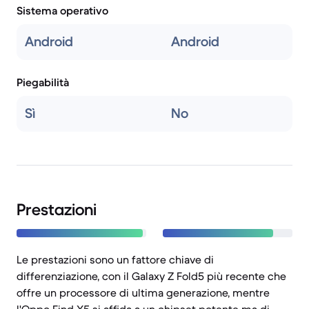
Sistema operativo
Android
Android
Piegabilità
Sì
No
Prestazioni
Le prestazioni sono un fattore chiave di
differenziazione, con il Galaxy Z Fold5 più recente che
offre un processore di ultima generazione, mentre