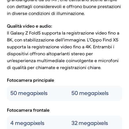
con dettagli considerevoli e offrono buone prestazioni
in diverse condizioni di illuminazione.
Qualità video e audio:
Il Galaxy Z Fold5 supporta la registrazione video fino a
8K, con stabilizzazione dell'immagine. L'Oppo Find X5
supporta la registrazione video fino a 4K. Entrambi i
dispositivi offrono altoparlanti stereo per
un'esperienza multimediale coinvolgente e microfoni
di qualità per chiamate e registrazioni chiare.
Fotocamera principale
50 megapixels
50 megapixels
Fotocamera frontale
4 megapixels
32 megapixels