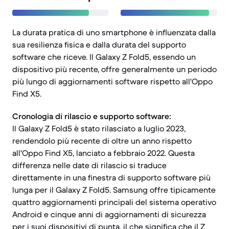
La durata pratica di uno smartphone è influenzata dalla
sua resilienza fisica e dalla durata del supporto
software che riceve. Il Galaxy Z Fold5, essendo un
dispositivo più recente, offre generalmente un periodo
più lungo di aggiornamenti software rispetto all'Oppo
Find X5.
Cronologia di rilascio e supporto software:
Il Galaxy Z Fold5 è stato rilasciato a luglio 2023,
rendendolo più recente di oltre un anno rispetto
all'Oppo Find X5, lanciato a febbraio 2022. Questa
differenza nelle date di rilascio si traduce
direttamente in una finestra di supporto software più
lunga per il Galaxy Z Fold5. Samsung offre tipicamente
quattro aggiornamenti principali del sistema operativo
Android e cinque anni di aggiornamenti di sicurezza
per i suoi dispositivi di punta, il che significa che il Z