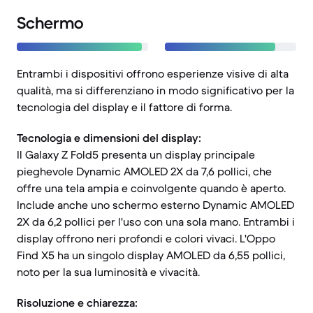
Schermo
Entrambi i dispositivi offrono esperienze visive di alta
qualità, ma si differenziano in modo significativo per la
tecnologia del display e il fattore di forma.
Tecnologia e dimensioni del display:
Il Galaxy Z Fold5 presenta un display principale
pieghevole Dynamic AMOLED 2X da 7,6 pollici, che
offre una tela ampia e coinvolgente quando è aperto.
Include anche uno schermo esterno Dynamic AMOLED
2X da 6,2 pollici per l'uso con una sola mano. Entrambi i
display offrono neri profondi e colori vivaci. L'Oppo
Find X5 ha un singolo display AMOLED da 6,55 pollici,
noto per la sua luminosità e vivacità.
Risoluzione e chiarezza: