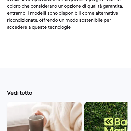
coloro che considerano un'opzione di qualità garantita,
entrambi i modelli sono disponibili come alternative
ricondizionate, offrendo un modo sostenibile per
accedere a queste tecnologie.
Vedi tutto