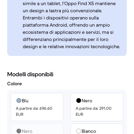
simile a un tablet, l'Oppo Find X5 mantiene
un design a lastra più convenzionale.
Entrambi i dispositivi operano sulla
piattaforma Android, offrendo un ampio
ecosistema di applicazioni e servizi, ma si
differenziano principalmente per il loro
design e le relative innovazioni tecnologiche.
Modelli disponibili
Colore
Blu
Nero
A partire da: 696.60
A partire da: 291.00
EUR
EUR
Nero
Bianco