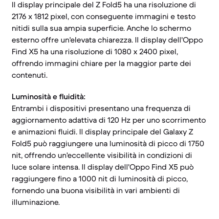
Il display principale del Z Fold5 ha una risoluzione di
2176 x 1812 pixel, con conseguente immagini e testo
nitidi sulla sua ampia superficie. Anche lo schermo
esterno offre un'elevata chiarezza. Il display dell'Oppo
Find X5 ha una risoluzione di 1080 x 2400 pixel,
offrendo immagini chiare per la maggior parte dei
contenuti.
Luminosità e fluidità:
Entrambi i dispositivi presentano una frequenza di
aggiornamento adattiva di 120 Hz per uno scorrimento
e animazioni fluidi. Il display principale del Galaxy Z
Fold5 può raggiungere una luminosità di picco di 1750
nit, offrendo un'eccellente visibilità in condizioni di
luce solare intensa. Il display dell'Oppo Find X5 può
raggiungere fino a 1000 nit di luminosità di picco,
fornendo una buona visibilità in vari ambienti di
illuminazione.