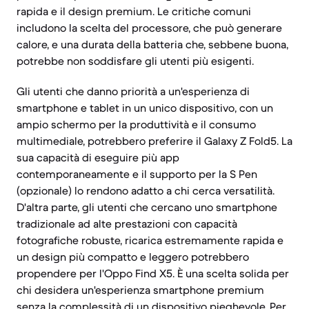
rapida e il design premium. Le critiche comuni
includono la scelta del processore, che può generare
calore, e una durata della batteria che, sebbene buona,
potrebbe non soddisfare gli utenti più esigenti.
Gli utenti che danno priorità a un'esperienza di
smartphone e tablet in un unico dispositivo, con un
ampio schermo per la produttività e il consumo
multimediale, potrebbero preferire il Galaxy Z Fold5. La
sua capacità di eseguire più app
contemporaneamente e il supporto per la S Pen
(opzionale) lo rendono adatto a chi cerca versatilità.
D'altra parte, gli utenti che cercano uno smartphone
tradizionale ad alte prestazioni con capacità
fotografiche robuste, ricarica estremamente rapida e
un design più compatto e leggero potrebbero
propendere per l'Oppo Find X5. È una scelta solida per
chi desidera un'esperienza smartphone premium
senza la complessità di un dispositivo pieghevole. Per