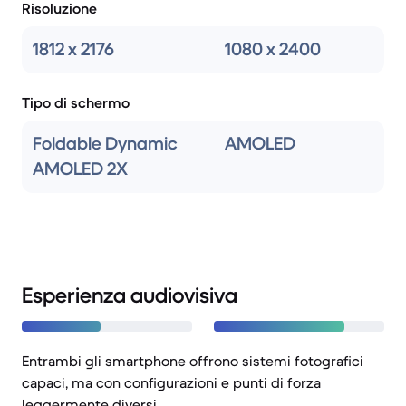
Risoluzione
1812 x 2176
1080 x 2400
Tipo di schermo
Foldable Dynamic
AMOLED
AMOLED 2X
Esperienza audiovisiva
Entrambi gli smartphone offrono sistemi fotografici
capaci, ma con configurazioni e punti di forza
leggermente diversi.