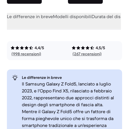
Le differenze in breve
Modelli disponibili
Durata del dispos
4,4/5
4,5/5
(998 recensioni)
(267 recensioni)
Le differenze in breve
Il Samsung Galaxy Z Fold5, lanciato a luglio
2023, e l'Oppo Find X5, rilasciato a febbraio
2022, rappresentano due approcci distinti al
design degli smartphone di fascia alta.
Mentre il Galaxy Z Fold5 offre un fattore di
forma pieghevole unico che si trasforma da
smartphone tradizionale a un'esperienza