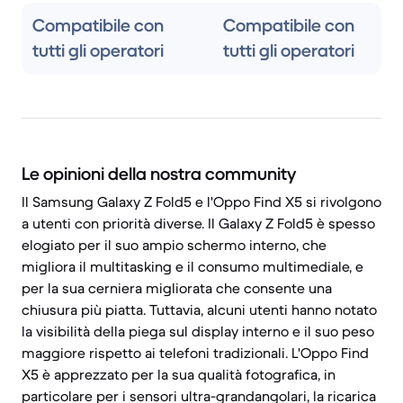
Compatibile con
Compatibile con
tutti gli operatori
tutti gli operatori
Le opinioni della nostra community
Il Samsung Galaxy Z Fold5 e l'Oppo Find X5 si rivolgono
a utenti con priorità diverse. Il Galaxy Z Fold5 è spesso
elogiato per il suo ampio schermo interno, che
migliora il multitasking e il consumo multimediale, e
per la sua cerniera migliorata che consente una
chiusura più piatta. Tuttavia, alcuni utenti hanno notato
la visibilità della piega sul display interno e il suo peso
maggiore rispetto ai telefoni tradizionali. L'Oppo Find
X5 è apprezzato per la sua qualità fotografica, in
particolare per i sensori ultra-grandangolari, la ricarica