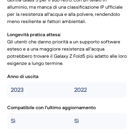
alluminio, ma manca di una classificazione IP ufficiale
per la resistenza all'acqua e alla polvere, rendendolo
meno resiliente ai fattori ambientali.
Longevità pratica attesa:
Gli utenti che danno priorità a un supporto software
esteso e a una maggiore resistenza all'acqua
potrebbero trovare il Galaxy Z Fold5 più adatto alle loro
esigenze a lungo termine.
Anno di uscita
2023
2022
Compatibile con l'ultimo aggiornamento
Sì
Sì