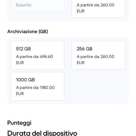
Esaurito
A partire da: 260.00
EUR
Archiviazione (GB)
512 GB
256 GB
A partire da: 696.60
A partire da: 260.00
EUR
EUR
1000 GB
A partire da: 1180.00
EUR
Punteggi
Durata del dispositivo