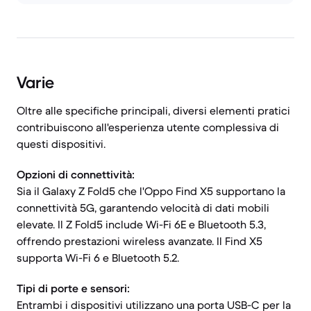
Varie
Oltre alle specifiche principali, diversi elementi pratici
contribuiscono all'esperienza utente complessiva di
questi dispositivi.
Opzioni di connettività:
Sia il Galaxy Z Fold5 che l'Oppo Find X5 supportano la
connettività 5G, garantendo velocità di dati mobili
elevate. Il Z Fold5 include Wi-Fi 6E e Bluetooth 5.3,
offrendo prestazioni wireless avanzate. Il Find X5
supporta Wi-Fi 6 e Bluetooth 5.2.
Tipi di porte e sensori:
Entrambi i dispositivi utilizzano una porta USB-C per la