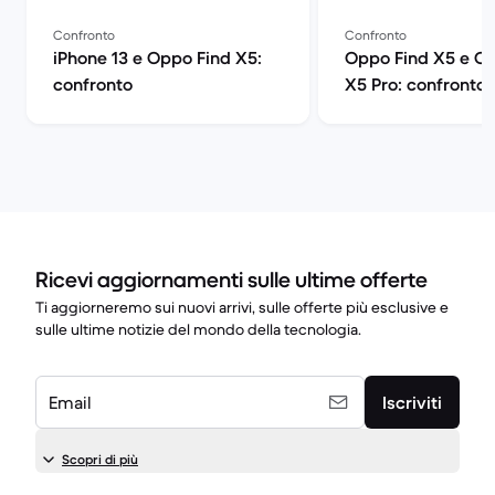
Confronto
Confronto
iPhone 13 e Oppo Find X5:
Oppo Find X5 e O
confronto
X5 Pro: confronto
Ricevi aggiornamenti sulle ultime offerte
Ti aggiorneremo sui nuovi arrivi, sulle offerte più esclusive e
sulle ultime notizie del mondo della tecnologia.
Email
Iscriviti
Scopri di più