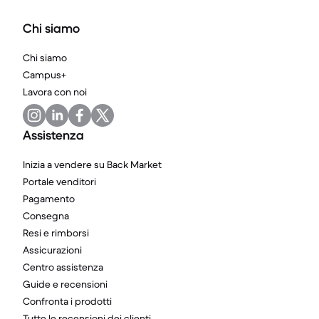
Chi siamo
Chi siamo
Campus+
Lavora con noi
Assistenza
Inizia a vendere su Back Market
Portale venditori
Pagamento
Consegna
Resi e rimborsi
Assicurazioni
Centro assistenza
Guide e recensioni
Confronta i prodotti
Tutte le recensioni dei clienti