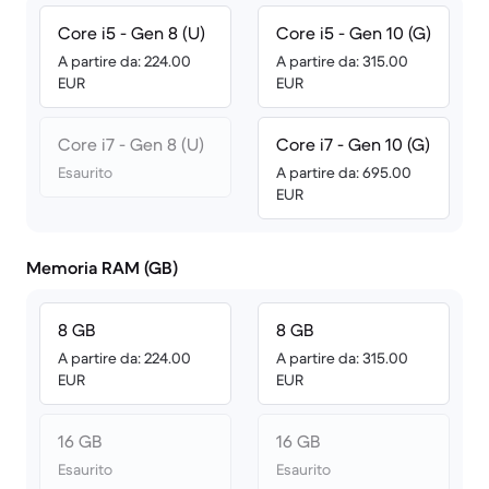
Core i5 - Gen 8 (U)
Core i5 - Gen 10 (G)
A partire da: 224.00
A partire da: 315.00
EUR
EUR
Core i7 - Gen 8 (U)
Core i7 - Gen 10 (G)
Esaurito
A partire da: 695.00
EUR
Memoria RAM (GB)
8 GB
8 GB
A partire da: 224.00
A partire da: 315.00
EUR
EUR
16 GB
16 GB
Esaurito
Esaurito