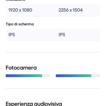
1920 x 1080
2256 x 1504
Tipo di schermo
IPS
IPS
Fotocamera
Esperienza audiovisiva