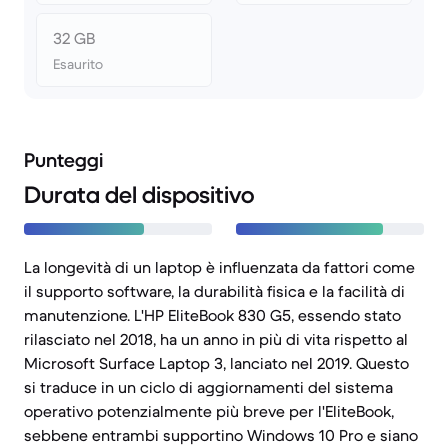
32 GB
Esaurito
Punteggi
Durata del dispositivo
La longevità di un laptop è influenzata da fattori come
il supporto software, la durabilità fisica e la facilità di
manutenzione. L'HP EliteBook 830 G5, essendo stato
rilasciato nel 2018, ha un anno in più di vita rispetto al
Microsoft Surface Laptop 3, lanciato nel 2019. Questo
si traduce in un ciclo di aggiornamenti del sistema
operativo potenzialmente più breve per l'EliteBook,
sebbene entrambi supportino Windows 10 Pro e siano