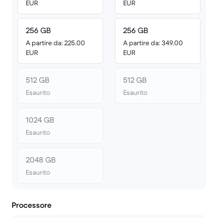
EUR
EUR
256 GB
256 GB
A partire da: 225.00
A partire da: 349.00
EUR
EUR
512 GB
512 GB
Esaurito
Esaurito
1024 GB
Esaurito
2048 GB
Esaurito
Processore