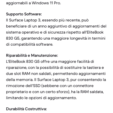
aggiornabili a Windows 11 Pro.
Supporto Software:
Il Surface Laptop 3, essendo più recente, può
beneficiare di un anno aggiuntivo di aggiornamenti del
sistema operativo e di sicurezza rispetto all'EliteBook
830 G5, garantendo una maggiore longevità in termini
di compatibilità software.
Riparabilità e Manutenzione:
L'EliteBook 830 G5 offre una maggiore facilità di
riparazione, con la possibilità di sostituire la tastiera e
due slot RAM non saldati, permettendo aggiornamenti
della memoria. Il Surface Laptop 3, pur consentendo la
rimozione dell'SSD (sebbene con un connettore
proprietario e con un certo sforzo), ha la RAM saldata,
limitando le opzioni di aggiornamento.
Durabilità Costruttiva: