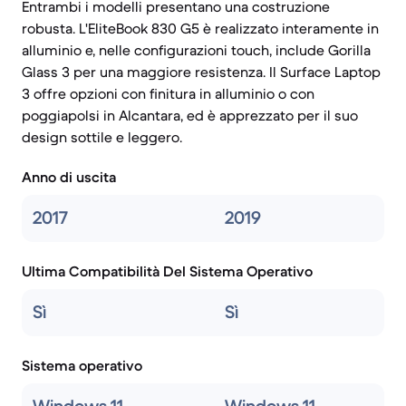
Entrambi i modelli presentano una costruzione
robusta. L'EliteBook 830 G5 è realizzato interamente in
alluminio e, nelle configurazioni touch, include Gorilla
Glass 3 per una maggiore resistenza. Il Surface Laptop
3 offre opzioni con finitura in alluminio o con
poggiapolsi in Alcantara, ed è apprezzato per il suo
design sottile e leggero.
Anno di uscita
2017
2019
Ultima Compatibilità Del Sistema Operativo
Sì
Sì
Sistema operativo