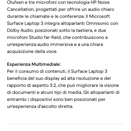
Olufsen e tre microfoni con tecnologia HP Noise
Cancellation, progettati per offrire un audio chiaro
durante le chiamate e le conferenze. Il Microsoft
Surface Laptop 3 integra altoparlanti Omnisonic con
Dolby Audio, posizionati sotto la tastiera, e due
microfoni Studio far-field, che contribuiscono a
un'esperienza audio immersiva e a una chiara
acquisizione della voce.
Esperienza Multimediale:
Per il consumo di contenuti, il Surface Laptop 3
beneficia del suo display ad alta risoluzione e del
rapporto di aspetto 3:2, che può migliorare la visione
di documenti e alcuni tipi di media. Gli altoparlanti di
entrambi i dispositivi sono ben posizionati per
un'esperienza d'ascolto diretta.