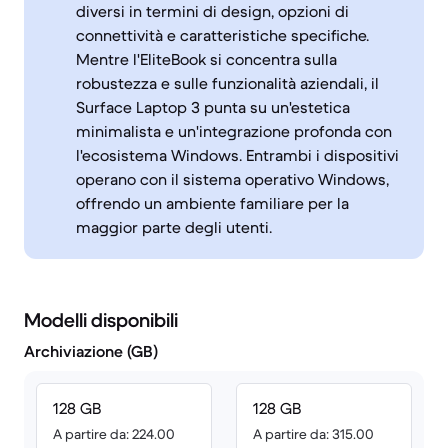
diversi in termini di design, opzioni di
connettività e caratteristiche specifiche.
Mentre l'EliteBook si concentra sulla
robustezza e sulle funzionalità aziendali, il
Surface Laptop 3 punta su un'estetica
minimalista e un'integrazione profonda con
l'ecosistema Windows. Entrambi i dispositivi
operano con il sistema operativo Windows,
offrendo un ambiente familiare per la
maggior parte degli utenti.
Modelli disponibili
Archiviazione (GB)
128 GB
128 GB
A partire da: 224.00
A partire da: 315.00