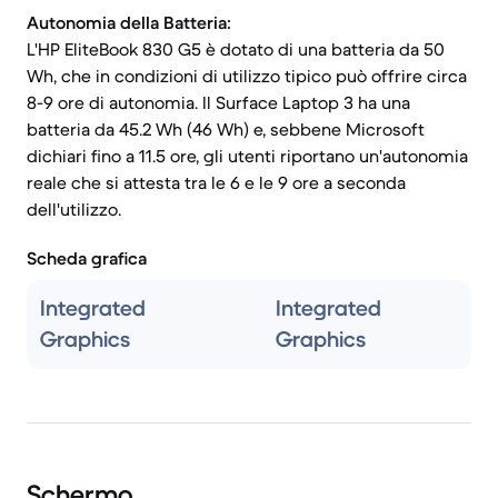
Autonomia della Batteria:
L'HP EliteBook 830 G5 è dotato di una batteria da 50
Wh, che in condizioni di utilizzo tipico può offrire circa
8-9 ore di autonomia. Il Surface Laptop 3 ha una
batteria da 45.2 Wh (46 Wh) e, sebbene Microsoft
dichiari fino a 11.5 ore, gli utenti riportano un'autonomia
reale che si attesta tra le 6 e le 9 ore a seconda
dell'utilizzo.
Scheda grafica
Integrated
Integrated
Graphics
Graphics
Schermo