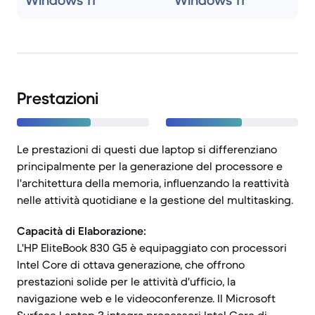
Windows 11
Windows 11
Prestazioni
Le prestazioni di questi due laptop si differenziano
principalmente per la generazione del processore e
l'architettura della memoria, influenzando la reattività
nelle attività quotidiane e la gestione del multitasking.
Capacità di Elaborazione:
L'HP EliteBook 830 G5 è equipaggiato con processori
Intel Core di ottava generazione, che offrono
prestazioni solide per le attività d'ufficio, la
navigazione web e le videoconferenze. Il Microsoft