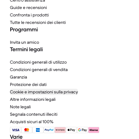
Centro assistenza
Guide e recensioni
Confronta i prodotti
Tutte le recensioni dei clienti
Programmi
Invita un amico
Termini legali
Condizioni generali di utilizzo
Condizioni generali di vendita
Garanzia
Protezione dei dati
Cookie e impostazioni sulla privacy
Altre informazioni legali
Note legali
Segnala contenuti illeciti
Acquisti sicuri al 100%
Varie