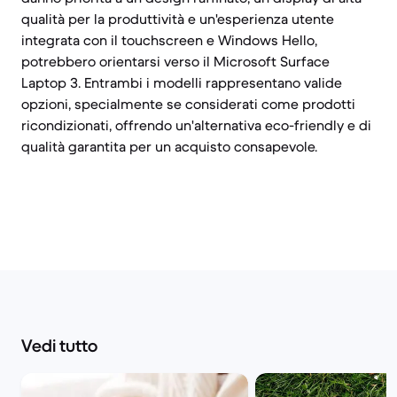
qualità per la produttività e un'esperienza utente
integrata con il touchscreen e Windows Hello,
potrebbero orientarsi verso il Microsoft Surface
Laptop 3. Entrambi i modelli rappresentano valide
opzioni, specialmente se considerati come prodotti
ricondizionati, offrendo un'alternativa eco-friendly e di
qualità garantita per un acquisto consapevole.
Vedi tutto