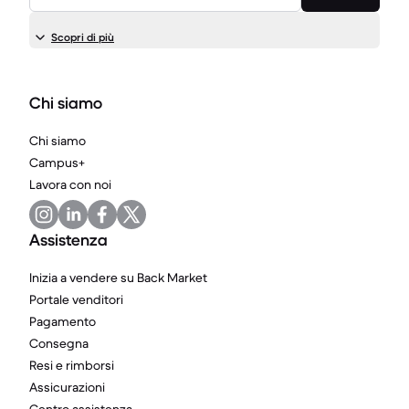
Scopri di più
Chi siamo
Chi siamo
Campus+
Lavora con noi
Assistenza
Inizia a vendere su Back Market
Portale venditori
Pagamento
Consegna
Resi e rimborsi
Assicurazioni