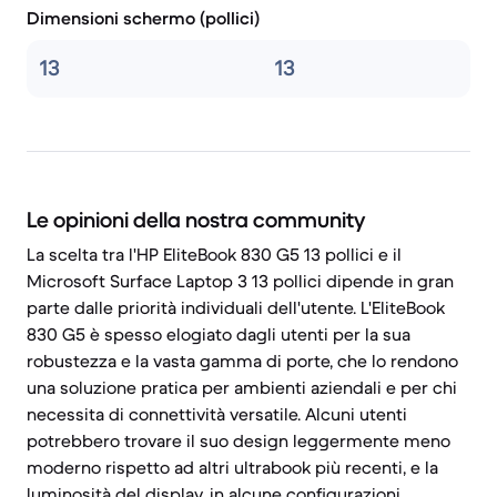
Dimensioni schermo (pollici)
13
13
Le opinioni della nostra community
La scelta tra l'HP EliteBook 830 G5 13 pollici e il
Microsoft Surface Laptop 3 13 pollici dipende in gran
parte dalle priorità individuali dell'utente. L'EliteBook
830 G5 è spesso elogiato dagli utenti per la sua
robustezza e la vasta gamma di porte, che lo rendono
una soluzione pratica per ambienti aziendali e per chi
necessita di connettività versatile. Alcuni utenti
potrebbero trovare il suo design leggermente meno
moderno rispetto ad altri ultrabook più recenti, e la
luminosità del display, in alcune configurazioni,