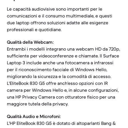
Le capacità audiovisive sono importanti per le
comunicazioni e il consumo multimediale, e questi
due laptop offrono soluzioni adatte alle esigenze
professionali e quotidiane.
Qualità della Webcam:
Entrambi i modelli integrano una webcam HD da 720p,
sufficiente per videoconferenze e chiamate. Il Surface
Laptop 3 include anche una fotocamera a infrarossi
per il riconoscimento facciale di Windows Hello,
migliorando la sicurezza e la comodità di accesso.
L'EliteBook 830 G5 offre anch'esso opzioni con IR
camera per Windows Hello e, in alcune configurazioni,
una HP Privacy Camera con otturatore fisico per una
maggiore tutela della privacy.
Qualità Audio e Microfoni:
L'HP EliteBook 830 G5 è dotato di altoparlanti Bang &