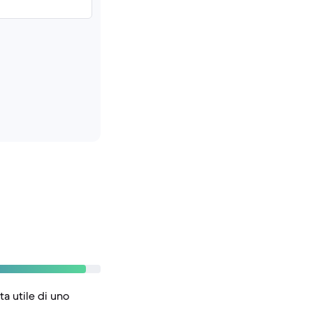
ta utile di uno