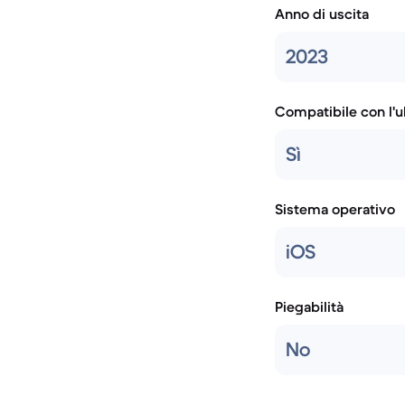
Anno di uscita
2023
Compatibile con l'
Sì
Sistema operativo
iOS
Piegabilità
No