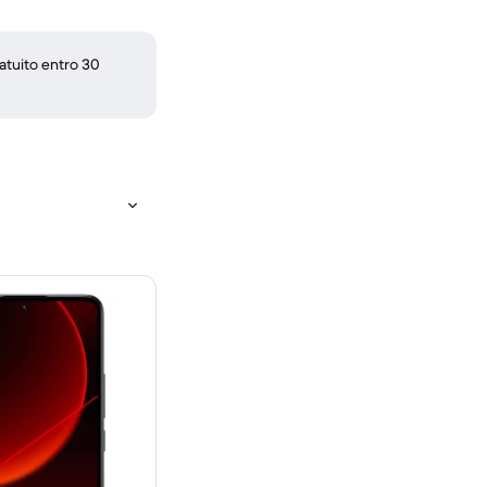
atuito entro 30