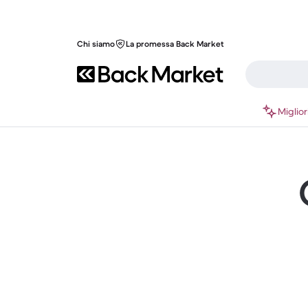
Chi siamo
La promessa Back Market
Miglior