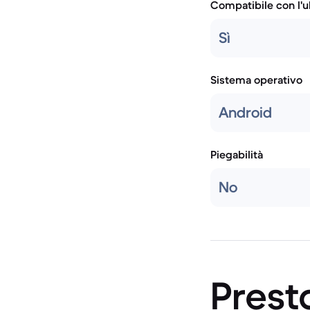
Compatibile con l'
Sì
Sistema operativo
Android
Piegabilità
No
Prest