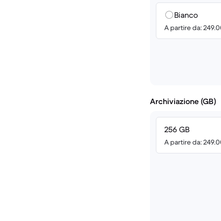
Bianco
A partire da: 249.
Archiviazione (GB)
256 GB
A partire da: 249.