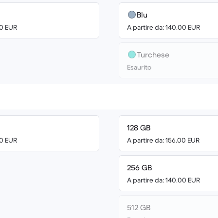
Blu
00 EUR
A partire da: 140.00 EUR
Turchese
Esaurito
128 GB
00 EUR
A partire da: 156.00 EUR
256 GB
A partire da: 140.00 EUR
512 GB