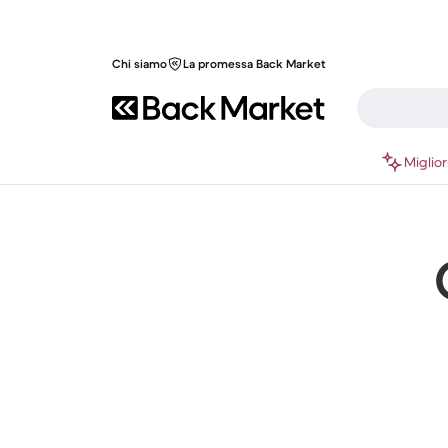
Chi siamo
La promessa Back Market
Miglior