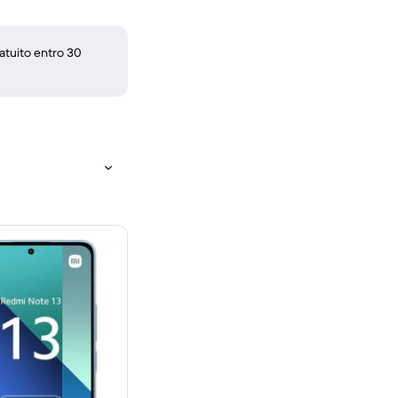
atuito entro 30