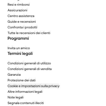
Resi e rimborsi
Assicurazioni
Centro assistenza
Guide e recensioni
Confronta i prodotti
Tutte le recensioni dei clienti
Programmi
Invita un amico
Termini legali
Condizioni generali di utilizzo
Condizioni generali di vendita
Garanzia
Protezione dei dati
Cookie e impostazioni sulla privacy
Altre informazioni legali
Note legali
Segnala contenuti illeciti