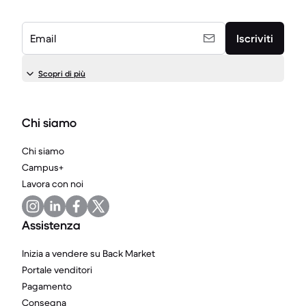
Email
Iscriviti
Scopri di più
Chi siamo
Chi siamo
Campus+
Lavora con noi
Assistenza
Inizia a vendere su Back Market
Portale venditori
Pagamento
Consegna