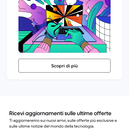
Scopri di più
Ricevi aggiornamenti sulle ultime offerte
Ti aggiorneremo sui nuovi arrivi, sulle offerte più esclusive e
sulle ultime notizie del mondo della tecnologia.