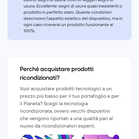
usura. Eccellente: segni di usura quasi inesistenti o
prodotto in perfetto stato. Queste condizioni
descrivono l'aspetto estetico del dispositivo, ma in
ogni caso riceverai un prodotto funzionante al
100%.
Perché acquistare prodotti
ricondizionati?
Vuoi acquistare prodotti tecnologici a un
prezzo più basso per il tuo portafoglio e per
il Pianeta? Scegli la tecnologia
ricondizionata, ovvero vecchi dispositivi
che vengono riportati a una qualità pari al
nuovo da ricondizionatori esperti.