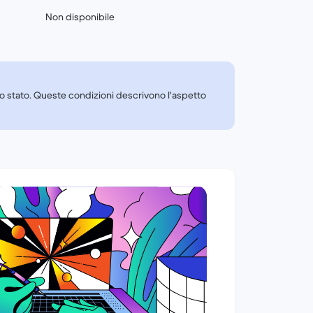
Non disponibile
tto stato. Queste condizioni descrivono l'aspetto