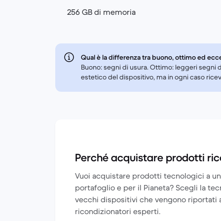
256 GB di memoria
Qual è la differenza tra buono, ottimo ed ecc
Buono: segni di usura. Ottimo: leggeri segni d
estetico del dispositivo, ma in ogni caso ric
Perché acquistare prodotti ric
Vuoi acquistare prodotti tecnologici a un
portafoglio e per il Pianeta? Scegli la te
vecchi dispositivi che vengono riportati 
ricondizionatori esperti.