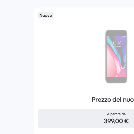
Nuovo
Prezzo del nu
A partire da
399,00 €