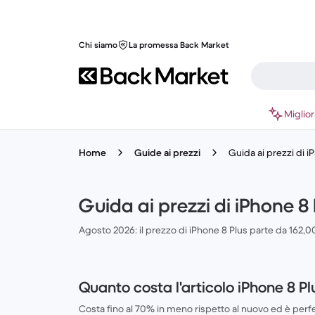
Chi siamo
La promessa Back Market
Miglior
Home
Guide ai prezzi
Guida ai prezzi di 
Guida ai prezzi di iPhone 8
Agosto 2026: il prezzo di iPhone 8 Plus parte da 162,0
Quanto costa l'articolo iPhone 8 Pl
Costa fino al 70% in meno rispetto al nuovo ed è per