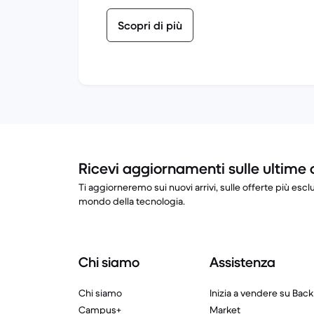
Scopri di più
Ricevi aggiornamenti sulle ultime 
Ti aggiorneremo sui nuovi arrivi, sulle offerte più esclu
mondo della tecnologia.
Chi siamo
Assistenza
Chi siamo
Inizia a vendere su Back
Campus+
Market