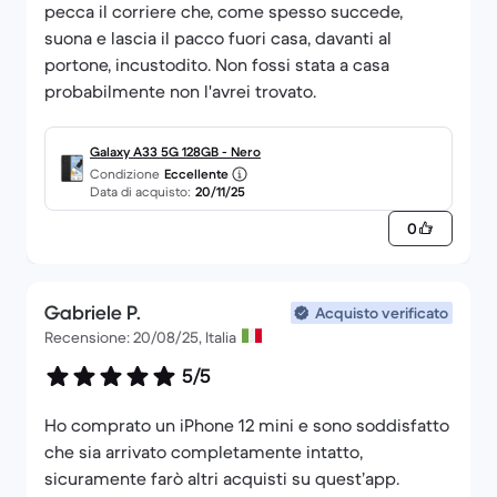
pecca il corriere che, come spesso succede,
suona e lascia il pacco fuori casa, davanti al
portone, incustodito. Non fossi stata a casa
probabilmente non l'avrei trovato.
Galaxy A33 5G 128GB - Nero
Condizione
Eccellente
Data di acquisto:
20/11/25
0
Gabriele P.
Acquisto verificato
Recensione: 20/08/25, Italia
5/5
Ho comprato un iPhone 12 mini e sono soddisfatto
che sia arrivato completamente intatto,