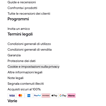
Guide e recensioni
Confronta i prodotti
Tutte le recensioni dei clienti
Programmi
Invita un amico
Termini legali
Condizioni generali di utilizzo
Condizioni generali di vendita
Garanzia
Protezione dei dati
Cookie e impostazioni sulla privacy
Altre informazioni legali
Note legali
Segnala contenuti illeciti
Acquisti sicuri al 100%
Varie