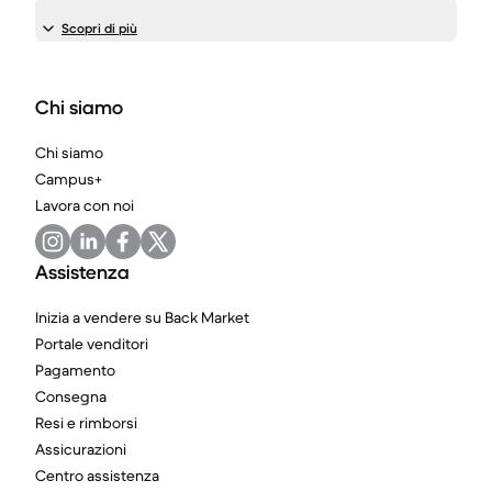
Scopri di più
Chi siamo
Chi siamo
Campus+
Lavora con noi
Assistenza
Inizia a vendere su Back Market
Portale venditori
Pagamento
Consegna
Resi e rimborsi
Assicurazioni
Centro assistenza