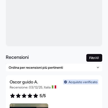
Recensioni
Filtri
Oscar guido A.
Acquisto verificato
Recensione: 03/12/25, Italia
5/5