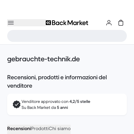
gebrauchte-technik.de
Recensioni, prodotti e informazioni del
venditore
Venditore approvato con
4,2/5 stelle
Su Back Market da
5 anni
Recensioni
Prodotti
Chi siamo