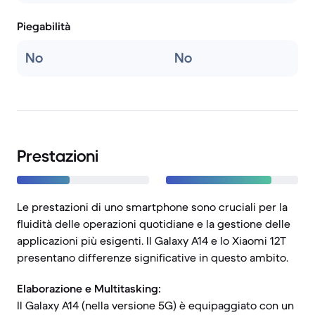
Piegabilità
No
No
Prestazioni
Le prestazioni di uno smartphone sono cruciali per la
fluidità delle operazioni quotidiane e la gestione delle
applicazioni più esigenti. Il Galaxy A14 e lo Xiaomi 12T
presentano differenze significative in questo ambito.
Elaborazione e Multitasking:
Il Galaxy A14 (nella versione 5G) è equipaggiato con un