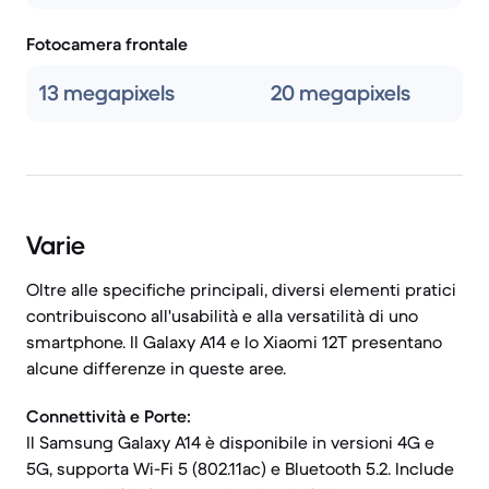
Fotocamera frontale
13 megapixels
20 megapixels
Varie
Oltre alle specifiche principali, diversi elementi pratici
contribuiscono all'usabilità e alla versatilità di uno
smartphone. Il Galaxy A14 e lo Xiaomi 12T presentano
alcune differenze in queste aree.
Connettività e Porte:
Il Samsung Galaxy A14 è disponibile in versioni 4G e
5G, supporta Wi-Fi 5 (802.11ac) e Bluetooth 5.2. Include