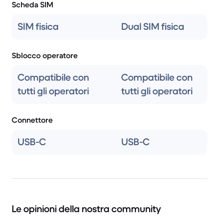
Scheda SIM
SIM fisica
Dual SIM fisica
Sblocco operatore
Compatibile con
Compatibile con
tutti gli operatori
tutti gli operatori
Connettore
USB-C
USB-C
Le opinioni della nostra community