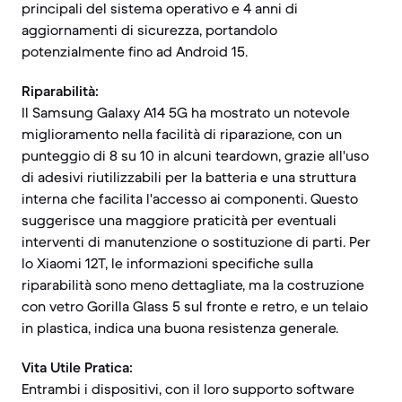
principali del sistema operativo e 4 anni di
aggiornamenti di sicurezza, portandolo
potenzialmente fino ad Android 15.
Riparabilità:
Il Samsung Galaxy A14 5G ha mostrato un notevole
miglioramento nella facilità di riparazione, con un
punteggio di 8 su 10 in alcuni teardown, grazie all'uso
di adesivi riutilizzabili per la batteria e una struttura
interna che facilita l'accesso ai componenti. Questo
suggerisce una maggiore praticità per eventuali
interventi di manutenzione o sostituzione di parti. Per
lo Xiaomi 12T, le informazioni specifiche sulla
riparabilità sono meno dettagliate, ma la costruzione
con vetro Gorilla Glass 5 sul fronte e retro, e un telaio
in plastica, indica una buona resistenza generale.
Vita Utile Pratica:
Entrambi i dispositivi, con il loro supporto software