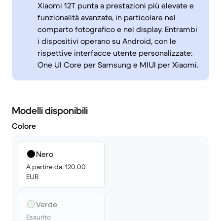
Xiaomi 12T punta a prestazioni più elevate e
funzionalità avanzate, in particolare nel
comparto fotografico e nel display. Entrambi
i dispositivi operano su Android, con le
rispettive interfacce utente personalizzate:
One UI Core per Samsung e MIUI per Xiaomi.
Modelli disponibili
Colore
Nero
A partire da: 120.00
EUR
Verde
Esaurito