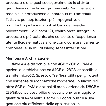
processore che gestisce agevolmente le attività
quotidiane come la navigazione web, l'uso dei social
media e la riproduzione di contenuti multimediali.
Tuttavia, per applicazioni più impegnative o
multitasking intensivo, potrebbe mostrare dei
rallentamenti. Lo Xiaomi 12T, d'altra parte, integra un
processore più potente, che consente un'esperienza
utente fluida e reattiva anche con giochi graficamente
complessi e un multitasking senza interruzioni.
Memoria e Archiviazione:
Il Galaxy A14 è disponibile con 4GB o 6GB di RAM e
opzioni di archiviazione da 64GB o 128GB, espandibile
tramite microSD. Questo offre flessibilità per gli utenti
con esigenze di archiviazione moderate. Lo Xiaomi 12T
offre 8GB di RAM e opzioni di archiviazione da 128GB o
256GB, senza possibilità di espansione. La maggiore
quantità di RAM nello Xiaomi 12T contribuisce a una
gestione più efficiente delle applicazioni in