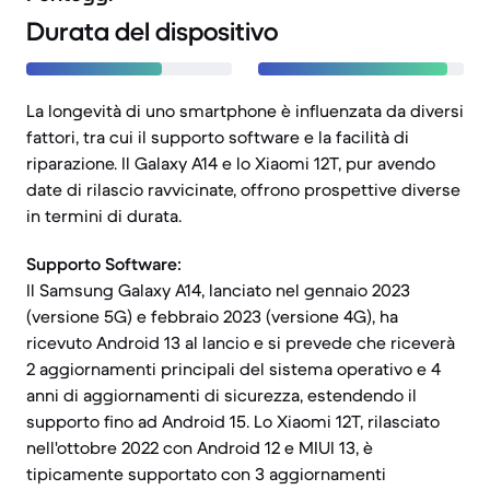
Durata del dispositivo
La longevità di uno smartphone è influenzata da diversi
fattori, tra cui il supporto software e la facilità di
riparazione. Il Galaxy A14 e lo Xiaomi 12T, pur avendo
date di rilascio ravvicinate, offrono prospettive diverse
in termini di durata.
Supporto Software:
Il Samsung Galaxy A14, lanciato nel gennaio 2023
(versione 5G) e febbraio 2023 (versione 4G), ha
ricevuto Android 13 al lancio e si prevede che riceverà
2 aggiornamenti principali del sistema operativo e 4
anni di aggiornamenti di sicurezza, estendendo il
supporto fino ad Android 15. Lo Xiaomi 12T, rilasciato
nell'ottobre 2022 con Android 12 e MIUI 13, è
tipicamente supportato con 3 aggiornamenti