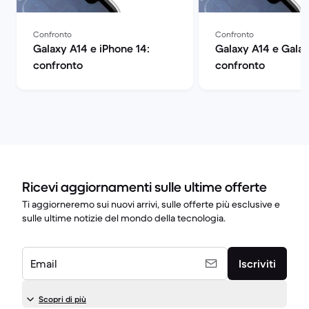
Confronto
Confronto
Galaxy A14 e iPhone 14:
Galaxy A14 e Galax
confronto
confronto
Ricevi aggiornamenti sulle ultime offerte
Ti aggiorneremo sui nuovi arrivi, sulle offerte più esclusive e
sulle ultime notizie del mondo della tecnologia.
Email
Iscriviti
Scopri di più