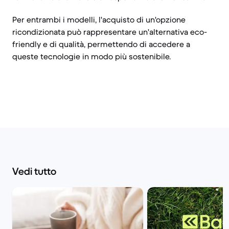
Per entrambi i modelli, l'acquisto di un'opzione
ricondizionata può rappresentare un'alternativa eco-
friendly e di qualità, permettendo di accedere a
queste tecnologie in modo più sostenibile.
Vedi tutto