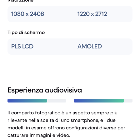
1080 x 2408
1220 x 2712
Tipo di schermo
PLS LCD
AMOLED
Esperienza audiovisiva
Il comparto fotografico è un aspetto sempre più
rilevante nella scelta di uno smartphone, e i due
modelli in esame offrono configurazioni diverse per
catturare immagini e video.