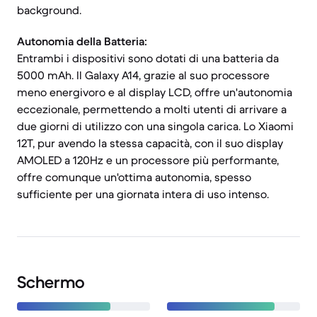
background.
Autonomia della Batteria:
Entrambi i dispositivi sono dotati di una batteria da
5000 mAh. Il Galaxy A14, grazie al suo processore
meno energivoro e al display LCD, offre un'autonomia
eccezionale, permettendo a molti utenti di arrivare a
due giorni di utilizzo con una singola carica. Lo Xiaomi
12T, pur avendo la stessa capacità, con il suo display
AMOLED a 120Hz e un processore più performante,
offre comunque un'ottima autonomia, spesso
sufficiente per una giornata intera di uso intenso.
Schermo