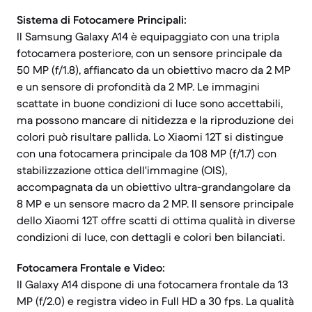
Sistema di Fotocamere Principali:
Il Samsung Galaxy A14 è equipaggiato con una tripla
fotocamera posteriore, con un sensore principale da
50 MP (f/1.8), affiancato da un obiettivo macro da 2 MP
e un sensore di profondità da 2 MP. Le immagini
scattate in buone condizioni di luce sono accettabili,
ma possono mancare di nitidezza e la riproduzione dei
colori può risultare pallida. Lo Xiaomi 12T si distingue
con una fotocamera principale da 108 MP (f/1.7) con
stabilizzazione ottica dell'immagine (OIS),
accompagnata da un obiettivo ultra-grandangolare da
8 MP e un sensore macro da 2 MP. Il sensore principale
dello Xiaomi 12T offre scatti di ottima qualità in diverse
condizioni di luce, con dettagli e colori ben bilanciati.
Fotocamera Frontale e Video:
Il Galaxy A14 dispone di una fotocamera frontale da 13
MP (f/2.0) e registra video in Full HD a 30 fps. La qualità