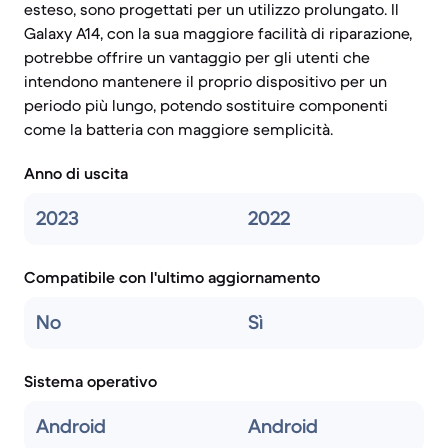
esteso, sono progettati per un utilizzo prolungato. Il
Galaxy A14, con la sua maggiore facilità di riparazione,
potrebbe offrire un vantaggio per gli utenti che
intendono mantenere il proprio dispositivo per un
periodo più lungo, potendo sostituire componenti
come la batteria con maggiore semplicità.
Anno di uscita
2023
2022
Compatibile con l'ultimo aggiornamento
No
Sì
Sistema operativo
Android
Android