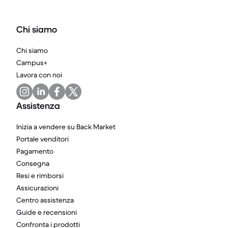
Chi siamo
Chi siamo
Campus+
Lavora con noi
Assistenza
Inizia a vendere su Back Market
Portale venditori
Pagamento
Consegna
Resi e rimborsi
Assicurazioni
Centro assistenza
Guide e recensioni
Confronta i prodotti