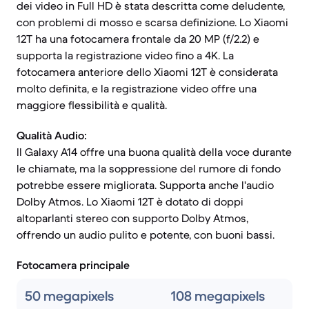
dei video in Full HD è stata descritta come deludente,
con problemi di mosso e scarsa definizione. Lo Xiaomi
12T ha una fotocamera frontale da 20 MP (f/2.2) e
supporta la registrazione video fino a 4K. La
fotocamera anteriore dello Xiaomi 12T è considerata
molto definita, e la registrazione video offre una
maggiore flessibilità e qualità.
Qualità Audio:
Il Galaxy A14 offre una buona qualità della voce durante
le chiamate, ma la soppressione del rumore di fondo
potrebbe essere migliorata. Supporta anche l'audio
Dolby Atmos. Lo Xiaomi 12T è dotato di doppi
altoparlanti stereo con supporto Dolby Atmos,
offrendo un audio pulito e potente, con buoni bassi.
Fotocamera principale
50 megapixels
108 megapixels