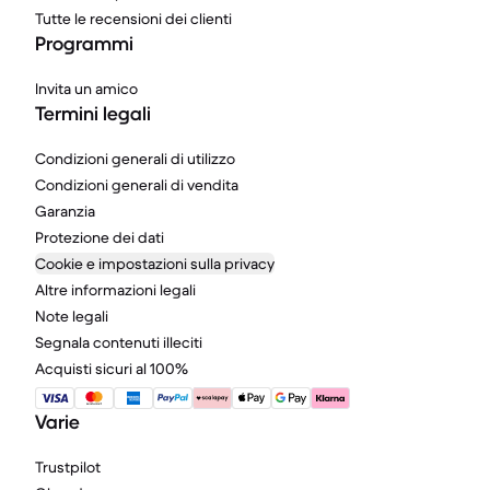
Tutte le recensioni dei clienti
Programmi
Invita un amico
Termini legali
Condizioni generali di utilizzo
Condizioni generali di vendita
Garanzia
Protezione dei dati
Cookie e impostazioni sulla privacy
Altre informazioni legali
Note legali
Segnala contenuti illeciti
Acquisti sicuri al 100%
Varie
Trustpilot