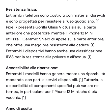
Resistenza fisica:
Entrambi i telefoni sono costruiti con materiali durevoli
e sono progettati per resistere all'uso quotidiano. [1] Il
Pixel 7 presenta Gorilla Glass Victus sia sulla parte
anteriore che posteriore, mentre l'iPhone 12 Mini
utilizza il Ceramic Shield di Apple sulla parte anteriore,
che offre una maggiore resistenza alle cadute. [1]
Entrambi i dispositivi hanno anche una classificazione
IP68 per la resistenza alla polvere e all'acqua. [1]
Accessibilità alla riparazione:
Entrambi i modelli hanno generalmente una riparabilità
moderata, con parti e servizi disponibili. [1] Tuttavia, la
disponibilità di componenti specifici può variare nel
tempo, in particolare per l'iPhone 12 Mini, che è più
vecchio. [1]
Anno di uscita