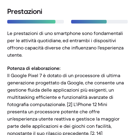
Prestazioni
Le prestazioni di uno smartphone sono fondamentali
per le attività quotidiane, ed entrambi i dispositivi
offrono capacità diverse che influenzano l'esperienza
utente.
Potenza di elaborazione:
Il Google Pixel 7 è dotato di un processore di ultima
generazione progettato da Google, che consente una
gestione fluida delle applicazioni più esigenti, un
multitasking efficiente e funzionalità avanzate di
fotografia computazionale. [2] L'iPhone 12 Mini
presenta un processore potente che offre
un'esperienza utente reattiva e gestisce la maggior
parte delle applicazioni e dei giochi con facilità,
nonostante il suo rilascio precedente. [2, 14]