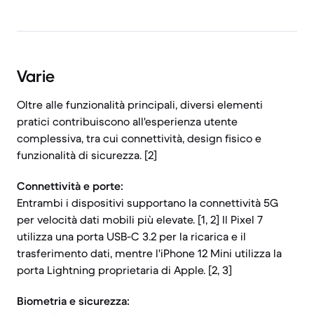
Varie
Oltre alle funzionalità principali, diversi elementi
pratici contribuiscono all'esperienza utente
complessiva, tra cui connettività, design fisico e
funzionalità di sicurezza. [2]
Connettività e porte:
Entrambi i dispositivi supportano la connettività 5G
per velocità dati mobili più elevate. [1, 2] Il Pixel 7
utilizza una porta USB-C 3.2 per la ricarica e il
trasferimento dati, mentre l'iPhone 12 Mini utilizza la
porta Lightning proprietaria di Apple. [2, 3]
Biometria e sicurezza: