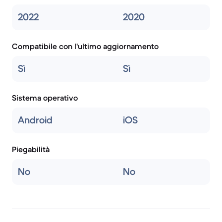
2022
2020
Compatibile con l'ultimo aggiornamento
Sì
Sì
Sistema operativo
Android
iOS
Piegabilità
No
No