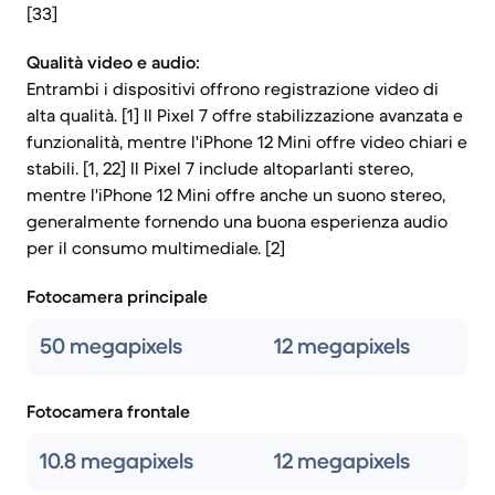
[33]
Qualità video e audio:
Entrambi i dispositivi offrono registrazione video di
alta qualità. [1] Il Pixel 7 offre stabilizzazione avanzata e
funzionalità, mentre l'iPhone 12 Mini offre video chiari e
stabili. [1, 22] Il Pixel 7 include altoparlanti stereo,
mentre l'iPhone 12 Mini offre anche un suono stereo,
generalmente fornendo una buona esperienza audio
per il consumo multimediale. [2]
Fotocamera principale
50 megapixels
12 megapixels
Fotocamera frontale
10.8 megapixels
12 megapixels