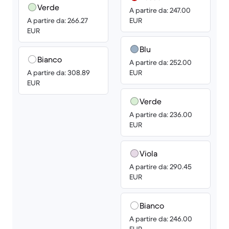
Verde
A partire da: 247.00
A partire da: 266.27
EUR
EUR
Blu
Bianco
A partire da: 252.00
A partire da: 308.89
EUR
EUR
Verde
A partire da: 236.00
EUR
Viola
A partire da: 290.45
EUR
Bianco
A partire da: 246.00