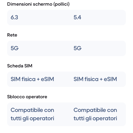
Dimensioni schermo (pollici)
6.3
5.4
Rete
5G
5G
Scheda SIM
SIM fisica + eSIM
SIM fisica + eSIM
Sblocco operatore
Compatibile con
Compatibile con
tutti gli operatori
tutti gli operatori