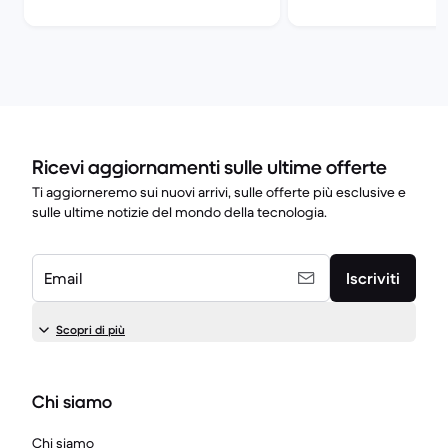
Ricevi aggiornamenti sulle ultime offerte
Ti aggiorneremo sui nuovi arrivi, sulle offerte più esclusive e
sulle ultime notizie del mondo della tecnologia.
Email
Iscriviti
Scopri di più
Chi siamo
Chi siamo