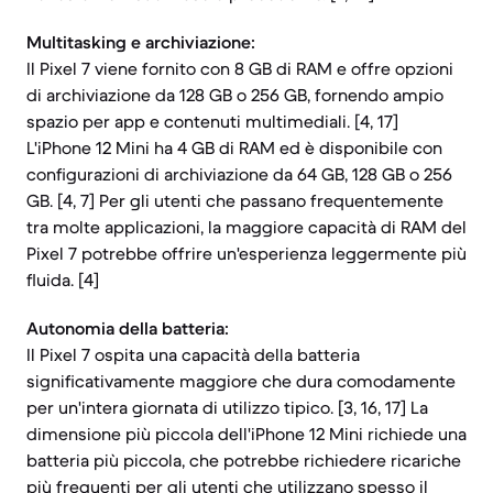
Multitasking e archiviazione:
Il Pixel 7 viene fornito con 8 GB di RAM e offre opzioni
di archiviazione da 128 GB o 256 GB, fornendo ampio
spazio per app e contenuti multimediali. [4, 17]
L'iPhone 12 Mini ha 4 GB di RAM ed è disponibile con
configurazioni di archiviazione da 64 GB, 128 GB o 256
GB. [4, 7] Per gli utenti che passano frequentemente
tra molte applicazioni, la maggiore capacità di RAM del
Pixel 7 potrebbe offrire un'esperienza leggermente più
fluida. [4]
Autonomia della batteria:
Il Pixel 7 ospita una capacità della batteria
significativamente maggiore che dura comodamente
per un'intera giornata di utilizzo tipico. [3, 16, 17] La
dimensione più piccola dell'iPhone 12 Mini richiede una
batteria più piccola, che potrebbe richiedere ricariche
più frequenti per gli utenti che utilizzano spesso il