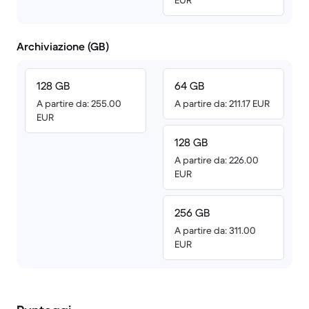
EUR
Archiviazione (GB)
128 GB
64 GB
A partire da: 255.00
A partire da: 211.17 EUR
EUR
128 GB
A partire da: 226.00
EUR
256 GB
A partire da: 311.00
EUR