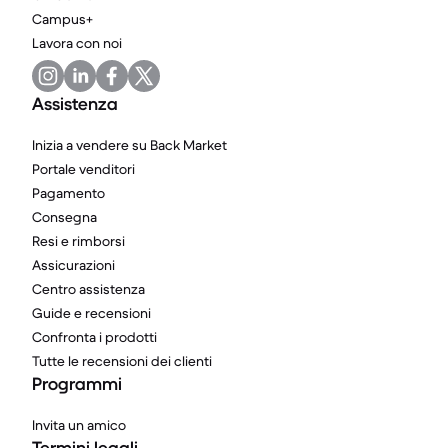
Campus+
Lavora con noi
Assistenza
Inizia a vendere su Back Market
Portale venditori
Pagamento
Consegna
Resi e rimborsi
Assicurazioni
Centro assistenza
Guide e recensioni
Confronta i prodotti
Tutte le recensioni dei clienti
Programmi
Invita un amico