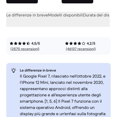
Le differenze in breve
Modelli disponibili
Durata del dispos
4,5/5
4,2/5
(2570 recensioni)
(46137 recensioni)
Le differenze in breve
Il Google Pixel 7, rilasciato nell'ottobre 2022, e
l'iPhone 12 Mini, lanciato nel novembre 2020,
rappresentano approcci distinti alla
progettazione e all'esperienza utente degli
smartphone. [1, 5, 6] Il Pixel 7 funziona con il
sistema operativo Android, offrendo un
display più grande e un'enfasi sulla fotografia