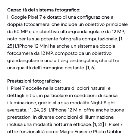
Capacità del sistema fotografico:
Il Google Pixel 7 è dotato di una configurazione a
doppia fotocamera, che include un obiettivo principale
da 50 MP e un obiettivo ultra-grandangolare da 12 MP,
noto per la sua potente fotografia computazionale. [1,
25] L'iPhone 12 Mini ha anche un sistema a doppia
fotocamera da 12 MP, composto da un obiettivo
grandangolare e uno ultra-grandangolare, che offre
una qualità dell'immagine costante. [1, 6]
Prestazioni fotografiche:
Il Pixel 7 eccelle nella cattura di colori naturali e
dettagli nitidi, in particolare in condizioni di scarsa
illuminazione, grazie alla sua modalità Night Sight
avanzata. [1, 24, 25] L'iPhone 12 Mini offre anche buone
prestazioni in diverse condizioni di illuminazione,
inclusa una modalità notturna efficace. [1, 21] Il Pixel 7
offre funzionalità come Magic Eraser e Photo Unblur.