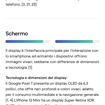
telefono. [3, 21, 23]
Schermo
Il display è l'interfaccia principale per l'interazione con
lo smartphone, ed entrambi i dispositivi offrono
immagini vivaci, sebbene con differenze di dimensioni
e tecnologia. [1]
Tecnologia e dimensioni del display:
Il Google Pixel 7 presenta un display OLED da 6,3
pollici, che offre neri profondi e colori vivaci, adatto
per il consumo multimediale e la navigazione generale.
[1, 4] L'iPhone 12 Mini ha un display Super Retina XDR