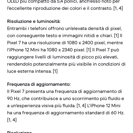
OLED più compatto da 5,4 pollici, anch'esso noto per
l'eccellente riproduzione dei colori e il contrasto. [1, 4]
Risoluzione e luminosità:
Entrambi i telefoni offrono un'elevata densità di pixel,
con conseguente testo e immagini nitidi e chiari. [1] Il
Pixel 7 ha una risoluzione di 1080 x 2400 pixel, mentre
l'iPhone 12 Mini ha 1080 x 2340 pixel. [1] Il Pixel 7 può
raggiungere livelli di luminosità di picco più elevati,
rendendolo potenzialmente più visibile in condizioni di
luce esterna intensa. [1]
Frequenza di aggiornamento:
Il Pixel 7 presenta una frequenza di aggiornamento di
90 Hz, che contribuisce a uno scorrimento più fluido e
a un'esperienza visiva più fluida. [1, 4] L'iPhone 12 Mini
ha una frequenza di aggiornamento standard di 60 Hz.
[1, 4]
Risoluzione