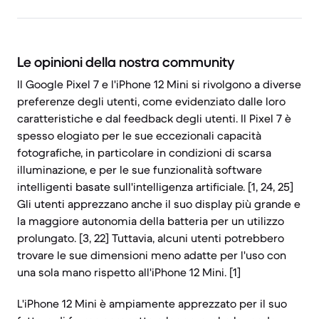
Le opinioni della nostra community
Il Google Pixel 7 e l'iPhone 12 Mini si rivolgono a diverse
preferenze degli utenti, come evidenziato dalle loro
caratteristiche e dal feedback degli utenti. Il Pixel 7 è
spesso elogiato per le sue eccezionali capacità
fotografiche, in particolare in condizioni di scarsa
illuminazione, e per le sue funzionalità software
intelligenti basate sull'intelligenza artificiale. [1, 24, 25]
Gli utenti apprezzano anche il suo display più grande e
la maggiore autonomia della batteria per un utilizzo
prolungato. [3, 22] Tuttavia, alcuni utenti potrebbero
trovare le sue dimensioni meno adatte per l'uso con
una sola mano rispetto all'iPhone 12 Mini. [1]
L'iPhone 12 Mini è ampiamente apprezzato per il suo