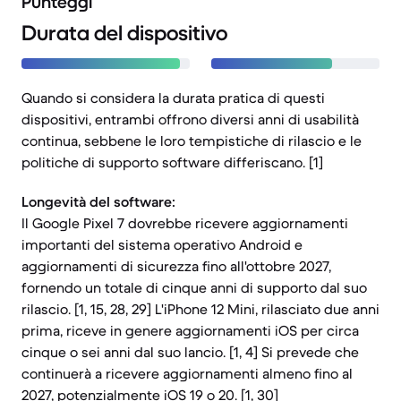
Punteggi
Durata del dispositivo
Quando si considera la durata pratica di questi
dispositivi, entrambi offrono diversi anni di usabilità
continua, sebbene le loro tempistiche di rilascio e le
politiche di supporto software differiscano. [1]
Longevità del software:
Il Google Pixel 7 dovrebbe ricevere aggiornamenti
importanti del sistema operativo Android e
aggiornamenti di sicurezza fino all'ottobre 2027,
fornendo un totale di cinque anni di supporto dal suo
rilascio. [1, 15, 28, 29] L'iPhone 12 Mini, rilasciato due anni
prima, riceve in genere aggiornamenti iOS per circa
cinque o sei anni dal suo lancio. [1, 4] Si prevede che
continuerà a ricevere aggiornamenti almeno fino al
2027, potenzialmente iOS 19 o 20. [1, 30]