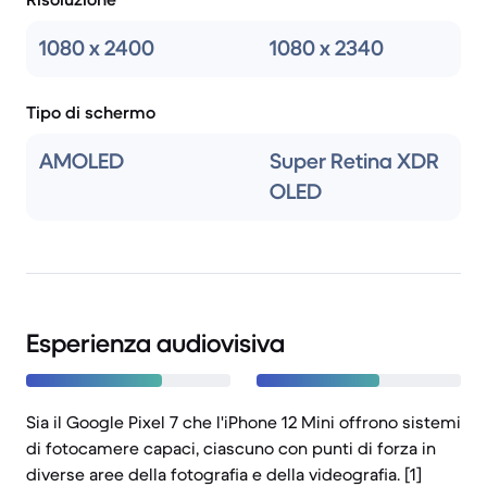
1080 x 2400
1080 x 2340
Tipo di schermo
AMOLED
Super Retina XDR
OLED
Esperienza audiovisiva
Sia il Google Pixel 7 che l'iPhone 12 Mini offrono sistemi
di fotocamere capaci, ciascuno con punti di forza in
diverse aree della fotografia e della videografia. [1]