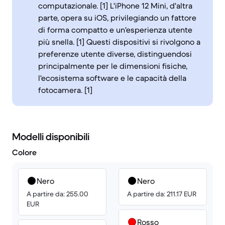
computazionale. [1] L'iPhone 12 Mini, d'altra
parte, opera su iOS, privilegiando un fattore
di forma compatto e un'esperienza utente
più snella. [1] Questi dispositivi si rivolgono a
preferenze utente diverse, distinguendosi
principalmente per le dimensioni fisiche,
l'ecosistema software e le capacità della
fotocamera. [1]
Modelli disponibili
Colore
Nero
Nero
A partire da: 255.00
A partire da: 211.17 EUR
EUR
Rosso