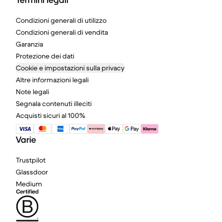
Termini legali
Condizioni generali di utilizzo
Condizioni generali di vendita
Garanzia
Protezione dei dati
Cookie e impostazioni sulla privacy
Altre informazioni legali
Note legali
Segnala contenuti illeciti
Acquisti sicuri al 100%
Varie
Trustpilot
Glassdoor
Medium