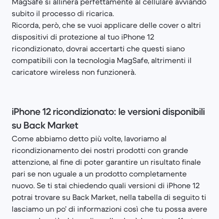
MagSafe si allinerà perfettamente al cellulare avviando
subito il processo di ricarica.
Ricorda, però, che se vuoi applicare delle cover o altri
dispositivi di protezione al tuo iPhone 12
ricondizionato, dovrai accertarti che questi siano
compatibili con la tecnologia MagSafe, altrimenti il
caricatore wireless non funzionerà.
iPhone 12 ricondizionato: le versioni disponibili
su Back Market
Come abbiamo detto più volte, lavoriamo al
ricondizionamento dei nostri prodotti con grande
attenzione, al fine di poter garantire un risultato finale
pari se non uguale a un prodotto completamente
nuovo. Se ti stai chiedendo quali versioni di iPhone 12
potrai trovare su Back Market, nella tabella di seguito ti
lasciamo un po’ di informazioni così che tu possa avere