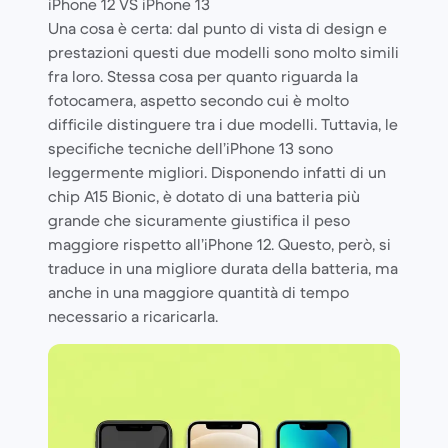
iPhone 12 VS iPhone 13
Una cosa è certa: dal punto di vista di design e
prestazioni questi due modelli sono molto simili
fra loro. Stessa cosa per quanto riguarda la
fotocamera, aspetto secondo cui è molto
difficile distinguere tra i due modelli. Tuttavia, le
specifiche tecniche dell’iPhone 13 sono
leggermente migliori. Disponendo infatti di un
chip A15 Bionic, è dotato di una batteria più
grande che sicuramente giustifica il peso
maggiore rispetto all’iPhone 12. Questo, però, si
traduce in una migliore durata della batteria, ma
anche in una maggiore quantità di tempo
necessario a ricaricarla.