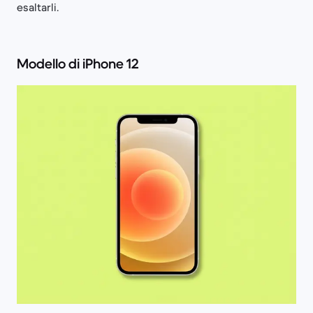
esaltarli.
Modello di iPhone 12