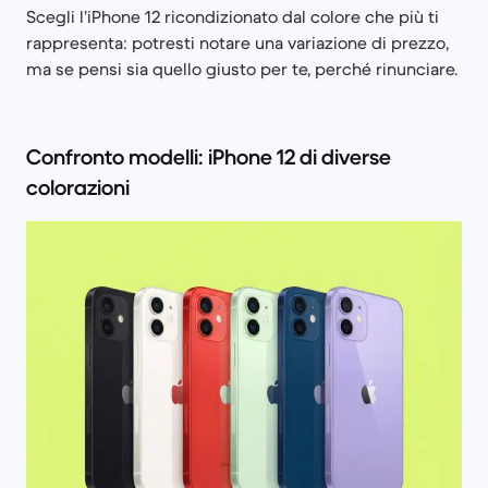
Scegli l’iPhone 12 ricondizionato dal colore che più ti
rappresenta: potresti notare una variazione di prezzo,
ma se pensi sia quello giusto per te, perché rinunciare.
Confronto modelli: iPhone 12 di diverse
colorazioni