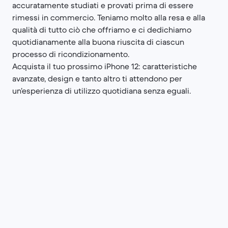
accuratamente studiati e provati prima di essere
rimessi in commercio. Teniamo molto alla resa e alla
qualità di tutto ciò che offriamo e ci dedichiamo
quotidianamente alla buona riuscita di ciascun
processo di ricondizionamento.
Acquista il tuo prossimo iPhone 12: caratteristiche
avanzate, design e tanto altro ti attendono per
un’esperienza di utilizzo quotidiana senza eguali.