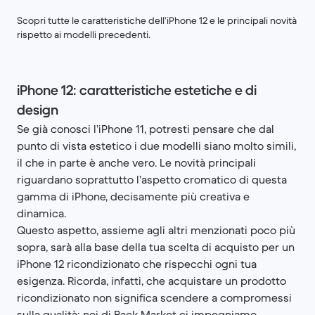
Scopri tutte le caratteristiche dell’iPhone 12 e le principali novità
rispetto ai modelli precedenti.
iPhone 12: caratteristiche estetiche e di
design
Se già conosci l’iPhone 11, potresti pensare che dal
punto di vista estetico i due modelli siano molto simili,
il che in parte è anche vero. Le novità principali
riguardano soprattutto l’aspetto cromatico di questa
gamma di iPhone, decisamente più creativa e
dinamica.
Questo aspetto, assieme agli altri menzionati poco più
sopra, sarà alla base della tua scelta di acquisto per un
iPhone 12 ricondizionato che rispecchi ogni tua
esigenza. Ricorda, infatti, che acquistare un prodotto
ricondizionato non significa scendere a compromessi
sulla qualità: noi di Back Market ci impegniamo