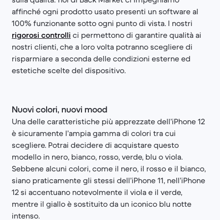
affinché ogni prodotto usato presenti un software al
100% funzionante sotto ogni punto di vista. I nostri
rigorosi controlli
ci permettono di garantire qualità ai
nostri clienti, che a loro volta potranno scegliere di
risparmiare a seconda delle condizioni esterne ed
estetiche scelte del dispositivo.
Nuovi colori, nuovi mood
Una delle caratteristiche più apprezzate dell’iPhone 12
è sicuramente l’ampia gamma di colori tra cui
scegliere. Potrai decidere di acquistare questo
modello in nero, bianco, rosso, verde, blu o viola.
Sebbene alcuni colori, come il nero, il rosso e il bianco,
siano praticamente gli stessi dell’iPhone 11, nell’iPhone
12 si accentuano notevolmente il viola e il verde,
mentre il giallo è sostituito da un iconico blu notte
intenso.