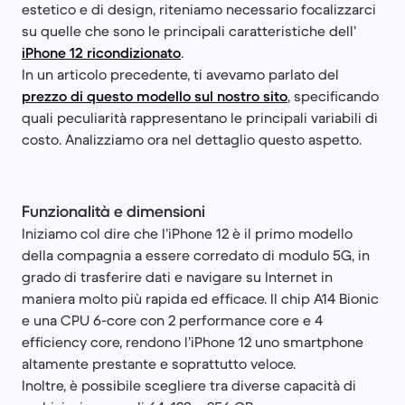
estetico e di design, riteniamo necessario focalizzarci
su quelle che sono le principali caratteristiche dell’​​
iPhone 12 ricondizionato
.
In un articolo precedente, ti avevamo parlato del ​​
prezzo di questo modello sul nostro sito
, specificando
quali peculiarità rappresentano le principali variabili di
costo. Analizziamo ora nel dettaglio questo aspetto.
Funzionalità e dimensioni
Iniziamo col dire che l’iPhone 12 è il primo modello
della compagnia a essere corredato di modulo 5G, in
grado di trasferire dati e navigare su Internet in
maniera molto più rapida ed efficace. Il chip A14 Bionic
e una CPU 6-core con 2 performance core e 4
efficiency core, rendono l’iPhone 12 uno smartphone
altamente prestante e soprattutto veloce.
Inoltre, è possibile scegliere tra diverse capacità di