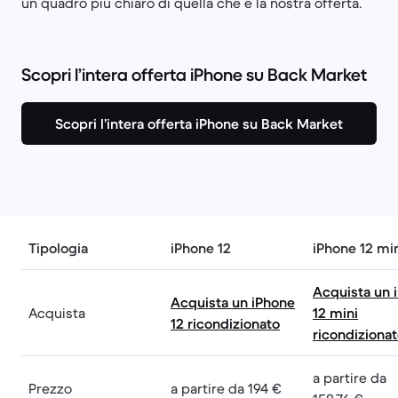
un quadro più chiaro di quella che è la nostra offerta.
Scopri l’intera offerta iPhone su Back Market
Scopri l’intera offerta iPhone su Back Market
Tipologia
iPhone 12
iPhone 12 mi
Acquista un 
Acquista un iPhone
Acquista
12 mini
12 ricondizionato
ricondiziona
a partire da
Prezzo
a partire da 194 €