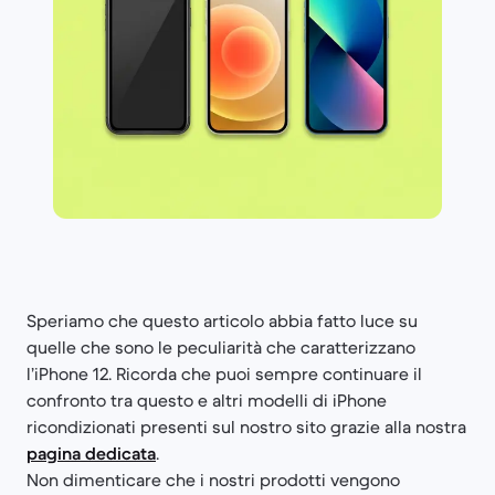
Speriamo che questo articolo abbia fatto luce su
quelle che sono le peculiarità che caratterizzano
l’iPhone 12. Ricorda che puoi sempre continuare il
confronto tra questo e altri modelli di iPhone
ricondizionati presenti sul nostro sito grazie alla nostra
pagina dedicata
.
Non dimenticare che i nostri prodotti vengono