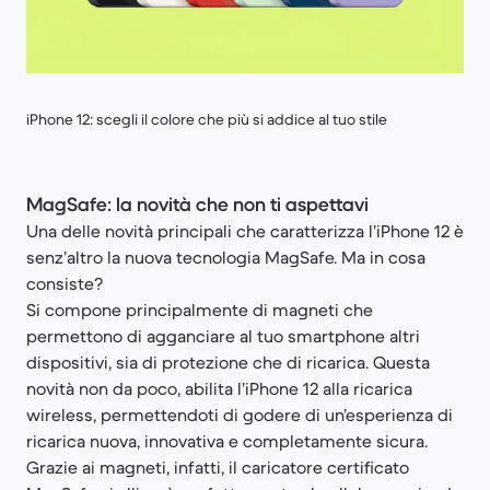
iPhone 12: scegli il colore che più si addice al tuo stile
MagSafe: la novità che non ti aspettavi
Una delle novità principali che caratterizza l’iPhone 12 è
senz’altro la nuova tecnologia MagSafe. Ma in cosa
consiste?
Si compone principalmente di magneti che
permettono di agganciare al tuo smartphone altri
dispositivi, sia di protezione che di ricarica. Questa
novità non da poco, abilita l’iPhone 12 alla ricarica
wireless, permettendoti di godere di un’esperienza di
ricarica nuova, innovativa e completamente sicura.
Grazie ai magneti, infatti, il caricatore certificato