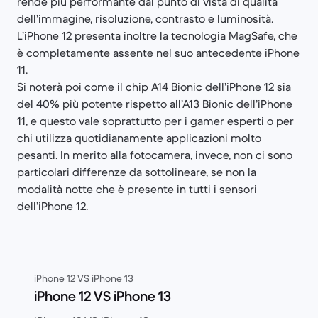
rende più performante dal punto di vista di qualità
dell’immagine, risoluzione, contrasto e luminosità.
L’iPhone 12 presenta inoltre la tecnologia MagSafe, che
è completamente assente nel suo antecedente iPhone
11.
Si noterà poi come il chip A14 Bionic dell’iPhone 12 sia
del 40% più potente rispetto all’A13 Bionic dell’iPhone
11, e questo vale soprattutto per i gamer esperti o per
chi utilizza quotidianamente applicazioni molto
pesanti. In merito alla fotocamera, invece, non ci sono
particolari differenze da sottolineare, se non la
modalità notte che è presente in tutti i sensori
dell’iPhone 12.
iPhone 12 VS iPhone 13
iPhone 12 VS iPhone 13