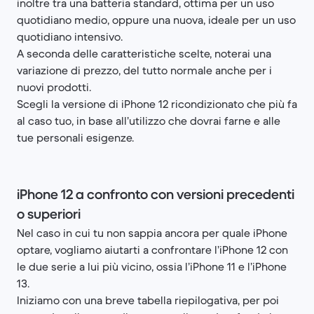
inoltre tra una batteria standard, ottima per un uso
quotidiano medio, oppure una nuova, ideale per un uso
quotidiano intensivo.
A seconda delle caratteristiche scelte, noterai una
variazione di prezzo, del tutto normale anche per i
nuovi prodotti.
Scegli la versione di iPhone 12 ricondizionato che più fa
al caso tuo, in base all’utilizzo che dovrai farne e alle
tue personali esigenze.
iPhone 12 a confronto con versioni precedenti
o superiori
Nel caso in cui tu non sappia ancora per quale iPhone
optare, vogliamo aiutarti a confrontare l’iPhone 12 con
le due serie a lui più vicino, ossia l’iPhone 11 e l’iPhone
13.
Iniziamo con una breve tabella riepilogativa, per poi