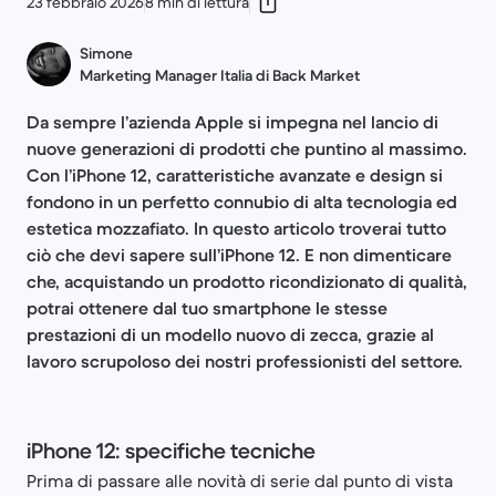
23 febbraio 2026
8 min di lettura
Simone
Marketing Manager Italia di Back Market
Da sempre l’azienda Apple si impegna nel lancio di
nuove generazioni di prodotti che puntino al massimo.
Con l’iPhone 12, caratteristiche avanzate e design si
fondono in un perfetto connubio di alta tecnologia ed
estetica mozzafiato. In questo articolo troverai tutto
ciò che devi sapere sull’iPhone 12. E non dimenticare
che, acquistando un prodotto ricondizionato di qualità,
potrai ottenere dal tuo smartphone le stesse
prestazioni di un modello nuovo di zecca, grazie al
lavoro scrupoloso dei nostri professionisti del settore.
iPhone 12: specifiche tecniche
Prima di passare alle novità di serie dal punto di vista