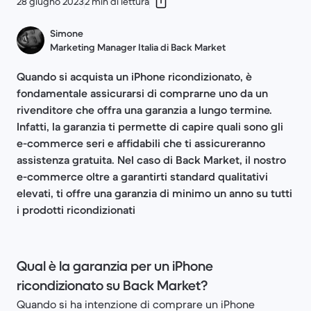
28 giugno 2023
2 min di lettura
Simone
Marketing Manager Italia di Back Market
Quando si acquista un iPhone ricondizionato, è
fondamentale assicurarsi di comprarne uno da un
rivenditore che offra una garanzia a lungo termine.
Infatti, la garanzia ti permette di capire quali sono gli
e-commerce seri e affidabili che ti assicureranno
assistenza gratuita. Nel caso di Back Market, il nostro
e-commerce oltre a garantirti standard qualitativi
elevati, ti offre una garanzia di minimo un anno su tutti
i prodotti ricondizionati
Qual è la garanzia per un iPhone
ricondizionato su Back Market?
Quando si ha intenzione di comprare un iPhone