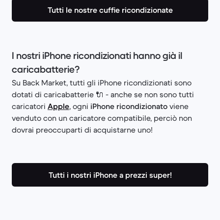
Tutti le nostre cuffie ricondizionate
I nostri iPhone ricondizionati hanno già il
caricabatterie?
Su Back Market, tutti gli iPhone ricondizionati sono
dotati di caricabatterie 🔌 - anche se non sono tutti
caricatori
Apple
, ogni
iPhone ricondizionato
viene
venduto con un caricatore compatibile, perciò non
dovrai preoccuparti di acquistarne uno!
Tutti i nostri iPhone a prezzi super!