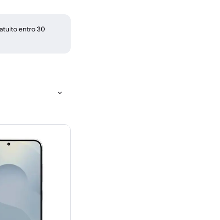
atuito entro 30