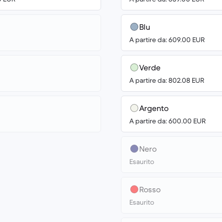
Blu
A partire da: 609.00 EUR
Verde
A partire da: 802.08 EUR
Argento
A partire da: 600.00 EUR
Nero
Esaurito
Rosso
Esaurito