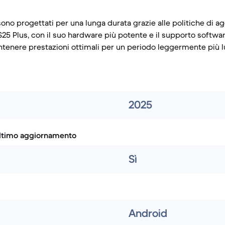
sono progettati per una lunga durata grazie alle politiche di 
25 Plus, con il suo hardware più potente e il supporto softwar
tenere prestazioni ottimali per un periodo leggermente più l
2025
ultimo aggiornamento
Sì
Android