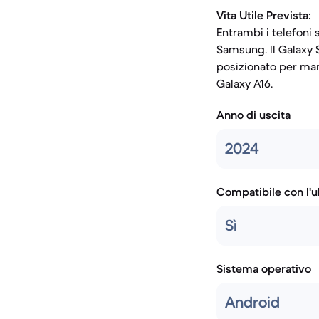
Vita Utile Prevista:
Entrambi i telefoni 
Samsung. Il Galaxy S
posizionato per man
Galaxy A16.
Anno di uscita
2024
Compatibile con l'
Sì
Sistema operativo
Android