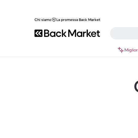
Chi siamo
La promessa Back Market
Miglior