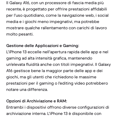
Il Galaxy A16, con un processore di fascia media più
recente, è progettato per offrire prestazioni affidabili
per l'uso quotidiano, come la navigazione web, i social
media e i giochi meno impegnativi, ma potrebbe
mostrare qualche rallentamento con carichi di lavoro
molto pesanti.
Gestione delle Applicazioni e Gaming:
L'iPhone 13 eccelle nell'apertura rapida delle app e nel
gaming ad alta intensità grafica, mantenendo
un'elevata fluidità anche con titoli impegnativi. Il Galaxy
A16 gestisce bene la maggior parte delle app e dei
giochi, ma gli utenti che richiedono le massime
prestazioni per il gaming o l'editing video potrebbero
notare una differenza.
Opzioni di Archiviazione e RAM:
Entrambi i dispositivi offrono diverse configurazioni di
archiviazione interna. L'iPhone 13 è disponibile con