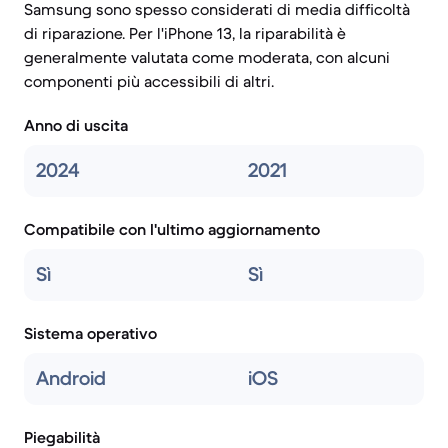
Samsung sono spesso considerati di media difficoltà
di riparazione. Per l'iPhone 13, la riparabilità è
generalmente valutata come moderata, con alcuni
componenti più accessibili di altri.
Anno di uscita
2024
2021
Compatibile con l'ultimo aggiornamento
Sì
Sì
Sistema operativo
Android
iOS
Piegabilità