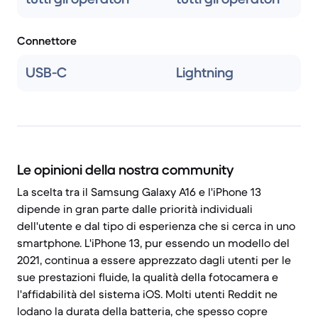
Connettore
USB-C
Lightning
Le opinioni della nostra community
La scelta tra il Samsung Galaxy A16 e l'iPhone 13
dipende in gran parte dalle priorità individuali
dell'utente e dal tipo di esperienza che si cerca in uno
smartphone. L'iPhone 13, pur essendo un modello del
2021, continua a essere apprezzato dagli utenti per le
sue prestazioni fluide, la qualità della fotocamera e
l'affidabilità del sistema iOS. Molti utenti Reddit ne
lodano la durata della batteria, che spesso copre