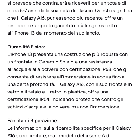
si prevede che continuerà a riceverli per un totale di
circa 5-7 anni dalla sua data di rilascio. Questo significa
che il Galaxy A16, pur essendo più recente, offre un
periodo di supporto garantito più lungo rispetto
all'iPhone 13 dal momento del suo lancio.
Durabilità Fisica:
L'iPhone 13 presenta una costruzione più robusta con
un frontale in Ceramic Shield e una resistenza
all'acqua e alla polvere con certificazione IP68, che gli
consente di resistere all'immersione in acqua fino a
una certa profondità. Il Galaxy A16, con il suo frontale in
vetro e il telaio e il retro in plastica, offre una
certificazione IP54, indicando protezione contro gli
schizzi d'acqua e la polvere, ma non l'immersione.
Facilità di Riparazione:
Le informazioni sulla riparabilità specifica per il Galaxy
A16 sono limitate, ma i modelli della serie A di