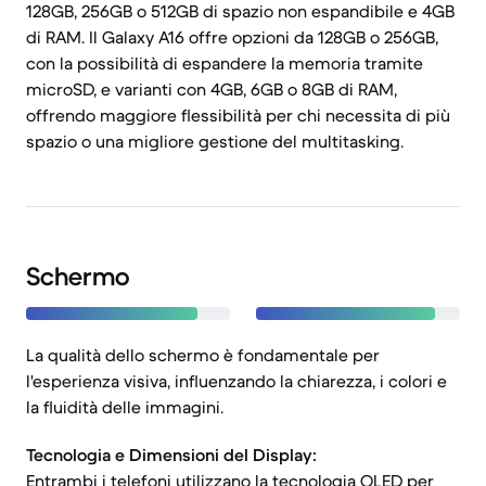
128GB, 256GB o 512GB di spazio non espandibile e 4GB
di RAM. Il Galaxy A16 offre opzioni da 128GB o 256GB,
con la possibilità di espandere la memoria tramite
microSD, e varianti con 4GB, 6GB o 8GB di RAM,
offrendo maggiore flessibilità per chi necessita di più
spazio o una migliore gestione del multitasking.
Schermo
La qualità dello schermo è fondamentale per
l'esperienza visiva, influenzando la chiarezza, i colori e
la fluidità delle immagini.
Tecnologia e Dimensioni del Display:
Entrambi i telefoni utilizzano la tecnologia OLED per