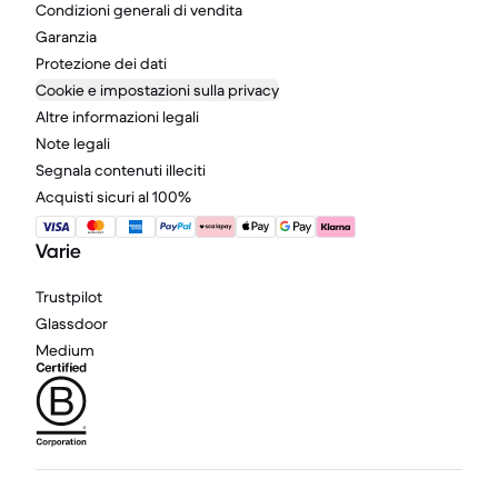
Condizioni generali di vendita
Garanzia
Protezione dei dati
Cookie e impostazioni sulla privacy
Altre informazioni legali
Note legali
Segnala contenuti illeciti
Acquisti sicuri al 100%
Varie
Trustpilot
Glassdoor
Medium