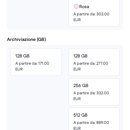
Rosa
A partire da: 302.00
EUR
Archiviazione (GB)
128 GB
128 GB
A partire da: 171.00
A partire da: 277.00
EUR
EUR
256 GB
A partire da: 332.00
EUR
512 GB
A partire da: 889.00
EUR