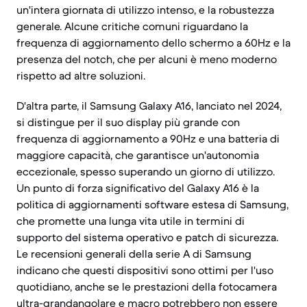
un'intera giornata di utilizzo intenso, e la robustezza
generale. Alcune critiche comuni riguardano la
frequenza di aggiornamento dello schermo a 60Hz e la
presenza del notch, che per alcuni è meno moderno
rispetto ad altre soluzioni.
D'altra parte, il Samsung Galaxy A16, lanciato nel 2024,
si distingue per il suo display più grande con
frequenza di aggiornamento a 90Hz e una batteria di
maggiore capacità, che garantisce un'autonomia
eccezionale, spesso superando un giorno di utilizzo.
Un punto di forza significativo del Galaxy A16 è la
politica di aggiornamenti software estesa di Samsung,
che promette una lunga vita utile in termini di
supporto del sistema operativo e patch di sicurezza.
Le recensioni generali della serie A di Samsung
indicano che questi dispositivi sono ottimi per l'uso
quotidiano, anche se le prestazioni della fotocamera
ultra-grandangolare e macro potrebbero non essere