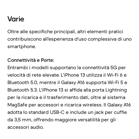
Varie
Oltre alle specifiche principali, altri elementi pratici
contribuiscono all'esperienza d'uso complessiva di uno
smartphone.
Connettività e Porte:
Entrambi i modelli supportano la connettività 5G per
velocità di rete elevate. L'iPhone 13 utilizza il Wi-Fi 6 e
Bluetooth 5.0, mentre il Galaxy A16 supporta Wi-Fi 5 e
Bluetooth 5.3. L'iPhone 13 si affida alla porta Lightning
per la ricarica e il trasferimento dati, oltre al sistema
MagSafe per accessori e ricarica wireless. Il Galaxy A16
adotta lo standard USB-C e include un jack per cuffie
da 3,5 mm, offrendo maggiore versatilità per gli
accessori audio.