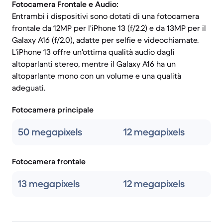
Fotocamera Frontale e Audio:
Entrambi i dispositivi sono dotati di una fotocamera
frontale da 12MP per l'iPhone 13 (f/2.2) e da 13MP per il
Galaxy A16 (f/2.0), adatte per selfie e videochiamate.
L'iPhone 13 offre un'ottima qualità audio dagli
altoparlanti stereo, mentre il Galaxy A16 ha un
altoparlante mono con un volume e una qualità
adeguati.
Fotocamera principale
50 megapixels
12 megapixels
Fotocamera frontale
13 megapixels
12 megapixels