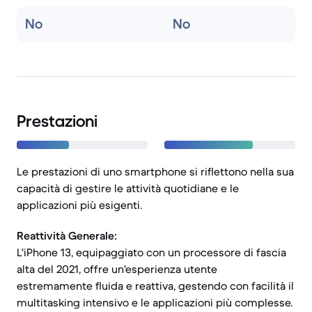
No
No
Prestazioni
Le prestazioni di uno smartphone si riflettono nella sua
capacità di gestire le attività quotidiane e le
applicazioni più esigenti.
Reattività Generale:
L'iPhone 13, equipaggiato con un processore di fascia
alta del 2021, offre un'esperienza utente
estremamente fluida e reattiva, gestendo con facilità il
multitasking intensivo e le applicazioni più complesse.