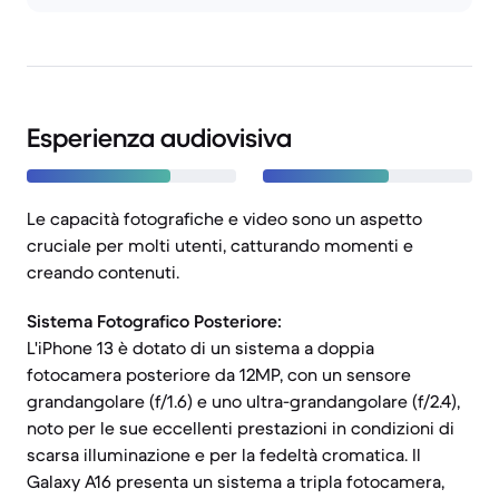
Esperienza audiovisiva
Le capacità fotografiche e video sono un aspetto
cruciale per molti utenti, catturando momenti e
creando contenuti.
Sistema Fotografico Posteriore:
L'iPhone 13 è dotato di un sistema a doppia
fotocamera posteriore da 12MP, con un sensore
grandangolare (f/1.6) e uno ultra-grandangolare (f/2.4),
noto per le sue eccellenti prestazioni in condizioni di
scarsa illuminazione e per la fedeltà cromatica. Il
Galaxy A16 presenta un sistema a tripla fotocamera,