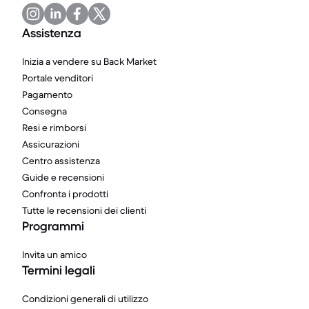
Assistenza
Inizia a vendere su Back Market
Portale venditori
Pagamento
Consegna
Resi e rimborsi
Assicurazioni
Centro assistenza
Guide e recensioni
Confronta i prodotti
Tutte le recensioni dei clienti
Programmi
Invita un amico
Termini legali
Condizioni generali di utilizzo