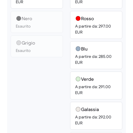
EUR
EUR
Nero
Rosso
Esaurito
A partire da: 297.00
EUR
Grigio
Blu
Esaurito
A partire da: 285.00
EUR
Verde
A partire da: 291.00
EUR
Galassia
A partire da: 292.00
EUR