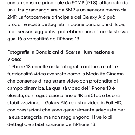
con un sensore principale da 50MP (f/1.8), affiancato da
un ultra-grandangolare da 5MP e un sensore macro da
2MP. La fotocamera principale del Galaxy A16 può
produrre scatti dettagliati in buone condizioni di luce,
ma i sensori aggiuntivi potrebbero non offrire la stessa
qualità o versatilità dell'iPhone 13.
Fotografia in Condizioni di Scarsa Illuminazione e
Video:
L'iPhone 13 eccelle nella fotografia notturna e offre
funzionalità video avanzate come la Modalità Cinema,
che consente di registrare video con profondità di
campo dinamica. La qualità video dell'iPhone 13 è
elevata, con registrazione fino a 4K a 60fps e buona
stabilizzazione. Il Galaxy A16 registra video in Full HD,
con prestazioni che sono generalmente adeguate per
la sua categoria, ma non raggiungono il livello di
dettaglio e stabilizzazione dell'iPhone 13.