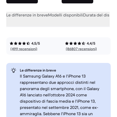
Le differenze in breve
Modelli disponibili
Durata del dispos
4,5/5
4,4/5
(499 recensioni)
(86807 recensioni)
Le differenze in breve
Il Samsung Galaxy A16 e l'iPhone 13
rappresentano due approcci distinti nel
panorama degli smartphone, con il Galaxy
A16 lanciato nell'ottobre 2024 come
dispositivo di fascia media e l'iPhone 13,
presentato nel settembre 2021, come ex-
ammiraglia. Sebbene l'iPhone 13 sia un