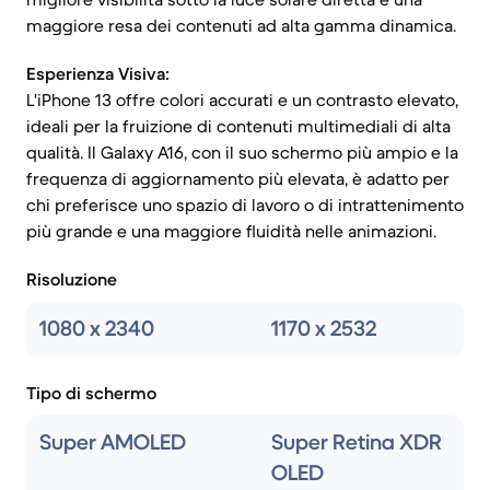
maggiore resa dei contenuti ad alta gamma dinamica.
Esperienza Visiva:
L'iPhone 13 offre colori accurati e un contrasto elevato,
ideali per la fruizione di contenuti multimediali di alta
qualità. Il Galaxy A16, con il suo schermo più ampio e la
frequenza di aggiornamento più elevata, è adatto per
chi preferisce uno spazio di lavoro o di intrattenimento
più grande e una maggiore fluidità nelle animazioni.
Risoluzione
1080 x 2340
1170 x 2532
Tipo di schermo
Super AMOLED
Super Retina XDR
OLED