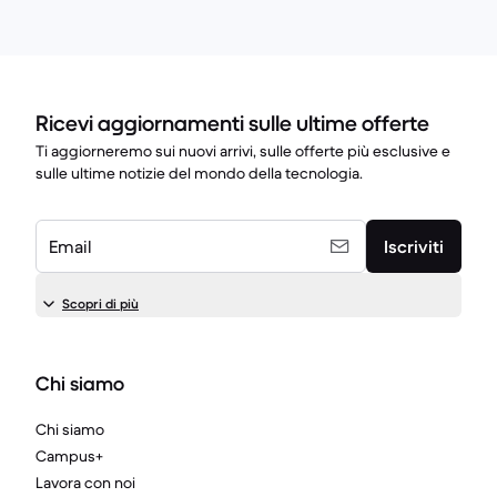
Ricevi aggiornamenti sulle ultime offerte
Ti aggiorneremo sui nuovi arrivi, sulle offerte più esclusive e
sulle ultime notizie del mondo della tecnologia.
Email
Iscriviti
Scopri di più
Chi siamo
Chi siamo
Campus+
Lavora con noi