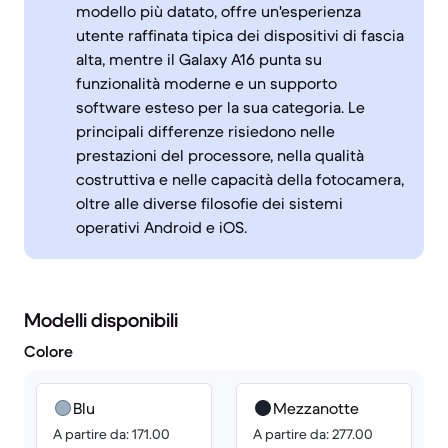
modello più datato, offre un'esperienza
utente raffinata tipica dei dispositivi di fascia
alta, mentre il Galaxy A16 punta su
funzionalità moderne e un supporto
software esteso per la sua categoria. Le
principali differenze risiedono nelle
prestazioni del processore, nella qualità
costruttiva e nelle capacità della fotocamera,
oltre alle diverse filosofie dei sistemi
operativi Android e iOS.
Modelli disponibili
Colore
Blu
Mezzanotte
A partire da: 171.00
A partire da: 277.00