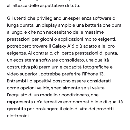
all'altezza delle aspettative di tutti.
Gli utenti che privilegiano un'esperienza software di
lunga durata, un display ampio e una batteria che dura
a lungo, e che non necessitano delle massime
prestazioni per giochi o applicazioni molto esigenti,
potrebbero trovare il Galaxy A16 più adatto alle loro
esigenze. Al contrario, chi cerca prestazioni di punta,
un ecosistema software consolidato, una qualità
costruttiva più premium e capacità fotografiche e
video superiori, potrebbe preferire l'iPhone 13.
Entrambi i dispositivi possono essere considerati
come opzioni valide, specialmente se si valuta
l'acquisto di un modello ricondizionato, che
rappresenta un'alternativa eco-compatibile e di qualità
garantita per prolungare il ciclo di vita dei prodotti
elettronici.