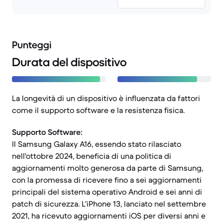
Punteggi
Durata del dispositivo
La longevità di un dispositivo è influenzata da fattori
come il supporto software e la resistenza fisica.
Supporto Software:
Il Samsung Galaxy A16, essendo stato rilasciato
nell'ottobre 2024, beneficia di una politica di
aggiornamenti molto generosa da parte di Samsung,
con la promessa di ricevere fino a sei aggiornamenti
principali del sistema operativo Android e sei anni di
patch di sicurezza. L'iPhone 13, lanciato nel settembre
2021, ha ricevuto aggiornamenti iOS per diversi anni e