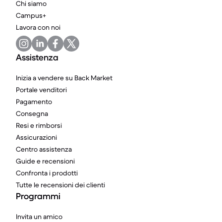
Chi siamo
Campus+
Lavora con noi
Assistenza
Inizia a vendere su Back Market
Portale venditori
Pagamento
Consegna
Resi e rimborsi
Assicurazioni
Centro assistenza
Guide e recensioni
Confronta i prodotti
Tutte le recensioni dei clienti
Programmi
Invita un amico