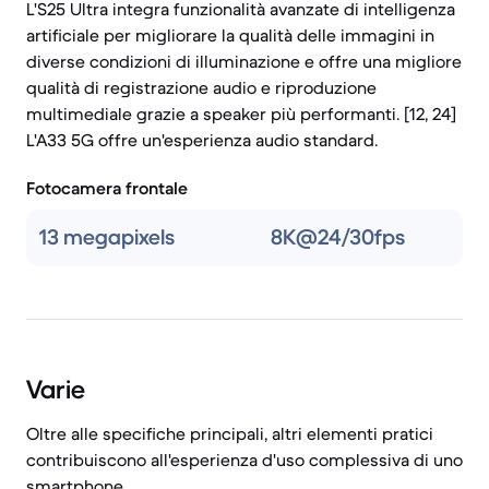
L'S25 Ultra integra funzionalità avanzate di intelligenza
artificiale per migliorare la qualità delle immagini in
diverse condizioni di illuminazione e offre una migliore
qualità di registrazione audio e riproduzione
multimediale grazie a speaker più performanti. [12, 24]
L'A33 5G offre un'esperienza audio standard.
Fotocamera frontale
13 megapixels
8K@24/30fps
Varie
Oltre alle specifiche principali, altri elementi pratici
contribuiscono all'esperienza d'uso complessiva di uno
smartphone.