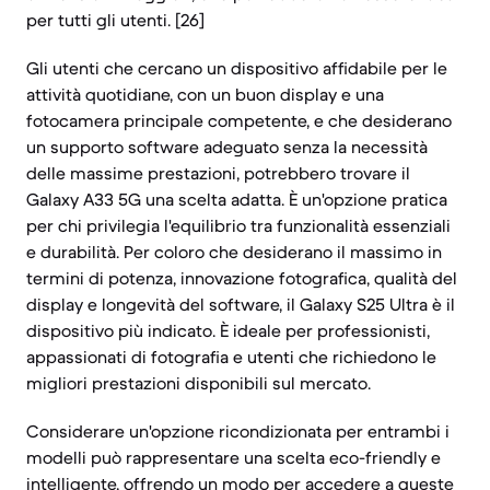
per tutti gli utenti. [26]
Gli utenti che cercano un dispositivo affidabile per le
attività quotidiane, con un buon display e una
fotocamera principale competente, e che desiderano
un supporto software adeguato senza la necessità
delle massime prestazioni, potrebbero trovare il
Galaxy A33 5G una scelta adatta. È un'opzione pratica
per chi privilegia l'equilibrio tra funzionalità essenziali
e durabilità. Per coloro che desiderano il massimo in
termini di potenza, innovazione fotografica, qualità del
display e longevità del software, il Galaxy S25 Ultra è il
dispositivo più indicato. È ideale per professionisti,
appassionati di fotografia e utenti che richiedono le
migliori prestazioni disponibili sul mercato.
Considerare un'opzione ricondizionata per entrambi i
modelli può rappresentare una scelta eco-friendly e
intelligente, offrendo un modo per accedere a queste