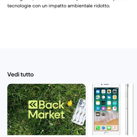
tecnologie con un impatto ambientale ridotto.
Vedi tutto