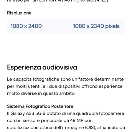
Risoluzione
1080 x 2400
1080 x 2340 pixels
Esperienza audiovisiva
Le capacità fotografiche sono un fattore determinante
per molti utenti, e i due dispositivi offrono esperienze
molto diverse in questo ambito.
Sistema Fotografico Posteriore:
Il Galaxy A33 5G è dotato di una quadrupla fotocamera
con un sensore principale da 48 MP con
stabilizzazione ottica dell'immagine (OIS), affiancato da