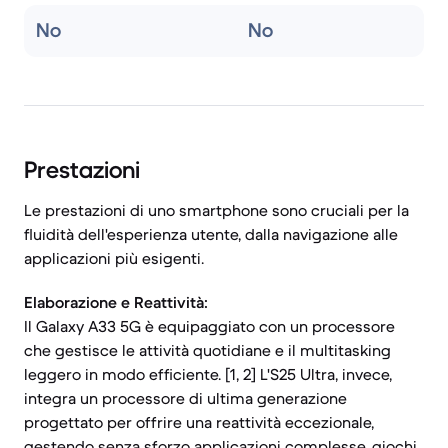
No
No
Prestazioni
Le prestazioni di uno smartphone sono cruciali per la
fluidità dell'esperienza utente, dalla navigazione alle
applicazioni più esigenti.
Elaborazione e Reattività:
Il Galaxy A33 5G è equipaggiato con un processore
che gestisce le attività quotidiane e il multitasking
leggero in modo efficiente. [1, 2] L'S25 Ultra, invece,
integra un processore di ultima generazione
progettato per offrire una reattività eccezionale,
gestendo senza sforzo applicazioni complesse, giochi