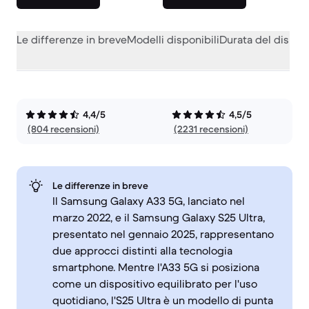
Le differenze in breve
Modelli disponibili
Durata del dispos
4,4/5
4,5/5
(804 recensioni)
(2231 recensioni)
Le differenze in breve
Il Samsung Galaxy A33 5G, lanciato nel
marzo 2022, e il Samsung Galaxy S25 Ultra,
presentato nel gennaio 2025, rappresentano
due approcci distinti alla tecnologia
smartphone. Mentre l'A33 5G si posiziona
come un dispositivo equilibrato per l'uso
quotidiano, l'S25 Ultra è un modello di punta