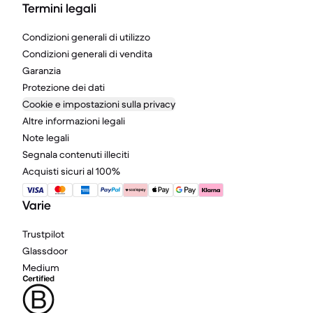
Termini legali
Condizioni generali di utilizzo
Condizioni generali di vendita
Garanzia
Protezione dei dati
Cookie e impostazioni sulla privacy
Altre informazioni legali
Note legali
Segnala contenuti illeciti
Acquisti sicuri al 100%
Varie
Trustpilot
Glassdoor
Medium