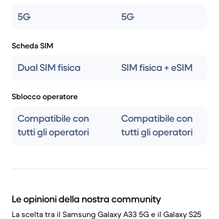
5G
5G
Scheda SIM
Dual SIM fisica
SIM fisica + eSIM
Sblocco operatore
Compatibile con
Compatibile con
tutti gli operatori
tutti gli operatori
Le opinioni della nostra community
La scelta tra il Samsung Galaxy A33 5G e il Galaxy S25