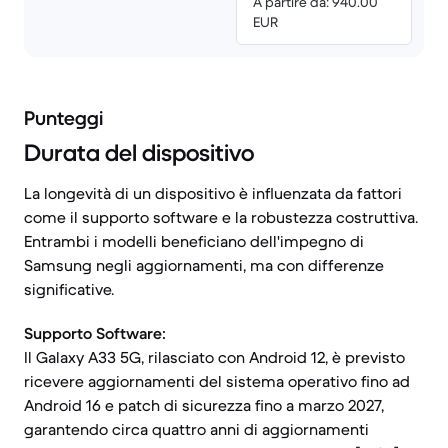
A partire da: 940.00
EUR
Punteggi
Durata del dispositivo
La longevità di un dispositivo è influenzata da fattori
come il supporto software e la robustezza costruttiva.
Entrambi i modelli beneficiano dell'impegno di
Samsung negli aggiornamenti, ma con differenze
significative.
Supporto Software:
Il Galaxy A33 5G, rilasciato con Android 12, è previsto
ricevere aggiornamenti del sistema operativo fino ad
Android 16 e patch di sicurezza fino a marzo 2027,
garantendo circa quattro anni di aggiornamenti