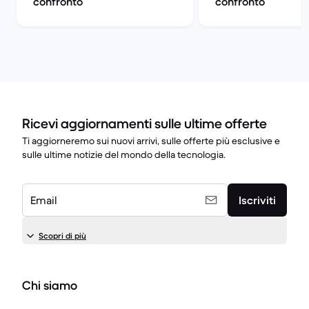
confronto
confronto
Ricevi aggiornamenti sulle ultime offerte
Ti aggiorneremo sui nuovi arrivi, sulle offerte più esclusive e
sulle ultime notizie del mondo della tecnologia.
Email
Iscriviti
Scopri di più
Chi siamo