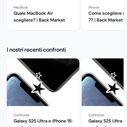
MacBook
iPhone
Quale MacBook Air
Come scegliere un
scegliere? | Back Market
7? | Back Market
I nostri recenti confronti
Confronto
Confronto
Galaxy S25 Ultra e iPhone 15:
Galaxy S25 Ultra e