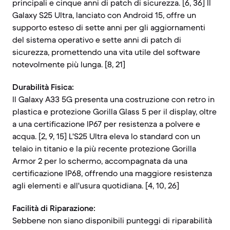
principali e cinque anni di patch di sicurezza. [6, 36] Il
Galaxy S25 Ultra, lanciato con Android 15, offre un
supporto esteso di sette anni per gli aggiornamenti
del sistema operativo e sette anni di patch di
sicurezza, promettendo una vita utile del software
notevolmente più lunga. [8, 21]
Durabilità Fisica:
Il Galaxy A33 5G presenta una costruzione con retro in
plastica e protezione Gorilla Glass 5 per il display, oltre
a una certificazione IP67 per resistenza a polvere e
acqua. [2, 9, 15] L'S25 Ultra eleva lo standard con un
telaio in titanio e la più recente protezione Gorilla
Armor 2 per lo schermo, accompagnata da una
certificazione IP68, offrendo una maggiore resistenza
agli elementi e all'usura quotidiana. [4, 10, 26]
Facilità di Riparazione:
Sebbene non siano disponibili punteggi di riparabilità