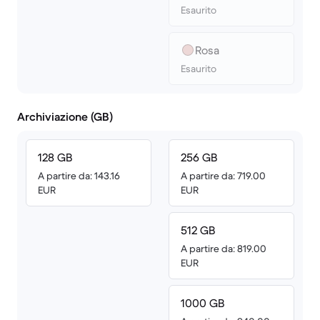
Esaurito
Rosa
Esaurito
Archiviazione (GB)
128 GB
256 GB
A partire da: 143.16
A partire da: 719.00
EUR
EUR
512 GB
A partire da: 819.00
EUR
1000 GB