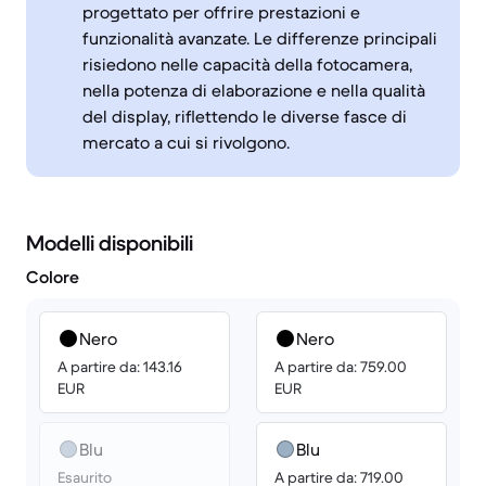
progettato per offrire prestazioni e
funzionalità avanzate. Le differenze principali
risiedono nelle capacità della fotocamera,
nella potenza di elaborazione e nella qualità
del display, riflettendo le diverse fasce di
mercato a cui si rivolgono.
Modelli disponibili
Colore
Nero
Nero
A partire da: 143.16
A partire da: 759.00
EUR
EUR
Blu
Blu
Esaurito
A partire da: 719.00