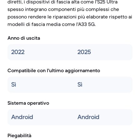
diretti, i dispositivi di fascia alta come l'S25 Ultra
spesso integrano componenti più complessi che
possono rendere le riparazioni più elaborate rispetto ai
modelli di fascia media come l'A33 5G.
Anno di uscita
2022
2025
Compatibile con l'ultimo aggiornamento
Sì
Sì
Sistema operativo
Android
Android
Piegabilità