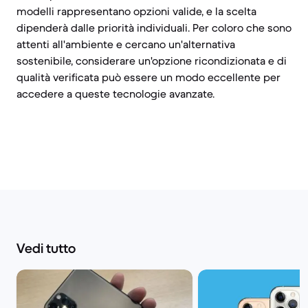
modelli rappresentano opzioni valide, e la scelta
dipenderà dalle priorità individuali. Per coloro che sono
attenti all'ambiente e cercano un'alternativa
sostenibile, considerare un'opzione ricondizionata e di
qualità verificata può essere un modo eccellente per
accedere a queste tecnologie avanzate.
Vedi tutto