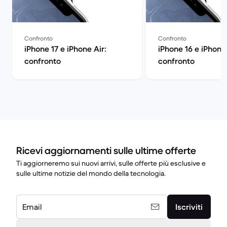
Confronto
Confronto
iPhone 17 e iPhone Air:
iPhone 16 e iPhone 
confronto
confronto
Ricevi aggiornamenti sulle ultime offerte
Ti aggiorneremo sui nuovi arrivi, sulle offerte più esclusive e
sulle ultime notizie del mondo della tecnologia.
Email
Iscriviti