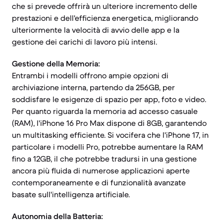
che si prevede offrirà un ulteriore incremento delle
prestazioni e dell'efficienza energetica, migliorando
ulteriormente la velocità di avvio delle app e la
gestione dei carichi di lavoro più intensi.
Gestione della Memoria:
Entrambi i modelli offrono ampie opzioni di
archiviazione interna, partendo da 256GB, per
soddisfare le esigenze di spazio per app, foto e video.
Per quanto riguarda la memoria ad accesso casuale
(RAM), l'iPhone 16 Pro Max dispone di 8GB, garantendo
un multitasking efficiente. Si vocifera che l'iPhone 17, in
particolare i modelli Pro, potrebbe aumentare la RAM
fino a 12GB, il che potrebbe tradursi in una gestione
ancora più fluida di numerose applicazioni aperte
contemporaneamente e di funzionalità avanzate
basate sull'intelligenza artificiale.
Autonomia della Batteria: