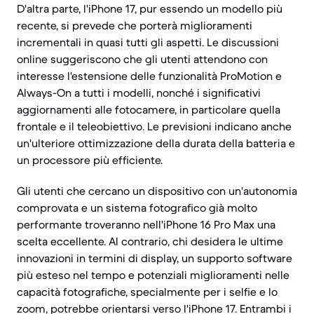
D'altra parte, l'iPhone 17, pur essendo un modello più
recente, si prevede che porterà miglioramenti
incrementali in quasi tutti gli aspetti. Le discussioni
online suggeriscono che gli utenti attendono con
interesse l'estensione delle funzionalità ProMotion e
Always-On a tutti i modelli, nonché i significativi
aggiornamenti alle fotocamere, in particolare quella
frontale e il teleobiettivo. Le previsioni indicano anche
un'ulteriore ottimizzazione della durata della batteria e
un processore più efficiente.
Gli utenti che cercano un dispositivo con un'autonomia
comprovata e un sistema fotografico già molto
performante troveranno nell'iPhone 16 Pro Max una
scelta eccellente. Al contrario, chi desidera le ultime
innovazioni in termini di display, un supporto software
più esteso nel tempo e potenziali miglioramenti nelle
capacità fotografiche, specialmente per i selfie e lo
zoom, potrebbe orientarsi verso l'iPhone 17. Entrambi i