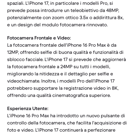
spaziali. L'iPhone 17, in particolare i modelli Pro, si
prevede possa introdurre un teleobiettivo da 48MP,
potenzialmente con zoom ottico 3.5x o addirittura 8x,
e un design del modulo fotocamera rinnovato.
Fotocamera Frontale e Video:
La fotocamera frontale dell'iPhone 16 Pro Max è da
12MP, offrendo selfie di buona qualità e funzionalità di
sblocco facciale. L'iPhone 17 si prevede che aggiornerà
la fotocamera frontale a 24MP su tutti i modelli,
migliorando la nitidezza e il dettaglio per selfie e
videochiamate. Inoltre, i modelli Pro dell'iPhone 17
potrebbero supportare la registrazione video in 8K,
offrendo una qualità cinematografica superiore.
Esperienza Utente:
L'iPhone 16 Pro Max ha introdotto un nuovo pulsante di
controllo della fotocamera, che facilita l'acquisizione di
foto e video. L'iPhone 17 continuerà a perfezionare