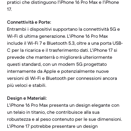
pratici che distinguono l'iPhone 16 Pro Max e l'iPhone
17.
Connettività e Porte:
Entrambi i dispositivi supportano la connettività 5G e
Wi-Fi di ultima generazione. L'iPhone 16 Pro Max
include il Wi-Fi 7 e Bluetooth 5.3, oltre a una porta USB-
C per la ricarica e il trasferimento dati. L'iPhone 17 si
prevede che manterrà o migliorerà ulteriormente
questi standard, con un modem 5G progettato
internamente da Apple e potenzialmente nuove
versioni di Wi-Fi e Bluetooth per connessioni ancora
più veloci e stabili.
Design e Materiali:
L'iPhone 16 Pro Max presenta un design elegante con
un telaio in titanio, che contribuisce alla sua
robustezza e al peso contenuto per le sue dimensioni.
L'iPhone 17 potrebbe presentare un design