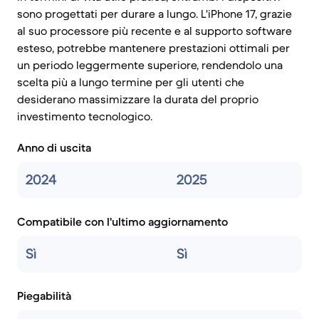
sono progettati per durare a lungo. L'iPhone 17, grazie
al suo processore più recente e al supporto software
esteso, potrebbe mantenere prestazioni ottimali per
un periodo leggermente superiore, rendendolo una
scelta più a lungo termine per gli utenti che
desiderano massimizzare la durata del proprio
investimento tecnologico.
Anno di uscita
2024
2025
Compatibile con l'ultimo aggiornamento
Sì
Sì
Piegabilità