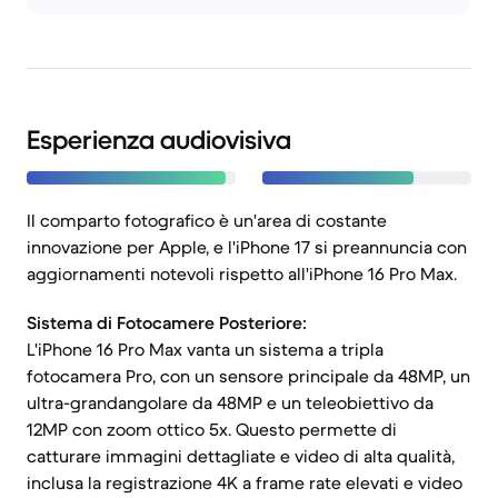
Esperienza audiovisiva
Il comparto fotografico è un'area di costante
innovazione per Apple, e l'iPhone 17 si preannuncia con
aggiornamenti notevoli rispetto all'iPhone 16 Pro Max.
Sistema di Fotocamere Posteriore:
L'iPhone 16 Pro Max vanta un sistema a tripla
fotocamera Pro, con un sensore principale da 48MP, un
ultra-grandangolare da 48MP e un teleobiettivo da
12MP con zoom ottico 5x. Questo permette di
catturare immagini dettagliate e video di alta qualità,
inclusa la registrazione 4K a frame rate elevati e video