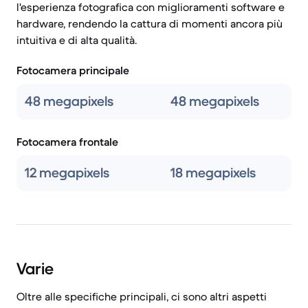
l'esperienza fotografica con miglioramenti software e
hardware, rendendo la cattura di momenti ancora più
intuitiva e di alta qualità.
Fotocamera principale
48 megapixels
48 megapixels
Fotocamera frontale
12 megapixels
18 megapixels
Varie
Oltre alle specifiche principali, ci sono altri aspetti