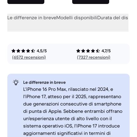
Le differenze in breve
Modelli disponibili
Durata del dispos
4,5/5
4,7/5
(6572 recensioni)
(7327 recensioni)
Le differenze in breve
L'iPhone 16 Pro Max, rilasciato nel 2024, e
l'iPhone 17, atteso per il 2025, rappresentano
due generazioni consecutive di smartphone
di punta di Apple. Sebbene entrambi offrano
un'esperienza utente di alto livello con il
sistema operativo iOS, l'iPhone 17 introduce
aggiornamenti significativi in termini di