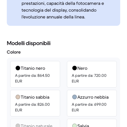
prestazioni, capacità della fotocamera e
tecnologia del display, consolidando
l'evoluzione annuale della linea.
Modelli disponibili
Colore
Titanio nero
Nero
A partire da: 864.50
A partire da: 720.00
EUR
EUR
Titanio sabbia
Azzurro nebbia
A partire da: 826.00
A partire da: 699.00
EUR
EUR
Titanio naturale
Salvia