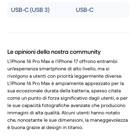
USB-C (USB 3)
USB-C
Le opinioni della nostra community
L'iPhone 16 Pro Max e l'iPhone 17 offrono entrambi
un'esperienza smartphone di alto livello, ma si
rivolgono a utenti con priorità leggermente diverse.
L'iPhone 16 Pro Max è ampiamente apprezzato per la
sua eccezionale durata della batteria, spesso citata
come un punto di forza significativo dagli utenti, e per
le sue capacità fotografiche avanzate che producono
immagini di alta qualità. Alcuni utenti hanno notato
che, nonostante le sue dimensioni, la maneggevolezza
è buona grazie al design in titanio.