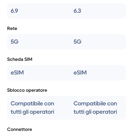
6.9
6.3
Rete
5G
5G
Scheda SIM
eSIM
eSIM
Sblocco operatore
Compatibile con
Compatibile con
tutti gli operatori
tutti gli operatori
Connettore