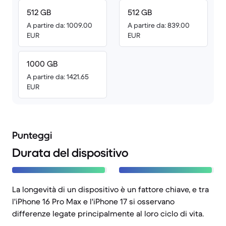
512 GB
512 GB
A partire da: 1009.00
A partire da: 839.00
EUR
EUR
1000 GB
A partire da: 1421.65
EUR
Punteggi
Durata del dispositivo
La longevità di un dispositivo è un fattore chiave, e tra
l'iPhone 16 Pro Max e l'iPhone 17 si osservano
differenze legate principalmente al loro ciclo di vita.