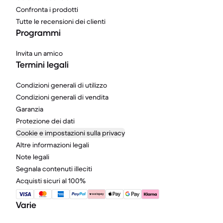
Confronta i prodotti
Tutte le recensioni dei clienti
Programmi
Invita un amico
Termini legali
Condizioni generali di utilizzo
Condizioni generali di vendita
Garanzia
Protezione dei dati
Cookie e impostazioni sulla privacy
Altre informazioni legali
Note legali
Segnala contenuti illeciti
Acquisti sicuri al 100%
Varie