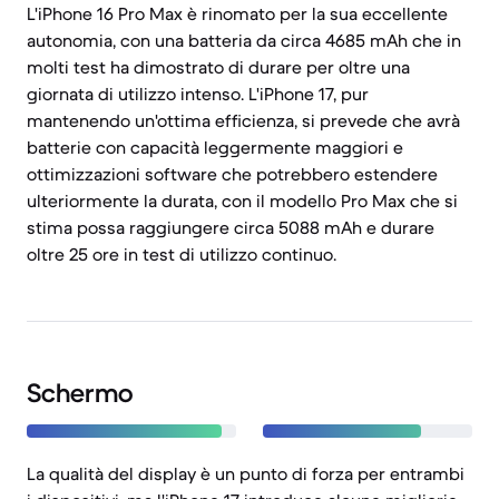
L'iPhone 16 Pro Max è rinomato per la sua eccellente
autonomia, con una batteria da circa 4685 mAh che in
molti test ha dimostrato di durare per oltre una
giornata di utilizzo intenso. L'iPhone 17, pur
mantenendo un'ottima efficienza, si prevede che avrà
batterie con capacità leggermente maggiori e
ottimizzazioni software che potrebbero estendere
ulteriormente la durata, con il modello Pro Max che si
stima possa raggiungere circa 5088 mAh e durare
oltre 25 ore in test di utilizzo continuo.
Schermo
La qualità del display è un punto di forza per entrambi