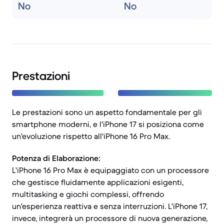
No
No
Prestazioni
Le prestazioni sono un aspetto fondamentale per gli
smartphone moderni, e l'iPhone 17 si posiziona come
un'evoluzione rispetto all'iPhone 16 Pro Max.
Potenza di Elaborazione:
L'iPhone 16 Pro Max è equipaggiato con un processore
che gestisce fluidamente applicazioni esigenti,
multitasking e giochi complessi, offrendo
un'esperienza reattiva e senza interruzioni. L'iPhone 17,
invece, integrerà un processore di nuova generazione,