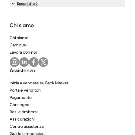
Scopri di più
Chi siamo
Chi siamo
Campus+
Lavora con noi
Assistenza
Inizia a vendere su Back Market
Portale venditori
Pagamento
Consegna
Resi e rimborsi
Assicurazioni
Centro assistenza
Guide e recensioni