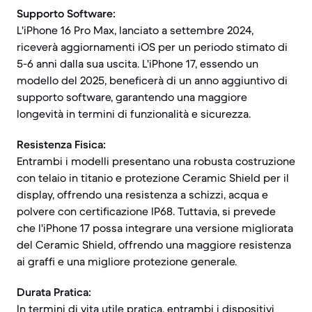
Supporto Software:
L'iPhone 16 Pro Max, lanciato a settembre 2024,
riceverà aggiornamenti iOS per un periodo stimato di
5-6 anni dalla sua uscita. L'iPhone 17, essendo un
modello del 2025, beneficerà di un anno aggiuntivo di
supporto software, garantendo una maggiore
longevità in termini di funzionalità e sicurezza.
Resistenza Fisica:
Entrambi i modelli presentano una robusta costruzione
con telaio in titanio e protezione Ceramic Shield per il
display, offrendo una resistenza a schizzi, acqua e
polvere con certificazione IP68. Tuttavia, si prevede
che l'iPhone 17 possa integrare una versione migliorata
del Ceramic Shield, offrendo una maggiore resistenza
ai graffi e una migliore protezione generale.
Durata Pratica:
In termini di vita utile pratica, entrambi i dispositivi