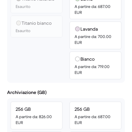
Esaurito
A partire da: 687.00
EUR
Titanio bianco
Lavanda
Esaurito
A partire da: 700.00
EUR
Bianco
A partire da: 719.00
EUR
Archiviazione (GB)
256 GB
256 GB
A partire da: 826.00
A partire da: 687.00
EUR
EUR