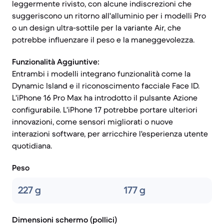
leggermente rivisto, con alcune indiscrezioni che
suggeriscono un ritorno all'alluminio per i modelli Pro
o un design ultra-sottile per la variante Air, che
potrebbe influenzare il peso e la maneggevolezza.
Funzionalità Aggiuntive:
Entrambi i modelli integrano funzionalità come la
Dynamic Island e il riconoscimento facciale Face ID.
L'iPhone 16 Pro Max ha introdotto il pulsante Azione
configurabile. L'iPhone 17 potrebbe portare ulteriori
innovazioni, come sensori migliorati o nuove
interazioni software, per arricchire l'esperienza utente
quotidiana.
Peso
227 g
177 g
Dimensioni schermo (pollici)