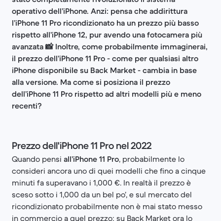
operativo dell’iPhone. Anzi: pensa che addirittura
l’iPhone 11 Pro ricondizionato ha un prezzo più basso
rispetto all’iPhone 12, pur avendo una fotocamera più
avanzata 📸 Inoltre, come probabilmente immaginerai,
il prezzo dell’iPhone 11 Pro - come per qualsiasi altro
iPhone disponibile su Back Market - cambia in base
alla versione. Ma come si posiziona il prezzo
dell’iPhone 11 Pro rispetto ad altri modelli più e meno
recenti?
Prezzo dell'iPhone 11 Pro nel 2022
Quando pensi
all’iPhone 11 Pro
, probabilmente lo
consideri ancora uno di quei modelli che fino a cinque
minuti fa superavano i 1,000 €. In realtà il prezzo è
sceso sotto i 1,000 da un bel po’, e sul mercato del
ricondizionato probabilmente non è mai stato messo
in commercio a quel prezzo: su Back Market ora lo