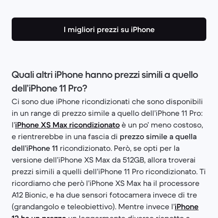
I migliori prezzi su iPhone
Quali altri iPhone hanno prezzi simili a quello
dell’iPhone 11 Pro?
Ci sono due iPhone ricondizionati che sono disponibili
in un range di prezzo simile a quello dell’iPhone 11 Pro:
l’
iPhone XS Max ricondizionato
è un po’ meno costoso,
e rientrerebbe in una fascia di
prezzo simile a quella
dell’iPhone 11
ricondizionato. Però, se opti per la
versione dell’iPhone XS Max da 512GB, allora troverai
prezzi simili a quelli dell’iPhone 11 Pro ricondizionato. Ti
ricordiamo che però l’iPhone XS Max ha il processore
A12 Bionic, e ha due sensori fotocamera invece di tre
(grandangolo e teleobiettivo). Mentre invece l’
iPhone