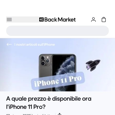
I nostri articoli sull'iPhone
A quale prezzo è disponibile ora
l'iPhone 11 Pro?