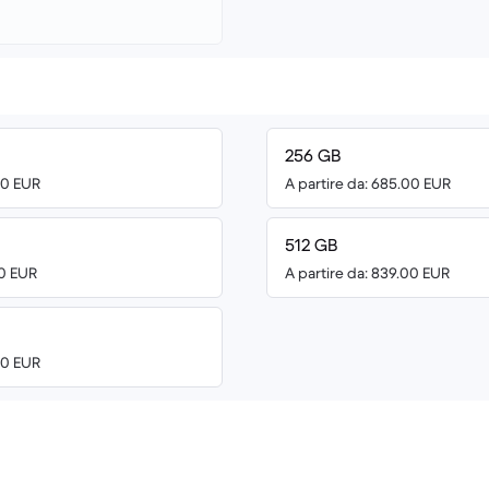
256 GB
00 EUR
A partire da: 685.00 EUR
512 GB
00 EUR
A partire da: 839.00 EUR
00 EUR