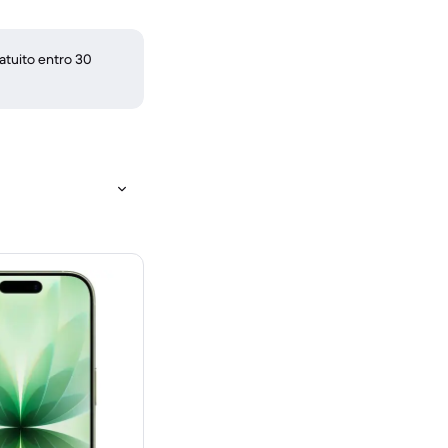
atuito entro 30