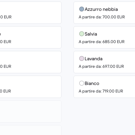
Azzurro nebbia
00 EUR
A partire da: 700.00 EUR
e
Salvia
00 EUR
A partire da: 685.00 EUR
Lavanda
00 EUR
A partire da: 697.00 EUR
Bianco
00 EUR
A partire da: 719.00 EUR