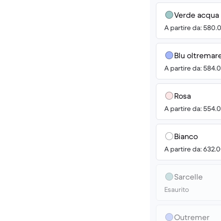
Verde acqua
A partire da: 580.
Blu oltremar
A partire da: 584.
Rosa
A partire da: 554.
Bianco
A partire da: 632.
Sarcelle
Esaurito
Outremer