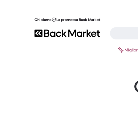
Chi siamo
La promessa Back Market
Miglior