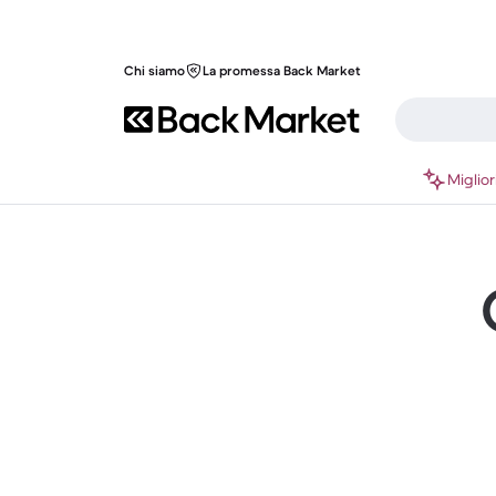
Chi siamo
La promessa Back Market
Miglior