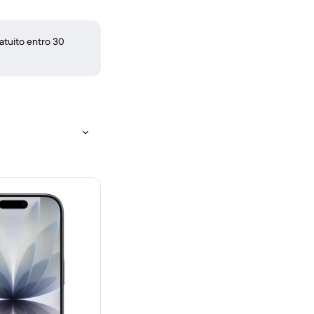
atuito entro 30