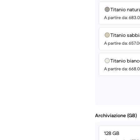
Titanio natur
A partire da: 683.
Titanio sabbi
A partire da: 657.
Titanio bianc
A partire da: 668.
Archiviazione (GB)
128 GB