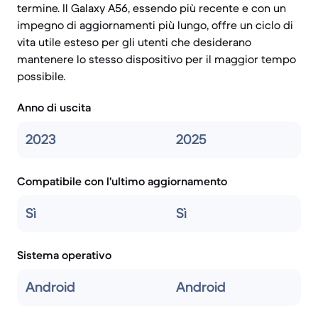
termine. Il Galaxy A56, essendo più recente e con un
impegno di aggiornamenti più lungo, offre un ciclo di
vita utile esteso per gli utenti che desiderano
mantenere lo stesso dispositivo per il maggior tempo
possibile.
Anno di uscita
2023
2025
Compatibile con l'ultimo aggiornamento
Sì
Sì
Sistema operativo
Android
Android