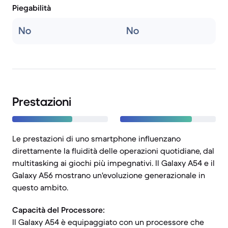
Piegabilità
No
No
Prestazioni
Le prestazioni di uno smartphone influenzano
direttamente la fluidità delle operazioni quotidiane, dal
multitasking ai giochi più impegnativi. Il Galaxy A54 e il
Galaxy A56 mostrano un'evoluzione generazionale in
questo ambito.
Capacità del Processore:
Il Galaxy A54 è equipaggiato con un processore che