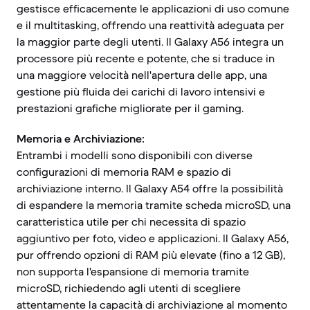
gestisce efficacemente le applicazioni di uso comune
e il multitasking, offrendo una reattività adeguata per
la maggior parte degli utenti. Il Galaxy A56 integra un
processore più recente e potente, che si traduce in
una maggiore velocità nell'apertura delle app, una
gestione più fluida dei carichi di lavoro intensivi e
prestazioni grafiche migliorate per il gaming.
Memoria e Archiviazione:
Entrambi i modelli sono disponibili con diverse
configurazioni di memoria RAM e spazio di
archiviazione interno. Il Galaxy A54 offre la possibilità
di espandere la memoria tramite scheda microSD, una
caratteristica utile per chi necessita di spazio
aggiuntivo per foto, video e applicazioni. Il Galaxy A56,
pur offrendo opzioni di RAM più elevate (fino a 12 GB),
non supporta l'espansione di memoria tramite
microSD, richiedendo agli utenti di scegliere
attentamente la capacità di archiviazione al momento