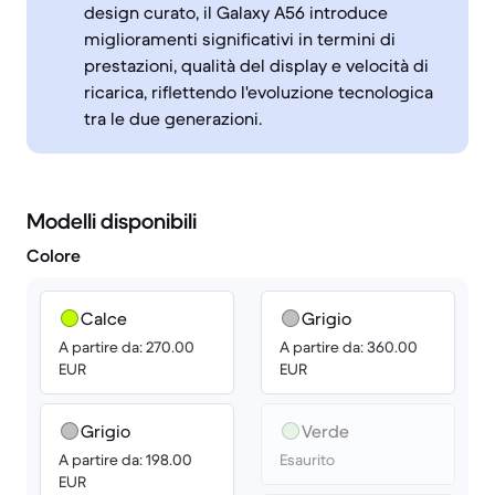
design curato, il Galaxy A56 introduce
miglioramenti significativi in termini di
prestazioni, qualità del display e velocità di
ricarica, riflettendo l'evoluzione tecnologica
tra le due generazioni.
Modelli disponibili
Colore
Calce
Grigio
A partire da: 270.00
A partire da: 360.00
EUR
EUR
Grigio
Verde
A partire da: 198.00
Esaurito
EUR