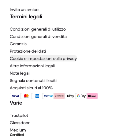
Invita un amico
Termini legali
Condizioni generali di utilizzo
Condizioni generali di vendita
Garanzia
Protezione dei dati
Cookie e impostazioni sulla privacy
Altre informazioni legali
Note legali
Segnala contenuti illeciti
Acquisti sicuri al 100%
Varie
Trustpilot
Glassdoor
Medium