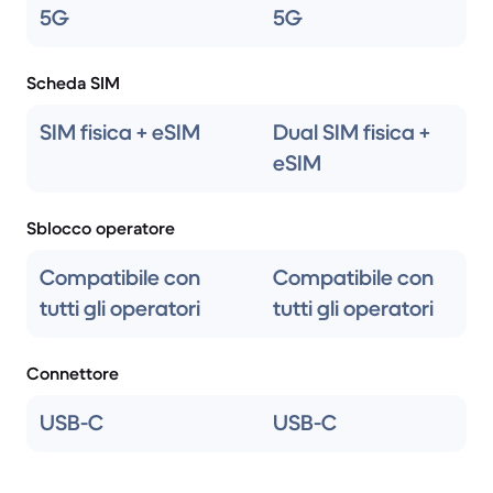
5G
5G
Scheda SIM
SIM fisica + eSIM
Dual SIM fisica +
eSIM
Sblocco operatore
Compatibile con
Compatibile con
tutti gli operatori
tutti gli operatori
Connettore
USB-C
USB-C