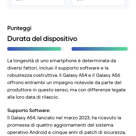
Punteggi
Durata del dispositivo
La longevità di uno smartphone è determinata da
diversi fattori, inclusi il supporto software e la
robustezza costruttiva. Il Galaxy A54 e il Galaxy A56
offrono entrambi un impegno notevole da parte del
produttore in questo senso, ma con differenze legate
alla loro data di rilascio.
Supporto Software:
Il Galaxy A54, lanciato nel marzo 2023, ha ricevuto la
promessa di quattro aggiornamenti del sistema
operativo Android e cinque anni di patch di sicurezza,