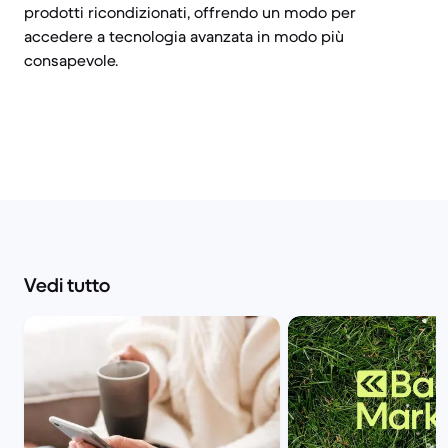
prodotti ricondizionati, offrendo un modo per
accedere a tecnologia avanzata in modo più
consapevole.
Vedi tutto