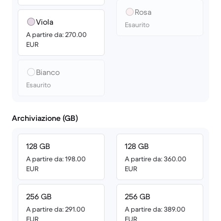
Rosa
Viola
Esaurito
A partire da: 270.00
EUR
Bianco
Esaurito
Archiviazione (GB)
128 GB
128 GB
A partire da: 198.00
A partire da: 360.00
EUR
EUR
256 GB
256 GB
A partire da: 291.00
A partire da: 389.00
EUR
EUR