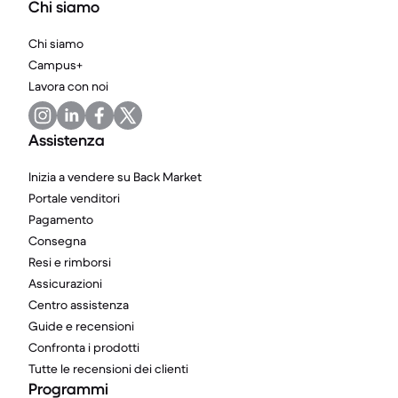
Chi siamo
Chi siamo
Campus+
Lavora con noi
Assistenza
Inizia a vendere su Back Market
Portale venditori
Pagamento
Consegna
Resi e rimborsi
Assicurazioni
Centro assistenza
Guide e recensioni
Confronta i prodotti
Tutte le recensioni dei clienti
Programmi