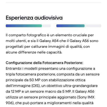
Esperienza audiovisiva
Il comparto fotografico è un elemento cruciale per
molti utenti, e sia il Galaxy A54 che il Galaxy A56 sono
progettati per catturare immagini di qualità, con
alcune differenze nelle capacità.
Configurazione della Fotocamera Posteriore:
Entrambi i modelli presentano una configurazione a
tripla fotocamera posteriore, composta da un sensore
principale da 50 MP con stabilizzazione ottica
dell'immagine (OIS), un obiettivo ultra-grandangolare
da 12 MP e un sensore macro da 5 MP. Il Galaxy A56
utilizza un sensore principale aggiornato (Sony IMX
906), che può portare a miglioramenti nella qualità