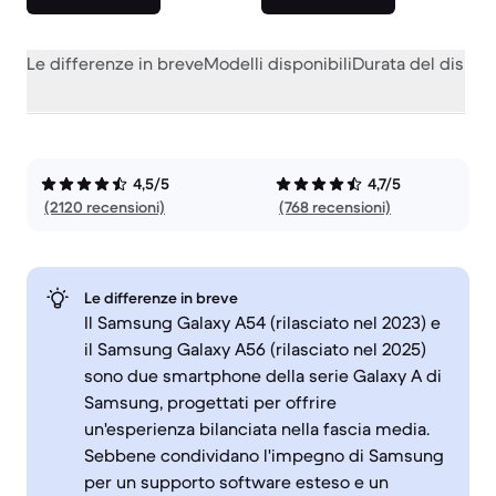
Le differenze in breve
Modelli disponibili
Durata del dispos
4,5/5
4,7/5
(2120 recensioni)
(768 recensioni)
Le differenze in breve
Il Samsung Galaxy A54 (rilasciato nel 2023) e
il Samsung Galaxy A56 (rilasciato nel 2025)
sono due smartphone della serie Galaxy A di
Samsung, progettati per offrire
un'esperienza bilanciata nella fascia media.
Sebbene condividano l'impegno di Samsung
per un supporto software esteso e un