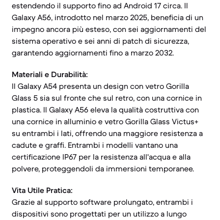
estendendo il supporto fino ad Android 17 circa. Il
Galaxy A56, introdotto nel marzo 2025, beneficia di un
impegno ancora più esteso, con sei aggiornamenti del
sistema operativo e sei anni di patch di sicurezza,
garantendo aggiornamenti fino a marzo 2032.
Materiali e Durabilità:
Il Galaxy A54 presenta un design con vetro Gorilla
Glass 5 sia sul fronte che sul retro, con una cornice in
plastica. Il Galaxy A56 eleva la qualità costruttiva con
una cornice in alluminio e vetro Gorilla Glass Victus+
su entrambi i lati, offrendo una maggiore resistenza a
cadute e graffi. Entrambi i modelli vantano una
certificazione IP67 per la resistenza all'acqua e alla
polvere, proteggendoli da immersioni temporanee.
Vita Utile Pratica:
Grazie al supporto software prolungato, entrambi i
dispositivi sono progettati per un utilizzo a lungo