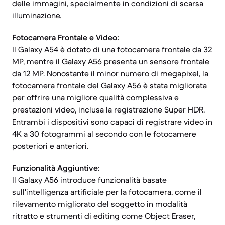
delle immagini, specialmente in condizioni di scarsa
illuminazione.
Fotocamera Frontale e Video:
Il Galaxy A54 è dotato di una fotocamera frontale da 32
MP, mentre il Galaxy A56 presenta un sensore frontale
da 12 MP. Nonostante il minor numero di megapixel, la
fotocamera frontale del Galaxy A56 è stata migliorata
per offrire una migliore qualità complessiva e
prestazioni video, inclusa la registrazione Super HDR.
Entrambi i dispositivi sono capaci di registrare video in
4K a 30 fotogrammi al secondo con le fotocamere
posteriori e anteriori.
Funzionalità Aggiuntive:
Il Galaxy A56 introduce funzionalità basate
sull'intelligenza artificiale per la fotocamera, come il
rilevamento migliorato del soggetto in modalità
ritratto e strumenti di editing come Object Eraser,