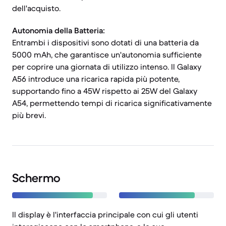
dell'acquisto.
Autonomia della Batteria:
Entrambi i dispositivi sono dotati di una batteria da
5000 mAh, che garantisce un'autonomia sufficiente
per coprire una giornata di utilizzo intenso. Il Galaxy
A56 introduce una ricarica rapida più potente,
supportando fino a 45W rispetto ai 25W del Galaxy
A54, permettendo tempi di ricarica significativamente
più brevi.
Schermo
Il display è l'interfaccia principale con cui gli utenti