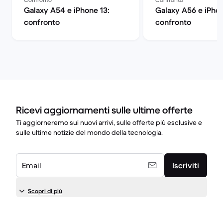
Galaxy A54 e iPhone 13:
Galaxy A56 e iPhon
confronto
confronto
Ricevi aggiornamenti sulle ultime offerte
Ti aggiorneremo sui nuovi arrivi, sulle offerte più esclusive e
sulle ultime notizie del mondo della tecnologia.
Email
Iscriviti
Scopri di più