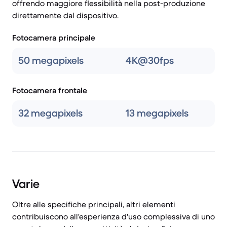
offrendo maggiore flessibilità nella post-produzione
direttamente dal dispositivo.
Fotocamera principale
50 megapixels
4K@30fps
Fotocamera frontale
32 megapixels
13 megapixels
Varie
Oltre alle specifiche principali, altri elementi
contribuiscono all'esperienza d'uso complessiva di uno