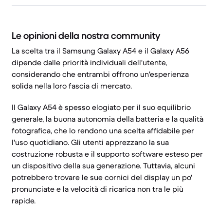
Le opinioni della nostra community
La scelta tra il Samsung Galaxy A54 e il Galaxy A56
dipende dalle priorità individuali dell'utente,
considerando che entrambi offrono un'esperienza
solida nella loro fascia di mercato.
Il Galaxy A54 è spesso elogiato per il suo equilibrio
generale, la buona autonomia della batteria e la qualità
fotografica, che lo rendono una scelta affidabile per
l'uso quotidiano. Gli utenti apprezzano la sua
costruzione robusta e il supporto software esteso per
un dispositivo della sua generazione. Tuttavia, alcuni
potrebbero trovare le sue cornici del display un po'
pronunciate e la velocità di ricarica non tra le più
rapide.