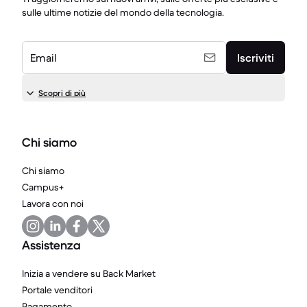
sulle ultime notizie del mondo della tecnologia.
Email
Iscriviti
Scopri di più
Chi siamo
Chi siamo
Campus+
Lavora con noi
Assistenza
Inizia a vendere su Back Market
Portale venditori
Pagamento