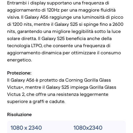
Entrambi i display supportano una frequenza di
aggiornamento di 120Hz per una maggiore fluidità
visiva. Il Galaxy A56 raggiunge una luminosità di picco
di 1200 nits, mentre il Galaxy S25 si spinge fino a 2600
nits, garantendo una migliore leggibilità sotto la luce
solare diretta. Il Galaxy S25 beneficia anche della
tecnologia LTPO, che consente una frequenza di
aggiornamento dinamica per ottimizzare il consumo
energetico.
Protezione:
Il Galaxy A56 è protetto da Corning Gorilla Glass
Victus+, mentre il Galaxy S25 impiega Gorilla Glass
Victus 2, che offre una resistenza leggermente
superiore a graffi e cadute.
Risoluzione
1080 x 2340
1080x2340