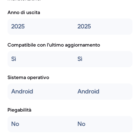
Anno di uscita
2025
2025
Compatibile con l'ultimo aggiornamento
Sì
Sì
Sistema operativo
Android
Android
Piegabilità
No
No