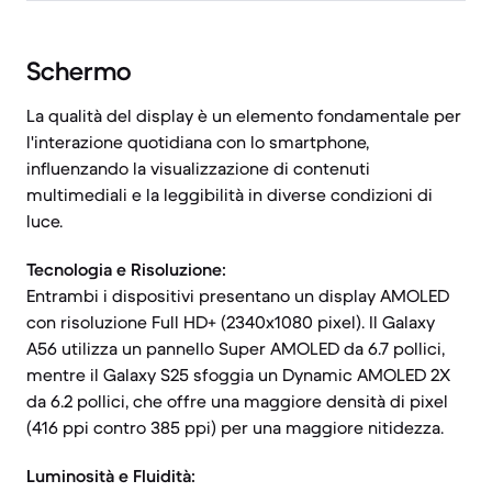
Schermo
La qualità del display è un elemento fondamentale per
l'interazione quotidiana con lo smartphone,
influenzando la visualizzazione di contenuti
multimediali e la leggibilità in diverse condizioni di
luce.
Tecnologia e Risoluzione:
Entrambi i dispositivi presentano un display AMOLED
con risoluzione Full HD+ (2340x1080 pixel). Il Galaxy
A56 utilizza un pannello Super AMOLED da 6.7 pollici,
mentre il Galaxy S25 sfoggia un Dynamic AMOLED 2X
da 6.2 pollici, che offre una maggiore densità di pixel
(416 ppi contro 385 ppi) per una maggiore nitidezza.
Luminosità e Fluidità: