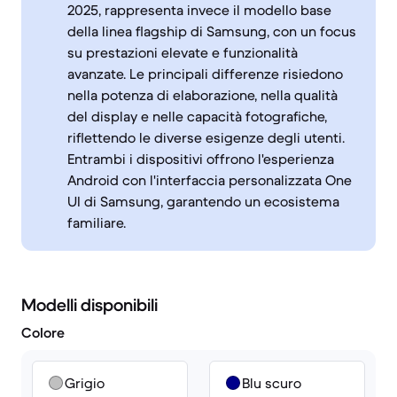
2025, rappresenta invece il modello base
della linea flagship di Samsung, con un focus
su prestazioni elevate e funzionalità
avanzate. Le principali differenze risiedono
nella potenza di elaborazione, nella qualità
del display e nelle capacità fotografiche,
riflettendo le diverse esigenze degli utenti.
Entrambi i dispositivi offrono l'esperienza
Android con l'interfaccia personalizzata One
UI di Samsung, garantendo un ecosistema
familiare.
Modelli disponibili
Colore
Grigio
Blu scuro