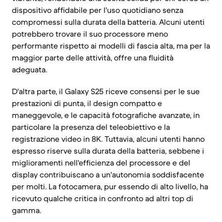
dispositivo affidabile per l'uso quotidiano senza
compromessi sulla durata della batteria. Alcuni utenti
potrebbero trovare il suo processore meno
performante rispetto ai modelli di fascia alta, ma per la
maggior parte delle attività, offre una fluidità
adeguata.
D'altra parte, il Galaxy S25 riceve consensi per le sue
prestazioni di punta, il design compatto e
maneggevole, e le capacità fotografiche avanzate, in
particolare la presenza del teleobiettivo e la
registrazione video in 8K. Tuttavia, alcuni utenti hanno
espresso riserve sulla durata della batteria, sebbene i
miglioramenti nell'efficienza del processore e del
display contribuiscano a un'autonomia soddisfacente
per molti. La fotocamera, pur essendo di alto livello, ha
ricevuto qualche critica in confronto ad altri top di
gamma.