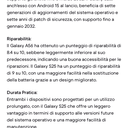
anch'esso con Android 15 al lancio, beneficia di sette
generazioni di aggiornamenti del sistema operativo e
sette anni di patch di sicurezza, con supporto fino a
gennaio 2032.
Riparabilità:
Il Galaxy A56 ha ottenuto un punteggio di riparabilità di
8.4 su 10, sebbene leggermente inferiore al suo
predecessore, indicando una buona accessibilità per le
riparazioni. Il Galaxy S25 ha un punteggio di riparabilità
di 9 su 10, con una maggiore facilità nella sostituzione
della batteria grazie a un design migliorato.
Durata Pratica:
Entrambi i dispositivi sono progettati per un utilizzo
prolungato, con il Galaxy S25 che offre un leggero
vantaggio in termini di supporto alle versioni future
del sistema operativo e una maggiore facilità di
manutenzione.