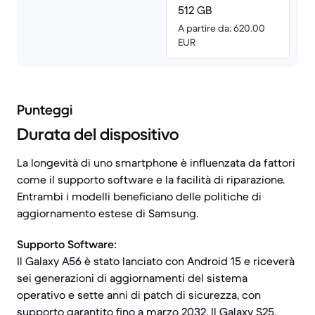
512 GB
A partire da: 620.00
EUR
Punteggi
Durata del dispositivo
La longevità di uno smartphone è influenzata da fattori
come il supporto software e la facilità di riparazione.
Entrambi i modelli beneficiano delle politiche di
aggiornamento estese di Samsung.
Supporto Software:
Il Galaxy A56 è stato lanciato con Android 15 e riceverà
sei generazioni di aggiornamenti del sistema
operativo e sette anni di patch di sicurezza, con
supporto garantito fino a marzo 2032. Il Galaxy S25,