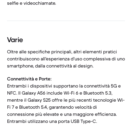
selfie e videochiamate.
Varie
Oltre alle specifiche principali, altri elementi pratici
contribuiscono all'esperienza d'uso complessiva di uno
smartphone, dalla connettività al design.
Connettività e Porte:
Entrambi i dispositivi supportano la connettività 5G e
NFC. Il Galaxy A56 include Wi-Fi 6 e Bluetooth 5.3,
mentre il Galaxy S25 offre le più recenti tecnologie Wi-
Fi 7 e Bluetooth 5.4, garantendo velocità di
connessione più elevate e una maggiore efficienza.
Entrambi utilizzano una porta USB Type-C.