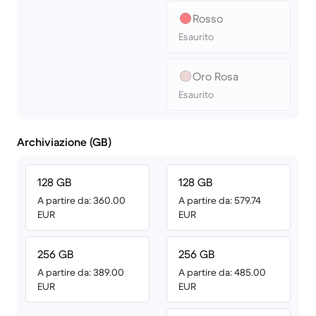
Rosso
Esaurito
Oro Rosa
Esaurito
Archiviazione (GB)
128 GB
128 GB
A partire da: 360.00
A partire da: 579.74
EUR
EUR
256 GB
256 GB
A partire da: 389.00
A partire da: 485.00
EUR
EUR