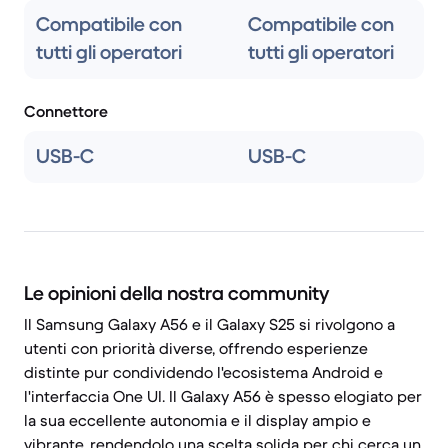
Compatibile con
Compatibile con
tutti gli operatori
tutti gli operatori
Connettore
USB-C
USB-C
Le opinioni della nostra community
Il Samsung Galaxy A56 e il Galaxy S25 si rivolgono a
utenti con priorità diverse, offrendo esperienze
distinte pur condividendo l'ecosistema Android e
l'interfaccia One UI. Il Galaxy A56 è spesso elogiato per
la sua eccellente autonomia e il display ampio e
vibrante, rendendolo una scelta solida per chi cerca un