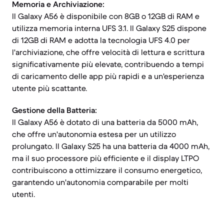
Memoria e Archiviazione:
Il Galaxy A56 è disponibile con 8GB o 12GB di RAM e
utilizza memoria interna UFS 3.1. Il Galaxy S25 dispone
di 12GB di RAM e adotta la tecnologia UFS 4.0 per
l'archiviazione, che offre velocità di lettura e scrittura
significativamente più elevate, contribuendo a tempi
di caricamento delle app più rapidi e a un'esperienza
utente più scattante.
Gestione della Batteria:
Il Galaxy A56 è dotato di una batteria da 5000 mAh,
che offre un'autonomia estesa per un utilizzo
prolungato. Il Galaxy S25 ha una batteria da 4000 mAh,
ma il suo processore più efficiente e il display LTPO
contribuiscono a ottimizzare il consumo energetico,
garantendo un'autonomia comparabile per molti
utenti.