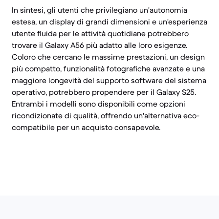
In sintesi, gli utenti che privilegiano un'autonomia
estesa, un display di grandi dimensioni e un'esperienza
utente fluida per le attività quotidiane potrebbero
trovare il Galaxy A56 più adatto alle loro esigenze.
Coloro che cercano le massime prestazioni, un design
più compatto, funzionalità fotografiche avanzate e una
maggiore longevità del supporto software del sistema
operativo, potrebbero propendere per il Galaxy S25.
Entrambi i modelli sono disponibili come opzioni
ricondizionate di qualità, offrendo un'alternativa eco-
compatibile per un acquisto consapevole.