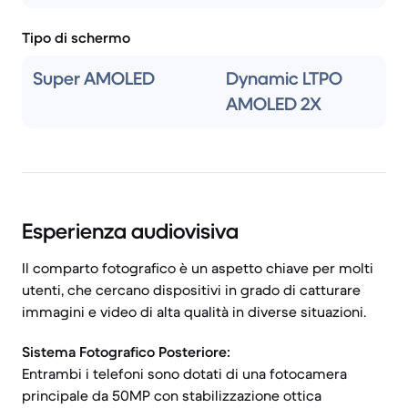
Tipo di schermo
Super AMOLED
Dynamic LTPO
AMOLED 2X
Esperienza audiovisiva
Il comparto fotografico è un aspetto chiave per molti
utenti, che cercano dispositivi in grado di catturare
immagini e video di alta qualità in diverse situazioni.
Sistema Fotografico Posteriore:
Entrambi i telefoni sono dotati di una fotocamera
principale da 50MP con stabilizzazione ottica