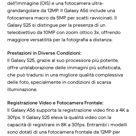
dell'immagine (OIS) e una fotocamera ultra-
grandangolare da 12MP. Il Galaxy A56 include una
fotocamera macro da 5MP per scatti ravvicinati. Il
Galaxy S25 si distingue per la presenza di un
teleobiettivo da 10MP con zoom ottico 3x, offrendo
maggiore versatilità per la fotografia a distanza.
Prestazioni in Diverse Condizioni:
Il Galaxy S25, grazie al suo processore più potente,
offre un'elaborazione delle immagini più sofisticata,
che può tradursi in una migliore qualità complessiva
delle foto, specialmente in condizioni di scarsa
illuminazione.
Registrazione Video e Fotocamera Frontale:
Il Galaxy A56 supporta la registrazione video fino a 4K a
30fps. Il Galaxy S25 eleva la qualità video con la
capacità di registrare in 8K a 30fps. Entrambi i modelli
sono dotati di una fotocamera frontale da 12MP per