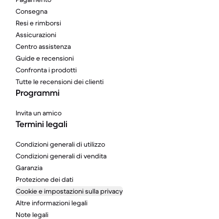
Consegna
Resi e rimborsi
Assicurazioni
Centro assistenza
Guide e recensioni
Confronta i prodotti
Tutte le recensioni dei clienti
Programmi
Invita un amico
Termini legali
Condizioni generali di utilizzo
Condizioni generali di vendita
Garanzia
Protezione dei dati
Cookie e impostazioni sulla privacy
Altre informazioni legali
Note legali