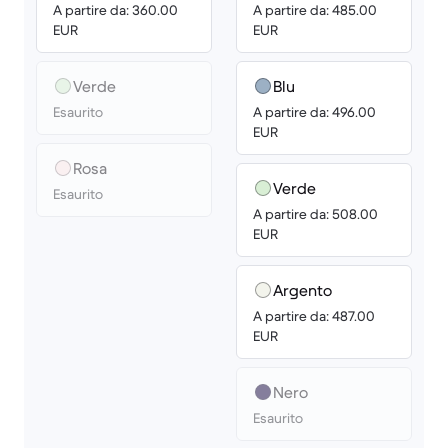
A partire da: 360.00
A partire da: 485.00
EUR
EUR
Verde
Blu
Esaurito
A partire da: 496.00
EUR
Rosa
Verde
Esaurito
A partire da: 508.00
EUR
Argento
A partire da: 487.00
EUR
Nero
Esaurito