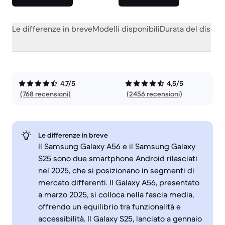
Le differenze in breve
Modelli disponibili
Durata del dispos
4,7/5
4,5/5
(768 recensioni)
(2456 recensioni)
Le differenze in breve
Il Samsung Galaxy A56 e il Samsung Galaxy
S25 sono due smartphone Android rilasciati
nel 2025, che si posizionano in segmenti di
mercato differenti. Il Galaxy A56, presentato
a marzo 2025, si colloca nella fascia media,
offrendo un equilibrio tra funzionalità e
accessibilità. Il Galaxy S25, lanciato a gennaio