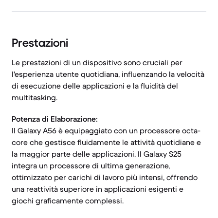
Prestazioni
Le prestazioni di un dispositivo sono cruciali per
l'esperienza utente quotidiana, influenzando la velocità
di esecuzione delle applicazioni e la fluidità del
multitasking.
Potenza di Elaborazione:
Il Galaxy A56 è equipaggiato con un processore octa-
core che gestisce fluidamente le attività quotidiane e
la maggior parte delle applicazioni. Il Galaxy S25
integra un processore di ultima generazione,
ottimizzato per carichi di lavoro più intensi, offrendo
una reattività superiore in applicazioni esigenti e
giochi graficamente complessi.