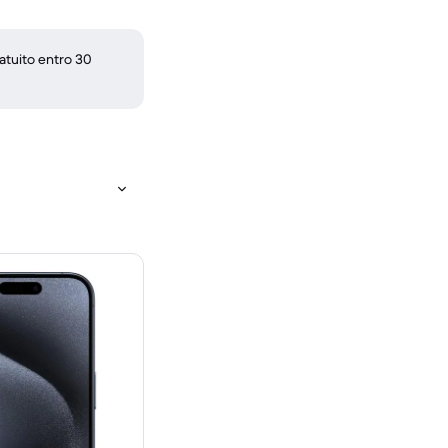
atuito entro 30