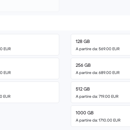
128 GB
00 EUR
A partire da: 569.00 EUR
256 GB
00 EUR
A partire da: 689.00 EUR
512 GB
00 EUR
A partire da: 719.00 EUR
1000 GB
A partire da: 1710.00 EUR