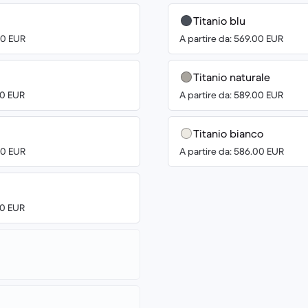
Titanio blu
00 EUR
A partire da: 569.00 EUR
Titanio naturale
00 EUR
A partire da: 589.00 EUR
Titanio bianco
00 EUR
A partire da: 586.00 EUR
00 EUR