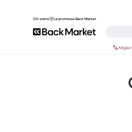
Chi siamo
La promessa Back Market
Miglior