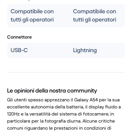
Compatibile con
Compatibile con
tutti gli operatori
tutti gli operatori
Connettore
USB-C
Lightning
Le opinioni della nostra community
Gli utenti spesso apprezzano il Galaxy A54 per la sua
eccellente autonomia della batteria, il display fluido a
120Hz e la versatilità del sistema di fotocamere, in
particolare per la fotografia diurna. Alcune critiche
comuni riguardano le prestazioni in condizioni di