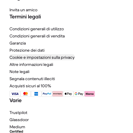
Invita un amico
Termini legali
Condizioni generali di utilizzo
Condizioni generali di vendita
Garanzia
Protezione dei dati
Cookie e impostazioni sulla privacy
Altre informazioni legali
Note legali
Segnala contenuti illeciti
Acquisti sicuri al 100%
Varie
Trustpilot
Glassdoor
Medium