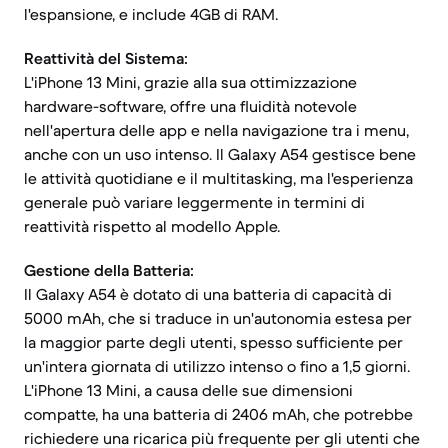
l'espansione, e include 4GB di RAM.
Reattività del Sistema:
L'iPhone 13 Mini, grazie alla sua ottimizzazione
hardware-software, offre una fluidità notevole
nell'apertura delle app e nella navigazione tra i menu,
anche con un uso intenso. Il Galaxy A54 gestisce bene
le attività quotidiane e il multitasking, ma l'esperienza
generale può variare leggermente in termini di
reattività rispetto al modello Apple.
Gestione della Batteria:
Il Galaxy A54 è dotato di una batteria di capacità di
5000 mAh, che si traduce in un'autonomia estesa per
la maggior parte degli utenti, spesso sufficiente per
un'intera giornata di utilizzo intenso o fino a 1,5 giorni.
L'iPhone 13 Mini, a causa delle sue dimensioni
compatte, ha una batteria di 2406 mAh, che potrebbe
richiedere una ricarica più frequente per gli utenti che