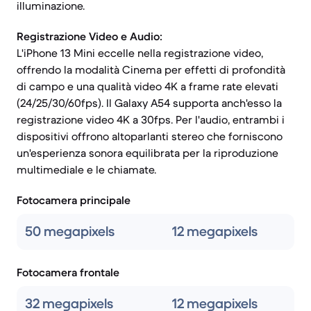
illuminazione.
Registrazione Video e Audio:
L'iPhone 13 Mini eccelle nella registrazione video,
offrendo la modalità Cinema per effetti di profondità
di campo e una qualità video 4K a frame rate elevati
(24/25/30/60fps). Il Galaxy A54 supporta anch'esso la
registrazione video 4K a 30fps. Per l'audio, entrambi i
dispositivi offrono altoparlanti stereo che forniscono
un'esperienza sonora equilibrata per la riproduzione
multimediale e le chiamate.
Fotocamera principale
50 megapixels
12 megapixels
Fotocamera frontale
32 megapixels
12 megapixels