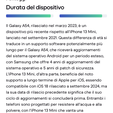
Durata del dispositivo
Il Galaxy A54, rilasciato nel marzo 2023, è un
dispositivo più recente rispetto all'iPhone 13 Mini,
lanciato nel settembre 2021. Questa differenza di età si
traduce in un supporto software potenzialmente più
lungo per il Galaxy A54, che riceverà aggiornamenti
del sistema operativo Android per un periodo esteso,
con Samsung che offre 4 anni di aggiornamenti del
sistema operativo e 5 anni di patch di sicurezza.
L'iPhone 13 Mini, d'altra parte, beneficia del noto
supporto a lungo termine di Apple per iOS, essendo
compatibile con iOS 18 rilasciato a settembre 2024, ma
la sua data di rilascio precedente significa che il suo
ciclo di aggiornamenti si concluderà prima. Entrambi i
telefoni sono progettati per resistere all'acqua e alla
polvere, con l'iPhone 13 Mini che vanta una