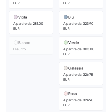
EUR
EUR
Viola
Blu
A partire da: 281.00
A partire da: 323.90
EUR
EUR
Bianco
Verde
Esaurito
A partire da: 303.00
EUR
Galassia
A partire da: 326.75
EUR
Rosa
A partire da: 324.90
EUR