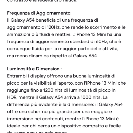
Frequenza di Aggiornamento:
Il Galaxy A54 beneficia di una frequenza di
aggiornamento di 120Hz, che rende lo scorrimento e le
animazioni più fluidi e reattivi. L'iPhone 13 Mini ha una
frequenza di aggiornamento standard di 60Hz, che è
comunque fluida per la maggior parte delle attività,
ma meno dinamica rispetto al Galaxy A54.
Luminosità e Dimensioni:
Entrambi i display offrono una buona luminosità di
picco per la visibilità all'aperto, con l'iPhone 13 Mini che
raggiunge fino a 1200 nits di luminosità di picco in
HDR, mentre il Galaxy A54 arriva a 1000 nits. La
differenza più evidente è la dimensione: il Galaxy A54
offre uno schermo più grande per una maggiore
immersione nei contenuti, mentre l'iPhone 13 Mini è
ideale per chi cerca un dispositivo compatto e facile
da usare con una sola mano.