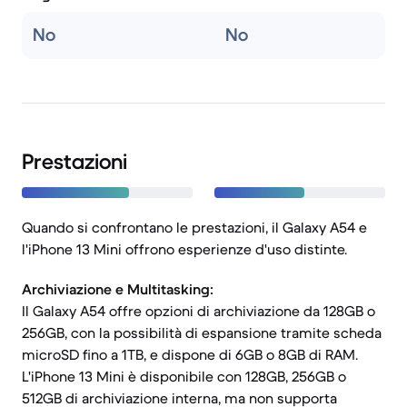
No
No
Prestazioni
Quando si confrontano le prestazioni, il Galaxy A54 e
l'iPhone 13 Mini offrono esperienze d'uso distinte.
Archiviazione e Multitasking:
Il Galaxy A54 offre opzioni di archiviazione da 128GB o
256GB, con la possibilità di espansione tramite scheda
microSD fino a 1TB, e dispone di 6GB o 8GB di RAM.
L'iPhone 13 Mini è disponibile con 128GB, 256GB o
512GB di archiviazione interna, ma non supporta