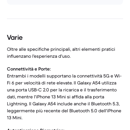
Varie
Oltre alle specifiche principali, altri elementi pratici
influenzano l'esperienza d'uso.
Connettività e Porte:
Entrambi i modelli supportano la connettività 5G e Wi-
Fi 6 per velocità di rete elevate. Il Galaxy A54 utilizza
una porta USB-C 2.0 per la ricarica e il trasferimento
dati, mentre l'iPhone 13 Mini si affida alla porta
Lightning. Il Galaxy A54 include anche il Bluetooth 5.3,
leggermente più recente del Bluetooth 5.0 dell'iPhone
13 Mini.