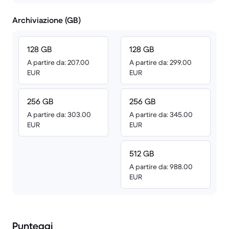
Archiviazione (GB)
128 GB
128 GB
A partire da: 207.00
A partire da: 299.00
EUR
EUR
256 GB
256 GB
A partire da: 303.00
A partire da: 345.00
EUR
EUR
512 GB
A partire da: 988.00
EUR
Punteggi