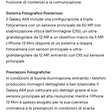
fruizione di contenuti e la comunicazione.
Sistema Fotografico Posteriore:
Il Galaxy A54 include una configurazione a tripla
fotocamera con un sensore principale da 50 MP con
stabilizzazione ottica dell'immagine (OIS), un ultra-
grandangolare da 12 MP e un obiettivo macro da 5 MP.
L'iPhone 13 Mini dispone di un sistema a doppia
fotocamera con sensori principale e ultra-
grandangolare da 12 MP, entrambi con OIS sul sensore
principale.
Prestazioni Fotografiche:
In condizioni di buona illuminazione, entrambi i telefoni
producono immagini dettagliate e ben bilanciate. Il
Galaxy A54 può catturare più dettagli grazie al suo
sensore principale ad alta risoluzione, mentre l'iPhone
13 Mini è spesso elogiato per la sua coerenza
cromatica e le prestazioni in condizioni di scarsa