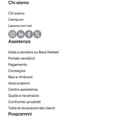
Chi siamo
Chi siamo
Campus+
Lavora con noi
Assistenza
Inizia a vendere su Back Market
Portale venditori
Pagamento
Consegna
Resi e rimborsi
Assicurazioni
Centro assistenza
Guide e recensioni
Confronta i prodotti
Tutte le recensioni dei clienti
Programmi