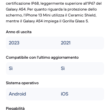
certificazione IP68, leggermente superiore all'IP67 del
Galaxy A54. Per quanto riguarda la protezione dello
schermo, l'iPhone 13 Mini utilizza il Ceramic Shield,
mentre il Galaxy A54 impiega il Gorilla Glass 5.
Anno di uscita
2023
2021
Compatibile con l'ultimo aggiornamento
Sì
Sì
Sistema operativo
Android
iOS
Piegabilità