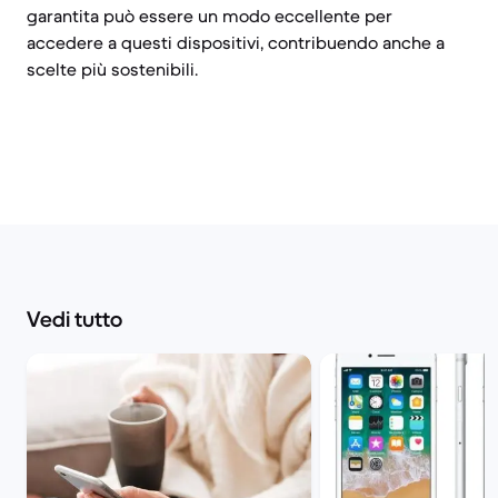
garantita può essere un modo eccellente per
accedere a questi dispositivi, contribuendo anche a
scelte più sostenibili.
Vedi tutto