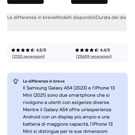
Le differenze in breve
Modelli disponibili
Durata del dispos
4,5/5
4,4/5
(2120 recensioni)
(25659 recensioni)
Le differenze in breve
Il Samsung Galaxy A54 (2023) e l'iPhone 13
Mini (2021) sono due smartphone che si
rivolgono a utenti con esigenze diverse.
Mentre il Galaxy A54 offre un'esperienza
Android con un display più ampio e una
batteria di maggiore capacità, l'iPhone 13
Mini si distingue per le sue dimensioni