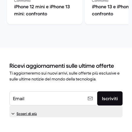
Confronto
Confronto
iPhone 12 mini e iPhone 13
iPhone 13 e iPhone 
mini: confronto
confronto
Ricevi aggiornamenti sulle ultime offerte
Ti aggiorneremo sui nuovi arrivi, sulle offerte più esclusive e
sulle ultime notizie del mondo della tecnologia.
Email
Iscriviti
Scopri di più