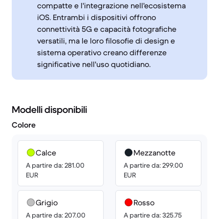
compatte e l'integrazione nell'ecosistema
iOS. Entrambi i dispositivi offrono
connettività 5G e capacità fotografiche
versatili, ma le loro filosofie di design e
sistema operativo creano differenze
significative nell'uso quotidiano.
Modelli disponibili
Colore
Calce
Mezzanotte
A partire da: 281.00
A partire da: 299.00
EUR
EUR
Grigio
Rosso
A partire da: 207.00
A partire da: 325.75