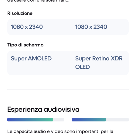
Risoluzione
1080 x 2340
1080 x 2340
Tipo di schermo
Super AMOLED
Super Retina XDR
OLED
Esperienza audiovisiva
Le capacità audio e video sono importanti per la