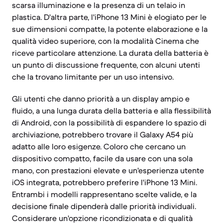
scarsa illuminazione e la presenza di un telaio in
plastica. D'altra parte, l'iPhone 13 Mini è elogiato per le
sue dimensioni compatte, la potente elaborazione e la
qualità video superiore, con la modalità Cinema che
riceve particolare attenzione. La durata della batteria è
un punto di discussione frequente, con alcuni utenti
che la trovano limitante per un uso intensivo.
Gli utenti che danno priorità a un display ampio e
fluido, a una lunga durata della batteria e alla flessibilità
di Android, con la possibilità di espandere lo spazio di
archiviazione, potrebbero trovare il Galaxy A54 più
adatto alle loro esigenze. Coloro che cercano un
dispositivo compatto, facile da usare con una sola
mano, con prestazioni elevate e un'esperienza utente
iOS integrata, potrebbero preferire l'iPhone 13 Mini.
Entrambi i modelli rappresentano scelte valide, e la
decisione finale dipenderà dalle priorità individuali.
Considerare un'opzione ricondizionata e di qualità