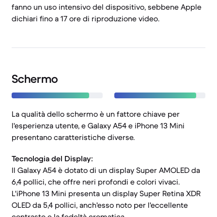
fanno un uso intensivo del dispositivo, sebbene Apple
dichiari fino a 17 ore di riproduzione video.
Schermo
La qualità dello schermo è un fattore chiave per
l'esperienza utente, e Galaxy A54 e iPhone 13 Mini
presentano caratteristiche diverse.
Tecnologia del Display:
Il Galaxy A54 è dotato di un display Super AMOLED da
6,4 pollici, che offre neri profondi e colori vivaci.
L'iPhone 13 Mini presenta un display Super Retina XDR
OLED da 5,4 pollici, anch'esso noto per l'eccellente
contrasto e la fedeltà cromatica.