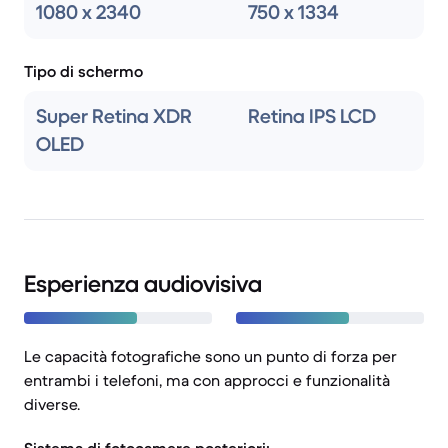
1080 x 2340
750 x 1334
Tipo di schermo
Super Retina XDR
Retina IPS LCD
OLED
Esperienza audiovisiva
Le capacità fotografiche sono un punto di forza per
entrambi i telefoni, ma con approcci e funzionalità
diverse.