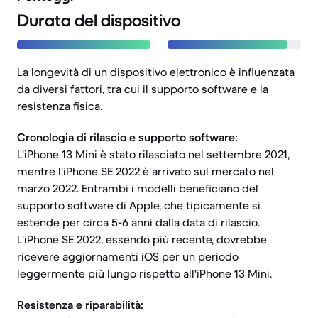
Durata del dispositivo
La longevità di un dispositivo elettronico è influenzata
da diversi fattori, tra cui il supporto software e la
resistenza fisica.
Cronologia di rilascio e supporto software:
L'iPhone 13 Mini è stato rilasciato nel settembre 2021,
mentre l'iPhone SE 2022 è arrivato sul mercato nel
marzo 2022. Entrambi i modelli beneficiano del
supporto software di Apple, che tipicamente si
estende per circa 5-6 anni dalla data di rilascio.
L'iPhone SE 2022, essendo più recente, dovrebbe
ricevere aggiornamenti iOS per un periodo
leggermente più lungo rispetto all'iPhone 13 Mini.
Resistenza e riparabilità: