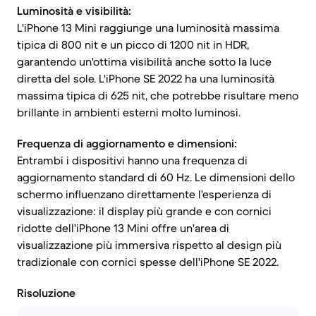
Luminosità e visibilità:
L'iPhone 13 Mini raggiunge una luminosità massima
tipica di 800 nit e un picco di 1200 nit in HDR,
garantendo un'ottima visibilità anche sotto la luce
diretta del sole. L'iPhone SE 2022 ha una luminosità
massima tipica di 625 nit, che potrebbe risultare meno
brillante in ambienti esterni molto luminosi.
Frequenza di aggiornamento e dimensioni:
Entrambi i dispositivi hanno una frequenza di
aggiornamento standard di 60 Hz. Le dimensioni dello
schermo influenzano direttamente l'esperienza di
visualizzazione: il display più grande e con cornici
ridotte dell'iPhone 13 Mini offre un'area di
visualizzazione più immersiva rispetto al design più
tradizionale con cornici spesse dell'iPhone SE 2022.
Risoluzione