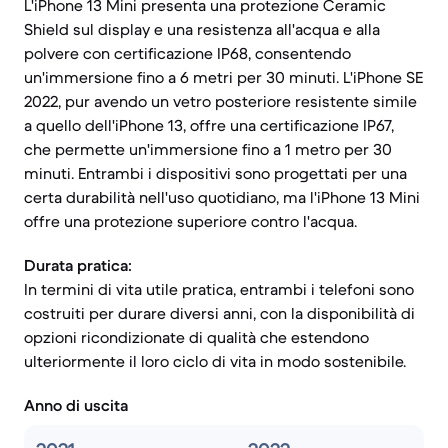
L'iPhone 13 Mini presenta una protezione Ceramic
Shield sul display e una resistenza all'acqua e alla
polvere con certificazione IP68, consentendo
un'immersione fino a 6 metri per 30 minuti. L'iPhone SE
2022, pur avendo un vetro posteriore resistente simile
a quello dell'iPhone 13, offre una certificazione IP67,
che permette un'immersione fino a 1 metro per 30
minuti. Entrambi i dispositivi sono progettati per una
certa durabilità nell'uso quotidiano, ma l'iPhone 13 Mini
offre una protezione superiore contro l'acqua.
Durata pratica:
In termini di vita utile pratica, entrambi i telefoni sono
costruiti per durare diversi anni, con la disponibilità di
opzioni ricondizionate di qualità che estendono
ulteriormente il loro ciclo di vita in modo sostenibile.
Anno di uscita