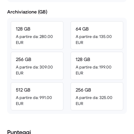
Archiviazione (GB)
128 GB
64 GB
A partire da: 280.00
A partire da: 135.00
EUR
EUR
256 GB
128 GB
A partire da: 309.00
A partire da: 199.00
EUR
EUR
512 GB
256 GB
A partire da: 991.00
A partire da: 325.00
EUR
EUR
Punteggi