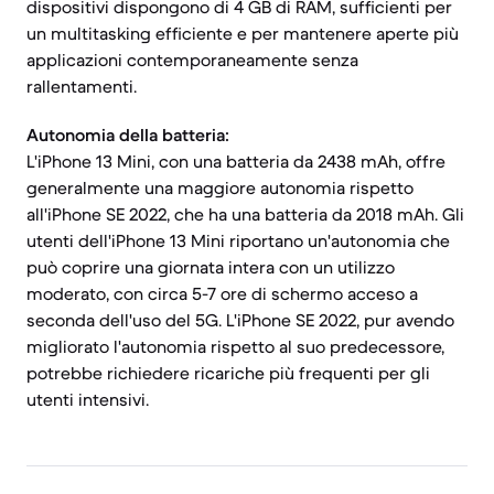
dispositivi dispongono di 4 GB di RAM, sufficienti per
un multitasking efficiente e per mantenere aperte più
applicazioni contemporaneamente senza
rallentamenti.
Autonomia della batteria:
L'iPhone 13 Mini, con una batteria da 2438 mAh, offre
generalmente una maggiore autonomia rispetto
all'iPhone SE 2022, che ha una batteria da 2018 mAh. Gli
utenti dell'iPhone 13 Mini riportano un'autonomia che
può coprire una giornata intera con un utilizzo
moderato, con circa 5-7 ore di schermo acceso a
seconda dell'uso del 5G. L'iPhone SE 2022, pur avendo
migliorato l'autonomia rispetto al suo predecessore,
potrebbe richiedere ricariche più frequenti per gli
utenti intensivi.