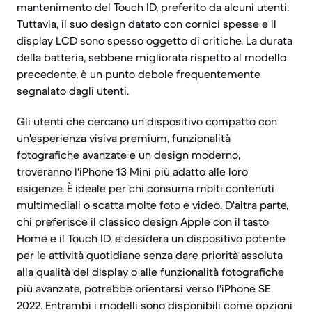
mantenimento del Touch ID, preferito da alcuni utenti.
Tuttavia, il suo design datato con cornici spesse e il
display LCD sono spesso oggetto di critiche. La durata
della batteria, sebbene migliorata rispetto al modello
precedente, è un punto debole frequentemente
segnalato dagli utenti.
Gli utenti che cercano un dispositivo compatto con
un'esperienza visiva premium, funzionalità
fotografiche avanzate e un design moderno,
troveranno l'iPhone 13 Mini più adatto alle loro
esigenze. È ideale per chi consuma molti contenuti
multimediali o scatta molte foto e video. D'altra parte,
chi preferisce il classico design Apple con il tasto
Home e il Touch ID, e desidera un dispositivo potente
per le attività quotidiane senza dare priorità assoluta
alla qualità del display o alle funzionalità fotografiche
più avanzate, potrebbe orientarsi verso l'iPhone SE
2022. Entrambi i modelli sono disponibili come opzioni