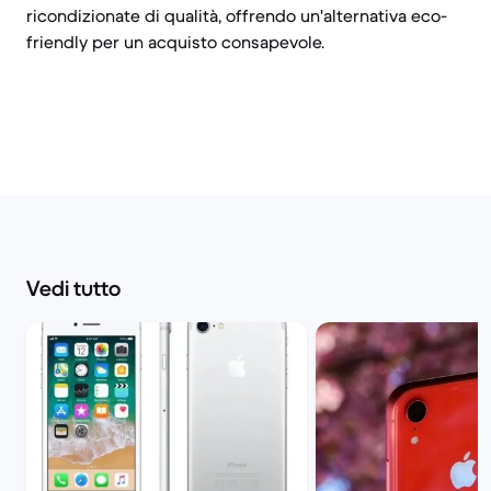
ricondizionate di qualità, offrendo un'alternativa eco-
friendly per un acquisto consapevole.
Vedi tutto