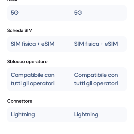
5G
5G
Scheda SIM
SIM fisica + eSIM
SIM fisica + eSIM
Sblocco operatore
Compatibile con
Compatibile con
tutti gli operatori
tutti gli operatori
Connettore
Lightning
Lightning