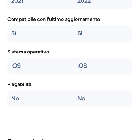
2021
2022
Compatibile con l'ultimo aggiornamento
Sì
Sì
Sistema operativo
iOS
iOS
Piegabilità
No
No