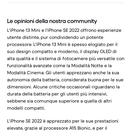
Le opinioni della nostra community
L'iPhone 13 Mini e l'iPhone SE 2022 offrono esperienze
utente distinte, pur condividendo un potente
processore. L'iPhone 13 Mini è spesso elogiato per il
suo design compatto e moderno, il display OLED di
alta qualità e il sistema di fotocamere più versatile con
funzionalità avanzate come la Modalità Notte e la
Modalità Cinema. Gli utenti apprezzano anche la sua
autonomia della batteria, considerata buona per le sue
dimensioni. Alcune critiche occasionali riguardano la
durata della batteria per gli utenti più intensivi,
sebbene sia comunque superiore a quella di altri
modelli compatti.
L'iPhone SE 2022 è apprezzato per le sue prestazioni
elevate, grazie al processore A15 Bionic, e per il