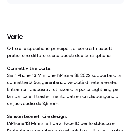
Varie
Oltre alle specifiche principali, ci sono altri aspetti
pratici che differenziano questi due smartphone.
Connettività e porte:
Sia l'iPhone 13 Mini che l'iPhone SE 2022 supportano la
connettività 5G, garantendo velocità di rete elevate.
Entrambi i dispositivi utilizzano la porta Lightning per
la ricarica e il trasferimento dati e non dispongono di
un jack audio da 3,5 mm.
Sensori biometrici e design:
L'iPhone 13 Mini si affida al Face ID per lo sblocco e
l'autenticazione, integrato nel notch ridotto del display.