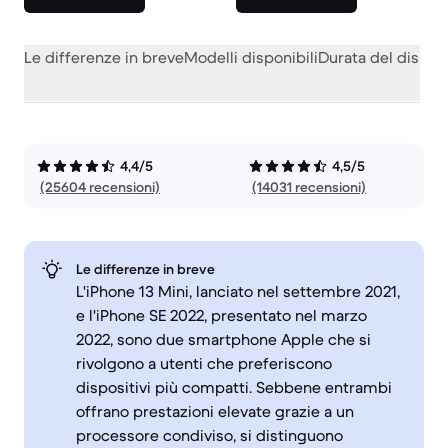
Le differenze in breve
Modelli disponibili
Durata del dispos
4,4/5
4,5/5
(25604 recensioni)
(14031 recensioni)
Le differenze in breve
L'iPhone 13 Mini, lanciato nel settembre 2021,
e l'iPhone SE 2022, presentato nel marzo
2022, sono due smartphone Apple che si
rivolgono a utenti che preferiscono
dispositivi più compatti. Sebbene entrambi
offrano prestazioni elevate grazie a un
processore condiviso, si distinguono