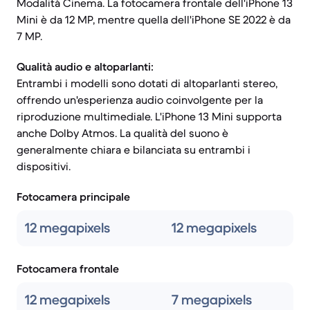
Modalità Cinema. La fotocamera frontale dell'iPhone 13
Mini è da 12 MP, mentre quella dell'iPhone SE 2022 è da
7 MP.
Qualità audio e altoparlanti:
Entrambi i modelli sono dotati di altoparlanti stereo,
offrendo un'esperienza audio coinvolgente per la
riproduzione multimediale. L'iPhone 13 Mini supporta
anche Dolby Atmos. La qualità del suono è
generalmente chiara e bilanciata su entrambi i
dispositivi.
Fotocamera principale
12 megapixels
12 megapixels
Fotocamera frontale
12 megapixels
7 megapixels