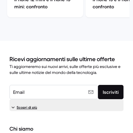
mini: confronto
confronto
Ricevi aggiornamenti sulle ultime offerte
Ti aggiorneremo sui nuovi arrivi, sulle offerte più esclusive e
sulle ultime notizie del mondo della tecnologia.
Email
Iscriviti
Scopri di più
Chi siamo