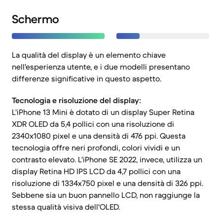
Schermo
La qualità del display è un elemento chiave
nell'esperienza utente, e i due modelli presentano
differenze significative in questo aspetto.
Tecnologia e risoluzione del display:
L'iPhone 13 Mini è dotato di un display Super Retina
XDR OLED da 5,4 pollici con una risoluzione di
2340x1080 pixel e una densità di 476 ppi. Questa
tecnologia offre neri profondi, colori vividi e un
contrasto elevato. L'iPhone SE 2022, invece, utilizza un
display Retina HD IPS LCD da 4,7 pollici con una
risoluzione di 1334x750 pixel e una densità di 326 ppi.
Sebbene sia un buon pannello LCD, non raggiunge la
stessa qualità visiva dell'OLED.