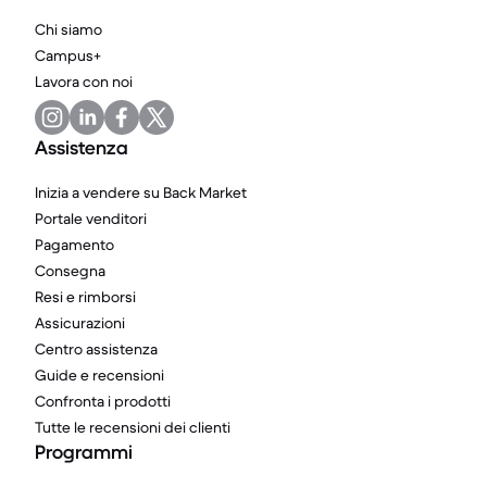
Chi siamo
Campus+
Lavora con noi
Assistenza
Inizia a vendere su Back Market
Portale venditori
Pagamento
Consegna
Resi e rimborsi
Assicurazioni
Centro assistenza
Guide e recensioni
Confronta i prodotti
Tutte le recensioni dei clienti
Programmi