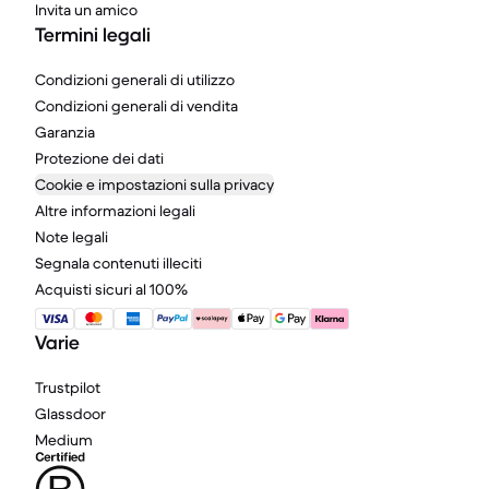
Invita un amico
Termini legali
Condizioni generali di utilizzo
Condizioni generali di vendita
Garanzia
Protezione dei dati
Cookie e impostazioni sulla privacy
Altre informazioni legali
Note legali
Segnala contenuti illeciti
Acquisti sicuri al 100%
Varie
Trustpilot
Glassdoor
Medium