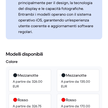
principalmente per il design, la tecnologia
del display e le capacità fotografiche.
Entrambi i modelli operano con il sistema
operativo iOS, garantendo un'esperienza
utente coerente e aggiornamenti software
regolari.
Modelli disponibili
Colore
Mezzanotte
Mezzanotte
A partire da: 326.00
A partire da: 135.00
EUR
EUR
Rosso
Rosso
A partire da: 326.75
A partire da: 170.00