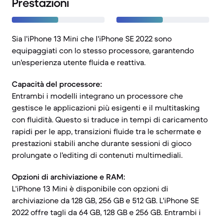
Prestazioni
Sia l'iPhone 13 Mini che l'iPhone SE 2022 sono
equipaggiati con lo stesso processore, garantendo
un'esperienza utente fluida e reattiva.
Capacità del processore:
Entrambi i modelli integrano un processore che
gestisce le applicazioni più esigenti e il multitasking
con fluidità. Questo si traduce in tempi di caricamento
rapidi per le app, transizioni fluide tra le schermate e
prestazioni stabili anche durante sessioni di gioco
prolungate o l'editing di contenuti multimediali.
Opzioni di archiviazione e RAM:
L'iPhone 13 Mini è disponibile con opzioni di
archiviazione da 128 GB, 256 GB e 512 GB. L'iPhone SE
2022 offre tagli da 64 GB, 128 GB e 256 GB. Entrambi i