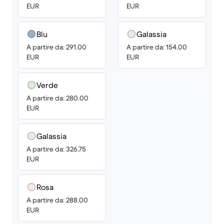
EUR
EUR
Blu
Galassia
A partire da: 291.00
A partire da: 154.00
EUR
EUR
Verde
A partire da: 280.00
EUR
Galassia
A partire da: 326.75
EUR
Rosa
A partire da: 288.00
EUR