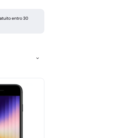
atuito entro 30