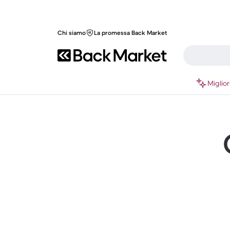
Chi siamo
La promessa Back Market
Miglior