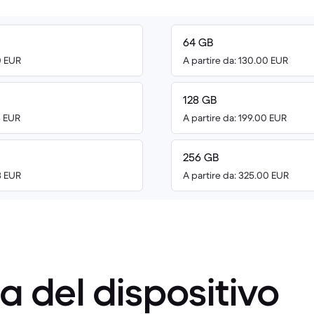
64 GB
0 EUR
A partire da: 130.00 EUR
128 GB
8 EUR
A partire da: 199.00 EUR
256 GB
3 EUR
A partire da: 325.00 EUR
a del dispositivo