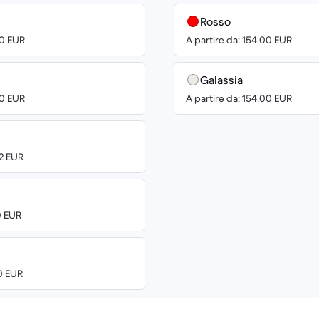
Rosso
00 EUR
A partire da: 154.00 EUR
Galassia
00 EUR
A partire da: 154.00 EUR
42 EUR
0 EUR
00 EUR