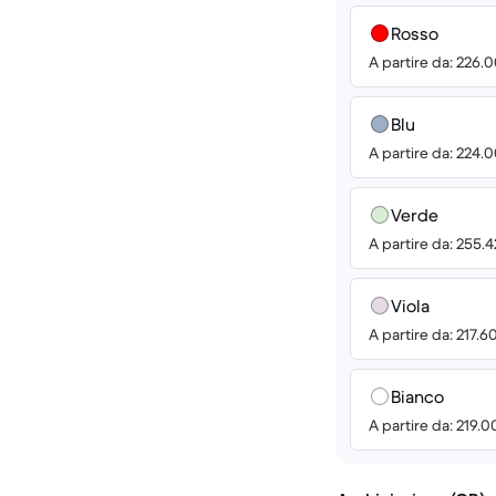
Rosso
A partire da: 226.
Blu
A partire da: 224.
Verde
A partire da: 255.
Viola
A partire da: 217.6
Bianco
A partire da: 219.