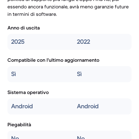
essendo ancora funzionale, avrà meno garanzie future
in termini di software.
Anno di uscita
2025
2022
Compatibile con l'ultimo aggiornamento
Sì
Sì
Sistema operativo
Android
Android
Piegabilità
No
No