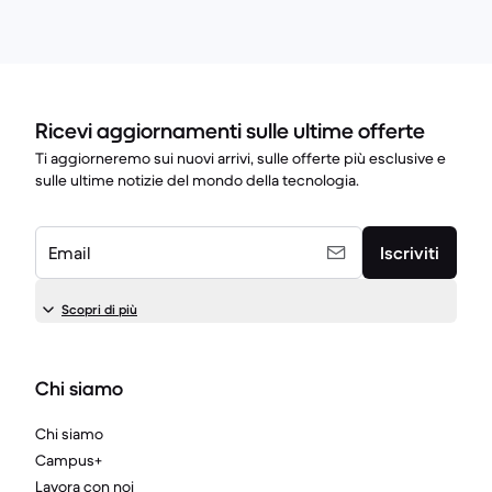
Ricevi aggiornamenti sulle ultime offerte
Ti aggiorneremo sui nuovi arrivi, sulle offerte più esclusive e
sulle ultime notizie del mondo della tecnologia.
Email
Iscriviti
Scopri di più
Chi siamo
Chi siamo
Campus+
Lavora con noi