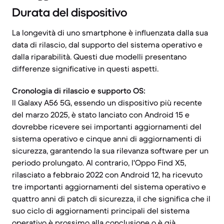
Durata del dispositivo
La longevità di uno smartphone è influenzata dalla sua
data di rilascio, dal supporto del sistema operativo e
dalla riparabilità. Questi due modelli presentano
differenze significative in questi aspetti.
Cronologia di rilascio e supporto OS:
Il Galaxy A56 5G, essendo un dispositivo più recente
del marzo 2025, è stato lanciato con Android 15 e
dovrebbe ricevere sei importanti aggiornamenti del
sistema operativo e cinque anni di aggiornamenti di
sicurezza, garantendo la sua rilevanza software per un
periodo prolungato. Al contrario, l'Oppo Find X5,
rilasciato a febbraio 2022 con Android 12, ha ricevuto
tre importanti aggiornamenti del sistema operativo e
quattro anni di patch di sicurezza, il che significa che il
suo ciclo di aggiornamenti principali del sistema
operativo è prossimo alla conclusione o è già