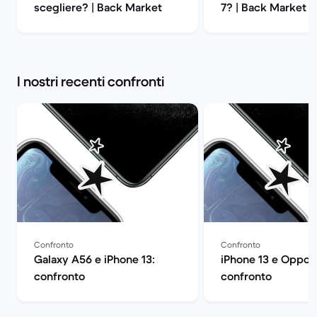
scegliere? | Back Market
7? | Back Market
I nostri recenti confronti
Confronto
Confronto
Galaxy A56 e iPhone 13:
iPhone 13 e Oppo 
confronto
confronto