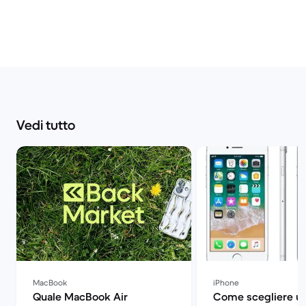
Vedi tutto
MacBook
iPhone
Quale MacBook Air
Come scegliere un