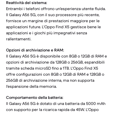
Reattività del sistema:
Entrambi i telefoni offrono un'esperienza utente fluida.
Il Galaxy A56 5G, con il suo processore più recente,
fornisce un margine di prestazioni maggiore per le
applicazioni future. L'Oppo Find X5 gestisce bene le
applicazioni e i giochi più impegnativi senza
rallentamenti.
Opzioni di archiviazione e RAM:
Il Galaxy A56 5G è disponibile con 8GB o 12GB di RAM e
opzioni di archiviazione da 128GB o 256GB, espandibili
tramite scheda microSD fino a 1TB. L'Oppo Find X5
offre configurazioni con 8GB o 12GB di RAM e 128GB o
256GB di archiviazione interna, ma non supporta
l'espansione della memoria.
Comportamento della batteria:
Il Galaxy A56 5G è dotato di una batteria da 5000 mAh
con supporto per la ricarica rapida da 45W. L'Oppo