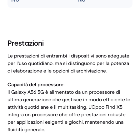
Prestazioni
Le prestazioni di entrambi i dispositivi sono adeguate
per l'uso quotidiano, ma si distinguono per la potenza
di elaborazione e le opzioni di archiviazione.
Capacità del processore:
Il Galaxy A56 5G è alimentato da un processore di
ultima generazione che gestisce in modo efficiente le
attività quotidiane e il multitasking. L'Oppo Find X5
integra un processore che offre prestazioni robuste
per applicazioni esigenti e giochi, mantenendo una
fluidità generale.