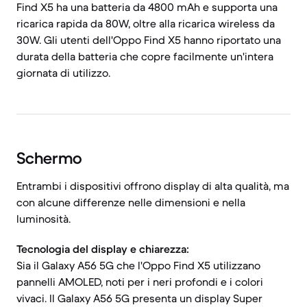
Find X5 ha una batteria da 4800 mAh e supporta una
ricarica rapida da 80W, oltre alla ricarica wireless da
30W. Gli utenti dell'Oppo Find X5 hanno riportato una
durata della batteria che copre facilmente un'intera
giornata di utilizzo.
Schermo
Entrambi i dispositivi offrono display di alta qualità, ma
con alcune differenze nelle dimensioni e nella
luminosità.
Tecnologia del display e chiarezza:
Sia il Galaxy A56 5G che l'Oppo Find X5 utilizzano
pannelli AMOLED, noti per i neri profondi e i colori
vivaci. Il Galaxy A56 5G presenta un display Super