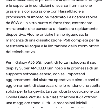
e le capacità in condizioni di scarsa illuminazione,
grazie alla collaborazione con Hasselblad e al
processore di immagine dedicato. La ricarica rapida
da 80W è un altro punto di forza frequentemente
menzionato, che consente di ricaricare rapidamente il
dispositivo. Alcune critiche hanno riguardato la
mancanza di una classificazione IP68 completa per la
resistenza all'acqua e la limitazione dello zoom ottico
del teleobiettivo.
Per il Galaxy A56 5G, i punti di forza includono il suo
display Super AMOLED luminoso e la promessa di un
supporto software esteso, con sei importanti
aggiornamenti del sistema operativo e cinque anni di
aggiornamenti di sicurezza, che lo rendono una scelta
solida per la longevità. La sua robusta costruzione con
Gorilla Glass Victus+ e la classificazione IP67 offrono
una maggiore tranquillità. Le recensioni iniziali