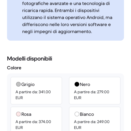
fotografiche avanzate e una tecnologia di
ricarica rapida. Entrambi i dispositivi
utilizzano il sistema operativo Android, ma
differiscono nelle loro versioni software e
negli impegni di aggiornamento.
Modelli disponibili
Colore
Grigio
Nero
A partire da: 341.00
A partire da: 279.00
EUR
EUR
Rosa
Bianco
A partire da: 374.00
A partire da: 249.00
EUR
EUR