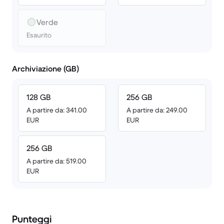
Verde
Esaurito
Archiviazione (GB)
128 GB
256 GB
A partire da: 341.00
A partire da: 249.00
EUR
EUR
256 GB
A partire da: 519.00
EUR
Punteggi