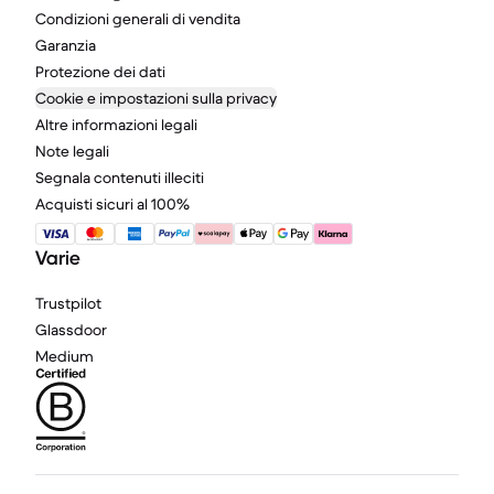
Condizioni generali di vendita
Garanzia
Protezione dei dati
Cookie e impostazioni sulla privacy
Altre informazioni legali
Note legali
Segnala contenuti illeciti
Acquisti sicuri al 100%
Varie
Trustpilot
Glassdoor
Medium