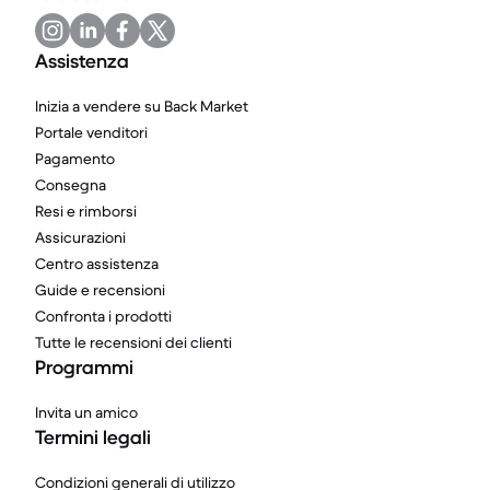
Assistenza
Inizia a vendere su Back Market
Portale venditori
Pagamento
Consegna
Resi e rimborsi
Assicurazioni
Centro assistenza
Guide e recensioni
Confronta i prodotti
Tutte le recensioni dei clienti
Programmi
Invita un amico
Termini legali
Condizioni generali di utilizzo