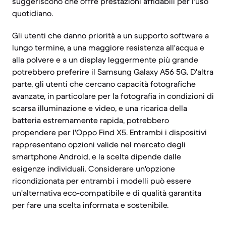
suggeriscono che offre prestazioni affidabili per l'uso
quotidiano.
Gli utenti che danno priorità a un supporto software a
lungo termine, a una maggiore resistenza all'acqua e
alla polvere e a un display leggermente più grande
potrebbero preferire il Samsung Galaxy A56 5G. D'altra
parte, gli utenti che cercano capacità fotografiche
avanzate, in particolare per la fotografia in condizioni di
scarsa illuminazione e video, e una ricarica della
batteria estremamente rapida, potrebbero
propendere per l'Oppo Find X5. Entrambi i dispositivi
rappresentano opzioni valide nel mercato degli
smartphone Android, e la scelta dipende dalle
esigenze individuali. Considerare un'opzione
ricondizionata per entrambi i modelli può essere
un'alternativa eco-compatibile e di qualità garantita
per fare una scelta informata e sostenibile.