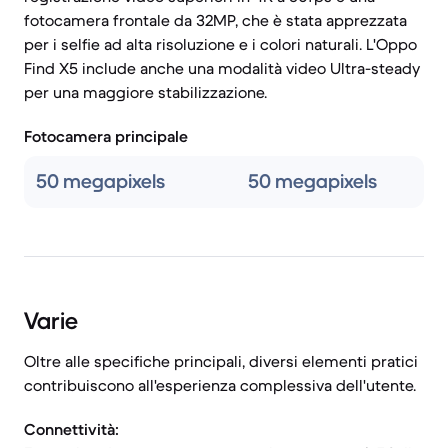
fotocamera frontale da 32MP, che è stata apprezzata
per i selfie ad alta risoluzione e i colori naturali. L'Oppo
Find X5 include anche una modalità video Ultra-steady
per una maggiore stabilizzazione.
Fotocamera principale
50 megapixels
50 megapixels
Varie
Oltre alle specifiche principali, diversi elementi pratici
contribuiscono all'esperienza complessiva dell'utente.
Connettività: