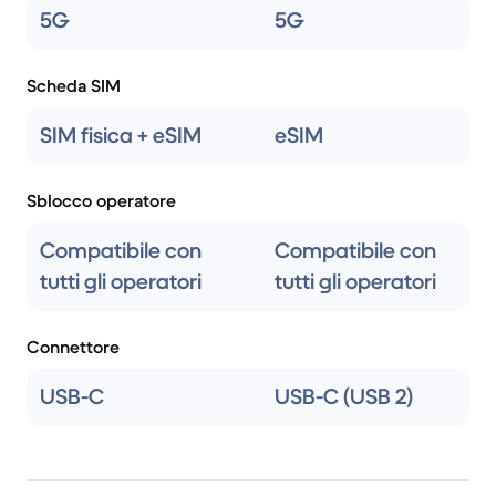
5G
5G
Scheda SIM
SIM fisica + eSIM
eSIM
Sblocco operatore
Compatibile con
Compatibile con
tutti gli operatori
tutti gli operatori
Connettore
USB-C
USB-C (USB 2)