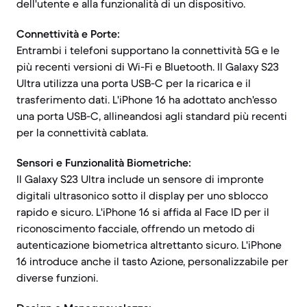
dell'utente e alla funzionalità di un dispositivo.
Connettività e Porte:
Entrambi i telefoni supportano la connettività 5G e le
più recenti versioni di Wi-Fi e Bluetooth. Il Galaxy S23
Ultra utilizza una porta USB-C per la ricarica e il
trasferimento dati. L'iPhone 16 ha adottato anch'esso
una porta USB-C, allineandosi agli standard più recenti
per la connettività cablata.
Sensori e Funzionalità Biometriche:
Il Galaxy S23 Ultra include un sensore di impronte
digitali ultrasonico sotto il display per uno sblocco
rapido e sicuro. L'iPhone 16 si affida al Face ID per il
riconoscimento facciale, offrendo un metodo di
autenticazione biometrica altrettanto sicuro. L'iPhone
16 introduce anche il tasto Azione, personalizzabile per
diverse funzioni.