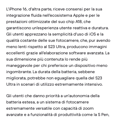
L'iPhone 16, d'altra parte, riceve consensi per la sua
integrazione fluida nell'ecosistema Apple e per le
prestazioni ottimizzate del suo chip A18, che
garantiscono un'esperienza utente reattiva e duratura.
Gli utenti apprezzano la semplicità d'uso di iOS e la
qualità costante delle sue fotocamere, che, pur avendo
meno lenti rispetto al S23 Ultra, producono immagini
eccellenti grazie all'elaborazione software avanzata. La
sua dimensione più contenuta lo rende più
maneggevole per chi preferisce un dispositivo meno
ingombrante. La durata della batteria, sebbene
migliorata, potrebbe non eguagliare quella del S23
Ultra in scenari di utilizzo estremamente intensivo.
Gli utenti che danno priorità a un'autonomia della
batteria estesa, a un sistema di fotocamere
estremamente versatile con capacità di zoom
avanzate e a funzionalità di produttività come la S Pen,