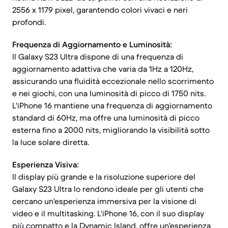
2556 x 1179 pixel, garantendo colori vivaci e neri
profondi.
Frequenza di Aggiornamento e Luminosità:
Il Galaxy S23 Ultra dispone di una frequenza di
aggiornamento adattiva che varia da 1Hz a 120Hz,
assicurando una fluidità eccezionale nello scorrimento
e nei giochi, con una luminosità di picco di 1750 nits.
L'iPhone 16 mantiene una frequenza di aggiornamento
standard di 60Hz, ma offre una luminosità di picco
esterna fino a 2000 nits, migliorando la visibilità sotto
la luce solare diretta.
Esperienza Visiva:
Il display più grande e la risoluzione superiore del
Galaxy S23 Ultra lo rendono ideale per gli utenti che
cercano un'esperienza immersiva per la visione di
video e il multitasking. L'iPhone 16, con il suo display
più compatto e la Dynamic Island, offre un'esperienza