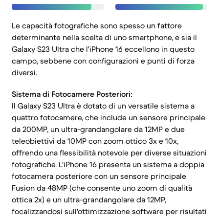
Le capacità fotografiche sono spesso un fattore
determinante nella scelta di uno smartphone, e sia il
Galaxy S23 Ultra che l'iPhone 16 eccellono in questo
campo, sebbene con configurazioni e punti di forza
diversi.
Sistema di Fotocamere Posteriori:
Il Galaxy S23 Ultra è dotato di un versatile sistema a
quattro fotocamere, che include un sensore principale
da 200MP, un ultra-grandangolare da 12MP e due
teleobiettivi da 10MP con zoom ottico 3x e 10x,
offrendo una flessibilità notevole per diverse situazioni
fotografiche. L'iPhone 16 presenta un sistema a doppia
fotocamera posteriore con un sensore principale
Fusion da 48MP (che consente uno zoom di qualità
ottica 2x) e un ultra-grandangolare da 12MP,
focalizzandosi sull'ottimizzazione software per risultati