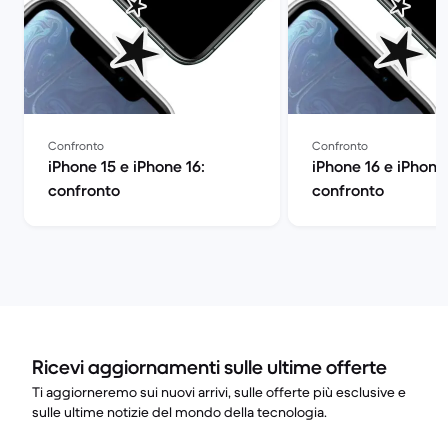
Confronto
Confronto
iPhone 15 e iPhone 16:
iPhone 16 e iPhone 
confronto
confronto
Ricevi aggiornamenti sulle ultime offerte
Ti aggiorneremo sui nuovi arrivi, sulle offerte più esclusive e
sulle ultime notizie del mondo della tecnologia.