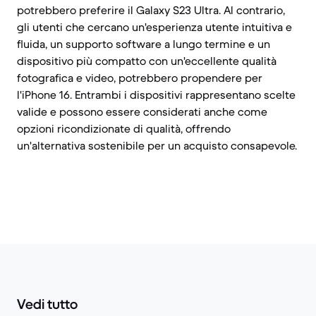
potrebbero preferire il Galaxy S23 Ultra. Al contrario,
gli utenti che cercano un'esperienza utente intuitiva e
fluida, un supporto software a lungo termine e un
dispositivo più compatto con un'eccellente qualità
fotografica e video, potrebbero propendere per
l'iPhone 16. Entrambi i dispositivi rappresentano scelte
valide e possono essere considerati anche come
opzioni ricondizionate di qualità, offrendo
un'alternativa sostenibile per un acquisto consapevole.
Vedi tutto