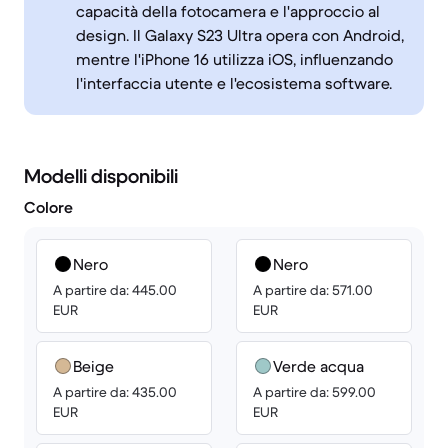
capacità della fotocamera e l'approccio al
design. Il Galaxy S23 Ultra opera con Android,
mentre l'iPhone 16 utilizza iOS, influenzando
l'interfaccia utente e l'ecosistema software.
Modelli disponibili
Colore
Nero
Nero
A partire da: 445.00
A partire da: 571.00
EUR
EUR
Beige
Verde acqua
A partire da: 435.00
A partire da: 599.00
EUR
EUR