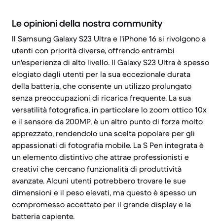
Le opinioni della nostra community
Il Samsung Galaxy S23 Ultra e l'iPhone 16 si rivolgono a
utenti con priorità diverse, offrendo entrambi
un'esperienza di alto livello. Il Galaxy S23 Ultra è spesso
elogiato dagli utenti per la sua eccezionale durata
della batteria, che consente un utilizzo prolungato
senza preoccupazioni di ricarica frequente. La sua
versatilità fotografica, in particolare lo zoom ottico 10x
e il sensore da 200MP, è un altro punto di forza molto
apprezzato, rendendolo una scelta popolare per gli
appassionati di fotografia mobile. La S Pen integrata è
un elemento distintivo che attrae professionisti e
creativi che cercano funzionalità di produttività
avanzate. Alcuni utenti potrebbero trovare le sue
dimensioni e il peso elevati, ma questo è spesso un
compromesso accettato per il grande display e la
batteria capiente.