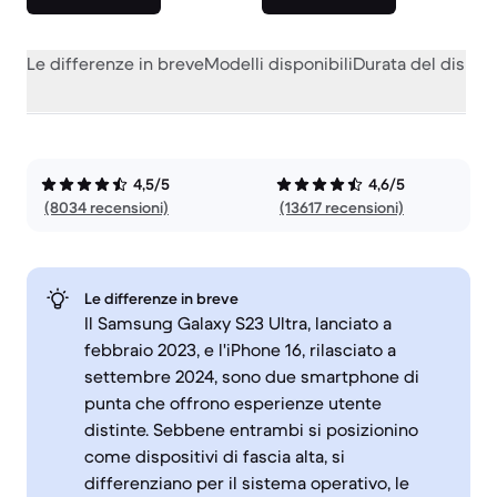
Le differenze in breve
Modelli disponibili
Durata del dispos
4,5/5
4,6/5
(8034 recensioni)
(13617 recensioni)
Le differenze in breve
Il Samsung Galaxy S23 Ultra, lanciato a
febbraio 2023, e l'iPhone 16, rilasciato a
settembre 2024, sono due smartphone di
punta che offrono esperienze utente
distinte. Sebbene entrambi si posizionino
come dispositivi di fascia alta, si
differenziano per il sistema operativo, le