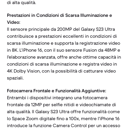
di alta qualità.
Prestazioni in Condizioni di Scarsa Illuminazione e
Video:
Il sensore principale da 200MP del Galaxy S23 Ultra
contribuisce a prestazioni eccellenti in condizioni di
scarsa illuminazione e supporta la registrazione video
in 8K. L'iPhone 16, con il suo sensore Fusion da 48MP e
l'elaborazione avanzata, offre anche ottime capacità in
condizioni di scarsa illuminazione e registra video in
4K Dolby Vision, con la possibilità di catturare video
spaziali.
Fotocamera Frontale e Funzionalità Aggiuntive:
Entrambi i dispositivi integrano una fotocamera
frontale da 12MP per selfie nitidi e videochiamate di
alta qualità. Il Galaxy S23 Ultra offre funzionalità come
lo Space Zoom digitale fino a 100x, mentre l'iPhone 16
introduce la funzione Camera Control per un accesso