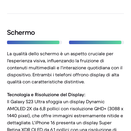
Schermo
La qualità dello schermo è un aspetto cruciale per
l'esperienza visiva, influenzando la fruizione di
contenuti multimediali e l'interazione quotidiana con il
dispositivo. Entrambi i telefoni offrono display di alta
qualità con caratteristiche distintive.
Tecnologia e Risoluzione del Display:
Il Galaxy S23 Ultra sfoggia un display Dynamic
AMOLED 2X da 6,8 pollici con risoluzione QHD+ (3088 x
1440 pixel), che offre immagini estremamente nitide e
dettagliate. L'iPhone 16 presenta un display Super
Retina XDR OLED da 6,1 pollici con una risoluzione di