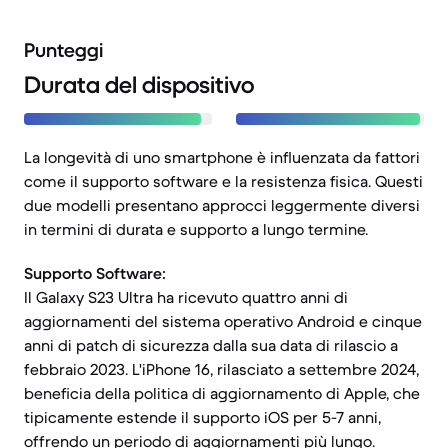
Punteggi
Durata del dispositivo
La longevità di uno smartphone è influenzata da fattori
come il supporto software e la resistenza fisica. Questi
due modelli presentano approcci leggermente diversi
in termini di durata e supporto a lungo termine.
Supporto Software:
Il Galaxy S23 Ultra ha ricevuto quattro anni di
aggiornamenti del sistema operativo Android e cinque
anni di patch di sicurezza dalla sua data di rilascio a
febbraio 2023. L'iPhone 16, rilasciato a settembre 2024,
beneficia della politica di aggiornamento di Apple, che
tipicamente estende il supporto iOS per 5-7 anni,
offrendo un periodo di aggiornamenti più lungo.