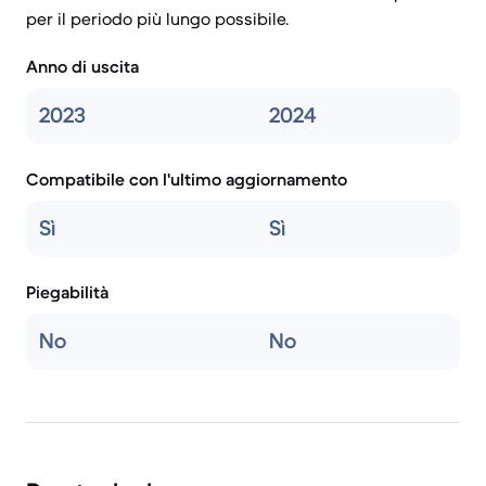
per il periodo più lungo possibile.
Anno di uscita
2023
2024
Compatibile con l'ultimo aggiornamento
Sì
Sì
Piegabilità
No
No