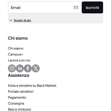
Email
Iscriviti
Scopri di più
Chi siamo
Chi siamo
Campus+
Lavora con noi
Assistenza
Inizia a vendere su Back Market
Portale venditori
Pagamento
Consegna
Resi e rimborsi