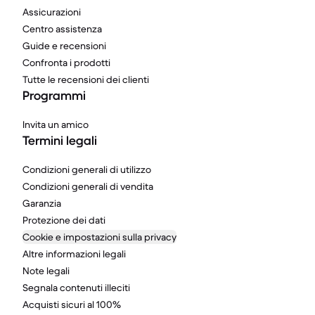
Assicurazioni
Centro assistenza
Guide e recensioni
Confronta i prodotti
Tutte le recensioni dei clienti
Programmi
Invita un amico
Termini legali
Condizioni generali di utilizzo
Condizioni generali di vendita
Garanzia
Protezione dei dati
Cookie e impostazioni sulla privacy
Altre informazioni legali
Note legali
Segnala contenuti illeciti
Acquisti sicuri al 100%