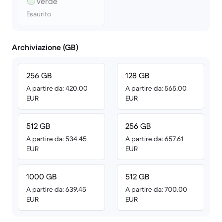
Verde
Esaurito
Archiviazione (GB)
256 GB
128 GB
A partire da: 420.00
A partire da: 565.00
EUR
EUR
512 GB
256 GB
A partire da: 534.45
A partire da: 657.61
EUR
EUR
1000 GB
512 GB
A partire da: 639.45
A partire da: 700.00
EUR
EUR