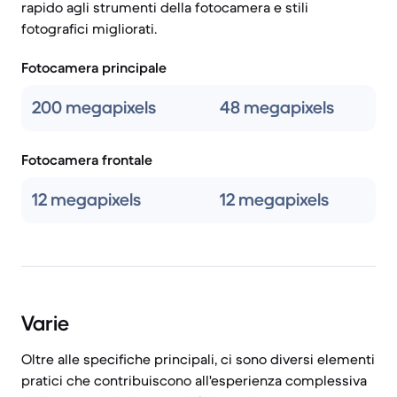
rapido agli strumenti della fotocamera e stili
fotografici migliorati.
Fotocamera principale
200 megapixels
48 megapixels
Fotocamera frontale
12 megapixels
12 megapixels
Varie
Oltre alle specifiche principali, ci sono diversi elementi
pratici che contribuiscono all'esperienza complessiva