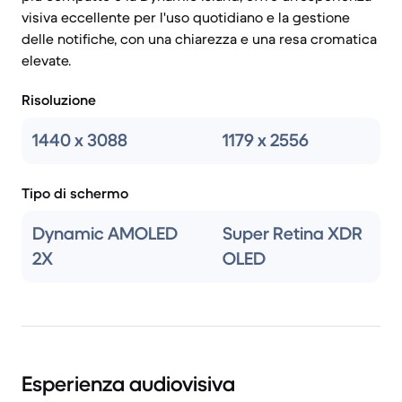
visiva eccellente per l'uso quotidiano e la gestione
delle notifiche, con una chiarezza e una resa cromatica
elevate.
Risoluzione
1440 x 3088
1179 x 2556
Tipo di schermo
Dynamic AMOLED
Super Retina XDR
2X
OLED
Esperienza audiovisiva