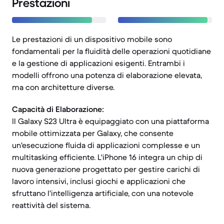
Prestazioni
Le prestazioni di un dispositivo mobile sono
fondamentali per la fluidità delle operazioni quotidiane
e la gestione di applicazioni esigenti. Entrambi i
modelli offrono una potenza di elaborazione elevata,
ma con architetture diverse.
Capacità di Elaborazione:
Il Galaxy S23 Ultra è equipaggiato con una piattaforma
mobile ottimizzata per Galaxy, che consente
un'esecuzione fluida di applicazioni complesse e un
multitasking efficiente. L'iPhone 16 integra un chip di
nuova generazione progettato per gestire carichi di
lavoro intensivi, inclusi giochi e applicazioni che
sfruttano l'intelligenza artificiale, con una notevole
reattività del sistema.