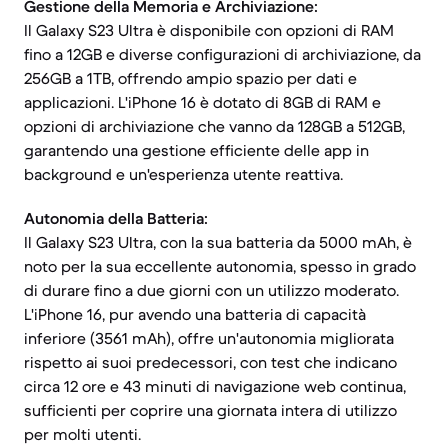
Gestione della Memoria e Archiviazione:
Il Galaxy S23 Ultra è disponibile con opzioni di RAM
fino a 12GB e diverse configurazioni di archiviazione, da
256GB a 1TB, offrendo ampio spazio per dati e
applicazioni. L'iPhone 16 è dotato di 8GB di RAM e
opzioni di archiviazione che vanno da 128GB a 512GB,
garantendo una gestione efficiente delle app in
background e un'esperienza utente reattiva.
Autonomia della Batteria:
Il Galaxy S23 Ultra, con la sua batteria da 5000 mAh, è
noto per la sua eccellente autonomia, spesso in grado
di durare fino a due giorni con un utilizzo moderato.
L'iPhone 16, pur avendo una batteria di capacità
inferiore (3561 mAh), offre un'autonomia migliorata
rispetto ai suoi predecessori, con test che indicano
circa 12 ore e 43 minuti di navigazione web continua,
sufficienti per coprire una giornata intera di utilizzo
per molti utenti.