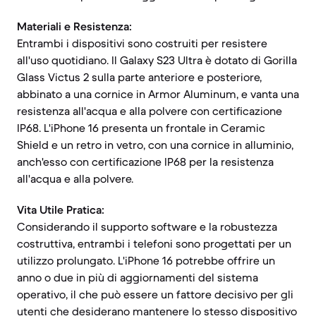
Materiali e Resistenza:
Entrambi i dispositivi sono costruiti per resistere
all'uso quotidiano. Il Galaxy S23 Ultra è dotato di Gorilla
Glass Victus 2 sulla parte anteriore e posteriore,
abbinato a una cornice in Armor Aluminum, e vanta una
resistenza all'acqua e alla polvere con certificazione
IP68. L'iPhone 16 presenta un frontale in Ceramic
Shield e un retro in vetro, con una cornice in alluminio,
anch'esso con certificazione IP68 per la resistenza
all'acqua e alla polvere.
Vita Utile Pratica:
Considerando il supporto software e la robustezza
costruttiva, entrambi i telefoni sono progettati per un
utilizzo prolungato. L'iPhone 16 potrebbe offrire un
anno o due in più di aggiornamenti del sistema
operativo, il che può essere un fattore decisivo per gli
utenti che desiderano mantenere lo stesso dispositivo