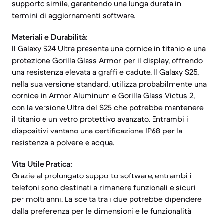
supporto simile, garantendo una lunga durata in
termini di aggiornamenti software.
Materiali e Durabilità:
Il Galaxy S24 Ultra presenta una cornice in titanio e una
protezione Gorilla Glass Armor per il display, offrendo
una resistenza elevata a graffi e cadute. Il Galaxy S25,
nella sua versione standard, utilizza probabilmente una
cornice in Armor Aluminum e Gorilla Glass Victus 2,
con la versione Ultra del S25 che potrebbe mantenere
il titanio e un vetro protettivo avanzato. Entrambi i
dispositivi vantano una certificazione IP68 per la
resistenza a polvere e acqua.
Vita Utile Pratica:
Grazie al prolungato supporto software, entrambi i
telefoni sono destinati a rimanere funzionali e sicuri
per molti anni. La scelta tra i due potrebbe dipendere
dalla preferenza per le dimensioni e le funzionalità