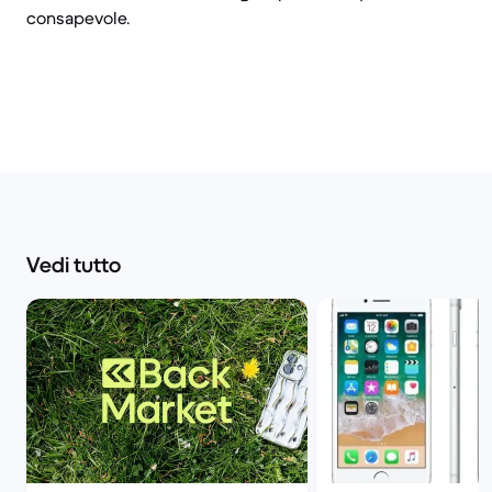
consapevole.
Vedi tutto