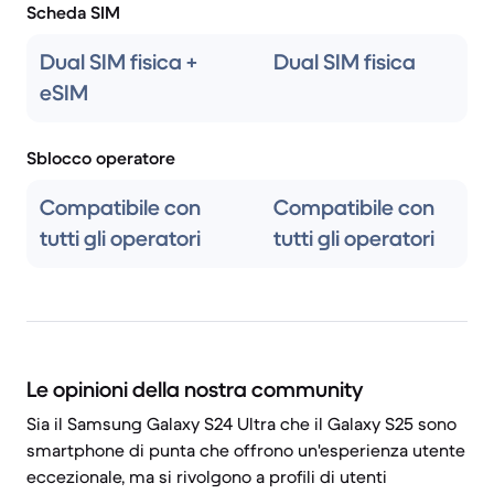
Scheda SIM
Dual SIM fisica +
Dual SIM fisica
eSIM
Sblocco operatore
Compatibile con
Compatibile con
tutti gli operatori
tutti gli operatori
Le opinioni della nostra community
Sia il Samsung Galaxy S24 Ultra che il Galaxy S25 sono
smartphone di punta che offrono un'esperienza utente
eccezionale, ma si rivolgono a profili di utenti