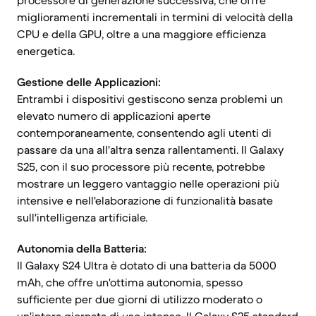
processore di generazione successiva, che offre
miglioramenti incrementali in termini di velocità della
CPU e della GPU, oltre a una maggiore efficienza
energetica.
Gestione delle Applicazioni:
Entrambi i dispositivi gestiscono senza problemi un
elevato numero di applicazioni aperte
contemporaneamente, consentendo agli utenti di
passare da una all'altra senza rallentamenti. Il Galaxy
S25, con il suo processore più recente, potrebbe
mostrare un leggero vantaggio nelle operazioni più
intensive e nell'elaborazione di funzionalità basate
sull'intelligenza artificiale.
Autonomia della Batteria:
Il Galaxy S24 Ultra è dotato di una batteria da 5000
mAh, che offre un'ottima autonomia, spesso
sufficiente per due giorni di utilizzo moderato o