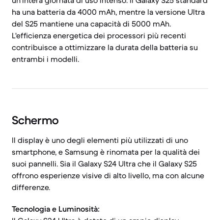
un'intera giornata di uso intenso. Il Galaxy S25 standard
ha una batteria da 4000 mAh, mentre la versione Ultra
del S25 mantiene una capacità di 5000 mAh.
L'efficienza energetica dei processori più recenti
contribuisce a ottimizzare la durata della batteria su
entrambi i modelli.
Schermo
Il display è uno degli elementi più utilizzati di uno
smartphone, e Samsung è rinomata per la qualità dei
suoi pannelli. Sia il Galaxy S24 Ultra che il Galaxy S25
offrono esperienze visive di alto livello, ma con alcune
differenze.
Tecnologia e Luminosità: