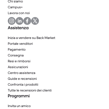
Chi siamo
Campus+
Lavora con noi
Assistenza
Inizia a vendere su Back Market
Portale venditori
Pagamento
Consegna
Resi e rimborsi
Assicurazioni
Centro assistenza
Guide e recensioni
Confronta i prodotti
Tutte le recensioni dei clienti
Programmi
Invita un amico