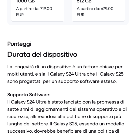
1000 GB
512 GB
A partire da: 719.00
A partire da: 679.00
EUR
EUR
Punteggi
Durata del dispositivo
La longevità di un dispositivo è un fattore chiave per
molti utenti, e sia il Galaxy S24 Ultra che il Galaxy S25
sono progettati per un supporto software esteso.
Supporto Software:
Il Galaxy S24 Ultra è stato lanciato con la promessa di
sette anni di aggiornamenti del sistema operativo e di
sicurezza, allineandosi alle politiche di supporto più
lunghe del settore. Il Galaxy S25, essendo un modello
successivo, dovrebbe beneficiare di una politica di