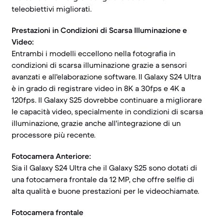
teleobiettivi migliorati.
Prestazioni in Condizioni di Scarsa Illuminazione e
Video:
Entrambi i modelli eccellono nella fotografia in
condizioni di scarsa illuminazione grazie a sensori
avanzati e all'elaborazione software. Il Galaxy S24 Ultra
è in grado di registrare video in 8K a 30fps e 4K a
120fps. Il Galaxy S25 dovrebbe continuare a migliorare
le capacità video, specialmente in condizioni di scarsa
illuminazione, grazie anche all'integrazione di un
processore più recente.
Fotocamera Anteriore:
Sia il Galaxy S24 Ultra che il Galaxy S25 sono dotati di
una fotocamera frontale da 12 MP, che offre selfie di
alta qualità e buone prestazioni per le videochiamate.
Fotocamera frontale