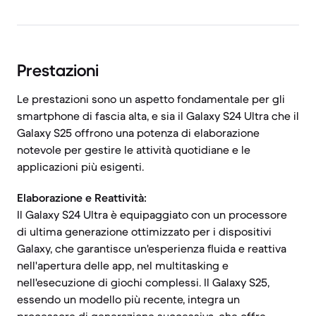
Prestazioni
Le prestazioni sono un aspetto fondamentale per gli
smartphone di fascia alta, e sia il Galaxy S24 Ultra che il
Galaxy S25 offrono una potenza di elaborazione
notevole per gestire le attività quotidiane e le
applicazioni più esigenti.
Elaborazione e Reattività:
Il Galaxy S24 Ultra è equipaggiato con un processore
di ultima generazione ottimizzato per i dispositivi
Galaxy, che garantisce un'esperienza fluida e reattiva
nell'apertura delle app, nel multitasking e
nell'esecuzione di giochi complessi. Il Galaxy S25,
essendo un modello più recente, integra un