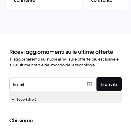
confronto
confronto
Ricevi aggiornamenti sulle ultime offerte
Ti aggiorneremo sui nuovi arrivi, sulle offerte più esclusive e
sulle ultime notizie del mondo della tecnologia.
Email
Iscriviti
Scopri di più
Chi siamo