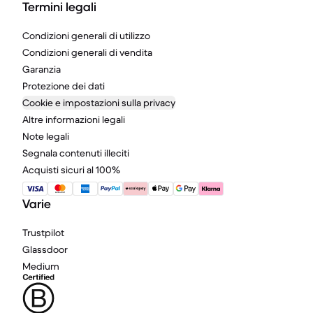
Termini legali
Condizioni generali di utilizzo
Condizioni generali di vendita
Garanzia
Protezione dei dati
Cookie e impostazioni sulla privacy
Altre informazioni legali
Note legali
Segnala contenuti illeciti
Acquisti sicuri al 100%
Varie
Trustpilot
Glassdoor
Medium