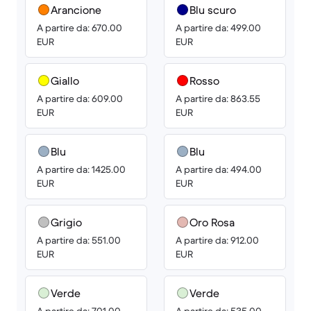
Arancione
Blu scuro
A partire da: 670.00
A partire da: 499.00
EUR
EUR
Giallo
Rosso
A partire da: 609.00
A partire da: 863.55
EUR
EUR
Blu
Blu
A partire da: 1425.00
A partire da: 494.00
EUR
EUR
Grigio
Oro Rosa
A partire da: 551.00
A partire da: 912.00
EUR
EUR
Verde
Verde