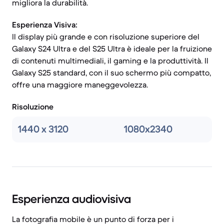
migliora la durabilità.
Esperienza Visiva:
Il display più grande e con risoluzione superiore del
Galaxy S24 Ultra e del S25 Ultra è ideale per la fruizione
di contenuti multimediali, il gaming e la produttività. Il
Galaxy S25 standard, con il suo schermo più compatto,
offre una maggiore maneggevolezza.
Risoluzione
1440 x 3120
1080x2340
Esperienza audiovisiva
La fotografia mobile è un punto di forza per i