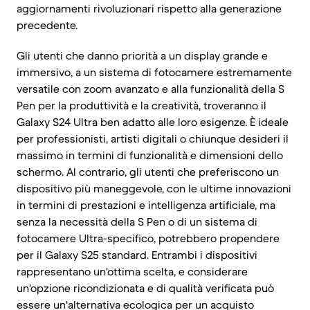
aggiornamenti rivoluzionari rispetto alla generazione
precedente.
Gli utenti che danno priorità a un display grande e
immersivo, a un sistema di fotocamere estremamente
versatile con zoom avanzato e alla funzionalità della S
Pen per la produttività e la creatività, troveranno il
Galaxy S24 Ultra ben adatto alle loro esigenze. È ideale
per professionisti, artisti digitali o chiunque desideri il
massimo in termini di funzionalità e dimensioni dello
schermo. Al contrario, gli utenti che preferiscono un
dispositivo più maneggevole, con le ultime innovazioni
in termini di prestazioni e intelligenza artificiale, ma
senza la necessità della S Pen o di un sistema di
fotocamere Ultra-specifico, potrebbero propendere
per il Galaxy S25 standard. Entrambi i dispositivi
rappresentano un'ottima scelta, e considerare
un'opzione ricondizionata e di qualità verificata può
essere un'alternativa ecologica per un acquisto