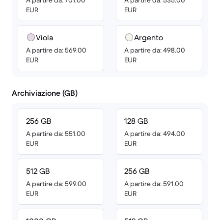
A partire da: 701.00
A partire da: 535.00
EUR
EUR
Viola
Argento
A partire da: 569.00
A partire da: 498.00
EUR
EUR
Archiviazione (GB)
256 GB
128 GB
A partire da: 551.00
A partire da: 494.00
EUR
EUR
512 GB
256 GB
A partire da: 599.00
A partire da: 591.00
EUR
EUR