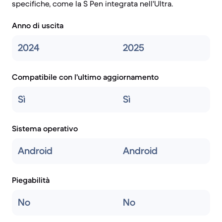
specifiche, come la S Pen integrata nell'Ultra.
Anno di uscita
2024
2025
Compatibile con l'ultimo aggiornamento
Sì
Sì
Sistema operativo
Android
Android
Piegabilità
No
No