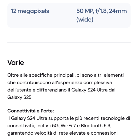
12 megapixels
50 MP, f/1.8, 24mm
(wide)
Varie
Oltre alle specifiche principali, ci sono altri elementi
che contribuiscono all'esperienza complessiva
dell'utente e differenziano il Galaxy S24 Ultra dal
Galaxy S25.
Connettività e Porte:
Il Galaxy S24 Ultra supporta le più recenti tecnologie di
connettività, inclusi 5G, Wi-Fi 7 e Bluetooth 5.3,
garantendo velocità di rete elevate e connessioni