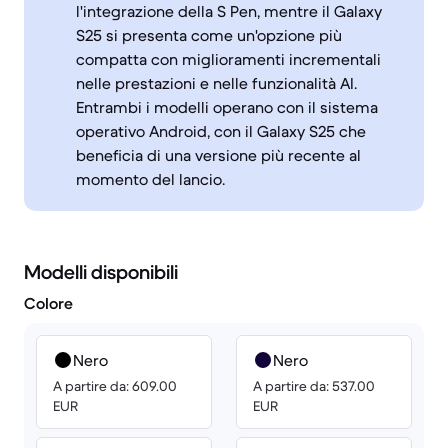
l'integrazione della S Pen, mentre il Galaxy
S25 si presenta come un'opzione più
compatta con miglioramenti incrementali
nelle prestazioni e nelle funzionalità AI.
Entrambi i modelli operano con il sistema
operativo Android, con il Galaxy S25 che
beneficia di una versione più recente al
momento del lancio.
Modelli disponibili
Colore
Nero
Nero
A partire da: 609.00
A partire da: 537.00
EUR
EUR