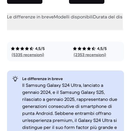
Le differenze in breve
Modelli disponibili
Durata del dispos
4,5/5
4,5/5
(5335 recensioni)
(2353 recensioni)
Le differenze in breve
Il Samsung Galaxy S24 Ultra, lanciato a
gennaio 2024, e il Samsung Galaxy S25,
rilasciato a gennaio 2025, rappresentano due
generazioni consecutive di smartphone di
punta Android. Sebbene entrambi offrano
un'esperienza premium, il Galaxy S24 Ultra si
distingue per il suo form factor più grande e