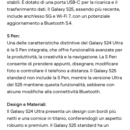
stabili. È dotato di una porta USB-C per la ricarica e il
trasferimento dati. Il Galaxy S25, essendo più recente,
include anch'esso 5G e Wi-Fi 7, con un potenziale
aggiornamento a Bluetooth 5.4.
S Pen:
Una delle caratteristiche distintive del Galaxy S24 Ultra
è la S Pen integrata, che offre funzionalità avanzate per
la produttività, la creatività e la navigazione. La S Pen
consente di prendere appunti, disegnare, modificare
foto e controllare il telefono a distanza. Il Galaxy S25
standard non include la S Pen, mentre la versione Ultra
del S25 mantiene questa funzionalità, sebbene con
alcune modifiche alla connettività Bluetooth.
Design e Materiali:
Il Galaxy S24 Ultra presenta un design con bordi più
netti e una cornice in titanio, conferendogli un aspetto
robusto e premium. Il Galaxy S25 standard ha un