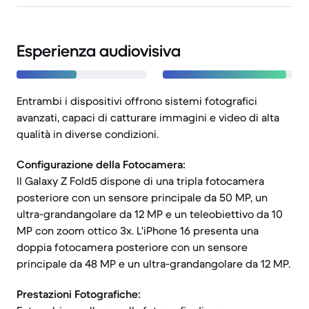
Esperienza audiovisiva
Entrambi i dispositivi offrono sistemi fotografici
avanzati, capaci di catturare immagini e video di alta
qualità in diverse condizioni.
Configurazione della Fotocamera:
Il Galaxy Z Fold5 dispone di una tripla fotocamera
posteriore con un sensore principale da 50 MP, un
ultra-grandangolare da 12 MP e un teleobiettivo da 10
MP con zoom ottico 3x. L'iPhone 16 presenta una
doppia fotocamera posteriore con un sensore
principale da 48 MP e un ultra-grandangolare da 12 MP.
Prestazioni Fotografiche: