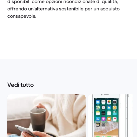
disponibili come opzioni ricondizionate di qualità,
offrendo un'alternativa sostenibile per un acquisto
consapevole.
Vedi tutto