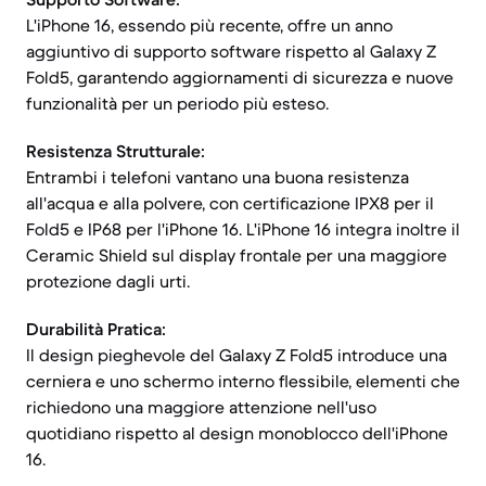
L'iPhone 16, essendo più recente, offre un anno
aggiuntivo di supporto software rispetto al Galaxy Z
Fold5, garantendo aggiornamenti di sicurezza e nuove
funzionalità per un periodo più esteso.
Resistenza Strutturale:
Entrambi i telefoni vantano una buona resistenza
all'acqua e alla polvere, con certificazione IPX8 per il
Fold5 e IP68 per l'iPhone 16. L'iPhone 16 integra inoltre il
Ceramic Shield sul display frontale per una maggiore
protezione dagli urti.
Durabilità Pratica:
Il design pieghevole del Galaxy Z Fold5 introduce una
cerniera e uno schermo interno flessibile, elementi che
richiedono una maggiore attenzione nell'uso
quotidiano rispetto al design monoblocco dell'iPhone
16.