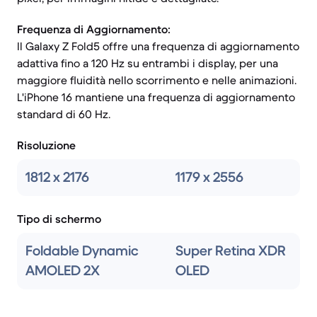
Frequenza di Aggiornamento:
Il Galaxy Z Fold5 offre una frequenza di aggiornamento
adattiva fino a 120 Hz su entrambi i display, per una
maggiore fluidità nello scorrimento e nelle animazioni.
L'iPhone 16 mantiene una frequenza di aggiornamento
standard di 60 Hz.
Risoluzione
1812 x 2176
1179 x 2556
Tipo di schermo
Foldable Dynamic
Super Retina XDR
AMOLED 2X
OLED