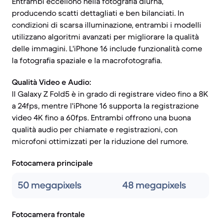
Entrambi eccellono nella fotografia diurna,
producendo scatti dettagliati e ben bilanciati. In
condizioni di scarsa illuminazione, entrambi i modelli
utilizzano algoritmi avanzati per migliorare la qualità
delle immagini. L'iPhone 16 include funzionalità come
la fotografia spaziale e la macrofotografia.
Qualità Video e Audio:
Il Galaxy Z Fold5 è in grado di registrare video fino a 8K
a 24fps, mentre l'iPhone 16 supporta la registrazione
video 4K fino a 60fps. Entrambi offrono una buona
qualità audio per chiamate e registrazioni, con
microfoni ottimizzati per la riduzione del rumore.
Fotocamera principale
50 megapixels
48 megapixels
Fotocamera frontale