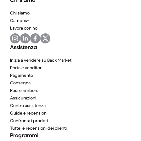
Chi siamo
Chi siamo
Campus+
Lavora con noi
Assistenza
Inizia a vendere su Back Market
Portale venditori
Pagamento
Consegna
Resi e rimborsi
Assicurazioni
Centro assistenza
Guide e recensioni
Confronta i prodotti
Tutte le recensioni dei clienti
Programmi