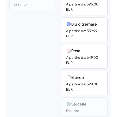
Esaurito
A partire da: 595.00
EUR
Blu oltremare
A partire da: 559.99
EUR
Rosa
A partire da: 649.00
EUR
Bianco
A partire da: 598.00
EUR
Sarcelle
Esaurito