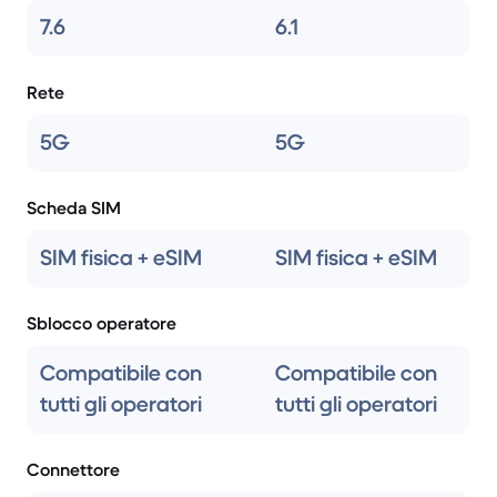
7.6
6.1
Rete
5G
5G
Scheda SIM
SIM fisica + eSIM
SIM fisica + eSIM
Sblocco operatore
Compatibile con
Compatibile con
tutti gli operatori
tutti gli operatori
Connettore