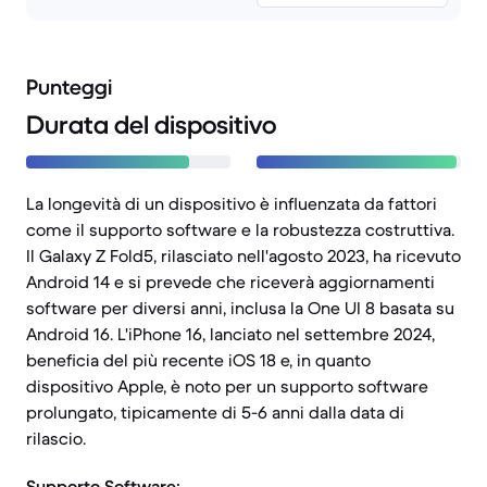
Punteggi
Durata del dispositivo
La longevità di un dispositivo è influenzata da fattori
come il supporto software e la robustezza costruttiva.
Il Galaxy Z Fold5, rilasciato nell'agosto 2023, ha ricevuto
Android 14 e si prevede che riceverà aggiornamenti
software per diversi anni, inclusa la One UI 8 basata su
Android 16. L'iPhone 16, lanciato nel settembre 2024,
beneficia del più recente iOS 18 e, in quanto
dispositivo Apple, è noto per un supporto software
prolungato, tipicamente di 5-6 anni dalla data di
rilascio.
Supporto Software: