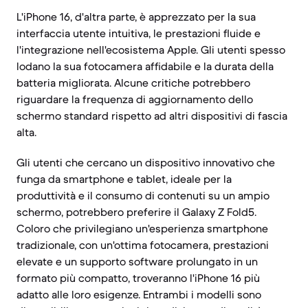
L'iPhone 16, d'altra parte, è apprezzato per la sua
interfaccia utente intuitiva, le prestazioni fluide e
l'integrazione nell'ecosistema Apple. Gli utenti spesso
lodano la sua fotocamera affidabile e la durata della
batteria migliorata. Alcune critiche potrebbero
riguardare la frequenza di aggiornamento dello
schermo standard rispetto ad altri dispositivi di fascia
alta.
Gli utenti che cercano un dispositivo innovativo che
funga da smartphone e tablet, ideale per la
produttività e il consumo di contenuti su un ampio
schermo, potrebbero preferire il Galaxy Z Fold5.
Coloro che privilegiano un'esperienza smartphone
tradizionale, con un'ottima fotocamera, prestazioni
elevate e un supporto software prolungato in un
formato più compatto, troveranno l'iPhone 16 più
adatto alle loro esigenze. Entrambi i modelli sono