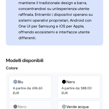
mantiene il tradizionale design a barra,
concentrandosi su un'esperienza utente
raffinata. Entrambi i dispositivi operano su
sistemi operativi proprietari, Android con
One UI per Samsung e iOS per Apple,
offrendo ecosistemi e interfacce utente
differenti.
Modelli disponibili
Colore
Blu
Nero
A partire da: 696.60
A partire da: 588.00
EUR
EUR
Nero
Verde acqua