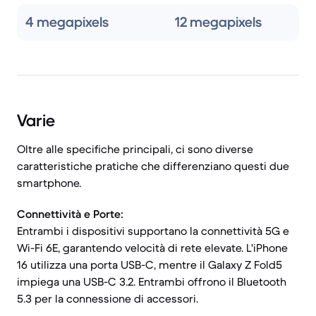
4 megapixels
12 megapixels
Varie
Oltre alle specifiche principali, ci sono diverse
caratteristiche pratiche che differenziano questi due
smartphone.
Connettività e Porte:
Entrambi i dispositivi supportano la connettività 5G e
Wi-Fi 6E, garantendo velocità di rete elevate. L'iPhone
16 utilizza una porta USB-C, mentre il Galaxy Z Fold5
impiega una USB-C 3.2. Entrambi offrono il Bluetooth
5.3 per la connessione di accessori.