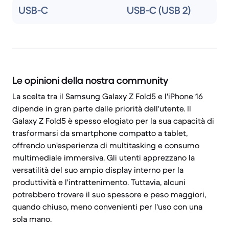
USB-C
USB-C (USB 2)
Le opinioni della nostra community
La scelta tra il Samsung Galaxy Z Fold5 e l'iPhone 16
dipende in gran parte dalle priorità dell'utente. Il
Galaxy Z Fold5 è spesso elogiato per la sua capacità di
trasformarsi da smartphone compatto a tablet,
offrendo un'esperienza di multitasking e consumo
multimediale immersiva. Gli utenti apprezzano la
versatilità del suo ampio display interno per la
produttività e l'intrattenimento. Tuttavia, alcuni
potrebbero trovare il suo spessore e peso maggiori,
quando chiuso, meno convenienti per l'uso con una
sola mano.