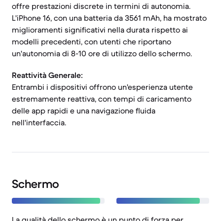
offre prestazioni discrete in termini di autonomia.
L'iPhone 16, con una batteria da 3561 mAh, ha mostrato
miglioramenti significativi nella durata rispetto ai
modelli precedenti, con utenti che riportano
un'autonomia di 8-10 ore di utilizzo dello schermo.
Reattività Generale:
Entrambi i dispositivi offrono un'esperienza utente
estremamente reattiva, con tempi di caricamento
delle app rapidi e una navigazione fluida
nell'interfaccia.
Schermo
La qualità dello schermo è un punto di forza per