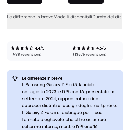
Le differenze in breve
Modelli disponibili
Durata del dispos
4,4/5
4,6/5
(998 recensioni)
(13575 recensioni)
Le differenze in breve
Il Samsung Galaxy Z Fold5, lanciato
nell'agosto 2023, e l'iPhone 16, presentato nel
settembre 2024, rappresentano due
approcci distinti al design degli smartphone.
Il Galaxy Z Fold5 si distingue per il suo
formato pieghevole, che offre un ampio
schermo interno, mentre l'iPhone 16