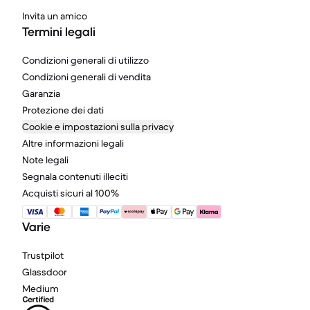
Invita un amico
Termini legali
Condizioni generali di utilizzo
Condizioni generali di vendita
Garanzia
Protezione dei dati
Cookie e impostazioni sulla privacy
Altre informazioni legali
Note legali
Segnala contenuti illeciti
Acquisti sicuri al 100%
Varie
Trustpilot
Glassdoor
Medium