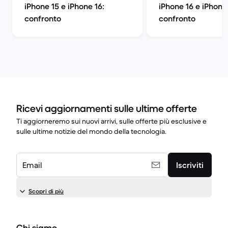
iPhone 15 e iPhone 16:
iPhone 16 e iPhone 
confronto
confronto
Ricevi aggiornamenti sulle ultime offerte
Ti aggiorneremo sui nuovi arrivi, sulle offerte più esclusive e
sulle ultime notizie del mondo della tecnologia.
Email
Iscriviti
Scopri di più