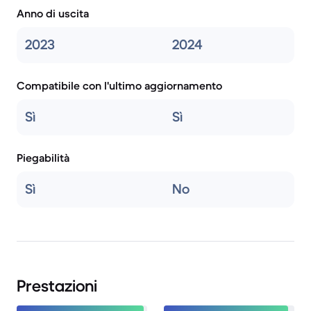
Anno di uscita
2023
2024
Compatibile con l'ultimo aggiornamento
Sì
Sì
Piegabilità
Sì
No
Prestazioni