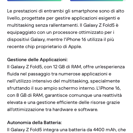
Le prestazioni di entrambi gli smartphone sono di alto
livello, progettate per gestire applicazioni esigenti e
multitasking senza rallentamenti. Il Galaxy Z Fold5 è
equipaggiato con un processore ottimizzato per i
dispositivi Galaxy, mentre l'iPhone 16 utilizza il più
recente chip proprietario di Apple.
Gestione delle Applicazioni:
Il Galaxy Z Fold5, con 12 GB di RAM, offre un'esperienza
fluida nel passaggio tra numerose applicazioni e
nell'utilizzo intensivo del multitasking, specialmente
sfruttando il suo ampio schermo interno. L'iPhone 16,
con 8 GB di RAM, garantisce comunque una reattività
elevata e una gestione efficiente delle risorse grazie
all'ottimizzazione tra hardware e software.
Autonomia della Batteria:
Il Galaxy Z Fold5 integra una batteria da 4400 mAh, che