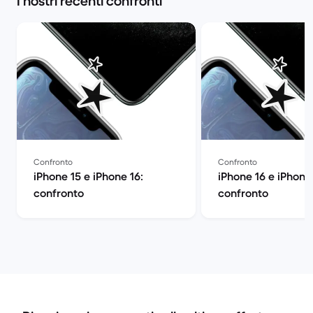
I nostri recenti confronti
Confronto
Confronto
iPhone 15 e iPhone 16:
iPhone 16 e iPhone 
confronto
confronto