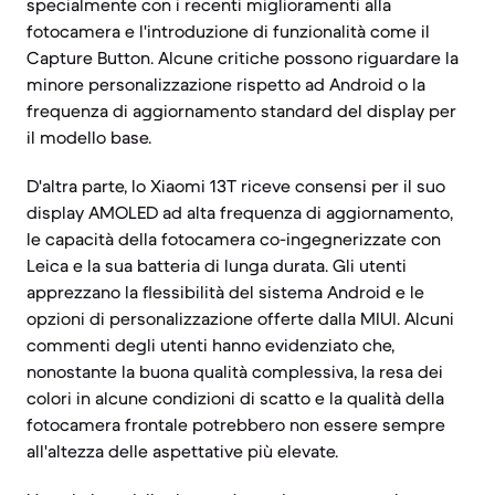
specialmente con i recenti miglioramenti alla
fotocamera e l'introduzione di funzionalità come il
Capture Button. Alcune critiche possono riguardare la
minore personalizzazione rispetto ad Android o la
frequenza di aggiornamento standard del display per
il modello base.
D'altra parte, lo Xiaomi 13T riceve consensi per il suo
display AMOLED ad alta frequenza di aggiornamento,
le capacità della fotocamera co-ingegnerizzate con
Leica e la sua batteria di lunga durata. Gli utenti
apprezzano la flessibilità del sistema Android e le
opzioni di personalizzazione offerte dalla MIUI. Alcuni
commenti degli utenti hanno evidenziato che,
nonostante la buona qualità complessiva, la resa dei
colori in alcune condizioni di scatto e la qualità della
fotocamera frontale potrebbero non essere sempre
all'altezza delle aspettative più elevate.