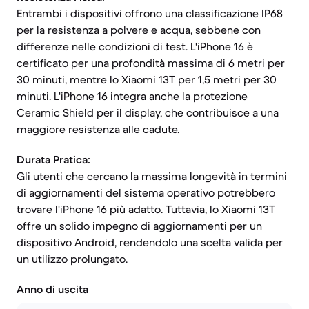
Entrambi i dispositivi offrono una classificazione IP68
per la resistenza a polvere e acqua, sebbene con
differenze nelle condizioni di test. L'iPhone 16 è
certificato per una profondità massima di 6 metri per
30 minuti, mentre lo Xiaomi 13T per 1,5 metri per 30
minuti. L'iPhone 16 integra anche la protezione
Ceramic Shield per il display, che contribuisce a una
maggiore resistenza alle cadute.
Durata Pratica:
Gli utenti che cercano la massima longevità in termini
di aggiornamenti del sistema operativo potrebbero
trovare l'iPhone 16 più adatto. Tuttavia, lo Xiaomi 13T
offre un solido impegno di aggiornamenti per un
dispositivo Android, rendendolo una scelta valida per
un utilizzo prolungato.
Anno di uscita