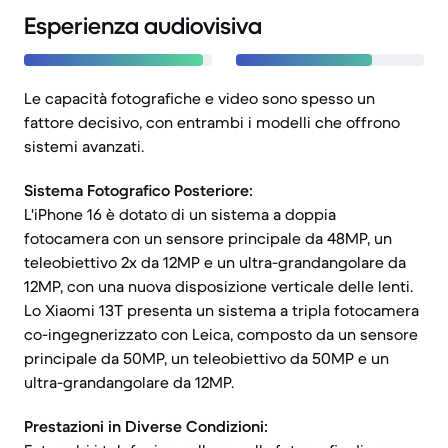
Esperienza audiovisiva
Le capacità fotografiche e video sono spesso un
fattore decisivo, con entrambi i modelli che offrono
sistemi avanzati.
Sistema Fotografico Posteriore:
L'iPhone 16 è dotato di un sistema a doppia
fotocamera con un sensore principale da 48MP, un
teleobiettivo 2x da 12MP e un ultra-grandangolare da
12MP, con una nuova disposizione verticale delle lenti.
Lo Xiaomi 13T presenta un sistema a tripla fotocamera
co-ingegnerizzato con Leica, composto da un sensore
principale da 50MP, un teleobiettivo da 50MP e un
ultra-grandangolare da 12MP.
Prestazioni in Diverse Condizioni: