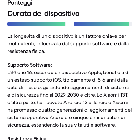
Punteggi
Durata del dispositivo
La longevità di un dispositivo è un fattore chiave per
molti utenti, influenzata dal supporto software e dalla
resistenza fisica.
Supporto Software:
L'iPhone 16, essendo un dispositivo Apple, beneficia di
un esteso supporto iOS, tipicamente di 5-6 anni dalla
data di rilascio, garantendo aggiornamenti di sistema
e di sicurezza fino al 2029-2030 e oltre. Lo Xiaomi 13T,
d'altra parte, ha ricevuto Android 13 al lancio e Xiaomi
ha promesso quattro generazioni di aggiornamenti del
sistema operativo Android e cinque anni di patch di
sicurezza, estendendo la sua vita utile software.
Resistenza Fisica: