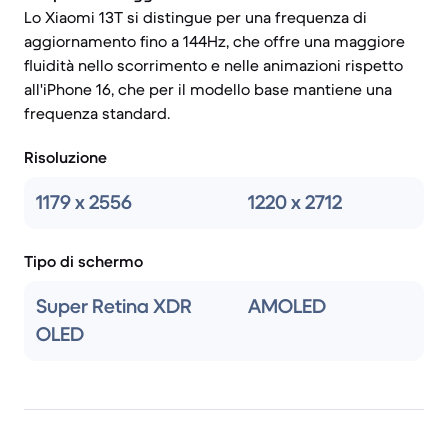
Lo Xiaomi 13T si distingue per una frequenza di
aggiornamento fino a 144Hz, che offre una maggiore
fluidità nello scorrimento e nelle animazioni rispetto
all'iPhone 16, che per il modello base mantiene una
frequenza standard.
Risoluzione
1179 x 2556
1220 x 2712
Tipo di schermo
Super Retina XDR
AMOLED
OLED