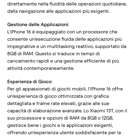
direttamente nella fluidità delle operazioni quotidiane,
dalla navigazione alle applicazioni più esigenti.
Gestione delle Applicazioni:
L'iPhone 16 è equipaggiato con un processore che
consente un'esecuzione fluida delle applicazioni più
impegnative e un multitasking reattivo, supportato da
8GB di RAM. Questo si traduce in tempi di
caricamento rapidi e una gestione efficiente di più
attività contemporaneamente.
Esperienza di Gioco:
Per gli appassionati di giochi mobili, l'iPhone 16 offre
un'esperienza di gioco ottimizzata con grafica
dettagliata e frame rate elevati, grazie alle sue
capacità di elaborazione avanzate. Lo Xiaomi 13T, con il
suo processore e opzioni di RAM da 8GB o 12GB,
gestisce bene i giochi e le applicazioni esigenti,
offrendo un'esperienza utente soddisfacente per la