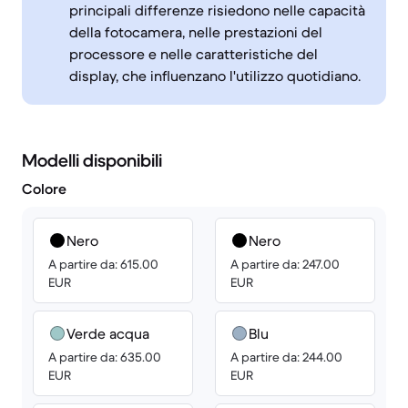
principali differenze risiedono nelle capacità
della fotocamera, nelle prestazioni del
processore e nelle caratteristiche del
display, che influenzano l'utilizzo quotidiano.
Modelli disponibili
Colore
Nero
Nero
A partire da: 615.00
A partire da: 247.00
EUR
EUR
Verde acqua
Blu
A partire da: 635.00
A partire da: 244.00
EUR
EUR