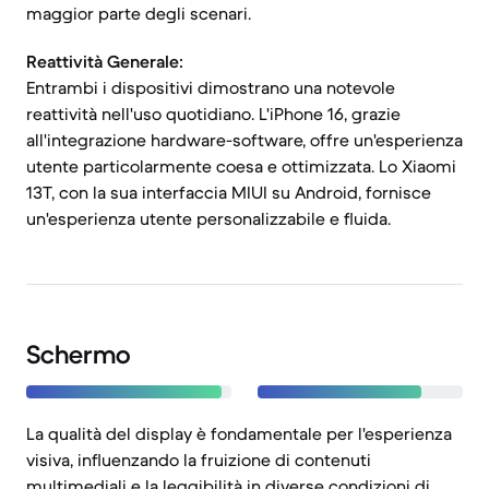
maggior parte degli scenari.
Reattività Generale:
Entrambi i dispositivi dimostrano una notevole
reattività nell'uso quotidiano. L'iPhone 16, grazie
all'integrazione hardware-software, offre un'esperienza
utente particolarmente coesa e ottimizzata. Lo Xiaomi
13T, con la sua interfaccia MIUI su Android, fornisce
un'esperienza utente personalizzabile e fluida.
Schermo
La qualità del display è fondamentale per l'esperienza
visiva, influenzando la fruizione di contenuti
multimediali e la leggibilità in diverse condizioni di