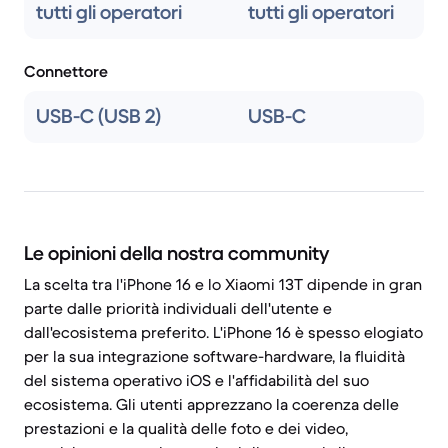
tutti gli operatori
tutti gli operatori
Connettore
USB-C (USB 2)
USB-C
Le opinioni della nostra community
La scelta tra l'iPhone 16 e lo Xiaomi 13T dipende in gran
parte dalle priorità individuali dell'utente e
dall'ecosistema preferito. L'iPhone 16 è spesso elogiato
per la sua integrazione software-hardware, la fluidità
del sistema operativo iOS e l'affidabilità del suo
ecosistema. Gli utenti apprezzano la coerenza delle
prestazioni e la qualità delle foto e dei video,