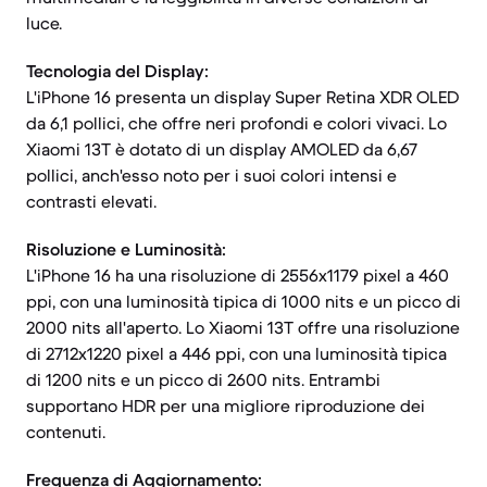
luce.
Tecnologia del Display:
L'iPhone 16 presenta un display Super Retina XDR OLED
da 6,1 pollici, che offre neri profondi e colori vivaci. Lo
Xiaomi 13T è dotato di un display AMOLED da 6,67
pollici, anch'esso noto per i suoi colori intensi e
contrasti elevati.
Risoluzione e Luminosità:
L'iPhone 16 ha una risoluzione di 2556x1179 pixel a 460
ppi, con una luminosità tipica di 1000 nits e un picco di
2000 nits all'aperto. Lo Xiaomi 13T offre una risoluzione
di 2712x1220 pixel a 446 ppi, con una luminosità tipica
di 1200 nits e un picco di 2600 nits. Entrambi
supportano HDR per una migliore riproduzione dei
contenuti.
Frequenza di Aggiornamento: