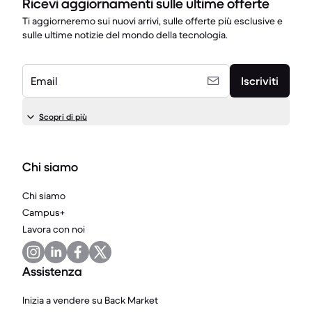
Ricevi aggiornamenti sulle ultime offerte
Ti aggiorneremo sui nuovi arrivi, sulle offerte più esclusive e
sulle ultime notizie del mondo della tecnologia.
Email
Iscriviti
Scopri di più
Chi siamo
Chi siamo
Campus+
Lavora con noi
Assistenza
Inizia a vendere su Back Market