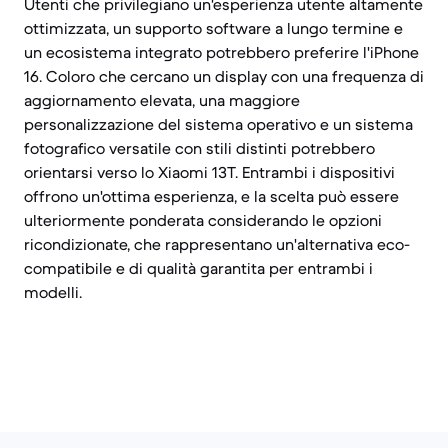
Utenti che privilegiano un'esperienza utente altamente
ottimizzata, un supporto software a lungo termine e
un ecosistema integrato potrebbero preferire l'iPhone
16. Coloro che cercano un display con una frequenza di
aggiornamento elevata, una maggiore
personalizzazione del sistema operativo e un sistema
fotografico versatile con stili distinti potrebbero
orientarsi verso lo Xiaomi 13T. Entrambi i dispositivi
offrono un'ottima esperienza, e la scelta può essere
ulteriormente ponderata considerando le opzioni
ricondizionate, che rappresentano un'alternativa eco-
compatibile e di qualità garantita per entrambi i
modelli.