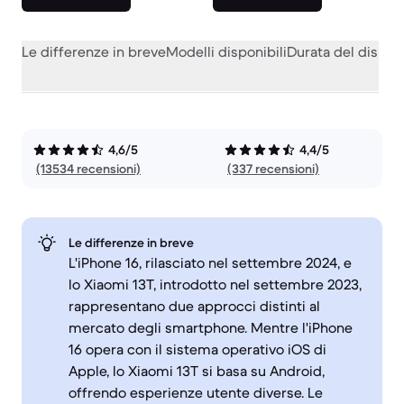
Le differenze in breve
Modelli disponibili
Durata del dispos
4,6/5
4,4/5
(13534 recensioni)
(337 recensioni)
Le differenze in breve
L'iPhone 16, rilasciato nel settembre 2024, e
lo Xiaomi 13T, introdotto nel settembre 2023,
rappresentano due approcci distinti al
mercato degli smartphone. Mentre l'iPhone
16 opera con il sistema operativo iOS di
Apple, lo Xiaomi 13T si basa su Android,
offrendo esperienze utente diverse. Le