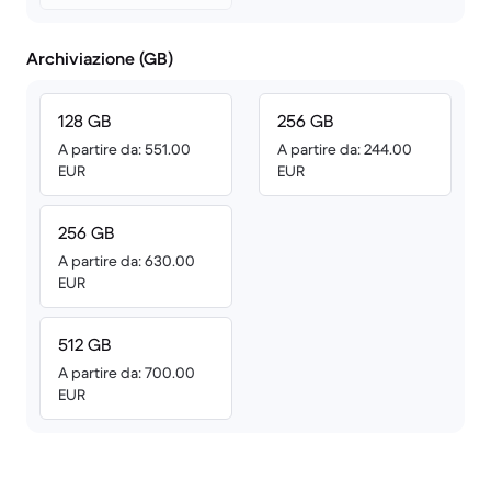
Archiviazione (GB)
128 GB
256 GB
A partire da: 551.00
A partire da: 244.00
EUR
EUR
256 GB
A partire da: 630.00
EUR
512 GB
A partire da: 700.00
EUR