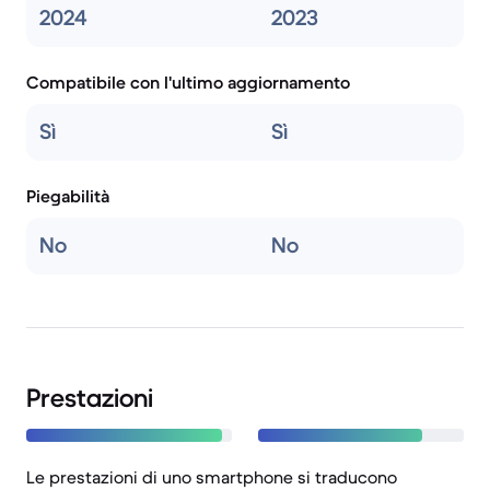
2024
2023
Compatibile con l'ultimo aggiornamento
Sì
Sì
Piegabilità
No
No
Prestazioni
Le prestazioni di uno smartphone si traducono