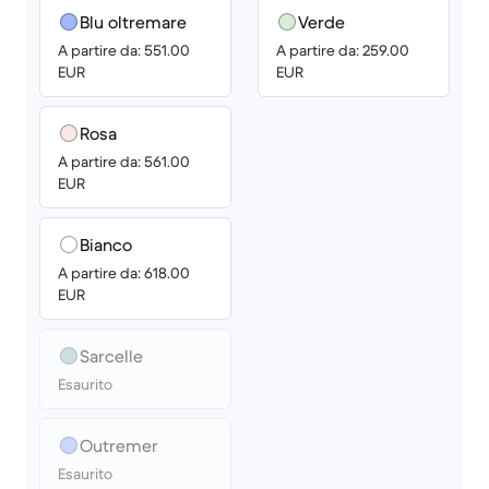
Blu oltremare
Verde
A partire da: 551.00
A partire da: 259.00
EUR
EUR
Rosa
A partire da: 561.00
EUR
Bianco
A partire da: 618.00
EUR
Sarcelle
Esaurito
Outremer
Esaurito