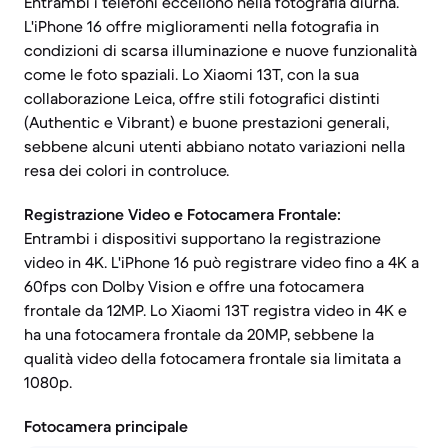
Entrambi i telefoni eccellono nella fotografia diurna.
L'iPhone 16 offre miglioramenti nella fotografia in
condizioni di scarsa illuminazione e nuove funzionalità
come le foto spaziali. Lo Xiaomi 13T, con la sua
collaborazione Leica, offre stili fotografici distinti
(Authentic e Vibrant) e buone prestazioni generali,
sebbene alcuni utenti abbiano notato variazioni nella
resa dei colori in controluce.
Registrazione Video e Fotocamera Frontale:
Entrambi i dispositivi supportano la registrazione
video in 4K. L'iPhone 16 può registrare video fino a 4K a
60fps con Dolby Vision e offre una fotocamera
frontale da 12MP. Lo Xiaomi 13T registra video in 4K e
ha una fotocamera frontale da 20MP, sebbene la
qualità video della fotocamera frontale sia limitata a
1080p.
Fotocamera principale