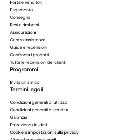
Portale venditori
Pagamento
Consegna
Resi e rimborsi
Assicurazioni
Centro assistenza
Guide e recensioni
Confronta i prodotti
Tutte le recensioni dei clienti
Programmi
Invita un amico
Termini legali
Condizioni generali di utilizzo
Condizioni generali di vendita
Garanzia
Protezione dei dati
Cookie e impostazioni sulla privacy
Altre informazioni legali