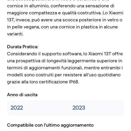
cornice in alluminio, conferendo una sensazione di
maggiore compattezza e qualità costruttiva. Lo Xiaomi
13T, invece, può avere una scocca posteriore in vetro o
in pelle vegana, con una cornice in plastica in alcune
varianti.
Durata Pratica:
Considerando il supporto software, lo Xiaomi 13T offre
una prospettiva di longevità leggermente superiore in
termini di aggiornamenti funzionali, mentre entrambi i
modelli sono costruiti per resistere all'uso quotidiano
grazie alla loro certificazione IP68.
Anno di uscita
2022
2023
Compatibile con l'ultimo aggiornamento