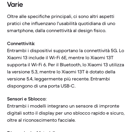
Varie
Oltre alle specifiche principali, ci sono altri aspetti
pratici che influenzano l'usabilità quotidiana di uno
smartphone, dalla connettività al design fisico.
Connettività:
Entrambi i dispositivi supportano la connettività 5G. Lo
Xiaomi 13 include il Wi-Fi 6E, mentre lo Xiaomi 13T
supporta il Wi-Fi 6. Per il Bluetooth, lo Xiaomi 13 utilizza
la versione 5.3, mentre lo Xiaomi 13T è dotato della
versione 5.4, leggermente più recente. Entrambi
dispongono di una porta USB-C.
Sensori e Sblocco:
Entrambi i modelli integrano un sensore di impronte
digitali sotto il display per uno sblocco rapido e sicuro,
oltre al riconoscimento facciale.