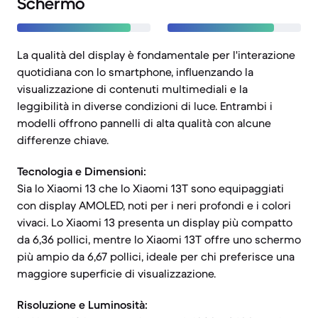
Schermo
La qualità del display è fondamentale per l'interazione
quotidiana con lo smartphone, influenzando la
visualizzazione di contenuti multimediali e la
leggibilità in diverse condizioni di luce. Entrambi i
modelli offrono pannelli di alta qualità con alcune
differenze chiave.
Tecnologia e Dimensioni:
Sia lo Xiaomi 13 che lo Xiaomi 13T sono equipaggiati
con display AMOLED, noti per i neri profondi e i colori
vivaci. Lo Xiaomi 13 presenta un display più compatto
da 6,36 pollici, mentre lo Xiaomi 13T offre uno schermo
più ampio da 6,67 pollici, ideale per chi preferisce una
maggiore superficie di visualizzazione.
Risoluzione e Luminosità: