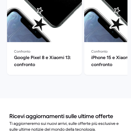
Confronto
Confronto
Google Pixel 8 e Xiaomi 13:
iPhone 15 e Xiaomi
confronto
confronto
Ricevi aggiornamenti sulle ultime offerte
Ti aggiorneremo sui nuovi arrivi, sulle offerte più esclusive e
sulle ultime notizie del mondo della tecnologia.