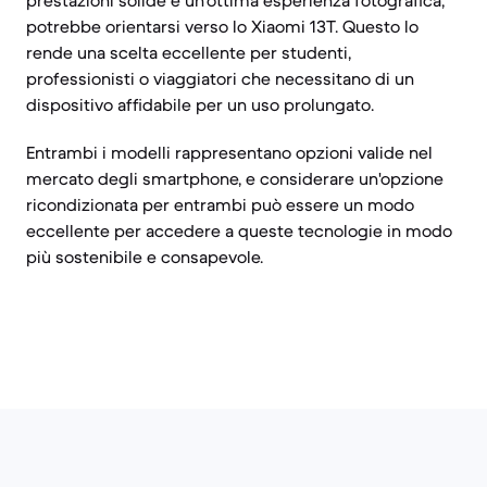
prestazioni solide e un'ottima esperienza fotografica,
potrebbe orientarsi verso lo Xiaomi 13T. Questo lo
rende una scelta eccellente per studenti,
professionisti o viaggiatori che necessitano di un
dispositivo affidabile per un uso prolungato.
Entrambi i modelli rappresentano opzioni valide nel
mercato degli smartphone, e considerare un'opzione
ricondizionata per entrambi può essere un modo
eccellente per accedere a queste tecnologie in modo
più sostenibile e consapevole.