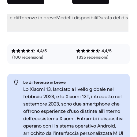
Le differenze in breve
Modelli disponibili
Durata del dispos
4,4/5
4,4/5
(100 recensioni)
(335 recensioni)
Le differenze in breve
Lo Xiaomi 13, lanciato a livello globale nel
febbraio 2023, e lo Xiaomi 13T, introdotto nel
settembre 2023, sono due smartphone che
offrono esperienze d'uso distinte all'interno
dell'ecosistema Xiaomi. Entrambi i dispositivi
operano con il sistema operativo Android,
arricchito dall'interfaccia personalizzata MIUI