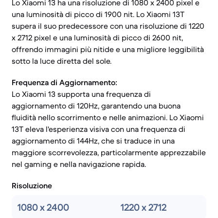
Lo Xiaomi 13 ha una risoluzione di 1080 x 2400 pixel e
una luminosità di picco di 1900 nit. Lo Xiaomi 13T
supera il suo predecessore con una risoluzione di 1220
x 2712 pixel e una luminosità di picco di 2600 nit,
offrendo immagini più nitide e una migliore leggibilità
sotto la luce diretta del sole.
Frequenza di Aggiornamento:
Lo Xiaomi 13 supporta una frequenza di
aggiornamento di 120Hz, garantendo una buona
fluidità nello scorrimento e nelle animazioni. Lo Xiaomi
13T eleva l'esperienza visiva con una frequenza di
aggiornamento di 144Hz, che si traduce in una
maggiore scorrevolezza, particolarmente apprezzabile
nel gaming e nella navigazione rapida.
Risoluzione
1080 x 2400
1220 x 2712