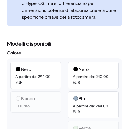
o HyperOS, ma si differenziano per
dimensioni, potenza di elaborazione e alcune
specifiche chiave della fotocamera.
Modelli disponibili
Colore
Nero
Nero
A partire da: 294.00
A partire da: 240.00
EUR
EUR
Bianco
Blu
Esaurito
A partire da: 244.00
EUR
Verde