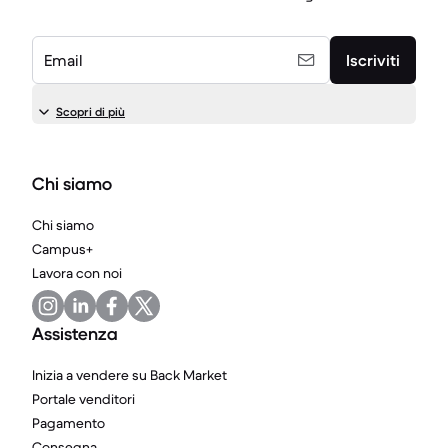
Email
Iscriviti
Scopri di più
Chi siamo
Chi siamo
Campus+
Lavora con noi
Assistenza
Inizia a vendere su Back Market
Portale venditori
Pagamento
Consegna