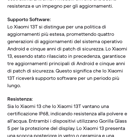
resistenza e un impegno per gli aggiornamenti.
Supporto Software:
Lo Xiaomi 13T si distingue per una politica di
aggiornamenti più estesa, promettendo quattro
generazioni di aggiornamenti del sistema operativo
Android e cinque anni di patch di sicurezza. Lo Xiaomi
13, essendo stato rilasciato in precedenza, garantisce
tre aggiornamenti principali di Android e cinque anni
di patch di sicurezza. Questo significa che lo Xiaomi
13T riceverà supporto software per un periodo più
lungo.
Resistenza:
Sia lo Xiaomi 13 che lo Xiaomi 13T vantano una
certificazione IP68, indicando resistenza alla polvere e
all'acqua. Entrambi i dispositivi utilizzano Gorilla Glass
5 per la protezione del display. Lo Xiaomi 13 presenta
una scocca posteriore in vetro o ceramica e una