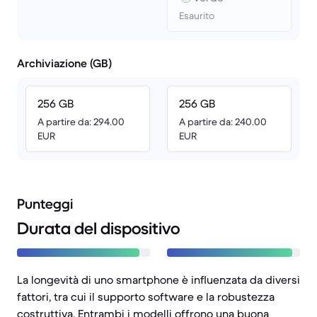
Esaurito
Archiviazione (GB)
256 GB
256 GB
A partire da: 294.00
A partire da: 240.00
EUR
EUR
Punteggi
Durata del dispositivo
La longevità di uno smartphone è influenzata da diversi
fattori, tra cui il supporto software e la robustezza
costruttiva. Entrambi i modelli offrono una buona