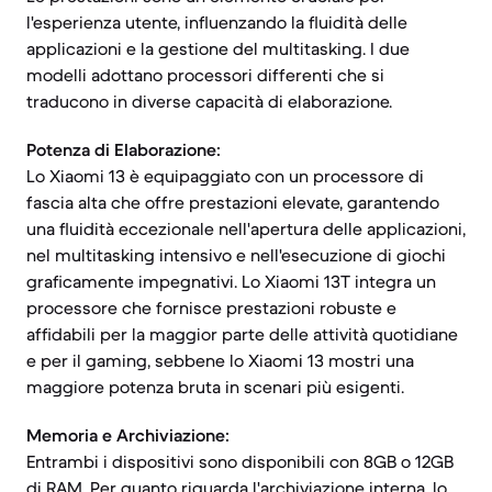
l'esperienza utente, influenzando la fluidità delle
applicazioni e la gestione del multitasking. I due
modelli adottano processori differenti che si
traducono in diverse capacità di elaborazione.
Potenza di Elaborazione:
Lo Xiaomi 13 è equipaggiato con un processore di
fascia alta che offre prestazioni elevate, garantendo
una fluidità eccezionale nell'apertura delle applicazioni,
nel multitasking intensivo e nell'esecuzione di giochi
graficamente impegnativi. Lo Xiaomi 13T integra un
processore che fornisce prestazioni robuste e
affidabili per la maggior parte delle attività quotidiane
e per il gaming, sebbene lo Xiaomi 13 mostri una
maggiore potenza bruta in scenari più esigenti.
Memoria e Archiviazione:
Entrambi i dispositivi sono disponibili con 8GB o 12GB
di RAM. Per quanto riguarda l'archiviazione interna, lo