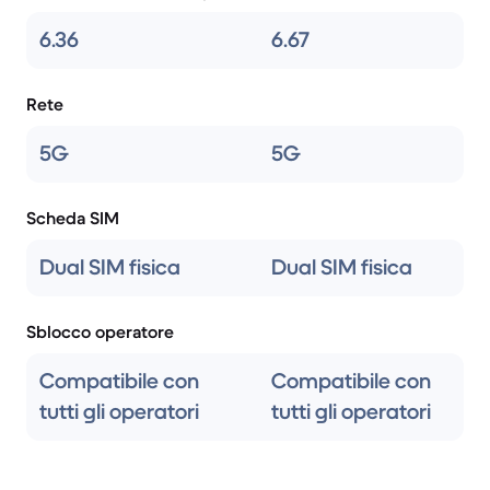
6.36
6.67
Rete
5G
5G
Scheda SIM
Dual SIM fisica
Dual SIM fisica
Sblocco operatore
Compatibile con
Compatibile con
tutti gli operatori
tutti gli operatori