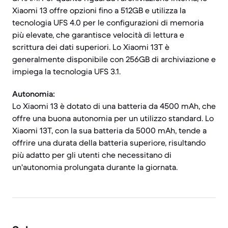
Xiaomi 13 offre opzioni fino a 512GB e utilizza la
tecnologia UFS 4.0 per le configurazioni di memoria
più elevate, che garantisce velocità di lettura e
scrittura dei dati superiori. Lo Xiaomi 13T è
generalmente disponibile con 256GB di archiviazione e
impiega la tecnologia UFS 3.1.
Autonomia:
Lo Xiaomi 13 è dotato di una batteria da 4500 mAh, che
offre una buona autonomia per un utilizzo standard. Lo
Xiaomi 13T, con la sua batteria da 5000 mAh, tende a
offrire una durata della batteria superiore, risultando
più adatto per gli utenti che necessitano di
un'autonomia prolungata durante la giornata.