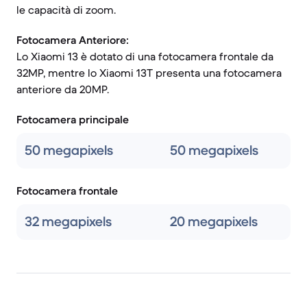
le capacità di zoom.
Fotocamera Anteriore:
Lo Xiaomi 13 è dotato di una fotocamera frontale da
32MP, mentre lo Xiaomi 13T presenta una fotocamera
anteriore da 20MP.
Fotocamera principale
50 megapixels
50 megapixels
Fotocamera frontale
32 megapixels
20 megapixels