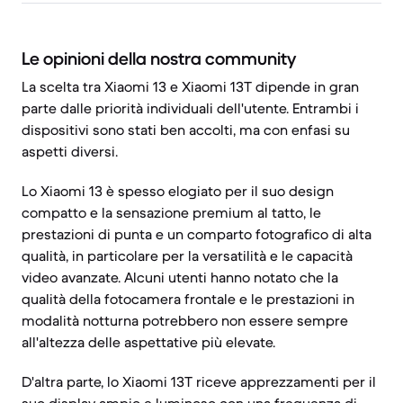
Le opinioni della nostra community
La scelta tra Xiaomi 13 e Xiaomi 13T dipende in gran
parte dalle priorità individuali dell'utente. Entrambi i
dispositivi sono stati ben accolti, ma con enfasi su
aspetti diversi.
Lo Xiaomi 13 è spesso elogiato per il suo design
compatto e la sensazione premium al tatto, le
prestazioni di punta e un comparto fotografico di alta
qualità, in particolare per la versatilità e le capacità
video avanzate. Alcuni utenti hanno notato che la
qualità della fotocamera frontale e le prestazioni in
modalità notturna potrebbero non essere sempre
all'altezza delle aspettative più elevate.
D'altra parte, lo Xiaomi 13T riceve apprezzamenti per il