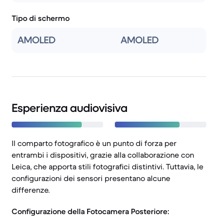
Tipo di schermo
AMOLED
AMOLED
Esperienza audiovisiva
Il comparto fotografico è un punto di forza per
entrambi i dispositivi, grazie alla collaborazione con
Leica, che apporta stili fotografici distintivi. Tuttavia, le
configurazioni dei sensori presentano alcune
differenze.
Configurazione della Fotocamera Posteriore: