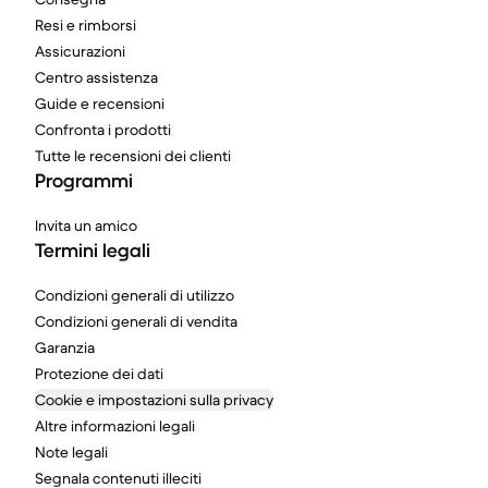
Resi e rimborsi
Assicurazioni
Centro assistenza
Guide e recensioni
Confronta i prodotti
Tutte le recensioni dei clienti
Programmi
Invita un amico
Termini legali
Condizioni generali di utilizzo
Condizioni generali di vendita
Garanzia
Protezione dei dati
Cookie e impostazioni sulla privacy
Altre informazioni legali
Note legali
Segnala contenuti illeciti