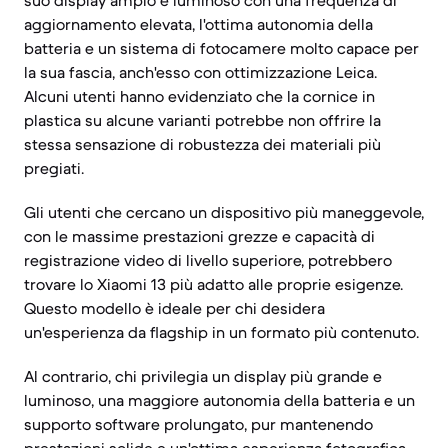
suo display ampio e luminoso con una frequenza di
aggiornamento elevata, l'ottima autonomia della
batteria e un sistema di fotocamere molto capace per
la sua fascia, anch'esso con ottimizzazione Leica.
Alcuni utenti hanno evidenziato che la cornice in
plastica su alcune varianti potrebbe non offrire la
stessa sensazione di robustezza dei materiali più
pregiati.
Gli utenti che cercano un dispositivo più maneggevole,
con le massime prestazioni grezze e capacità di
registrazione video di livello superiore, potrebbero
trovare lo Xiaomi 13 più adatto alle proprie esigenze.
Questo modello è ideale per chi desidera
un'esperienza da flagship in un formato più contenuto.
Al contrario, chi privilegia un display più grande e
luminoso, una maggiore autonomia della batteria e un
supporto software prolungato, pur mantenendo