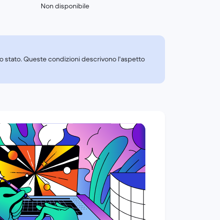
Non disponibile
tto stato. Queste condizioni descrivono l'aspetto