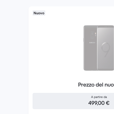
Nuovo
Prezzo del nu
A partire da
499,00 €