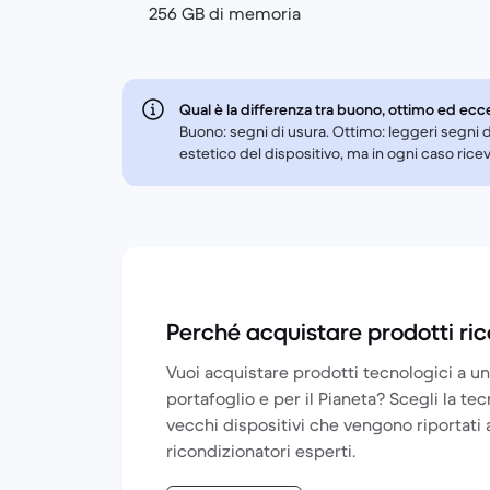
256 GB di memoria
Qual è la differenza tra buono, ottimo ed ecc
Buono: segni di usura. Ottimo: leggeri segni d
estetico del dispositivo, ma in ogni caso ric
Perché acquistare prodotti ric
Vuoi acquistare prodotti tecnologici a un
portafoglio e per il Pianeta? Scegli la te
vecchi dispositivi che vengono riportati 
ricondizionatori esperti.