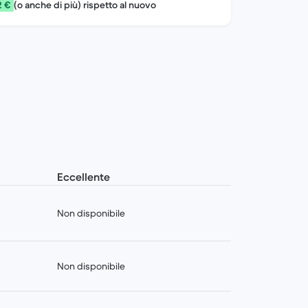
2 €
(o anche di più) rispetto al nuovo
Eccellente
Non disponibile
Non disponibile