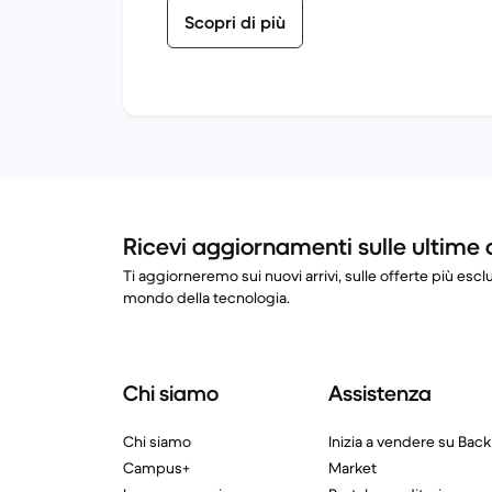
Scopri di più
Ricevi aggiornamenti sulle ultime 
Ti aggiorneremo sui nuovi arrivi, sulle offerte più esclu
mondo della tecnologia.
Chi siamo
Assistenza
Chi siamo
Inizia a vendere su Back
Campus+
Market