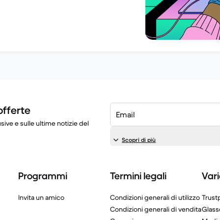
offerte
Email
sive e sulle ultime notizie del
Scopri di più
Programmi
Termini legali
Vari
Invita un amico
Condizioni generali di utilizzo
Trustp
Condizioni generali di vendita
Glass