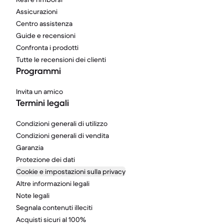
Assicurazioni
Centro assistenza
Guide e recensioni
Confronta i prodotti
Tutte le recensioni dei clienti
Programmi
Invita un amico
Termini legali
Condizioni generali di utilizzo
Condizioni generali di vendita
Garanzia
Protezione dei dati
Cookie e impostazioni sulla privacy
Altre informazioni legali
Note legali
Segnala contenuti illeciti
Acquisti sicuri al 100%