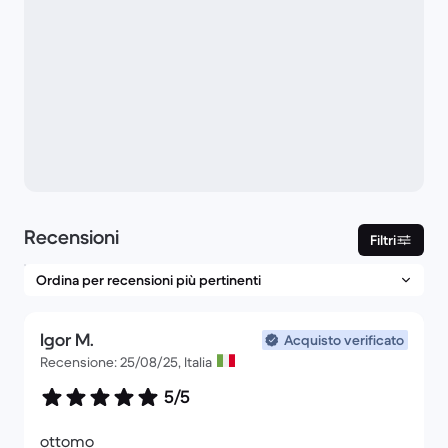
Recensioni
Filtri
Igor M.
Acquisto verificato
Recensione: 25/08/25, Italia
5/5
ottomo