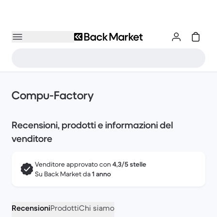
Compu-Factory
Recensioni, prodotti e informazioni del
venditore
Venditore approvato con
4,3/5 stelle
Su Back Market da
1 anno
Recensioni
Prodotti
Chi siamo