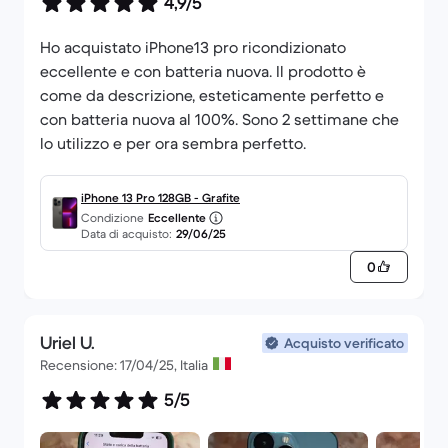
4,9/5
Ho acquistato iPhone13 pro ricondizionato
eccellente e con batteria nuova. Il prodotto è
come da descrizione, esteticamente perfetto e
con batteria nuova al 100%. Sono 2 settimane che
lo utilizzo e per ora sembra perfetto.
iPhone 13 Pro 128GB - Grafite
Condizione
Eccellente
Data di acquisto:
29/06/25
0
Uriel U.
Acquisto verificato
Recensione: 17/04/25, Italia
5/5