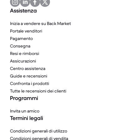
Assistenza
Inizia a vendere su Back Market
Portale venditori
Pagamento
Consegna
Resi e rimborsi
Assicurazioni
Centro assistenza
Guide e recensioni
Confronta i prodotti
Tutte le recensioni dei clienti
Programmi
Invita un amico
Termini legali
Condizioni generali di utilizzo
Condizioni generali di vendita