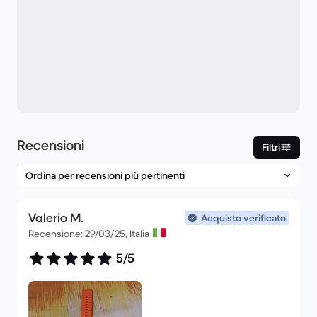
Recensioni
Filtri
Valerio M.
Acquisto verificato
Recensione: 29/03/25, Italia
5/5