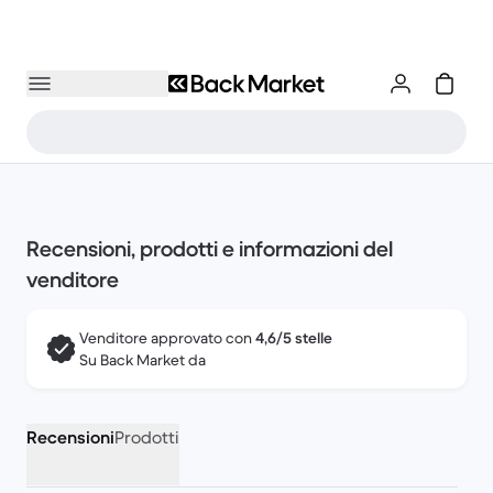
Recensioni, prodotti e informazioni del
venditore
Venditore approvato con
4,6/5 stelle
Su Back Market da
Recensioni
Prodotti