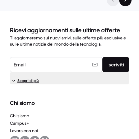
Ricevi aggiornamenti sulle ultime offerte
Ti aggiorneremo sui nuovi arrivi, sulle offerte più esclusive e
sulle ultime notizie del mondo della tecnologia.
Email
Iscriviti
Scopri di più
Chi siamo
Chi siamo
Campus+
Lavora con noi