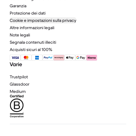
Garanzia
Protezione dei dati
Cookie e impostazioni sulla privacy
Altre informazioni legali
Note legali
Segnala contenuti illeciti
Acquisti sicuri al 100%
Varie
Trustpilot
Glassdoor
Medium