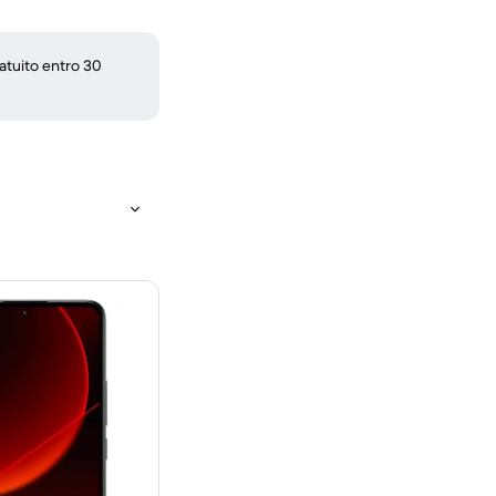
atuito entro 30