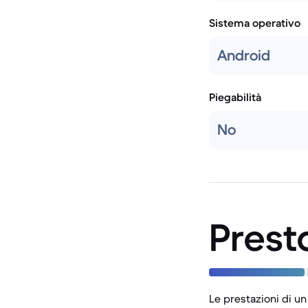
Sistema operativo
Android
Piegabilità
No
Prest
Le prestazioni di un