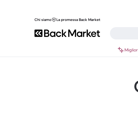
Chi siamo
La promessa Back Market
Miglior