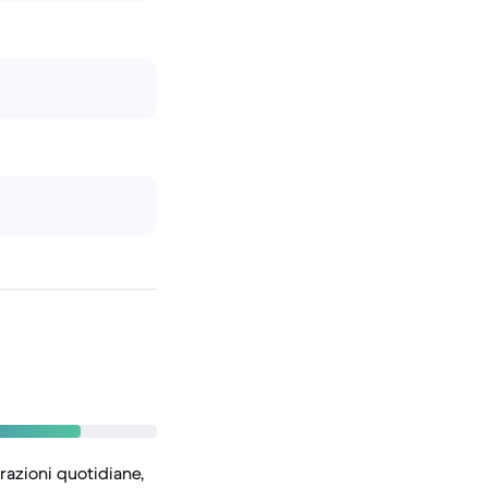
razioni quotidiane,