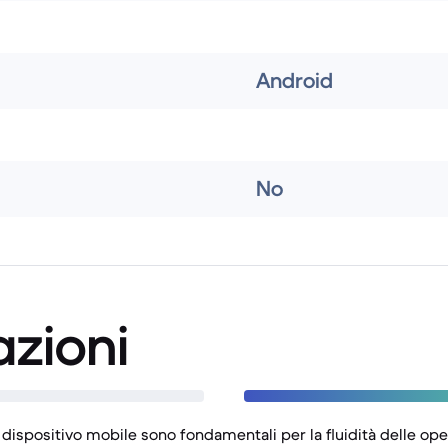
Android
No
azioni
 dispositivo mobile sono fondamentali per la fluidità delle ope