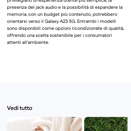
privilegiano un'esperienza utente più semplice, la
presenza del jack audio e la possibilità di espandere la
memoria, con un budget più contenuto, potrebbero
orientarsi verso il Galaxy A23 5G. Entrambi i modelli
sono disponibili come opzioni ricondizionate di qualità,
offrendo una scelta sostenibile per i consumatori
attenti all'ambiente.
Vedi tutto