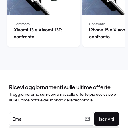
Confronto
Confronto
Xiaomi 13 e Xiaomi 13T:
iPhone 15 e Xiaomi
confronto
confronto
Ricevi aggiornamenti sulle ultime offerte
Ti aggiorneremo sui nuovi arrivi, sulle offerte più esclusive e
sulle ultime notizie del mondo della tecnologia.
Email
Iscriviti