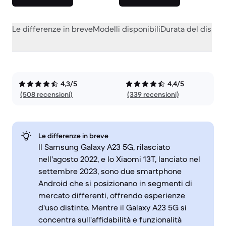
Le differenze in breve
Modelli disponibili
Durata del dispos
4,3/5
4,4/5
(508 recensioni)
(339 recensioni)
Le differenze in breve
Il Samsung Galaxy A23 5G, rilasciato
nell'agosto 2022, e lo Xiaomi 13T, lanciato nel
settembre 2023, sono due smartphone
Android che si posizionano in segmenti di
mercato differenti, offrendo esperienze
d'uso distinte. Mentre il Galaxy A23 5G si
concentra sull'affidabilità e funzionalità