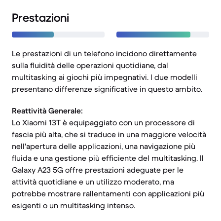
Prestazioni
Le prestazioni di un telefono incidono direttamente
sulla fluidità delle operazioni quotidiane, dal
multitasking ai giochi più impegnativi. I due modelli
presentano differenze significative in questo ambito.
Reattività Generale:
Lo Xiaomi 13T è equipaggiato con un processore di
fascia più alta, che si traduce in una maggiore velocità
nell'apertura delle applicazioni, una navigazione più
fluida e una gestione più efficiente del multitasking. Il
Galaxy A23 5G offre prestazioni adeguate per le
attività quotidiane e un utilizzo moderato, ma
potrebbe mostrare rallentamenti con applicazioni più
esigenti o un multitasking intenso.