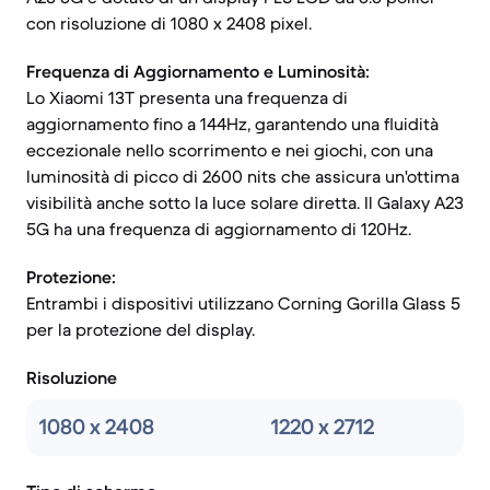
con risoluzione di 1080 x 2408 pixel.
Frequenza di Aggiornamento e Luminosità:
Lo Xiaomi 13T presenta una frequenza di
aggiornamento fino a 144Hz, garantendo una fluidità
eccezionale nello scorrimento e nei giochi, con una
luminosità di picco di 2600 nits che assicura un'ottima
visibilità anche sotto la luce solare diretta. Il Galaxy A23
5G ha una frequenza di aggiornamento di 120Hz.
Protezione:
Entrambi i dispositivi utilizzano Corning Gorilla Glass 5
per la protezione del display.
Risoluzione
1080 x 2408
1220 x 2712