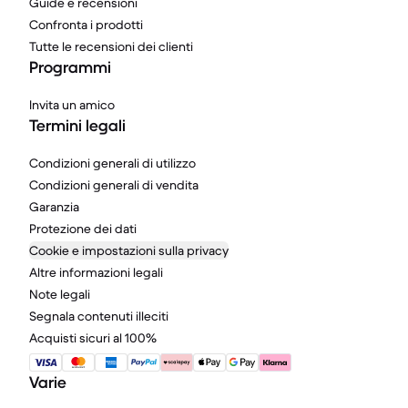
Guide e recensioni
Confronta i prodotti
Tutte le recensioni dei clienti
Programmi
Invita un amico
Termini legali
Condizioni generali di utilizzo
Condizioni generali di vendita
Garanzia
Protezione dei dati
Cookie e impostazioni sulla privacy
Altre informazioni legali
Note legali
Segnala contenuti illeciti
Acquisti sicuri al 100%
Varie