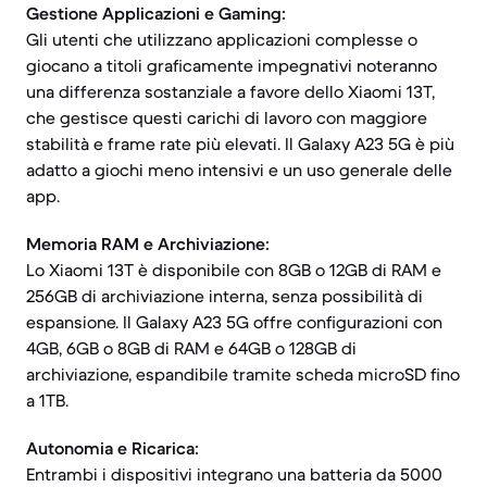
Gestione Applicazioni e Gaming:
Gli utenti che utilizzano applicazioni complesse o
giocano a titoli graficamente impegnativi noteranno
una differenza sostanziale a favore dello Xiaomi 13T,
che gestisce questi carichi di lavoro con maggiore
stabilità e frame rate più elevati. Il Galaxy A23 5G è più
adatto a giochi meno intensivi e un uso generale delle
app.
Memoria RAM e Archiviazione:
Lo Xiaomi 13T è disponibile con 8GB o 12GB di RAM e
256GB di archiviazione interna, senza possibilità di
espansione. Il Galaxy A23 5G offre configurazioni con
4GB, 6GB o 8GB di RAM e 64GB o 128GB di
archiviazione, espandibile tramite scheda microSD fino
a 1TB.
Autonomia e Ricarica:
Entrambi i dispositivi integrano una batteria da 5000