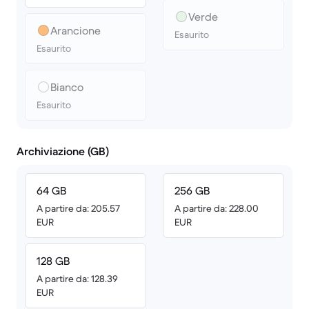
Verde
Arancione
Esaurito
Esaurito
Bianco
Esaurito
Archiviazione (GB)
64 GB
256 GB
A partire da: 205.57
A partire da: 228.00
EUR
EUR
128 GB
A partire da: 128.39
EUR