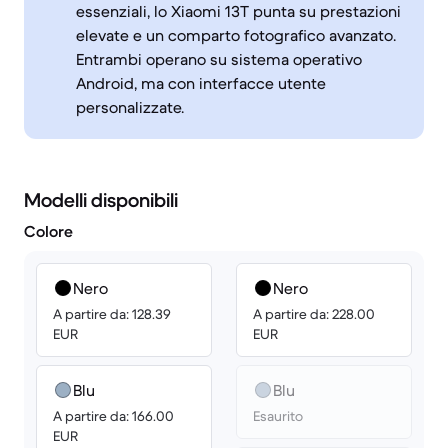
essenziali, lo Xiaomi 13T punta su prestazioni
elevate e un comparto fotografico avanzato.
Entrambi operano su sistema operativo
Android, ma con interfacce utente
personalizzate.
Modelli disponibili
Colore
Nero
Nero
A partire da: 128.39
A partire da: 228.00
EUR
EUR
Blu
Blu
A partire da: 166.00
Esaurito
EUR