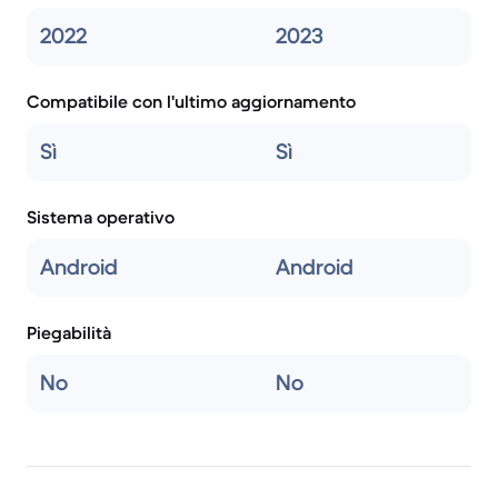
2022
2023
Compatibile con l'ultimo aggiornamento
Sì
Sì
Sistema operativo
Android
Android
Piegabilità
No
No