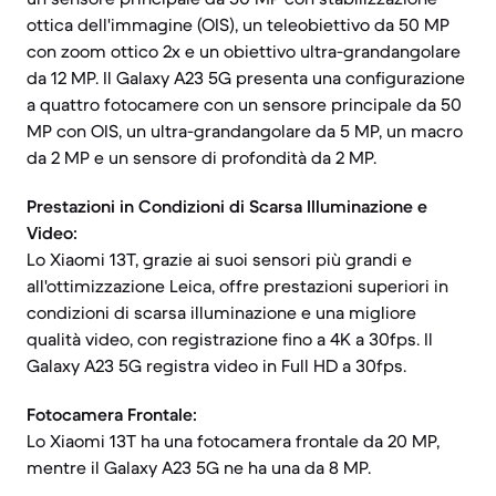
ottica dell'immagine (OIS), un teleobiettivo da 50 MP
con zoom ottico 2x e un obiettivo ultra-grandangolare
da 12 MP. Il Galaxy A23 5G presenta una configurazione
a quattro fotocamere con un sensore principale da 50
MP con OIS, un ultra-grandangolare da 5 MP, un macro
da 2 MP e un sensore di profondità da 2 MP.
Prestazioni in Condizioni di Scarsa Illuminazione e
Video:
Lo Xiaomi 13T, grazie ai suoi sensori più grandi e
all'ottimizzazione Leica, offre prestazioni superiori in
condizioni di scarsa illuminazione e una migliore
qualità video, con registrazione fino a 4K a 30fps. Il
Galaxy A23 5G registra video in Full HD a 30fps.
Fotocamera Frontale:
Lo Xiaomi 13T ha una fotocamera frontale da 20 MP,
mentre il Galaxy A23 5G ne ha una da 8 MP.