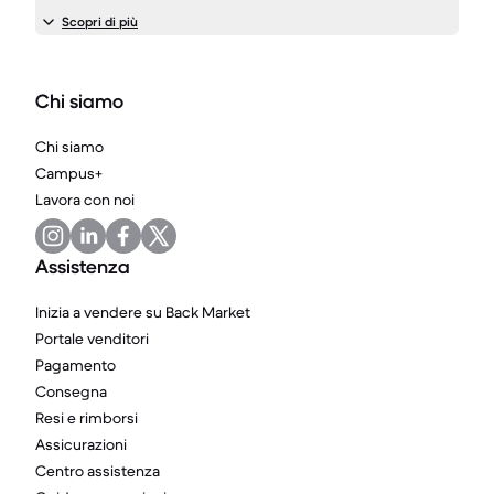
Scopri di più
Chi siamo
Chi siamo
Campus+
Lavora con noi
Assistenza
Inizia a vendere su Back Market
Portale venditori
Pagamento
Consegna
Resi e rimborsi
Assicurazioni
Centro assistenza