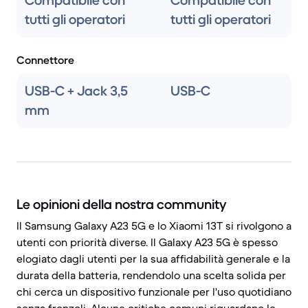
Compatibile con
Compatibile con
tutti gli operatori
tutti gli operatori
Connettore
USB-C + Jack 3,5
USB-C
mm
Le opinioni della nostra community
Il Samsung Galaxy A23 5G e lo Xiaomi 13T si rivolgono a
utenti con priorità diverse. Il Galaxy A23 5G è spesso
elogiato dagli utenti per la sua affidabilità generale e la
durata della batteria, rendendolo una scelta solida per
chi cerca un dispositivo funzionale per l'uso quotidiano