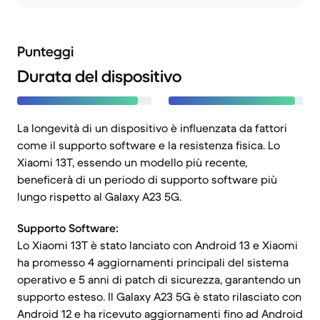
Punteggi
Durata del dispositivo
La longevità di un dispositivo è influenzata da fattori
come il supporto software e la resistenza fisica. Lo
Xiaomi 13T, essendo un modello più recente,
beneficerà di un periodo di supporto software più
lungo rispetto al Galaxy A23 5G.
Supporto Software:
Lo Xiaomi 13T è stato lanciato con Android 13 e Xiaomi
ha promesso 4 aggiornamenti principali del sistema
operativo e 5 anni di patch di sicurezza, garantendo un
supporto esteso. Il Galaxy A23 5G è stato rilasciato con
Android 12 e ha ricevuto aggiornamenti fino ad Android