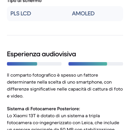
Tipo di schermo
PLS LCD
AMOLED
Esperienza audiovisiva
Il comparto fotografico è spesso un fattore
determinante nella scelta di uno smartphone, con
differenze significative nelle capacità di cattura di foto
e video.
Sistema di Fotocamere Posteriore:
Lo Xiaomi 13T è dotato di un sistema a tripla
fotocamera co-ingegnerizzato con Leica, che include
un sensore principale da 50 MP con stabilizzazione