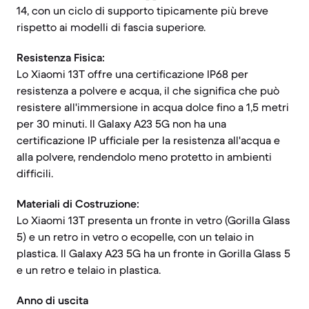
14, con un ciclo di supporto tipicamente più breve
rispetto ai modelli di fascia superiore.
Resistenza Fisica:
Lo Xiaomi 13T offre una certificazione IP68 per
resistenza a polvere e acqua, il che significa che può
resistere all'immersione in acqua dolce fino a 1,5 metri
per 30 minuti. Il Galaxy A23 5G non ha una
certificazione IP ufficiale per la resistenza all'acqua e
alla polvere, rendendolo meno protetto in ambienti
difficili.
Materiali di Costruzione:
Lo Xiaomi 13T presenta un fronte in vetro (Gorilla Glass
5) e un retro in vetro o ecopelle, con un telaio in
plastica. Il Galaxy A23 5G ha un fronte in Gorilla Glass 5
e un retro e telaio in plastica.
Anno di uscita