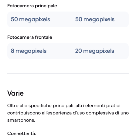
Fotocamera principale
50 megapixels
50 megapixels
Fotocamera frontale
8 megapixels
20 megapixels
Varie
Oltre alle specifiche principali, altri elementi pratici
contribuiscono all'esperienza d'uso complessiva di uno
smartphone.
Connettività: