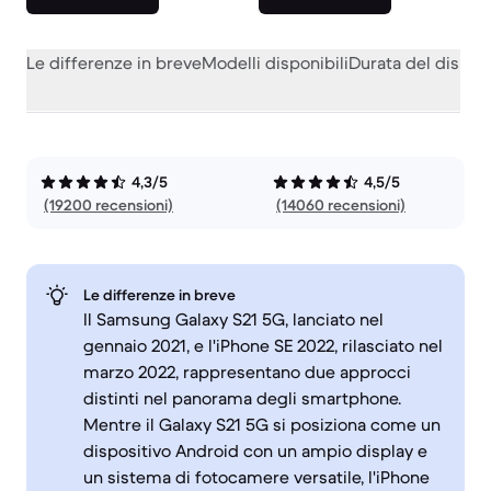
Le differenze in breve
Modelli disponibili
Durata del dispos
4,3/5
4,5/5
(19200 recensioni)
(14060 recensioni)
Le differenze in breve
Il Samsung Galaxy S21 5G, lanciato nel
gennaio 2021, e l'iPhone SE 2022, rilasciato nel
marzo 2022, rappresentano due approcci
distinti nel panorama degli smartphone.
Mentre il Galaxy S21 5G si posiziona come un
dispositivo Android con un ampio display e
un sistema di fotocamere versatile, l'iPhone