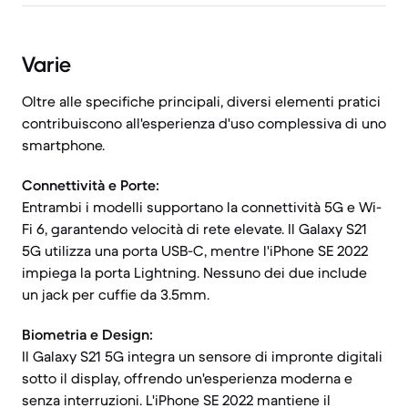
Varie
Oltre alle specifiche principali, diversi elementi pratici
contribuiscono all'esperienza d'uso complessiva di uno
smartphone.
Connettività e Porte:
Entrambi i modelli supportano la connettività 5G e Wi-
Fi 6, garantendo velocità di rete elevate. Il Galaxy S21
5G utilizza una porta USB-C, mentre l'iPhone SE 2022
impiega la porta Lightning. Nessuno dei due include
un jack per cuffie da 3.5mm.
Biometria e Design:
Il Galaxy S21 5G integra un sensore di impronte digitali
sotto il display, offrendo un'esperienza moderna e
senza interruzioni. L'iPhone SE 2022 mantiene il