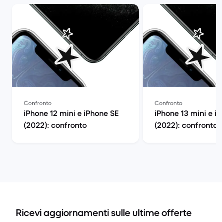
Confronto
Confronto
iPhone 12 mini e iPhone SE
iPhone 13 mini e i
(2022): confronto
(2022): confronto
Ricevi aggiornamenti sulle ultime offerte