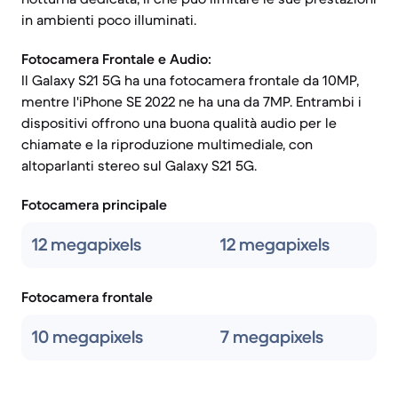
in ambienti poco illuminati.
Fotocamera Frontale e Audio:
Il Galaxy S21 5G ha una fotocamera frontale da 10MP,
mentre l'iPhone SE 2022 ne ha una da 7MP. Entrambi i
dispositivi offrono una buona qualità audio per le
chiamate e la riproduzione multimediale, con
altoparlanti stereo sul Galaxy S21 5G.
Fotocamera principale
12 megapixels
12 megapixels
Fotocamera frontale
10 megapixels
7 megapixels