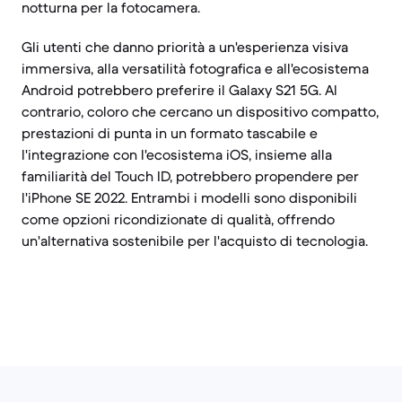
notturna per la fotocamera.
Gli utenti che danno priorità a un'esperienza visiva
immersiva, alla versatilità fotografica e all'ecosistema
Android potrebbero preferire il Galaxy S21 5G. Al
contrario, coloro che cercano un dispositivo compatto,
prestazioni di punta in un formato tascabile e
l'integrazione con l'ecosistema iOS, insieme alla
familiarità del Touch ID, potrebbero propendere per
l'iPhone SE 2022. Entrambi i modelli sono disponibili
come opzioni ricondizionate di qualità, offrendo
un'alternativa sostenibile per l'acquisto di tecnologia.