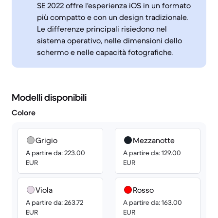
SE 2022 offre l'esperienza iOS in un formato
più compatto e con un design tradizionale.
Le differenze principali risiedono nel
sistema operativo, nelle dimensioni dello
schermo e nelle capacità fotografiche.
Modelli disponibili
Colore
Grigio
Mezzanotte
A partire da: 223.00
A partire da: 129.00
EUR
EUR
Viola
Rosso
A partire da: 263.72
A partire da: 163.00
EUR
EUR