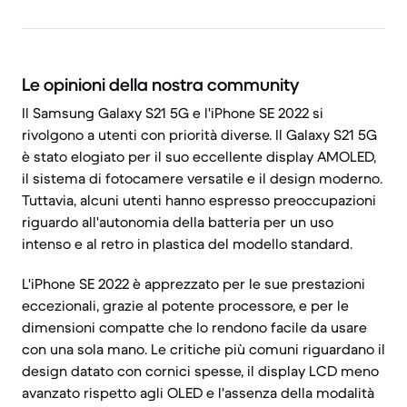
Le opinioni della nostra community
Il Samsung Galaxy S21 5G e l'iPhone SE 2022 si
rivolgono a utenti con priorità diverse. Il Galaxy S21 5G
è stato elogiato per il suo eccellente display AMOLED,
il sistema di fotocamere versatile e il design moderno.
Tuttavia, alcuni utenti hanno espresso preoccupazioni
riguardo all'autonomia della batteria per un uso
intenso e al retro in plastica del modello standard.
L'iPhone SE 2022 è apprezzato per le sue prestazioni
eccezionali, grazie al potente processore, e per le
dimensioni compatte che lo rendono facile da usare
con una sola mano. Le critiche più comuni riguardano il
design datato con cornici spesse, il display LCD meno
avanzato rispetto agli OLED e l'assenza della modalità