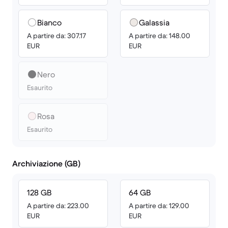
Bianco
Galassia
A partire da: 307.17
A partire da: 148.00
EUR
EUR
Nero
Esaurito
Rosa
Esaurito
Archiviazione (GB)
128 GB
64 GB
A partire da: 223.00
A partire da: 129.00
EUR
EUR