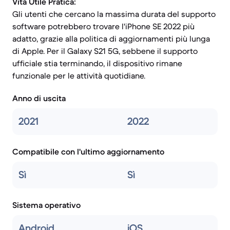
Vita Utile Pratica:
Gli utenti che cercano la massima durata del supporto
software potrebbero trovare l'iPhone SE 2022 più
adatto, grazie alla politica di aggiornamenti più lunga
di Apple. Per il Galaxy S21 5G, sebbene il supporto
ufficiale stia terminando, il dispositivo rimane
funzionale per le attività quotidiane.
Anno di uscita
2021
2022
Compatibile con l'ultimo aggiornamento
Sì
Sì
Sistema operativo
Android
iOS