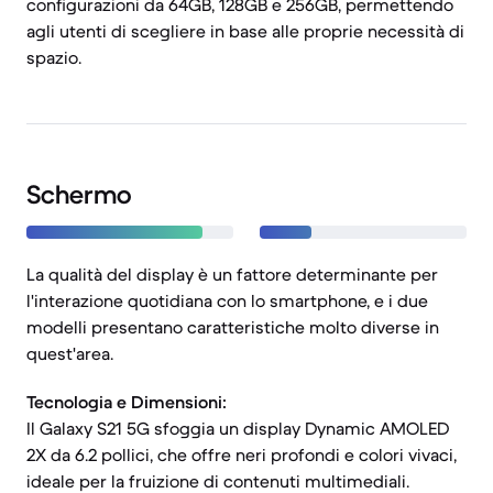
configurazioni da 64GB, 128GB e 256GB, permettendo
agli utenti di scegliere in base alle proprie necessità di
spazio.
Schermo
La qualità del display è un fattore determinante per
l'interazione quotidiana con lo smartphone, e i due
modelli presentano caratteristiche molto diverse in
quest'area.
Tecnologia e Dimensioni:
Il Galaxy S21 5G sfoggia un display Dynamic AMOLED
2X da 6.2 pollici, che offre neri profondi e colori vivaci,
ideale per la fruizione di contenuti multimediali.