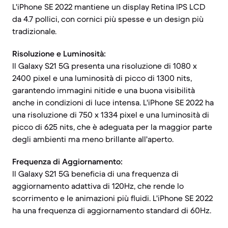
L'iPhone SE 2022 mantiene un display Retina IPS LCD
da 4.7 pollici, con cornici più spesse e un design più
tradizionale.
Risoluzione e Luminosità:
Il Galaxy S21 5G presenta una risoluzione di 1080 x
2400 pixel e una luminosità di picco di 1300 nits,
garantendo immagini nitide e una buona visibilità
anche in condizioni di luce intensa. L'iPhone SE 2022 ha
una risoluzione di 750 x 1334 pixel e una luminosità di
picco di 625 nits, che è adeguata per la maggior parte
degli ambienti ma meno brillante all'aperto.
Frequenza di Aggiornamento:
Il Galaxy S21 5G beneficia di una frequenza di
aggiornamento adattiva di 120Hz, che rende lo
scorrimento e le animazioni più fluidi. L'iPhone SE 2022
ha una frequenza di aggiornamento standard di 60Hz.