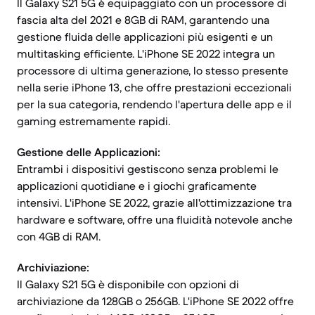
Il Galaxy S21 5G è equipaggiato con un processore di
fascia alta del 2021 e 8GB di RAM, garantendo una
gestione fluida delle applicazioni più esigenti e un
multitasking efficiente. L'iPhone SE 2022 integra un
processore di ultima generazione, lo stesso presente
nella serie iPhone 13, che offre prestazioni eccezionali
per la sua categoria, rendendo l'apertura delle app e il
gaming estremamente rapidi.
Gestione delle Applicazioni:
Entrambi i dispositivi gestiscono senza problemi le
applicazioni quotidiane e i giochi graficamente
intensivi. L'iPhone SE 2022, grazie all'ottimizzazione tra
hardware e software, offre una fluidità notevole anche
con 4GB di RAM.
Archiviazione:
Il Galaxy S21 5G è disponibile con opzioni di
archiviazione da 128GB o 256GB. L'iPhone SE 2022 offre