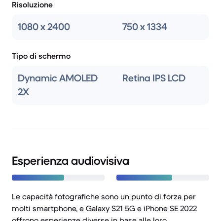
Risoluzione
1080 x 2400
750 x 1334
Tipo di schermo
Dynamic AMOLED
Retina IPS LCD
2X
Esperienza audiovisiva
Le capacità fotografiche sono un punto di forza per
molti smartphone, e Galaxy S21 5G e iPhone SE 2022
offrono esperienze diverse in base alle loro