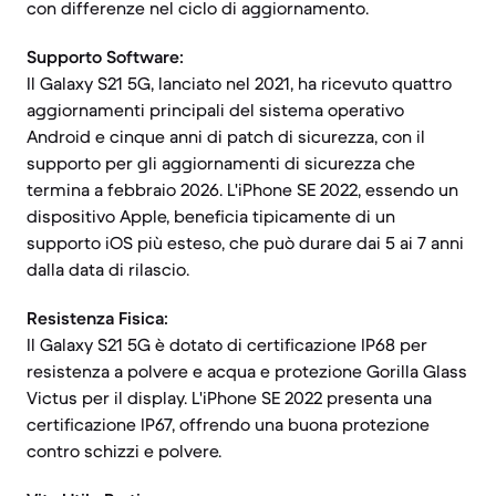
con differenze nel ciclo di aggiornamento.
Supporto Software:
Il Galaxy S21 5G, lanciato nel 2021, ha ricevuto quattro
aggiornamenti principali del sistema operativo
Android e cinque anni di patch di sicurezza, con il
supporto per gli aggiornamenti di sicurezza che
termina a febbraio 2026. L'iPhone SE 2022, essendo un
dispositivo Apple, beneficia tipicamente di un
supporto iOS più esteso, che può durare dai 5 ai 7 anni
dalla data di rilascio.
Resistenza Fisica:
Il Galaxy S21 5G è dotato di certificazione IP68 per
resistenza a polvere e acqua e protezione Gorilla Glass
Victus per il display. L'iPhone SE 2022 presenta una
certificazione IP67, offrendo una buona protezione
contro schizzi e polvere.