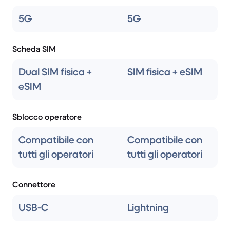
5G
5G
Scheda SIM
Dual SIM fisica +
SIM fisica + eSIM
eSIM
Sblocco operatore
Compatibile con
Compatibile con
tutti gli operatori
tutti gli operatori
Connettore
USB-C
Lightning