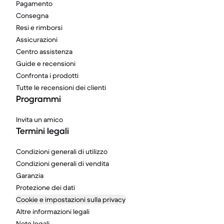
Pagamento
Consegna
Resi e rimborsi
Assicurazioni
Centro assistenza
Guide e recensioni
Confronta i prodotti
Tutte le recensioni dei clienti
Programmi
Invita un amico
Termini legali
Condizioni generali di utilizzo
Condizioni generali di vendita
Garanzia
Protezione dei dati
Cookie e impostazioni sulla privacy
Altre informazioni legali
Note legali