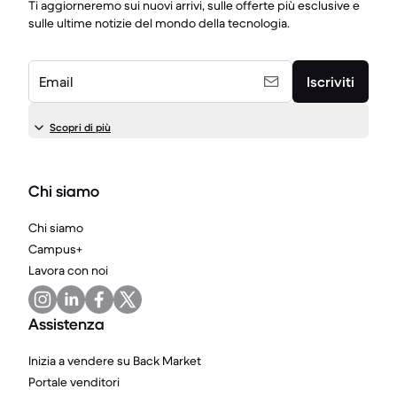
Ti aggiorneremo sui nuovi arrivi, sulle offerte più esclusive e
sulle ultime notizie del mondo della tecnologia.
Email
Iscriviti
Scopri di più
Chi siamo
Chi siamo
Campus+
Lavora con noi
Assistenza
Inizia a vendere su Back Market
Portale venditori