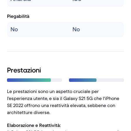
Piegabilità
No
No
Prestazioni
Le prestazioni sono un aspetto cruciale per
l'esperienza utente, e sia il Galaxy S21 5G che l'iPhone
SE 2022 offrono una reattività elevata, sebbene con
architetture diverse.
Elaborazione e Reattività: