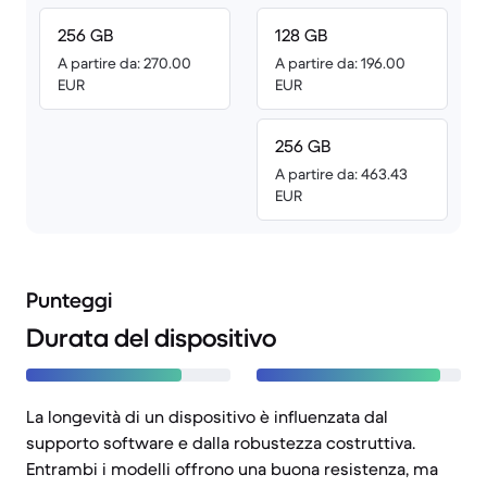
256 GB
128 GB
A partire da: 270.00
A partire da: 196.00
EUR
EUR
256 GB
A partire da: 463.43
EUR
Punteggi
Durata del dispositivo
La longevità di un dispositivo è influenzata dal
supporto software e dalla robustezza costruttiva.
Entrambi i modelli offrono una buona resistenza, ma