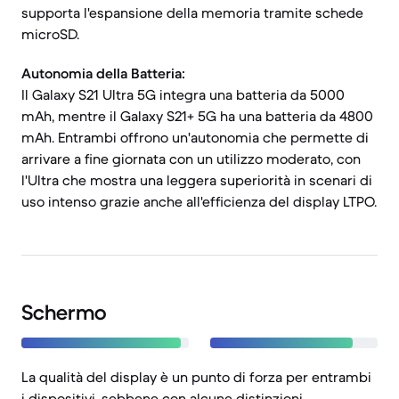
supporta l'espansione della memoria tramite schede
microSD.
Autonomia della Batteria:
Il Galaxy S21 Ultra 5G integra una batteria da 5000
mAh, mentre il Galaxy S21+ 5G ha una batteria da 4800
mAh. Entrambi offrono un'autonomia che permette di
arrivare a fine giornata con un utilizzo moderato, con
l'Ultra che mostra una leggera superiorità in scenari di
uso intenso grazie anche all'efficienza del display LTPO.
Schermo
La qualità del display è un punto di forza per entrambi
i dispositivi, sebbene con alcune distinzioni