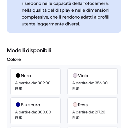
risiedono nelle capacità della fotocamera,
nella qualità del display e nelle dimensioni
complessive, che li rendono adatti a profili
utente leggermente diversi.
Modelli disponibili
Colore
Nero
Viola
A partire da: 309.00
A partire da: 356.00
EUR
EUR
Blu scuro
Rosa
A partire da: 800.00
A partire da: 217.20
EUR
EUR