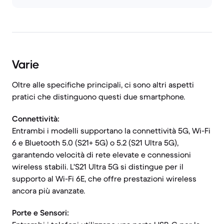
Varie
Oltre alle specifiche principali, ci sono altri aspetti
pratici che distinguono questi due smartphone.
Connettività:
Entrambi i modelli supportano la connettività 5G, Wi-Fi
6 e Bluetooth 5.0 (S21+ 5G) o 5.2 (S21 Ultra 5G),
garantendo velocità di rete elevate e connessioni
wireless stabili. L'S21 Ultra 5G si distingue per il
supporto al Wi-Fi 6E, che offre prestazioni wireless
ancora più avanzate.
Porte e Sensori: