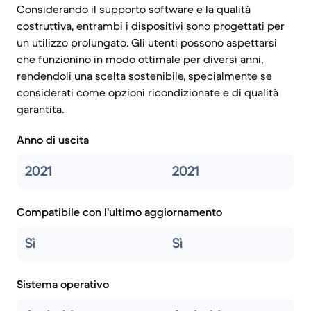
Considerando il supporto software e la qualità
costruttiva, entrambi i dispositivi sono progettati per
un utilizzo prolungato. Gli utenti possono aspettarsi
che funzionino in modo ottimale per diversi anni,
rendendoli una scelta sostenibile, specialmente se
considerati come opzioni ricondizionate e di qualità
garantita.
Anno di uscita
2021
2021
Compatibile con l'ultimo aggiornamento
Sì
Sì
Sistema operativo