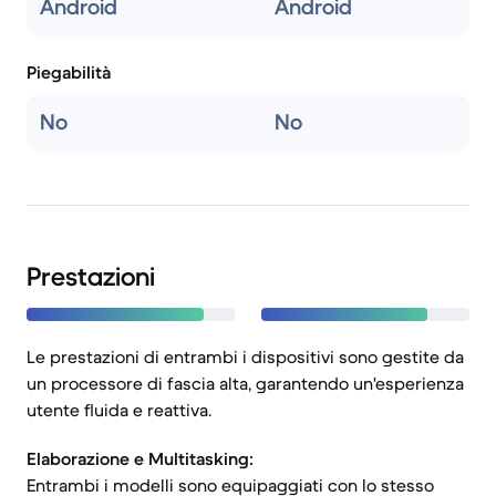
Android
Android
Piegabilità
No
No
Prestazioni
Le prestazioni di entrambi i dispositivi sono gestite da
un processore di fascia alta, garantendo un'esperienza
utente fluida e reattiva.
Elaborazione e Multitasking:
Entrambi i modelli sono equipaggiati con lo stesso