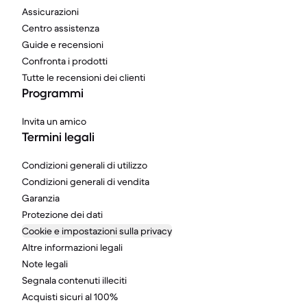
Assicurazioni
Centro assistenza
Guide e recensioni
Confronta i prodotti
Tutte le recensioni dei clienti
Programmi
Invita un amico
Termini legali
Condizioni generali di utilizzo
Condizioni generali di vendita
Garanzia
Protezione dei dati
Cookie e impostazioni sulla privacy
Altre informazioni legali
Note legali
Segnala contenuti illeciti
Acquisti sicuri al 100%