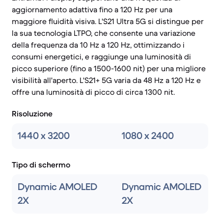
aggiornamento adattiva fino a 120 Hz per una
maggiore fluidità visiva. L'S21 Ultra 5G si distingue per
la sua tecnologia LTPO, che consente una variazione
della frequenza da 10 Hz a 120 Hz, ottimizzando i
consumi energetici, e raggiunge una luminosità di
picco superiore (fino a 1500-1600 nit) per una migliore
visibilità all'aperto. L'S21+ 5G varia da 48 Hz a 120 Hz e
offre una luminosità di picco di circa 1300 nit.
Risoluzione
1440 x 3200
1080 x 2400
Tipo di schermo
Dynamic AMOLED
Dynamic AMOLED
2X
2X