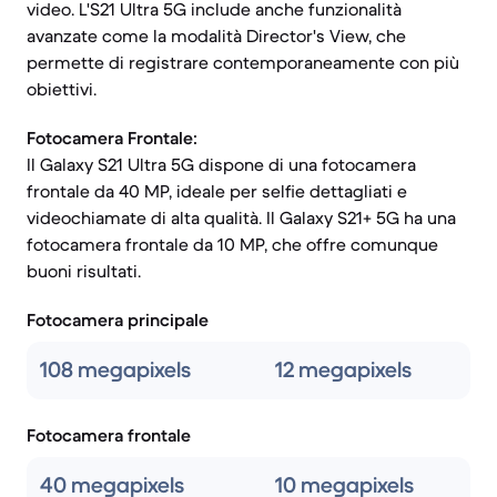
video. L'S21 Ultra 5G include anche funzionalità
avanzate come la modalità Director's View, che
permette di registrare contemporaneamente con più
obiettivi.
Fotocamera Frontale:
Il Galaxy S21 Ultra 5G dispone di una fotocamera
frontale da 40 MP, ideale per selfie dettagliati e
videochiamate di alta qualità. Il Galaxy S21+ 5G ha una
fotocamera frontale da 10 MP, che offre comunque
buoni risultati.
Fotocamera principale
108 megapixels
12 megapixels
Fotocamera frontale
40 megapixels
10 megapixels