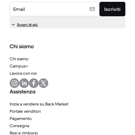
Email
Iscriviti
Scopri di più
Chi siamo
Chi siamo
Campus+
Lavora con noi
Assistenza
Inizia a vendere su Back Market
Portale venditori
Pagamento
Consegna
Resi e rimborsi