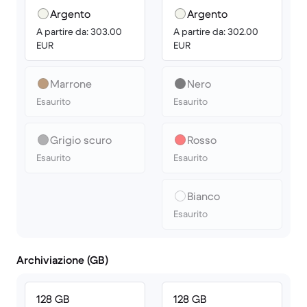
Argento
Argento
A partire da: 303.00
A partire da: 302.00
EUR
EUR
Marrone
Nero
Esaurito
Esaurito
Grigio scuro
Rosso
Esaurito
Esaurito
Bianco
Esaurito
Archiviazione (GB)
128 GB
128 GB