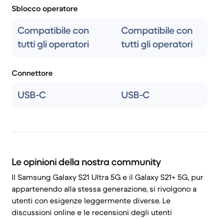
Sblocco operatore
Compatibile con
Compatibile con
tutti gli operatori
tutti gli operatori
Connettore
USB-C
USB-C
Le opinioni della nostra community
Il Samsung Galaxy S21 Ultra 5G e il Galaxy S21+ 5G, pur
appartenendo alla stessa generazione, si rivolgono a
utenti con esigenze leggermente diverse. Le
discussioni online e le recensioni degli utenti