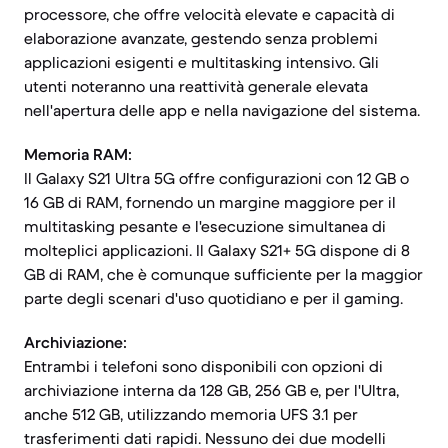
processore, che offre velocità elevate e capacità di
elaborazione avanzate, gestendo senza problemi
applicazioni esigenti e multitasking intensivo. Gli
utenti noteranno una reattività generale elevata
nell'apertura delle app e nella navigazione del sistema.
Memoria RAM:
Il Galaxy S21 Ultra 5G offre configurazioni con 12 GB o
16 GB di RAM, fornendo un margine maggiore per il
multitasking pesante e l'esecuzione simultanea di
molteplici applicazioni. Il Galaxy S21+ 5G dispone di 8
GB di RAM, che è comunque sufficiente per la maggior
parte degli scenari d'uso quotidiano e per il gaming.
Archiviazione:
Entrambi i telefoni sono disponibili con opzioni di
archiviazione interna da 128 GB, 256 GB e, per l'Ultra,
anche 512 GB, utilizzando memoria UFS 3.1 per
trasferimenti dati rapidi. Nessuno dei due modelli