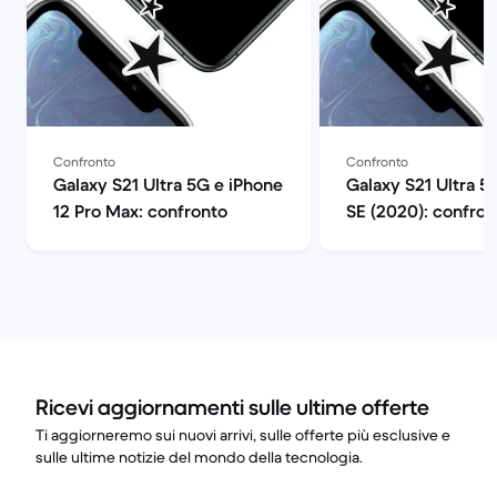
Confronto
Confronto
Galaxy S21 Ultra 5G e iPhone
Galaxy S21 Ultra 5
12 Pro Max: confronto
SE (2020): confron
Ricevi aggiornamenti sulle ultime offerte
Ti aggiorneremo sui nuovi arrivi, sulle offerte più esclusive e
sulle ultime notizie del mondo della tecnologia.