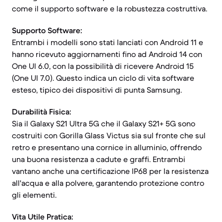
come il supporto software e la robustezza costruttiva.
Supporto Software:
Entrambi i modelli sono stati lanciati con Android 11 e
hanno ricevuto aggiornamenti fino ad Android 14 con
One UI 6.0, con la possibilità di ricevere Android 15
(One UI 7.0). Questo indica un ciclo di vita software
esteso, tipico dei dispositivi di punta Samsung.
Durabilità Fisica:
Sia il Galaxy S21 Ultra 5G che il Galaxy S21+ 5G sono
costruiti con Gorilla Glass Victus sia sul fronte che sul
retro e presentano una cornice in alluminio, offrendo
una buona resistenza a cadute e graffi. Entrambi
vantano anche una certificazione IP68 per la resistenza
all'acqua e alla polvere, garantendo protezione contro
gli elementi.
Vita Utile Pratica: