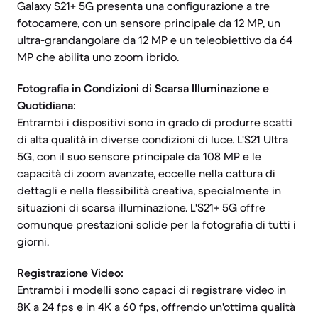
Galaxy S21+ 5G presenta una configurazione a tre
fotocamere, con un sensore principale da 12 MP, un
ultra-grandangolare da 12 MP e un teleobiettivo da 64
MP che abilita uno zoom ibrido.
Fotografia in Condizioni di Scarsa Illuminazione e
Quotidiana:
Entrambi i dispositivi sono in grado di produrre scatti
di alta qualità in diverse condizioni di luce. L'S21 Ultra
5G, con il suo sensore principale da 108 MP e le
capacità di zoom avanzate, eccelle nella cattura di
dettagli e nella flessibilità creativa, specialmente in
situazioni di scarsa illuminazione. L'S21+ 5G offre
comunque prestazioni solide per la fotografia di tutti i
giorni.
Registrazione Video:
Entrambi i modelli sono capaci di registrare video in
8K a 24 fps e in 4K a 60 fps, offrendo un'ottima qualità