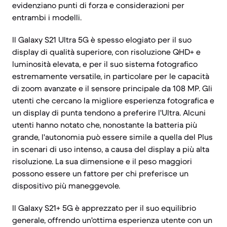
evidenziano punti di forza e considerazioni per
entrambi i modelli.
Il Galaxy S21 Ultra 5G è spesso elogiato per il suo
display di qualità superiore, con risoluzione QHD+ e
luminosità elevata, e per il suo sistema fotografico
estremamente versatile, in particolare per le capacità
di zoom avanzate e il sensore principale da 108 MP. Gli
utenti che cercano la migliore esperienza fotografica e
un display di punta tendono a preferire l'Ultra. Alcuni
utenti hanno notato che, nonostante la batteria più
grande, l'autonomia può essere simile a quella del Plus
in scenari di uso intenso, a causa del display a più alta
risoluzione. La sua dimensione e il peso maggiori
possono essere un fattore per chi preferisce un
dispositivo più maneggevole.
Il Galaxy S21+ 5G è apprezzato per il suo equilibrio
generale, offrendo un'ottima esperienza utente con un