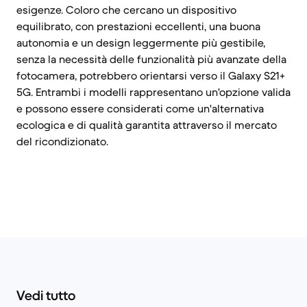
esigenze. Coloro che cercano un dispositivo
equilibrato, con prestazioni eccellenti, una buona
autonomia e un design leggermente più gestibile,
senza la necessità delle funzionalità più avanzate della
fotocamera, potrebbero orientarsi verso il Galaxy S21+
5G. Entrambi i modelli rappresentano un'opzione valida
e possono essere considerati come un'alternativa
ecologica e di qualità garantita attraverso il mercato
del ricondizionato.
Vedi tutto