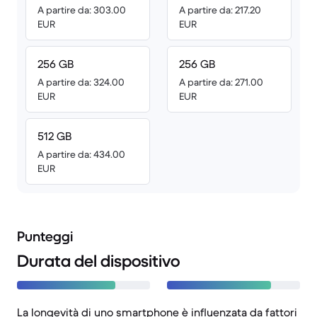
A partire da: 303.00
A partire da: 217.20
EUR
EUR
256 GB
256 GB
A partire da: 324.00
A partire da: 271.00
EUR
EUR
512 GB
A partire da: 434.00
EUR
Punteggi
Durata del dispositivo
La longevità di uno smartphone è influenzata da fattori