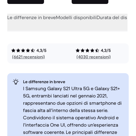
Le differenze in breve
Modelli disponibili
Durata del dispos
4,3/5
4,3/5
(6621 recensioni)
(4030 recensioni)
Le differenze in breve
I Samsung Galaxy S21 Ultra 5G e Galaxy S21+
5G, entrambi lanciati nel gennaio 2021,
rappresentano due opzioni di smartphone di
fascia alta all'interno della stessa serie.
Condividono il sistema operativo Android e
l'interfaccia One UI, offrendo un'esperienza
software coerente. Le principali differenze